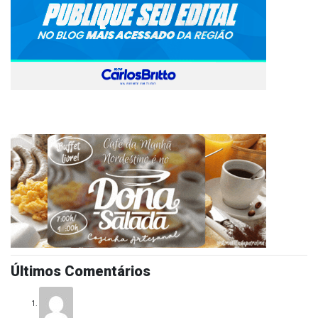
Últimos Comentários