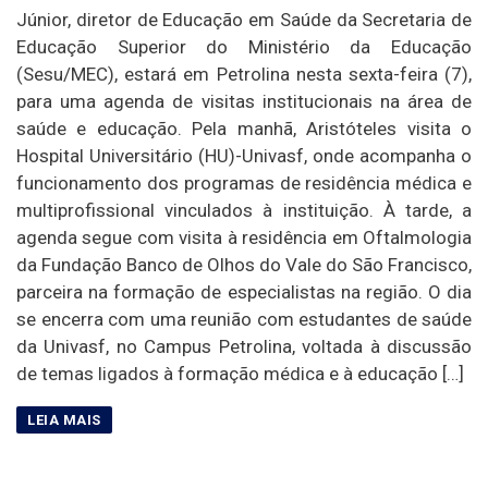
Júnior, diretor de Educação em Saúde da Secretaria de
Educação Superior do Ministério da Educação
(Sesu/MEC), estará em Petrolina nesta sexta-feira (7),
para uma agenda de visitas institucionais na área de
saúde e educação. Pela manhã, Aristóteles visita o
Hospital Universitário (HU)-Univasf, onde acompanha o
funcionamento dos programas de residência médica e
multiprofissional vinculados à instituição. À tarde, a
agenda segue com visita à residência em Oftalmologia
da Fundação Banco de Olhos do Vale do São Francisco,
parceira na formação de especialistas na região. O dia
se encerra com uma reunião com estudantes de saúde
da Univasf, no Campus Petrolina, voltada à discussão
de temas ligados à formação médica e à educação […]