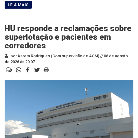
HU responde a reclamações sobre
superlotação e pacientes em
corredores
por Karem Rodrigues (Com supervisão de ACM) //
06 de agosto
de 2026 às 20:07