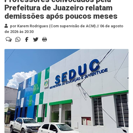
Prefeitura de Juazeiro relatam
demissões após poucos meses
por Karem Rodrigues (Com supervisão de ACM) //
06 de agosto
de 2026 às 20:30