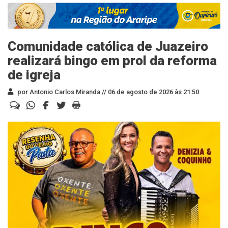
Comunidade católica de Juazeiro
realizará bingo em prol da reforma
de igreja
por Antonio Carlos Miranda //
06 de agosto de 2026 às 21:50