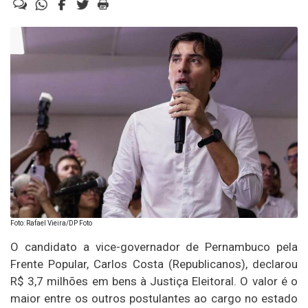
Foto: Rafael Vieira/DP Foto
O candidato a vice-governador de Pernambuco pela
Frente Popular, Carlos Costa (Republicanos), declarou
R$ 3,7 milhões em bens à Justiça Eleitoral. O valor é o
maior entre os outros postulantes ao cargo no estado