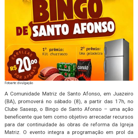
Fotoarte: divulgação
A Comunidade Matriz de Santo Afonso, em Juazeiro
(BA), promoverá no sábado (8), a partir das 17h, no
Clube Sasesp, o Bingo de Santo Afonso – uma ação
beneficente que tem como objetivo arrecadar recursos
para dar continuidade às obras de reforma da Igreja
Matriz. O evento integra a programação em prol da