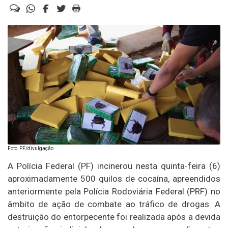
Foto: PF/divulgação
A Polícia Federal (PF) incinerou nesta quinta-feira (6)
aproximadamente 500 quilos de cocaína, apreendidos
anteriormente pela Polícia Rodoviária Federal (PRF) no
âmbito de ação de combate ao tráfico de drogas. A
destruição do entorpecente foi realizada após a devida