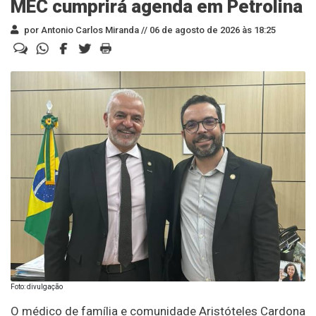
MEC cumprirá agenda em Petrolina
por Antonio Carlos Miranda //
06 de agosto de 2026 às 18:25
Foto: divulgação
O médico de família e comunidade Aristóteles Cardona