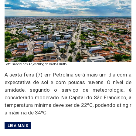
Foto: Gabriel dos Anjos/Blog do Carlos Britto
A sexta-feira (7) em Petrolina será mais um dia com a
expectativa de sol e com poucas nuvens. O nível de
umidade, segundo o serviço de meteorologia, é
considerado moderado. Na Capital do São Francisco, a
temperatura mínima deve ser de 22ºC, podendo atingir
a máxima de 34ºC.