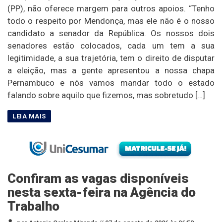
(PP), não oferece margem para outros apoios. “Tenho
todo o respeito por Mendonça, mas ele não é o nosso
candidato a senador da República. Os nossos dois
senadores estão colocados, cada um tem a sua
legitimidade, a sua trajetória, tem o direito de disputar
a eleição, mas a gente apresentou a nossa chapa
Pernambuco e nós vamos mandar todo o estado
falando sobre aquilo que fizemos, mas sobretudo […]
Confiram as vagas disponíveis
nesta sexta-feira na Agência do
Trabalho