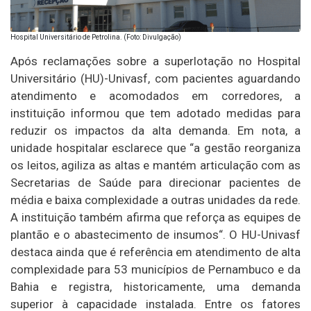
Hospital Universitário de Petrolina. (Foto: Divulgação)
Após reclamações sobre a superlotação no Hospital
Universitário (HU)-Univasf, com pacientes aguardando
atendimento e acomodados em corredores, a
instituição informou que tem adotado medidas para
reduzir os impactos da alta demanda. Em nota, a
unidade hospitalar esclarece que “a gestão reorganiza
os leitos, agiliza as altas e mantém articulação com as
Secretarias de Saúde para direcionar pacientes de
média e baixa complexidade a outras unidades da rede.
A instituição também afirma que reforça as equipes de
plantão e o abastecimento de insumos“. O HU-Univasf
destaca ainda que é referência em atendimento de alta
complexidade para 53 municípios de Pernambuco e da
Bahia e registra, historicamente, uma demanda
superior à capacidade instalada. Entre os fatores