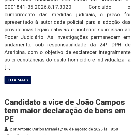
0001841-35.2026.8.17.3020. Concluído o
cumprimento das medidas judiciais, o preso foi
apresentado à autoridade policial para a adoção das
providências legais cabíveis e posterior submissão ao
Poder Judiciário. As investigações permanecem em
andamento, sob responsabilidade da 24ª DPH de
Araripina, com o objetivo de esclarecer integralmente
as circunstâncias do duplo homicídio e individualizar a
[…]
Candidato a vice de João Campos
tem maior declaração de bens em
PE
por Antonio Carlos Miranda //
06 de agosto de 2026 às 18:50