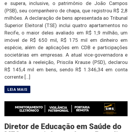
e supera, inclusive, o patrimônio de João Campos
(PSB), seu companheiro de chapa, que registrou R$ 2,8
milhões. A declaração de bens apresentada ao Tribunal
Superior Eleitoral (TSE) inclui quatro apartamentos no
Recife, o maior deles avaliado em R$ 1,9 milhão, um
imóvel de R$ 650 mil, R$ 175 mil em dinheiro em
espécie, além de aplicações em CDB e participações
societárias em empresas. A atual vice-governadora e
candidata à reeleição, Priscila Krause (PSD), declarou
R$ 145,4 mil em bens, sendo R$ 1.346,34 em conta
corrente […]
Diretor de Educação em Saúde do