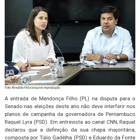
Foto: Arnaldo Félix/arquivo reprodução
A entrada de Mendonça Filho (PL) na disputa para o
Senado nas eleições deste ano não deve interferir nos
planos de campanha da governadora de Pernambuco
Raquel Lyra (PSD). Em entrevista ao canal CNN, Raquel
declarou que a definição da sua chapa majoritária,
composta por Túlio Gadêlha (PSD) e Eduardo da Fonte