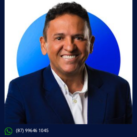
(87) 99646 1045