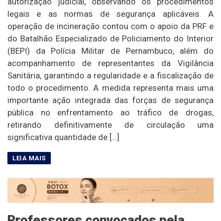
autorização judicial, observando os procedimentos
legais e as normas de segurança aplicáveis. A
operação de incineração contou com o apoio da PRF e
do Batalhão Especializado de Policiamento do Interior
(BEPI) da Polícia Militar de Pernambuco, além do
acompanhamento de representantes da Vigilância
Sanitária, garantindo a regularidade e a fiscalização de
todo o procedimento. A medida representa mais uma
importante ação integrada das forças de segurança
pública no enfrentamento ao tráfico de drogas,
retirando definitivamente de circulação uma
significativa quantidade de […]
Professores convocados pela