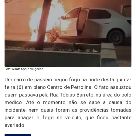
Foto: WhatsApp/divulgação
Um carro de passeio pegou fogo na noite desta quinta-
feira (6) em pleno Centro de Petrolina. O fato assustou
quem passava pela Rua Tobias Barreto, na área do polo
médico. Até o momento não se sabe a causa do
incidente, nem quais foram as providências tomadas
para apagar o fogo no veículo, que ficou bastante
avariado.