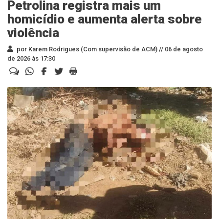
Petrolina registra mais um
homicídio e aumenta alerta sobre
violência
por Karem Rodrigues (Com supervisão de ACM) //
06 de agosto
de 2026 às 17:30