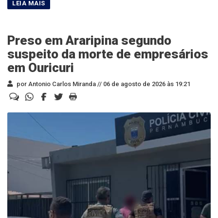
Preso em Araripina segundo
suspeito da morte de empresários
em Ouricuri
por Antonio Carlos Miranda //
06 de agosto de 2026 às 19:21