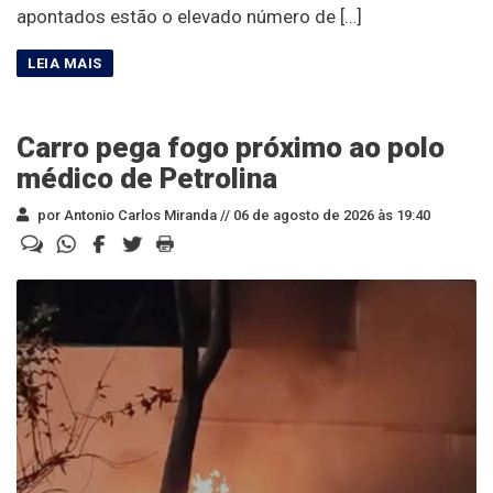
apontados estão o elevado número de […]
Carro pega fogo próximo ao polo
médico de Petrolina
por Antonio Carlos Miranda //
06 de agosto de 2026 às 19:40