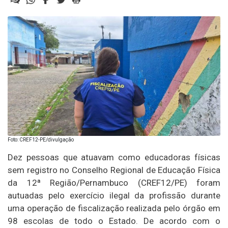
Foto: CREF12-PE/divulgação
Dez pessoas que atuavam como educadoras físicas
sem registro no Conselho Regional de Educação Física
da 12ª Região/Pernambuco (CREF12/PE) foram
autuadas pelo exercício ilegal da profissão durante
uma operação de fiscalização realizada pelo órgão em
98 escolas de todo o Estado. De acordo com o