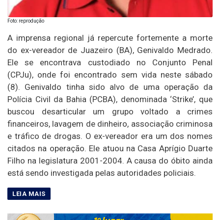
Foto: reprodução
A imprensa regional já repercute fortemente a morte
do ex-vereador de Juazeiro (BA), Genivaldo Medrado.
Ele se encontrava custodiado no Conjunto Penal
(CPJu), onde foi encontrado sem vida neste sábado
(8). Genivaldo tinha sido alvo de uma operação da
Polícia Civil da Bahia (PCBA), denominada ‘Strike’, que
buscou desarticular um grupo voltado a crimes
financeiros, lavagem de dinheiro, associação criminosa
e tráfico de drogas. O ex-vereador era um dos nomes
citados na operação. Ele atuou na Casa Aprígio Duarte
Filho na legislatura 2001-2004. A causa do óbito ainda
está sendo investigada pelas autoridades policiais.