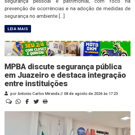
segurança pessoal e patrimonial, com foco na
prevenção de ocorrências e na adoção de medidas de
segurança no ambiente […]
MPBA discute segurança pública
em Juazeiro e destaca integração
entre instituições
por Antonio Carlos Miranda //
08 de agosto de 2026 às 17:23