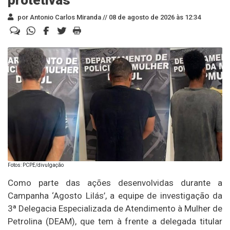
por Antonio Carlos Miranda //
08 de agosto de 2026 às 12:34
Fotos: PCPE/divulgação
Como parte das ações desenvolvidas durante a
Campanha ‘Agosto Lilás’, a equipe de investigação da
3ª Delegacia Especializada de Atendimento à Mulher de
Petrolina (DEAM), que tem à frente a delegada titular