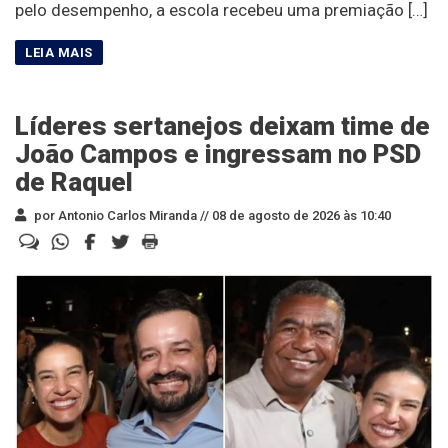
pelo desempenho, a escola recebeu uma premiação […]
Líderes sertanejos deixam time de
João Campos e ingressam no PSD
de Raquel
por Antonio Carlos Miranda //
08 de agosto de 2026 às 10:40