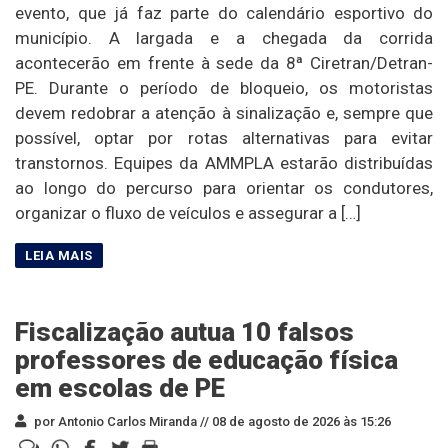
evento, que já faz parte do calendário esportivo do
município. A largada e a chegada da corrida
acontecerão em frente à sede da 8ª Ciretran/Detran-
PE. Durante o período de bloqueio, os motoristas
devem redobrar a atenção à sinalização e, sempre que
possível, optar por rotas alternativas para evitar
transtornos. Equipes da AMMPLA estarão distribuídas
ao longo do percurso para orientar os condutores,
organizar o fluxo de veículos e assegurar a […]
Fiscalização autua 10 falsos
professores de educação física
em escolas de PE
por Antonio Carlos Miranda //
08 de agosto de 2026 às 15:26