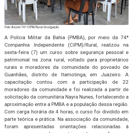
Foto: Ascom 74ª CIPM/Rural divulgação
A Polícia Militar da Bahia (PMBA), por meio da 74ª
Companhia Independente (CIPM)/Rural, realizou na
sexta-feira (7) um curso sobre segurança pessoal e
patrimonial na zona rural, voltado para proprietários
rurais e moradores da comunidade do povoado de
Guanhães, distrito de Itamotinga, em Juazeiro. A
capacitação contou com a participação de 22
moradores da comunidade e foi realizada a partir de
solicitação da comunitária Nayra Nunes, fortalecendo a
aproximação entre a PMBA e a população dessa região.
Com carga horária de 4 horas, o curso foi dividido em
parte teórica e prática. Na associação da comunidade,
foram apresentadas orientações relacionadas à