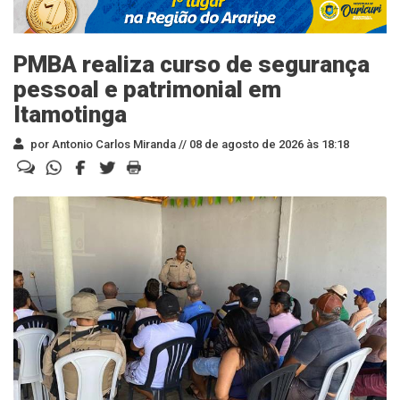
PMBA realiza curso de segurança
pessoal e patrimonial em
Itamotinga
por Antonio Carlos Miranda //
08 de agosto de 2026 às 18:18