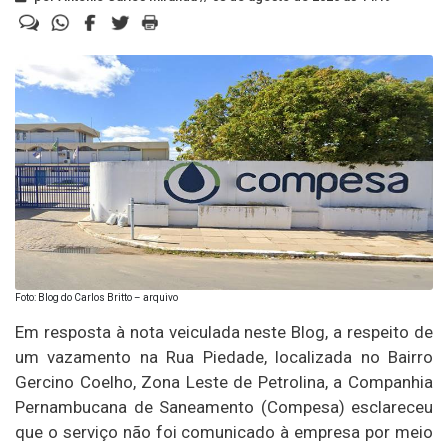
Foto: Blog do Carlos Britto – arquivo
Em resposta à nota veiculada neste Blog, a respeito de
um vazamento na Rua Piedade, localizada no Bairro
Gercino Coelho, Zona Leste de Petrolina, a Companhia
Pernambucana de Saneamento (Compesa) esclareceu
que o serviço não foi comunicado à empresa por meio