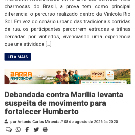
charmosas do Brasil, a prova tem como principal
diferencial o percurso realizado dentro da Vinícola Rio
Sol. Em vez do cenário urbano das tradicionais corridas
de rua, os participantes percorrem estradas e trilhas
cercadas por vinhedos, vivenciando uma experiência
que une atividade […]
Debandada contra Marília levanta
suspeita de movimento para
fortalecer Humberto
por Antonio Carlos Miranda //
08 de agosto de 2026 às 20:20