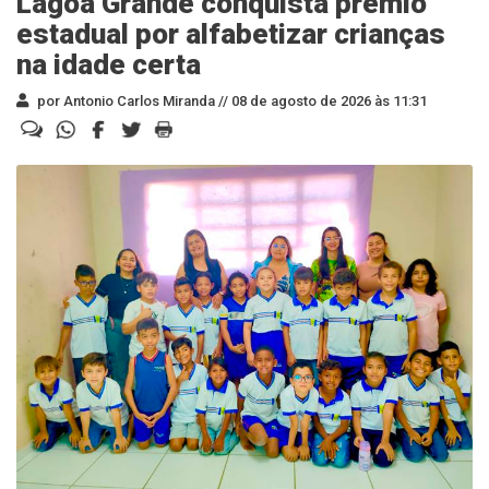
Lagoa Grande conquista prêmio
estadual por alfabetizar crianças
na idade certa
por Antonio Carlos Miranda //
08 de agosto de 2026 às 11:31