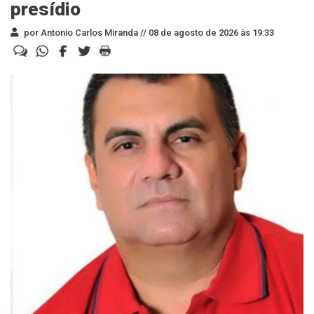
presídio
por Antonio Carlos Miranda //
08 de agosto de 2026 às 19:33