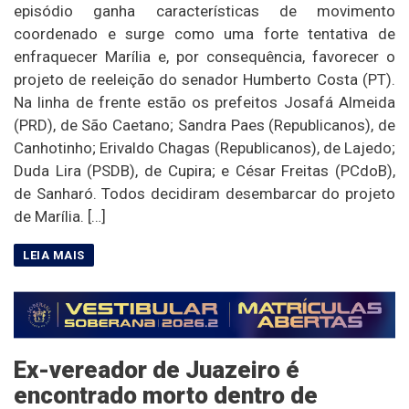
episódio ganha características de movimento
coordenado e surge como uma forte tentativa de
enfraquecer Marília e, por consequência, favorecer o
projeto de reeleição do senador Humberto Costa (PT).
Na linha de frente estão os prefeitos Josafá Almeida
(PRD), de São Caetano; Sandra Paes (Republicanos), de
Canhotinho; Erivaldo Chagas (Republicanos), de Lajedo;
Duda Lira (PSDB), de Cupira; e César Freitas (PCdoB),
de Sanharó. Todos decidiram desembarcar do projeto
de Marília. […]
Ex-vereador de Juazeiro é
encontrado morto dentro de