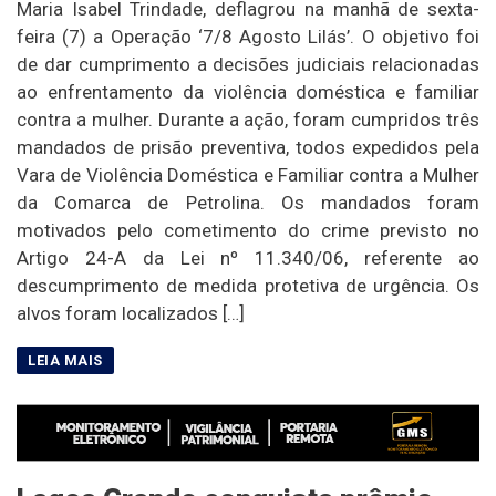
Maria Isabel Trindade, deflagrou na manhã de sexta-
feira (7) a Operação ‘7/8 Agosto Lilás’. O objetivo foi
de dar cumprimento a decisões judiciais relacionadas
ao enfrentamento da violência doméstica e familiar
contra a mulher. Durante a ação, foram cumpridos três
mandados de prisão preventiva, todos expedidos pela
Vara de Violência Doméstica e Familiar contra a Mulher
da Comarca de Petrolina. Os mandados foram
motivados pelo cometimento do crime previsto no
Artigo 24-A da Lei nº 11.340/06, referente ao
descumprimento de medida protetiva de urgência. Os
alvos foram localizados […]