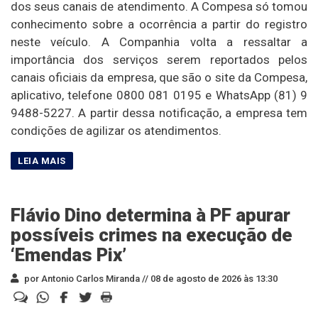
dos seus canais de atendimento. A Compesa só tomou
conhecimento sobre a ocorrência a partir do registro
neste veículo. A Companhia volta a ressaltar a
importância dos serviços serem reportados pelos
canais oficiais da empresa, que são o site da Compesa,
aplicativo, telefone 0800 081 0195 e WhatsApp (81) 9
9488-5227. A partir dessa notificação, a empresa tem
condições de agilizar os atendimentos.
Flávio Dino determina à PF apurar
possíveis crimes na execução de
‘Emendas Pix’
por Antonio Carlos Miranda //
08 de agosto de 2026 às 13:30