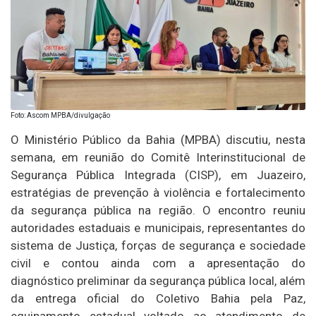
Foto: Ascom MPBA/divulgação
O Ministério Público da Bahia (MPBA) discutiu, nesta
semana, em reunião do Comitê Interinstitucional de
Segurança Pública Integrada (CISP), em Juazeiro,
estratégias de prevenção à violência e fortalecimento
da segurança pública na região. O encontro reuniu
autoridades estaduais e municipais, representantes do
sistema de Justiça, forças de segurança e sociedade
civil e contou ainda com a apresentação do
diagnóstico preliminar da segurança pública local, além
da entrega oficial do Coletivo Bahia pela Paz,