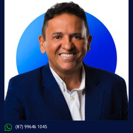
(87) 99646 1045