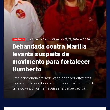
por Antonio Carlos Miranda - 08/08/2026 às 20:20
POLÍTICA
Debandada contra Marília
levanta suspeita de
movimento para fortalecer
Humberto
Uma debandada em série, espalhada por diferentes
regiões de Pernambuco e anunciada praticamente de
uma só vez, dificilmente passaria despercebida ...