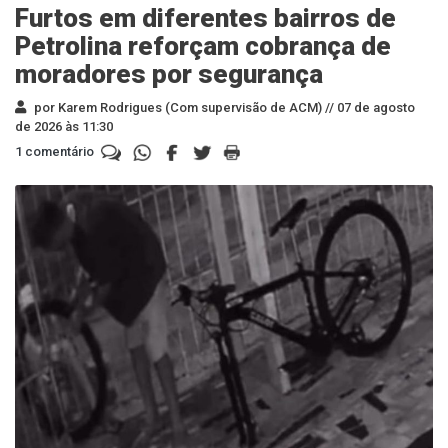
Furtos em diferentes bairros de
Petrolina reforçam cobrança de
moradores por segurança
por Karem Rodrigues (Com supervisão de ACM) //
07 de agosto
de 2026 às 11:30
1 comentário