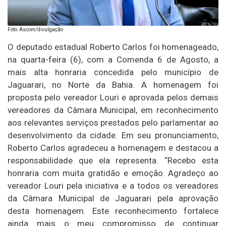
Foto: Ascom/divulgação
O deputado estadual Roberto Carlos foi homenageado,
na quarta-feira (6), com a Comenda 6 de Agosto, a
mais alta honraria concedida pelo município de
Jaguarari, no Norte da Bahia. A homenagem foi
proposta pelo vereador Louri e aprovada pelos demais
vereadores da Câmara Municipal, em reconhecimento
aos relevantes serviços prestados pelo parlamentar ao
desenvolvimento da cidade. Em seu pronunciamento,
Roberto Carlos agradeceu a homenagem e destacou a
responsabilidade que ela representa. “Recebo esta
honraria com muita gratidão e emoção. Agradeço ao
vereador Louri pela iniciativa e a todos os vereadores
da Câmara Municipal de Jaguarari pela aprovação
desta homenagem. Este reconhecimento fortalece
ainda mais o meu compromisso de continuar