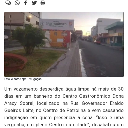
Foto: WhatsApp/ Divulgação
Um vazamento desperdiça água limpa há mais de 30
dias em um banheiro do Centro Gastronômico Dona
Aracy Sobral, localizado na Rua Governador Eraldo
Gueiros Leite, no Centro de Petrolina e vem causando
indignação em quem presencia a cena. “Isso é uma
vergonha, em pleno Centro da cidade”, desabafou um