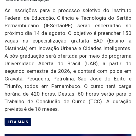
As inscrições para o processo seletivo do Instituto
Federal de Educação, Ciência e Tecnologia do Sertão
Pernambucano (IFSertãoPE) serão encerradas no
próximo dia 14 de agosto. O objetivo é preencher 150
vagas na especialização gratuita EAD (Ensino a
Distância) em Inovação Urbana e Cidades Inteligentes.
A pós-graduação será ofertada por meio do programa
Universidade Aberta do Brasil (UAB), a partir do
segundo semestre de 2026, e contará com polos em
Gravatá, Pesqueira, Petrolina, São José do Egito e
Triunfo, todos em Pernambuco. O curso terá carga
horária de 420 horas. Destas, 60 horas serão para o
Trabalho de Conclusão de Curso (TCC). A duração
prevista é de 18 meses.