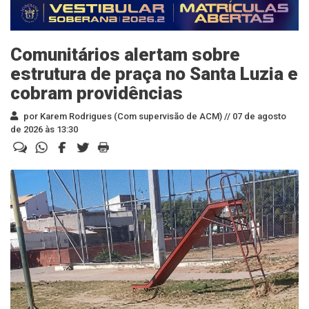
Comunitários alertam sobre
estrutura de praça no Santa Luzia e
cobram providências
por Karem Rodrigues (Com supervisão de ACM) //
07 de agosto
de 2026 às 13:30