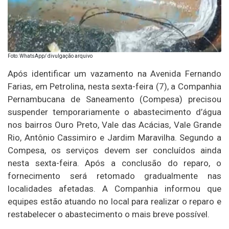
Foto: WhatsApp/ divulgação arquivo
Após identificar um vazamento na Avenida Fernando
Farias, em Petrolina, nesta sexta-feira (7), a Companhia
Pernambucana de Saneamento (Compesa) precisou
suspender temporariamente o abastecimento d’água
nos bairros Ouro Preto, Vale das Acácias, Vale Grande
Rio, Antônio Cassimiro e Jardim Maravilha. Segundo a
Compesa, os serviços devem ser concluídos ainda
nesta sexta-feira. Após a conclusão do reparo, o
fornecimento será retomado gradualmente nas
localidades afetadas. A Companhia informou que
equipes estão atuando no local para realizar o reparo e
restabelecer o abastecimento o mais breve possível.