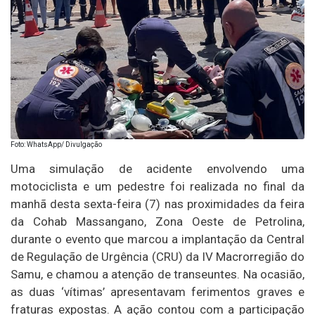
Foto: WhatsApp/ Divulgação
Uma simulação de acidente envolvendo uma
motociclista e um pedestre foi realizada no final da
manhã desta sexta-feira (7) nas proximidades da feira
da Cohab Massangano, Zona Oeste de Petrolina,
durante o evento que marcou a implantação da Central
de Regulação de Urgência (CRU) da IV Macrorregião do
Samu, e chamou a atenção de transeuntes. Na ocasião,
as duas ‘vítimas’ apresentavam ferimentos graves e
fraturas expostas. A ação contou com a participação