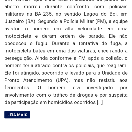
aberto morreu durante confronto com policiais
militares na BA-235, no sentido Lagoa do Boi, em
Juazeiro (BA). Segundo a Polícia Militar (PM), a equipe
avistou o homem em alta velocidade em uma
motocicleta e deram ordem de parada. Ele não
obedeceu e fugiu. Durante a tentativa de fuga, a
motocicleta bateu em uma das viaturas, encerrando a
perseguição. Ainda conforme a PM, após a colisão, o
homem teria atirado contra os policiais, que reagiram.
Ele foi atingido, socorrido e levado para a Unidade de
Pronto Atendimento (UPA), mas não resistiu aos
ferimentos. O homem era investigado por
envolvimento com o tráfico de drogas e por suspeita
de participação em homicídios ocorridos […]