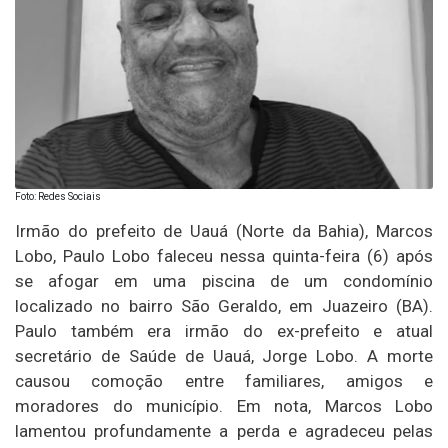
Foto: Redes Sociais
Irmão do prefeito de Uauá (Norte da Bahia), Marcos
Lobo, Paulo Lobo faleceu nessa quinta-feira (6) após
se afogar em uma piscina de um condomínio
localizado no bairro São Geraldo, em Juazeiro (BA).
Paulo também era irmão do ex-prefeito e atual
secretário de Saúde de Uauá, Jorge Lobo. A morte
causou comoção entre familiares, amigos e
moradores do município. Em nota, Marcos Lobo
lamentou profundamente a perda e agradeceu pelas