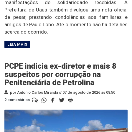
manifestações de solidariedade recebidas. A
Prefeitura de Uauá também divulgou uma nota oficial
de pesar, prestando condolências aos familiares e
amigos de Paulo Lobo. Até o momento não há detalhes
acerca do ocorrido.
PCPE indicia ex-diretor e mais 8
suspeitos por corrupção na
Penitenciária de Petrolina
por Antonio Carlos Miranda //
07 de agosto de 2026 às 08:50
2 comentários