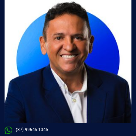
(87) 99646 1045