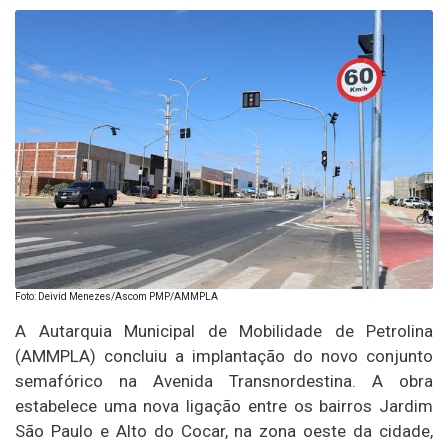
Foto: Deivid Menezes/Ascom PMP/AMMPLA
A Autarquia Municipal de Mobilidade de Petrolina
(AMMPLA) concluiu a implantação do novo conjunto
semafórico na Avenida Transnordestina. A obra
estabelece uma nova ligação entre os bairros Jardim
São Paulo e Alto do Cocar, na zona oeste da cidade,