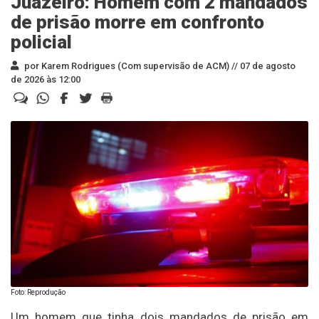
Juazeiro: Homem com 2 mandados
de prisão morre em confronto
policial
por Karem Rodrigues (Com supervisão de ACM) //
07 de agosto
de 2026 às 12:00
Foto: Reprodução
Um homem que tinha dois mandados de prisão em