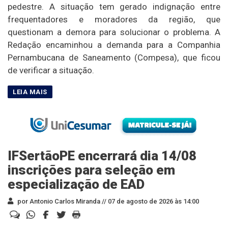
pedestre. A situação tem gerado indignação entre
frequentadores e moradores da região, que
questionam a demora para solucionar o problema. A
Redação encaminhou a demanda para a Companhia
Pernambucana de Saneamento (Compesa), que ficou
de verificar a situação.
IFSertãoPE encerrará dia 14/08
inscrições para seleção em
especialização de EAD
por Antonio Carlos Miranda //
07 de agosto de 2026 às 14:00