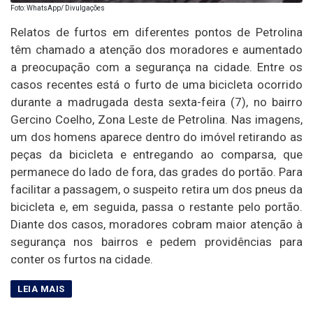
Foto: WhatsApp/ Divulgações
Relatos de furtos em diferentes pontos de Petrolina
têm chamado a atenção dos moradores e aumentado
a preocupação com a segurança na cidade. Entre os
casos recentes está o furto de uma bicicleta ocorrido
durante a madrugada desta sexta-feira (7), no bairro
Gercino Coelho, Zona Leste de Petrolina. Nas imagens,
um dos homens aparece dentro do imóvel retirando as
peças da bicicleta e entregando ao comparsa, que
permanece do lado de fora, das grades do portão. Para
facilitar a passagem, o suspeito retira um dos pneus da
bicicleta e, em seguida, passa o restante pelo portão.
Diante dos casos, moradores cobram maior atenção à
segurança nos bairros e pedem providências para
conter os furtos na cidade.