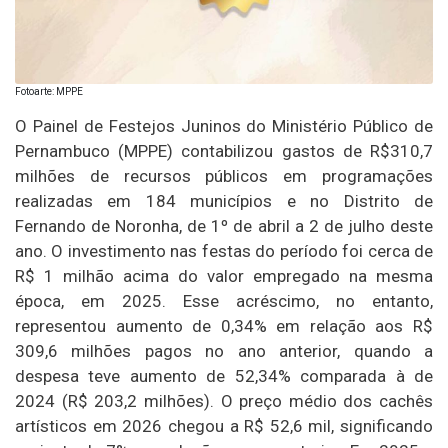
Fotoarte: MPPE
O Painel de Festejos Juninos do Ministério Público de
Pernambuco (MPPE) contabilizou gastos de R$310,7
milhões de recursos públicos em programações
realizadas em 184 municípios e no Distrito de
Fernando de Noronha, de 1º de abril a 2 de julho deste
ano. O investimento nas festas do período foi cerca de
R$ 1 milhão acima do valor empregado na mesma
época, em 2025. Esse acréscimo, no entanto,
representou aumento de 0,34% em relação aos R$
309,6 milhões pagos no ano anterior, quando a
despesa teve aumento de 52,34% comparada à de
2024 (R$ 203,2 milhões). O preço médio dos cachês
artísticos em 2026 chegou a R$ 52,6 mil, significando