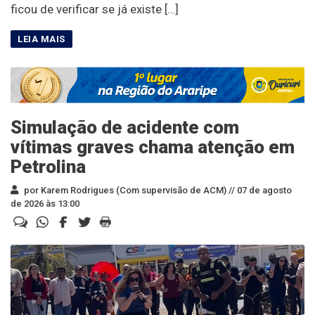
ficou de verificar se já existe […]
Simulação de acidente com
vítimas graves chama atenção em
Petrolina
por Karem Rodrigues (Com supervisão de ACM) //
07 de agosto
de 2026 às 13:00