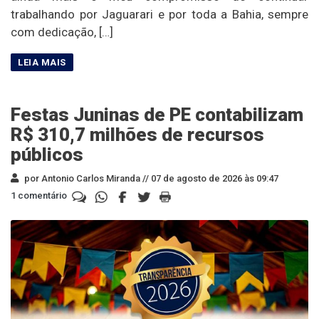
trabalhando por Jaguarari e por toda a Bahia, sempre
com dedicação, […]
Festas Juninas de PE contabilizam
R$ 310,7 milhões de recursos
públicos
por Antonio Carlos Miranda //
07 de agosto de 2026 às 09:47
1 comentário