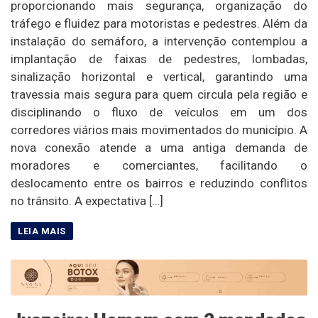
proporcionando mais segurança, organização do
tráfego e fluidez para motoristas e pedestres. Além da
instalação do semáforo, a intervenção contemplou a
implantação de faixas de pedestres, lombadas,
sinalização horizontal e vertical, garantindo uma
travessia mais segura para quem circula pela região e
disciplinando o fluxo de veículos em um dos
corredores viários mais movimentados do município. A
nova conexão atende a uma antiga demanda de
moradores e comerciantes, facilitando o
deslocamento entre os bairros e reduzindo conflitos
no trânsito. A expectativa […]