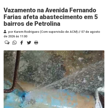
Vazamento na Avenida Fernando
Farias afeta abastecimento em 5
bairros de Petrolina
por Karem Rodrigues (Com supervisão de ACM) //
07 de agosto
de 2026 às 11:00