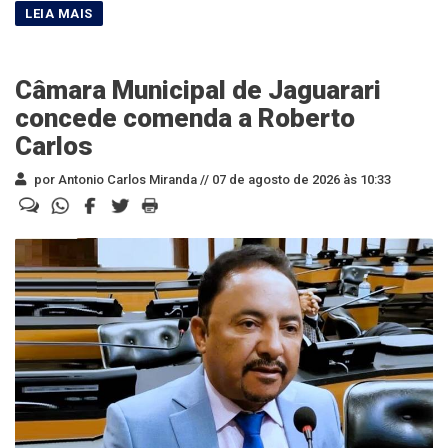
Câmara Municipal de Jaguarari
concede comenda a Roberto
Carlos
por Antonio Carlos Miranda //
07 de agosto de 2026 às 10:33