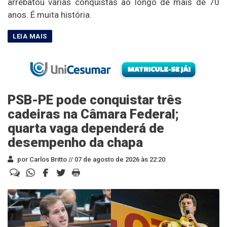
arrebatou várias conquistas ao longo de mais de 70
anos. É muita história.
PSB-PE pode conquistar três
cadeiras na Câmara Federal;
quarta vaga dependerá de
desempenho da chapa
por Carlos Britto //
07 de agosto de 2026 às 22:20