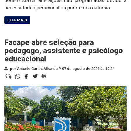
podem sofrer alterações não programadas devido à
necessidade operacional ou por razões naturais.
Facape abre seleção para
pedagogo, assistente e psicólogo
educacional
por Antonio Carlos Miranda //
07 de agosto de 2026 às 19:24