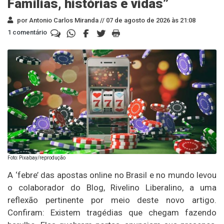
Famílias, histórias e vidas”
por Antonio Carlos Miranda //
07 de agosto de 2026 às 21:08
1 comentário
Foto: Pixabay/reprodução
A ‘febre’ das apostas online no Brasil e no mundo levou
o colaborador do Blog, Rivelino Liberalino, a uma
reflexão pertinente por meio deste novo artigo.
Confiram: Existem tragédias que chegam fazendo