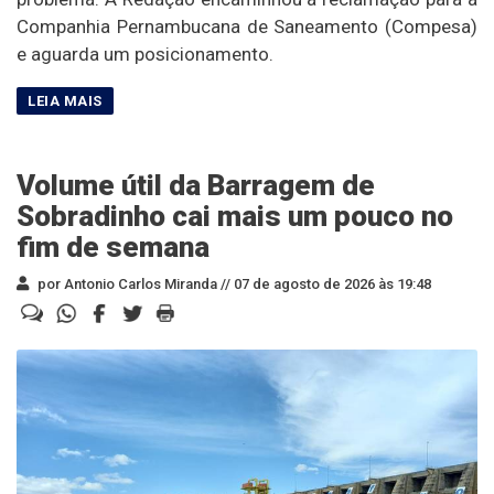
Companhia Pernambucana de Saneamento (Compesa)
e aguarda um posicionamento.
Volume útil da Barragem de
Sobradinho cai mais um pouco no
fim de semana
por Antonio Carlos Miranda //
07 de agosto de 2026 às 19:48