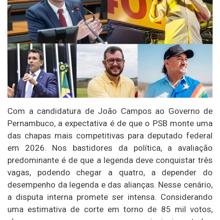
Com a candidatura de João Campos ao Governo de
Pernambuco, a expectativa é de que o PSB monte uma
das chapas mais competitivas para deputado federal
em 2026. Nos bastidores da política, a avaliação
predominante é de que a legenda deve conquistar três
vagas, podendo chegar a quatro, a depender do
desempenho da legenda e das alianças. Nesse cenário,
a disputa interna promete ser intensa. Considerando
uma estimativa de corte em torno de 85 mil votos,