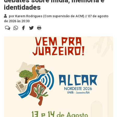
debates sobre mídia, memória e
identidades
por Karem Rodrigues (Com supervisão de ACM) //
07 de agosto
de 2026 às 20:30