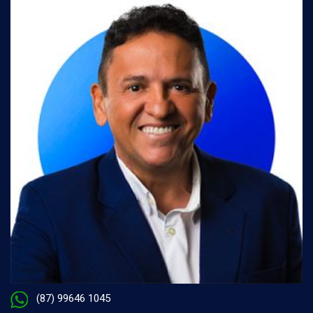
(87) 99646 1045