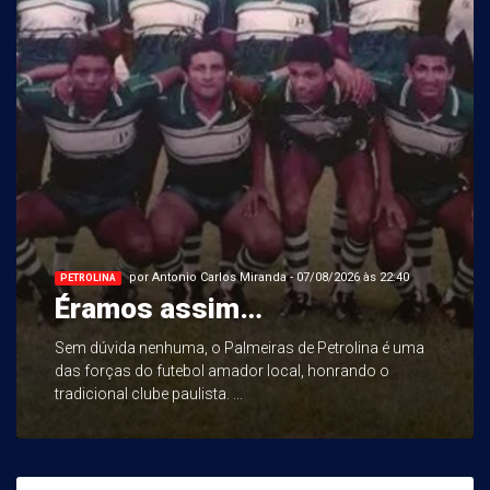
por Antonio Carlos Miranda - 07/08/2026 às 22:40
PETROLINA
Éramos assim…
Sem dúvida nenhuma, o Palmeiras de Petrolina é uma
das forças do futebol amador local, honrando o
tradicional clube paulista. ...