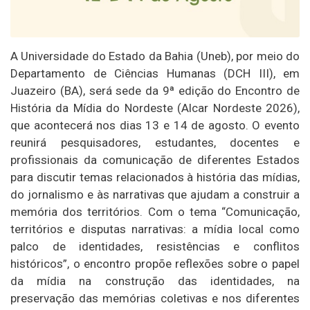
A Universidade do Estado da Bahia (Uneb), por meio do
Departamento de Ciências Humanas (DCH III), em
Juazeiro (BA), será sede da 9ª edição do Encontro de
História da Mídia do Nordeste (Alcar Nordeste 2026),
que acontecerá nos dias 13 e 14 de agosto. O evento
reunirá pesquisadores, estudantes, docentes e
profissionais da comunicação de diferentes Estados
para discutir temas relacionados à história das mídias,
do jornalismo e às narrativas que ajudam a construir a
memória dos territórios. Com o tema “Comunicação,
territórios e disputas narrativas: a mídia local como
palco de identidades, resistências e conflitos
históricos”, o encontro propõe reflexões sobre o papel
da mídia na construção das identidades, na
preservação das memórias coletivas e nos diferentes