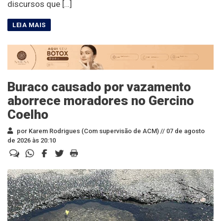
discursos que […]
Buraco causado por vazamento
aborrece moradores no Gercino
Coelho
por Karem Rodrigues (Com supervisão de ACM) //
07 de agosto
de 2026 às 20:10