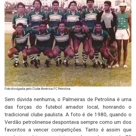
Foto divulgada pelo Clube América FC Petrolina
Sem dúvida nenhuma, o Palmeiras de Petrolina é uma
das forças do futebol amador local, honrando o
tradicional clube paulista. A foto é de 1980, quando o
Verdão petrolinense despontava sempre como um dos
favoritos a vencer competições. Tanto é assim que