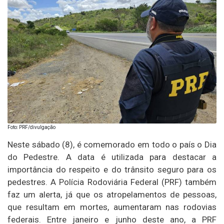
Foto: PRF/divulgação
Neste sábado (8), é comemorado em todo o país o Dia
do Pedestre. A data é utilizada para destacar a
importância do respeito e do trânsito seguro para os
pedestres. A Polícia Rodoviária Federal (PRF) também
faz um alerta, já que os atropelamentos de pessoas,
que resultam em mortes, aumentaram nas rodovias
federais. Entre janeiro e junho deste ano, a PRF