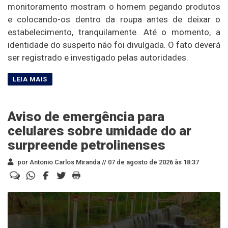
monitoramento mostram o homem pegando produtos
e colocando-os dentro da roupa antes de deixar o
estabelecimento, tranquilamente. Até o momento, a
identidade do suspeito não foi divulgada. O fato deverá
ser registrado e investigado pelas autoridades.
Aviso de emergência para
celulares sobre umidade do ar
surpreende petrolinenses
por Antonio Carlos Miranda //
07 de agosto de 2026 às 18:37