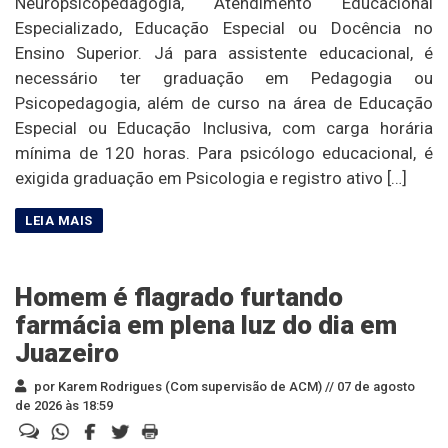
Neuropsicopedagogia, Atendimento Educacional
Especializado, Educação Especial ou Docência no
Ensino Superior. Já para assistente educacional, é
necessário ter graduação em Pedagogia ou
Psicopedagogia, além de curso na área de Educação
Especial ou Educação Inclusiva, com carga horária
mínima de 120 horas. Para psicólogo educacional, é
exigida graduação em Psicologia e registro ativo […]
Homem é flagrado furtando
farmácia em plena luz do dia em
Juazeiro
por Karem Rodrigues (Com supervisão de ACM) //
07 de agosto
de 2026 às 18:59