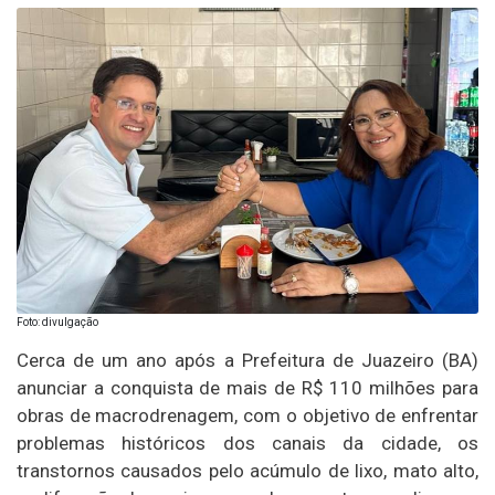
Foto: divulgação
Cerca de um ano após a Prefeitura de Juazeiro (BA)
anunciar a conquista de mais de R$ 110 milhões para
obras de macrodrenagem, com o objetivo de enfrentar
problemas históricos dos canais da cidade, os
transtornos causados pelo acúmulo de lixo, mato alto,