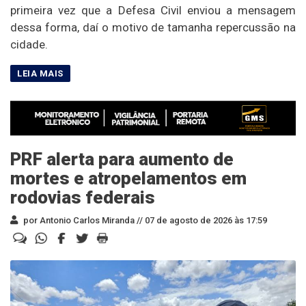
primeira vez que a Defesa Civil enviou a mensagem
dessa forma, daí o motivo de tamanha repercussão na
cidade.
PRF alerta para aumento de
mortes e atropelamentos em
rodovias federais
por Antonio Carlos Miranda //
07 de agosto de 2026 às 17:59