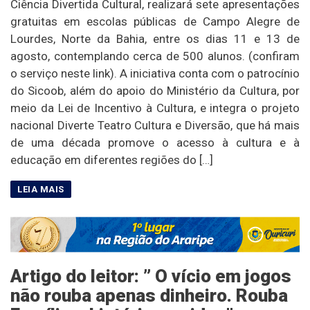
Ciência Divertida Cultural, realizará sete apresentações
gratuitas em escolas públicas de Campo Alegre de
Lourdes, Norte da Bahia, entre os dias 11 e 13 de
agosto, contemplando cerca de 500 alunos. (confiram
o serviço neste link). A iniciativa conta com o patrocínio
do Sicoob, além do apoio do Ministério da Cultura, por
meio da Lei de Incentivo à Cultura, e integra o projeto
nacional Diverte Teatro Cultura e Diversão, que há mais
de uma década promove o acesso à cultura e à
educação em diferentes regiões do […]
Artigo do leitor: ” O vício em jogos
não rouba apenas dinheiro. Rouba