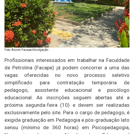
Foto: Ascom Facape/divulgação
Profissionais interessados em trabalhar na Faculdade
de Petrolina (Facape) já podem concorrer a uma das
vagas oferecidas no novo processo seletivo
simplificado para contratação temporária de
pedagogo, assistente educacional e psicólogo
educacional. As inscrições seguem abertas até a
próxima segunda-feira (10) e devem ser realizadas
exclusivamente pelo site. Para o cargo de pedagogo, é
exigida graduação em Pedagogia e pós-graduação lato
sensu (mínimo de 360 horas) em Psicopedagogia,