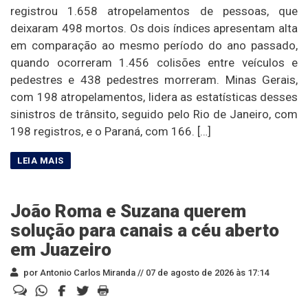
registrou 1.658 atropelamentos de pessoas, que
deixaram 498 mortos. Os dois índices apresentam alta
em comparação ao mesmo período do ano passado,
quando ocorreram 1.456 colisões entre veículos e
pedestres e 438 pedestres morreram. Minas Gerais,
com 198 atropelamentos, lidera as estatísticas desses
sinistros de trânsito, seguido pelo Rio de Janeiro, com
198 registros, e o Paraná, com 166. […]
João Roma e Suzana querem
solução para canais a céu aberto
em Juazeiro
por Antonio Carlos Miranda //
07 de agosto de 2026 às 17:14