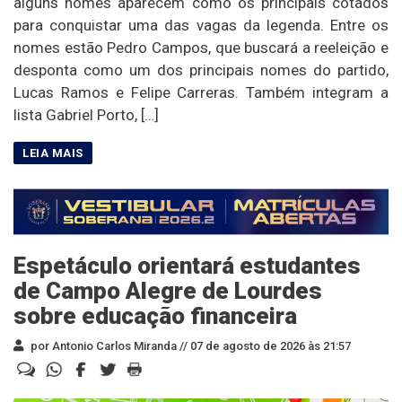
alguns nomes aparecem como os principais cotados
para conquistar uma das vagas da legenda. Entre os
nomes estão Pedro Campos, que buscará a reeleição e
desponta como um dos principais nomes do partido,
Lucas Ramos e Felipe Carreras. Também integram a
lista Gabriel Porto, […]
Espetáculo orientará estudantes
de Campo Alegre de Lourdes
sobre educação financeira
por Antonio Carlos Miranda //
07 de agosto de 2026 às 21:57