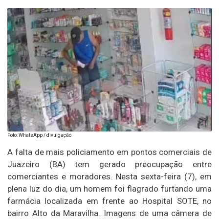
Foto: WhatsApp / divulgação
A falta de mais policiamento em pontos comerciais de
Juazeiro (BA) tem gerado preocupação entre
comerciantes e moradores. Nesta sexta-feira (7), em
plena luz do dia, um homem foi flagrado furtando uma
farmácia localizada em frente ao Hospital SOTE, no
bairro Alto da Maravilha. Imagens de uma câmera de