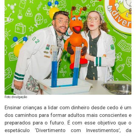
Foto: divulgação
Ensinar crianças a lidar com dinheiro desde cedo é um
dos caminhos para formar adultos mais conscientes e
preparados para o futuro. É com esse objetivo que o
espetáculo ‘Divertimento com Investimentos’, da