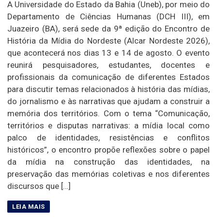
A Universidade do Estado da Bahia (Uneb), por meio do
Departamento de Ciências Humanas (DCH III), em
Juazeiro (BA), será sede da 9ª edição do Encontro de
História da Mídia do Nordeste (Alcar Nordeste 2026),
que acontecerá nos dias 13 e 14 de agosto. O evento
reunirá pesquisadores, estudantes, docentes e
profissionais da comunicação de diferentes Estados
para discutir temas relacionados à história das mídias,
do jornalismo e às narrativas que ajudam a construir a
memória dos territórios. Com o tema “Comunicação,
territórios e disputas narrativas: a mídia local como
palco de identidades, resistências e conflitos
históricos”, o encontro propõe reflexões sobre o papel
da mídia na construção das identidades, na
preservação das memórias coletivas e nos diferentes
discursos que […]