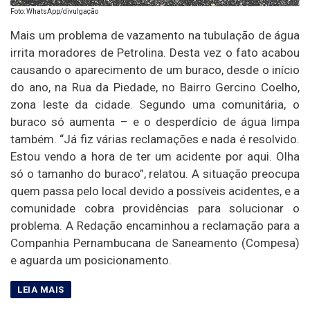
Foto: WhatsApp/divulgação
Mais um problema de vazamento na tubulação de água
irrita moradores de Petrolina. Desta vez o fato acabou
causando o aparecimento de um buraco, desde o início
do ano, na Rua da Piedade, no Bairro Gercino Coelho,
zona leste da cidade. Segundo uma comunitária, o
buraco só aumenta – e o desperdício de água limpa
também. “Já fiz várias reclamações e nada é resolvido.
Estou vendo a hora de ter um acidente por aqui. Olha
só o tamanho do buraco”, relatou. A situação preocupa
quem passa pelo local devido a possíveis acidentes, e a
comunidade cobra providências para solucionar o
problema. A Redação encaminhou a reclamação para a
Companhia Pernambucana de Saneamento (Compesa)
e aguarda um posicionamento.