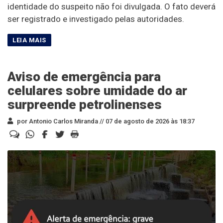
identidade do suspeito não foi divulgada. O fato deverá
ser registrado e investigado pelas autoridades.
Aviso de emergência para
celulares sobre umidade do ar
surpreende petrolinenses
por Antonio Carlos Miranda //
07 de agosto de 2026 às 18:37