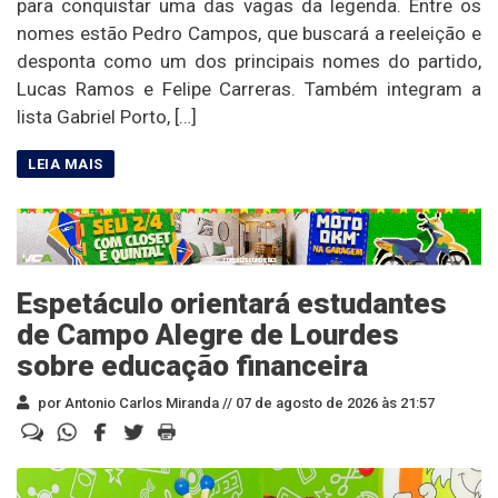
para conquistar uma das vagas da legenda. Entre os
nomes estão Pedro Campos, que buscará a reeleição e
desponta como um dos principais nomes do partido,
Lucas Ramos e Felipe Carreras. Também integram a
lista Gabriel Porto, […]
Espetáculo orientará estudantes
de Campo Alegre de Lourdes
sobre educação financeira
por Antonio Carlos Miranda //
07 de agosto de 2026 às 21:57