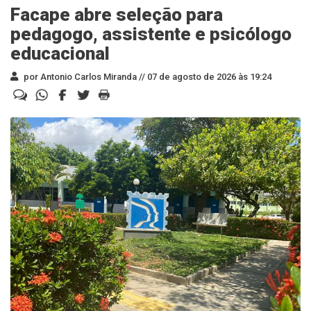
Facape abre seleção para
pedagogo, assistente e psicólogo
educacional
por Antonio Carlos Miranda //
07 de agosto de 2026 às 19:24