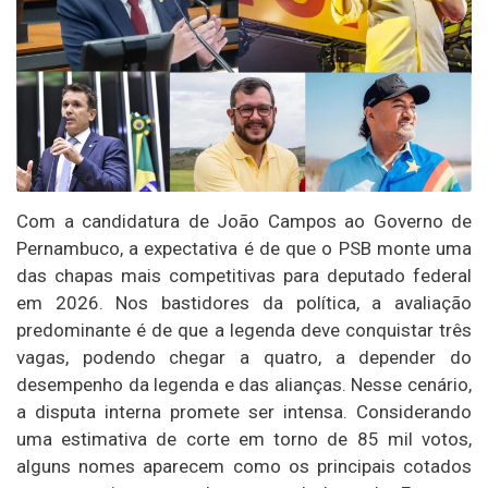
Com a candidatura de João Campos ao Governo de
Pernambuco, a expectativa é de que o PSB monte uma
das chapas mais competitivas para deputado federal
em 2026. Nos bastidores da política, a avaliação
predominante é de que a legenda deve conquistar três
vagas, podendo chegar a quatro, a depender do
desempenho da legenda e das alianças. Nesse cenário,
a disputa interna promete ser intensa. Considerando
uma estimativa de corte em torno de 85 mil votos,
alguns nomes aparecem como os principais cotados