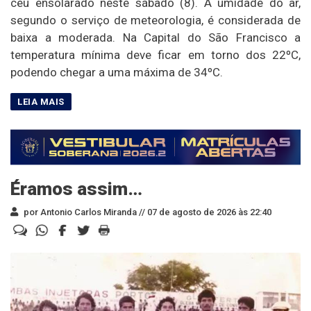
céu ensolarado neste sábado (8). A umidade do ar,
segundo o serviço de meteorologia, é considerada de
baixa a moderada. Na Capital do São Francisco a
temperatura mínima deve ficar em torno dos 22ºC,
podendo chegar a uma máxima de 34ºC.
Éramos assim…
por Antonio Carlos Miranda //
07 de agosto de 2026 às 22:40