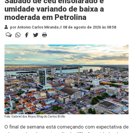
Sábado de céu ensolarado e
umidade variando de baixa a
moderada em Petrolina
por Antonio Carlos Miranda //
08 de agosto de 2026 às 08:58
Foto: Gabriel dos Anjos/Blog do Carlos Britto
O final de semana está começando com expectativa de