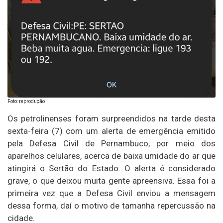
Foto: reprodução
Os petrolinenses foram surpreendidos na tarde desta
sexta-feira (7) com um alerta de emergência emitido
pela Defesa Civil de Pernambuco, por meio dos
aparelhos celulares, acerca de baixa umidade do ar que
atingirá o Sertão do Estado. O alerta é considerado
grave, o que deixou muita gente apreensiva. Essa foi a
primeira vez que a Defesa Civil enviou a mensagem
dessa forma, daí o motivo de tamanha repercussão na
cidade.