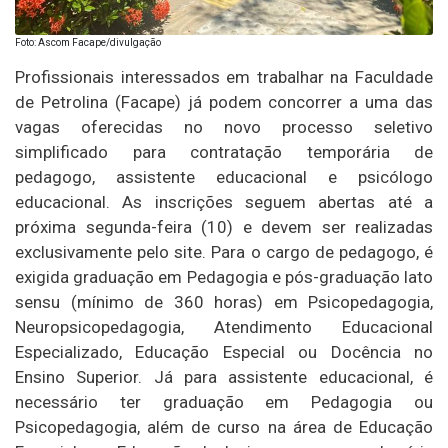
Foto: Ascom Facape/divulgação
Profissionais interessados em trabalhar na Faculdade
de Petrolina (Facape) já podem concorrer a uma das
vagas oferecidas no novo processo seletivo
simplificado para contratação temporária de
pedagogo, assistente educacional e psicólogo
educacional. As inscrições seguem abertas até a
próxima segunda-feira (10) e devem ser realizadas
exclusivamente pelo site. Para o cargo de pedagogo, é
exigida graduação em Pedagogia e pós-graduação lato
sensu (mínimo de 360 horas) em Psicopedagogia,
Neuropsicopedagogia, Atendimento Educacional
Especializado, Educação Especial ou Docência no
Ensino Superior. Já para assistente educacional, é
necessário ter graduação em Pedagogia ou
Psicopedagogia, além de curso na área de Educação