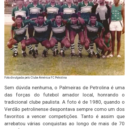
Foto divulgada pelo Clube América FC Petrolina
Sem dúvida nenhuma, o Palmeiras de Petrolina é uma
das forças do futebol amador local, honrando o
tradicional clube paulista. A foto é de 1980, quando o
Verdão petrolinense despontava sempre como um dos
favoritos a vencer competições. Tanto é assim que
arrebatou várias conquistas ao longo de mais de 70