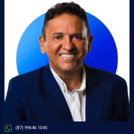
(87) 99646 1045