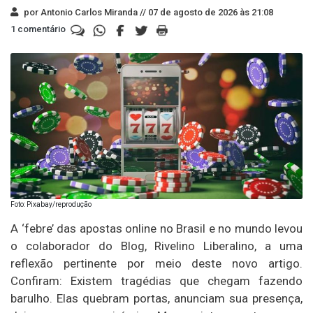
por Antonio Carlos Miranda //
07 de agosto de 2026 às 21:08
1 comentário
Foto: Pixabay/reprodução
A ‘febre’ das apostas online no Brasil e no mundo levou
o colaborador do Blog, Rivelino Liberalino, a uma
reflexão pertinente por meio deste novo artigo.
Confiram: Existem tragédias que chegam fazendo
barulho. Elas quebram portas, anunciam sua presença,