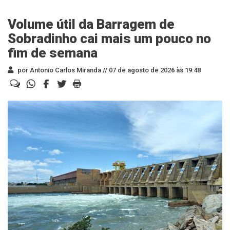
Volume útil da Barragem de
Sobradinho cai mais um pouco no
fim de semana
por Antonio Carlos Miranda //
07 de agosto de 2026 às 19:48