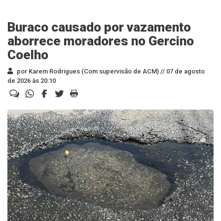
Buraco causado por vazamento
aborrece moradores no Gercino
Coelho
por Karem Rodrigues (Com supervisão de ACM) //
07 de agosto
de 2026 às 20:10