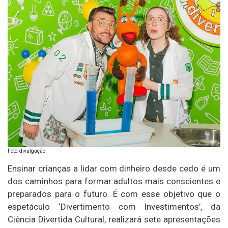
Foto: divulgação
Ensinar crianças a lidar com dinheiro desde cedo é um
dos caminhos para formar adultos mais conscientes e
preparados para o futuro. É com esse objetivo que o
espetáculo ‘Divertimento com Investimentos’, da
Ciência Divertida Cultural, realizará sete apresentações