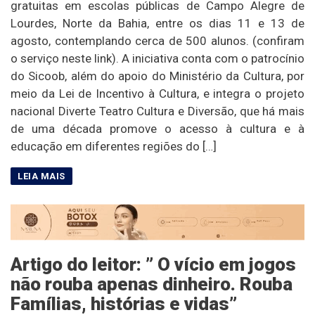
gratuitas em escolas públicas de Campo Alegre de
Lourdes, Norte da Bahia, entre os dias 11 e 13 de
agosto, contemplando cerca de 500 alunos. (confiram
o serviço neste link). A iniciativa conta com o patrocínio
do Sicoob, além do apoio do Ministério da Cultura, por
meio da Lei de Incentivo à Cultura, e integra o projeto
nacional Diverte Teatro Cultura e Diversão, que há mais
de uma década promove o acesso à cultura e à
educação em diferentes regiões do […]
Artigo do leitor: ” O vício em jogos
não rouba apenas dinheiro. Rouba
Famílias, histórias e vidas”