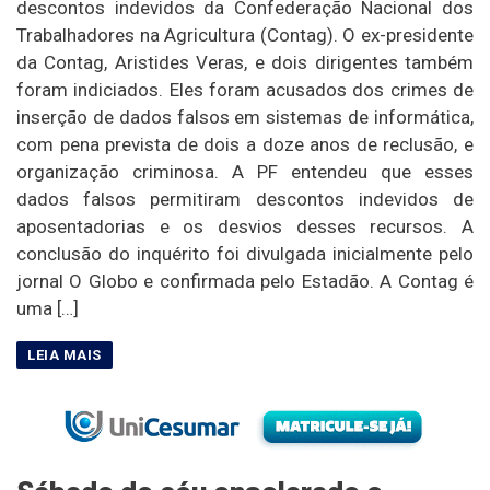
descontos indevidos da Confederação Nacional dos
Trabalhadores na Agricultura (Contag). O ex-presidente
da Contag, Aristides Veras, e dois dirigentes também
foram indiciados. Eles foram acusados dos crimes de
inserção de dados falsos em sistemas de informática,
com pena prevista de dois a doze anos de reclusão, e
organização criminosa. A PF entendeu que esses
dados falsos permitiram descontos indevidos de
aposentadorias e os desvios desses recursos. A
conclusão do inquérito foi divulgada inicialmente pelo
jornal O Globo e confirmada pelo Estadão. A Contag é
uma […]