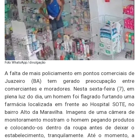
Foto: WhatsApp / divulgação
A falta de mais policiamento em pontos comerciais de
Juazeiro (BA) tem gerado preocupação entre
comerciantes e moradores. Nesta sexta-feira (7), em
plena luz do dia, um homem foi flagrado furtando uma
farmácia localizada em frente ao Hospital SOTE, no
bairro Alto da Maravilha. Imagens de uma câmera de
monitoramento mostram o homem pegando produtos
e colocando-os dentro da roupa antes de deixar o
estabelecimento, tranquilamente. Até o momento, a