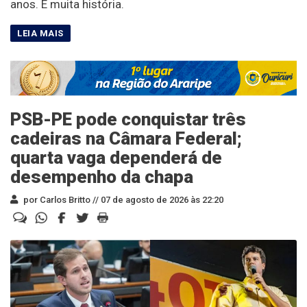
anos. É muita história.
PSB-PE pode conquistar três
cadeiras na Câmara Federal;
quarta vaga dependerá de
desempenho da chapa
por Carlos Britto //
07 de agosto de 2026 às 22:20