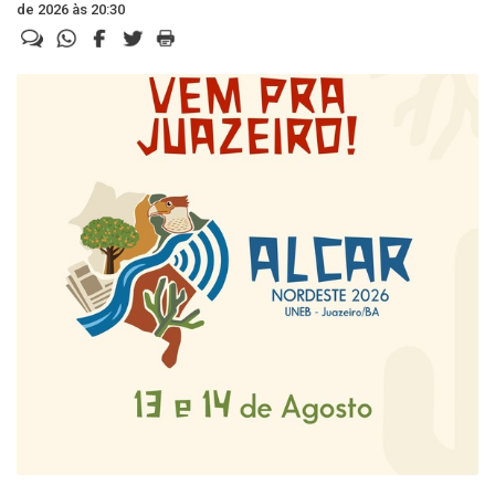
de 2026 às 20:30