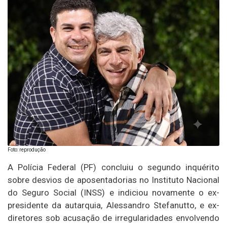
Foto: reprodução
A Polícia Federal (PF) concluiu o segundo inquérito
sobre desvios de aposentadorias no Instituto Nacional
do Seguro Social (INSS) e indiciou novamente o ex-
presidente da autarquia, Alessandro Stefanutto, e ex-
diretores sob acusação de irregularidades envolvendo