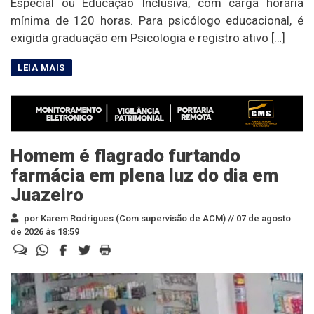
Especial ou Educação Inclusiva, com carga horária
mínima de 120 horas. Para psicólogo educacional, é
exigida graduação em Psicologia e registro ativo […]
Homem é flagrado furtando
farmácia em plena luz do dia em
Juazeiro
por Karem Rodrigues (Com supervisão de ACM) //
07 de agosto
de 2026 às 18:59