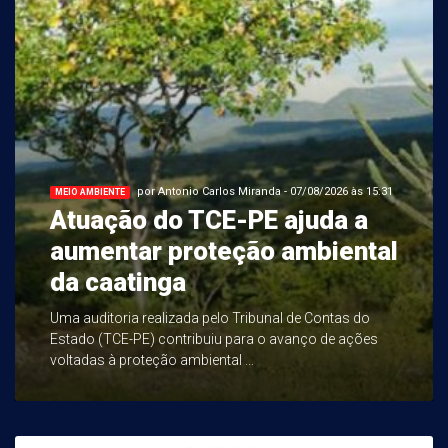
por Antonio Carlos Miranda - 07/08/2026 às 15:31
MEIO AMBIENTE
Atuação do TCE-PE ajuda a
aumentar proteção ambiental
da caatinga
Uma auditoria realizada pelo Tribunal de Contas do
Estado (TCE-PE) contribuiu para o avanço de ações
voltadas à proteção ambiental ...