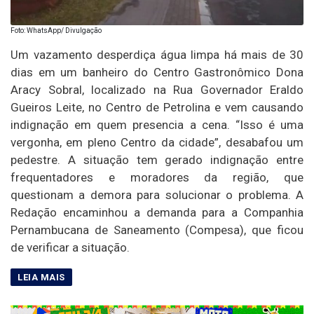
Foto: WhatsApp/ Divulgação
Um vazamento desperdiça água limpa há mais de 30
dias em um banheiro do Centro Gastronômico Dona
Aracy Sobral, localizado na Rua Governador Eraldo
Gueiros Leite, no Centro de Petrolina e vem causando
indignação em quem presencia a cena. “Isso é uma
vergonha, em pleno Centro da cidade”, desabafou um
pedestre. A situação tem gerado indignação entre
frequentadores e moradores da região, que
questionam a demora para solucionar o problema. A
Redação encaminhou a demanda para a Companhia
Pernambucana de Saneamento (Compesa), que ficou
de verificar a situação.