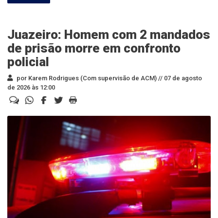
Juazeiro: Homem com 2 mandados
de prisão morre em confronto
policial
por Karem Rodrigues (Com supervisão de ACM) //
07 de agosto
de 2026 às 12:00