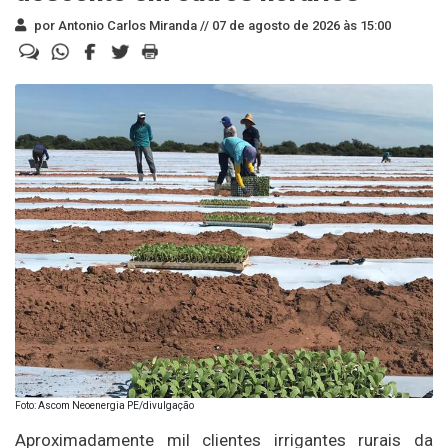
por Antonio Carlos Miranda //
07 de agosto de 2026 às 15:00
Foto: Ascom Neoenergia PE/divulgação
Aproximadamente mil clientes irrigantes rurais da