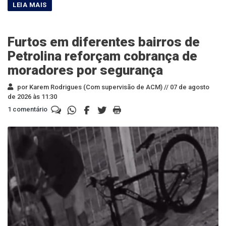
Furtos em diferentes bairros de
Petrolina reforçam cobrança de
moradores por segurança
por Karem Rodrigues (Com supervisão de ACM) //
07 de agosto
de 2026 às 11:30
1 comentário