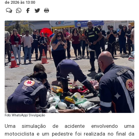
de 2026 às 13:00
Foto: WhatsApp/ Divulgação
Uma simulação de acidente envolvendo uma
motociclista e um pedestre foi realizada no final da