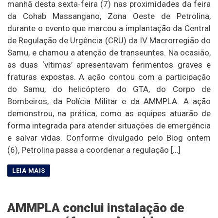
manhã desta sexta-feira (7) nas proximidades da feira
da Cohab Massangano, Zona Oeste de Petrolina,
durante o evento que marcou a implantação da Central
de Regulação de Urgência (CRU) da IV Macrorregião do
Samu, e chamou a atenção de transeuntes. Na ocasião,
as duas ‘vítimas’ apresentavam ferimentos graves e
fraturas expostas. A ação contou com a participação
do Samu, do helicóptero do GTA, do Corpo de
Bombeiros, da Polícia Militar e da AMMPLA. A ação
demonstrou, na prática, como as equipes atuarão de
forma integrada para atender situações de emergência
e salvar vidas. Conforme divulgado pelo Blog ontem
(6), Petrolina passa a coordenar a regulação […]
AMMPLA conclui instalação de