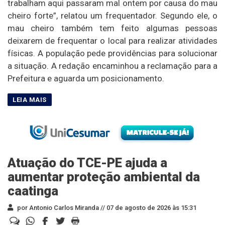
trabalham aqui passaram mal ontem por causa do mau
cheiro forte”, relatou um frequentador. Segundo ele, o
mau cheiro também tem feito algumas pessoas
deixarem de frequentar o local para realizar atividades
físicas. A população pede providências para solucionar
a situação. A redação encaminhou a reclamação para a
Prefeitura e aguarda um posicionamento.
Atuação do TCE-PE ajuda a
aumentar proteção ambiental da
caatinga
por Antonio Carlos Miranda //
07 de agosto de 2026 às 15:31