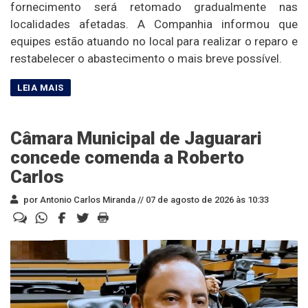
fornecimento será retomado gradualmente nas
localidades afetadas. A Companhia informou que
equipes estão atuando no local para realizar o reparo e
restabelecer o abastecimento o mais breve possível.
Câmara Municipal de Jaguarari
concede comenda a Roberto
Carlos
por Antonio Carlos Miranda //
07 de agosto de 2026 às 10:33