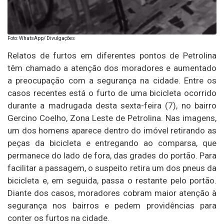
Foto: WhatsApp/ Divulgações
Relatos de furtos em diferentes pontos de Petrolina
têm chamado a atenção dos moradores e aumentado
a preocupação com a segurança na cidade. Entre os
casos recentes está o furto de uma bicicleta ocorrido
durante a madrugada desta sexta-feira (7), no bairro
Gercino Coelho, Zona Leste de Petrolina. Nas imagens,
um dos homens aparece dentro do imóvel retirando as
peças da bicicleta e entregando ao comparsa, que
permanece do lado de fora, das grades do portão. Para
facilitar a passagem, o suspeito retira um dos pneus da
bicicleta e, em seguida, passa o restante pelo portão.
Diante dos casos, moradores cobram maior atenção à
segurança nos bairros e pedem providências para
conter os furtos na cidade.