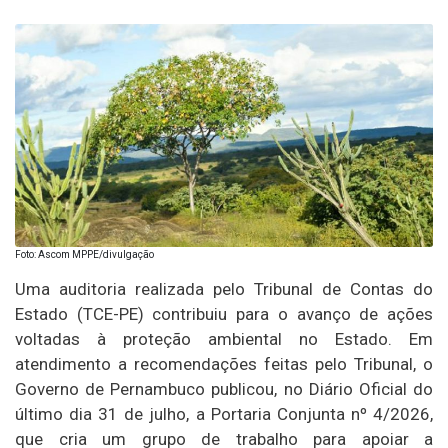
Foto: Ascom MPPE/divulgação
Uma auditoria realizada pelo Tribunal de Contas do
Estado (TCE-PE) contribuiu para o avanço de ações
voltadas à proteção ambiental no Estado. Em
atendimento a recomendações feitas pelo Tribunal, o
Governo de Pernambuco publicou, no Diário Oficial do
último dia 31 de julho, a Portaria Conjunta nº 4/2026,
que cria um grupo de trabalho para apoiar a