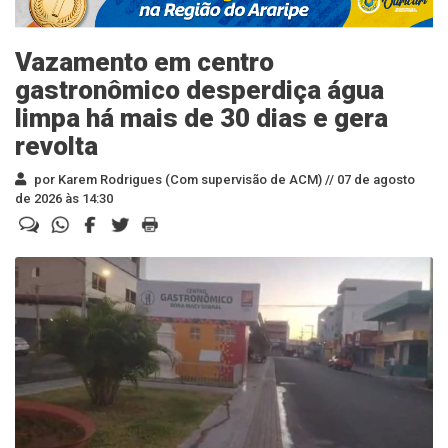
Vazamento em centro
gastronômico desperdiça água
limpa há mais de 30 dias e gera
revolta
por Karem Rodrigues (Com supervisão de ACM) //
07 de agosto
de 2026 às 14:30