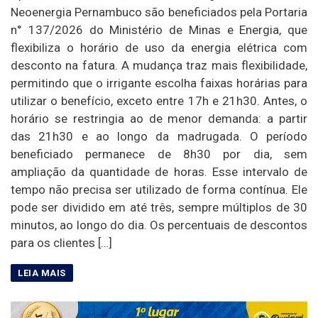
Neoenergia Pernambuco são beneficiados pela Portaria
n° 137/2026 do Ministério de Minas e Energia, que
flexibiliza o horário de uso da energia elétrica com
desconto na fatura. A mudança traz mais flexibilidade,
permitindo que o irrigante escolha faixas horárias para
utilizar o benefício, exceto entre 17h e 21h30. Antes, o
horário se restringia ao de menor demanda: a partir
das 21h30 e ao longo da madrugada. O período
beneficiado permanece de 8h30 por dia, sem
ampliação da quantidade de horas. Esse intervalo de
tempo não precisa ser utilizado de forma contínua. Ele
pode ser dividido em até três, sempre múltiplos de 30
minutos, ao longo do dia. Os percentuais de descontos
para os clientes […]