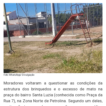
Foto: WhatsApp/ Divulgação
Moradores voltaram a questionar as condições da
estrutura dos brinquedos e o excesso de mato na
praça do bairro Santa Luzia (conhecida como Praça da
Rua 7), na Zona Norte de Petrolina. Segundo um deles,