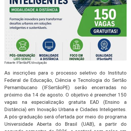
Fotoarte: IFSertãoPE/divulgação
As inscrições para o processo seletivo do Instituto
Federal de Educação, Ciência e Tecnologia do Sertão
Pernambucano (IFSertãoPE) serão encerradas no
próximo dia 14 de agosto. O objetivo é preencher 150
vagas na especialização gratuita EAD (Ensino a
Distância) em Inovação Urbana e Cidades Inteligentes.
A pós-graduação será ofertada por meio do programa
Universidade Aberta do Brasil (UAB), a partir do