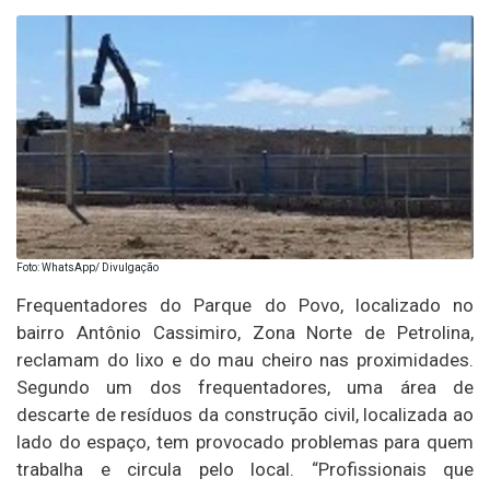
Foto: WhatsApp/ Divulgação
Frequentadores do Parque do Povo, localizado no
bairro Antônio Cassimiro, Zona Norte de Petrolina,
reclamam do lixo e do mau cheiro nas proximidades.
Segundo um dos frequentadores, uma área de
descarte de resíduos da construção civil, localizada ao
lado do espaço, tem provocado problemas para quem
trabalha e circula pelo local. “Profissionais que