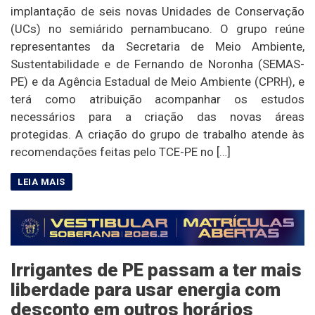
implantação de seis novas Unidades de Conservação
(UCs) no semiárido pernambucano. O grupo reúne
representantes da Secretaria de Meio Ambiente,
Sustentabilidade e de Fernando de Noronha (SEMAS-
PE) e da Agência Estadual de Meio Ambiente (CPRH), e
terá como atribuição acompanhar os estudos
necessários para a criação das novas áreas
protegidas. A criação do grupo de trabalho atende às
recomendações feitas pelo TCE-PE no […]
Irrigantes de PE passam a ter mais
liberdade para usar energia com
desconto em outros horários