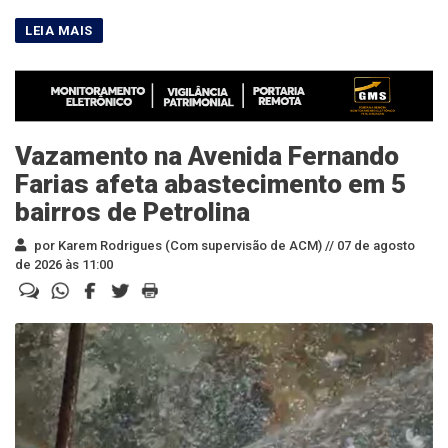
Vazamento na Avenida Fernando
Farias afeta abastecimento em 5
bairros de Petrolina
por Karem Rodrigues (Com supervisão de ACM) //
07 de agosto
de 2026 às 11:00