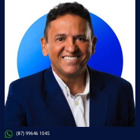
(87) 99646 1045