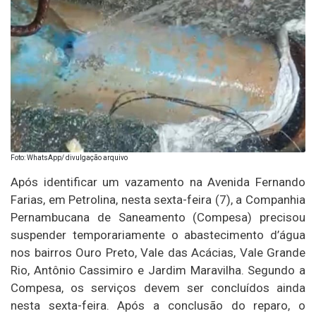
Foto: WhatsApp/ divulgação arquivo
Após identificar um vazamento na Avenida Fernando
Farias, em Petrolina, nesta sexta-feira (7), a Companhia
Pernambucana de Saneamento (Compesa) precisou
suspender temporariamente o abastecimento d’água
nos bairros Ouro Preto, Vale das Acácias, Vale Grande
Rio, Antônio Cassimiro e Jardim Maravilha. Segundo a
Compesa, os serviços devem ser concluídos ainda
nesta sexta-feira. Após a conclusão do reparo, o