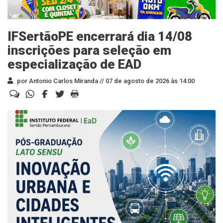
IFSertãoPE encerrará dia 14/08
inscrições para seleção em
especialização de EAD
por Antonio Carlos Miranda //
07 de agosto de 2026 às 14:00