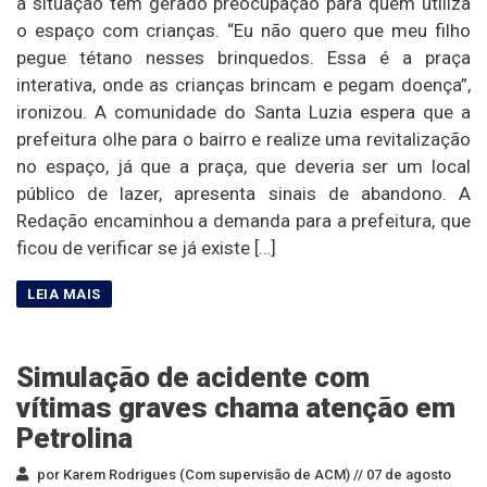
a situação tem gerado preocupação para quem utiliza
o espaço com crianças. “Eu não quero que meu filho
pegue tétano nesses brinquedos. Essa é a praça
interativa, onde as crianças brincam e pegam doença”,
ironizou. A comunidade do Santa Luzia espera que a
prefeitura olhe para o bairro e realize uma revitalização
no espaço, já que a praça, que deveria ser um local
público de lazer, apresenta sinais de abandono. A
Redação encaminhou a demanda para a prefeitura, que
ficou de verificar se já existe […]
Simulação de acidente com
vítimas graves chama atenção em
Petrolina
por Karem Rodrigues (Com supervisão de ACM) //
07 de agosto