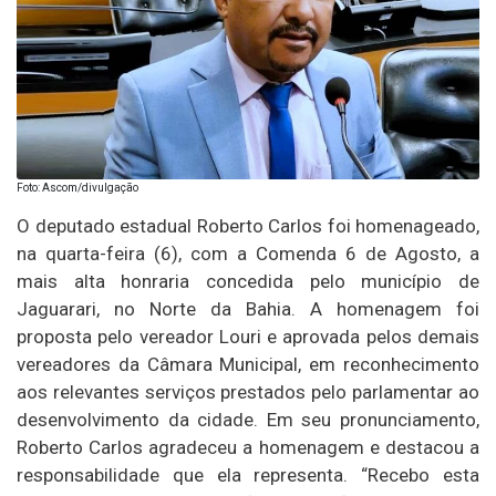
Foto: Ascom/divulgação
O deputado estadual Roberto Carlos foi homenageado,
na quarta-feira (6), com a Comenda 6 de Agosto, a
mais alta honraria concedida pelo município de
Jaguarari, no Norte da Bahia. A homenagem foi
proposta pelo vereador Louri e aprovada pelos demais
vereadores da Câmara Municipal, em reconhecimento
aos relevantes serviços prestados pelo parlamentar ao
desenvolvimento da cidade. Em seu pronunciamento,
Roberto Carlos agradeceu a homenagem e destacou a
responsabilidade que ela representa. “Recebo esta