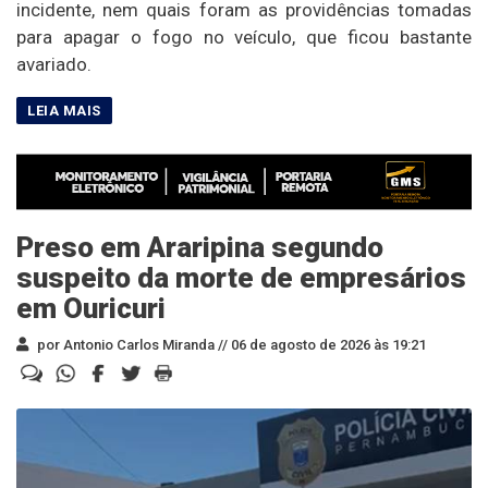
incidente, nem quais foram as providências tomadas
para apagar o fogo no veículo, que ficou bastante
avariado.
Preso em Araripina segundo
suspeito da morte de empresários
em Ouricuri
por Antonio Carlos Miranda //
06 de agosto de 2026 às 19:21