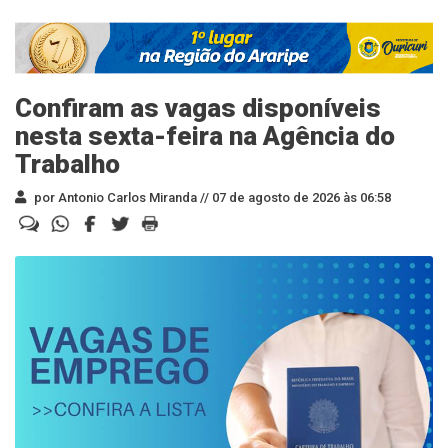
Confiram as vagas disponíveis
nesta sexta-feira na Agência do
Trabalho
por Antonio Carlos Miranda //
07 de agosto de 2026 às 06:58