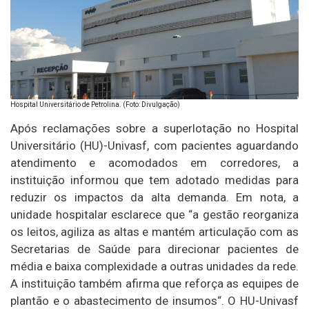
Hospital Universitário de Petrolina. (Foto: Divulgação)
Após reclamações sobre a superlotação no Hospital
Universitário (HU)-Univasf, com pacientes aguardando
atendimento e acomodados em corredores, a
instituição informou que tem adotado medidas para
reduzir os impactos da alta demanda. Em nota, a
unidade hospitalar esclarece que “a gestão reorganiza
os leitos, agiliza as altas e mantém articulação com as
Secretarias de Saúde para direcionar pacientes de
média e baixa complexidade a outras unidades da rede.
A instituição também afirma que reforça as equipes de
plantão e o abastecimento de insumos“. O HU-Univasf