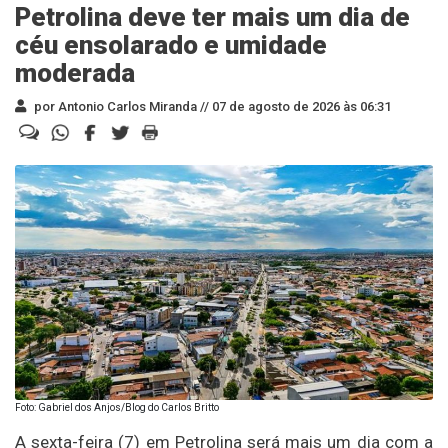
Petrolina deve ter mais um dia de
céu ensolarado e umidade
moderada
por Antonio Carlos Miranda //
07 de agosto de 2026 às 06:31
Foto: Gabriel dos Anjos/Blog do Carlos Britto
A sexta-feira (7) em Petrolina será mais um dia com a