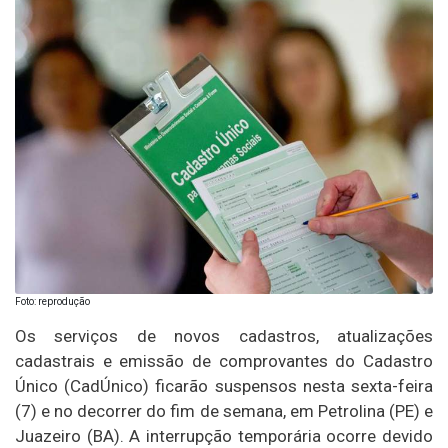
Foto: reprodução
Os serviços de novos cadastros, atualizações
cadastrais e emissão de comprovantes do Cadastro
Único (CadÚnico) ficarão suspensos nesta sexta-feira
(7) e no decorrer do fim de semana, em Petrolina (PE) e
Juazeiro (BA). A interrupção temporária ocorre devido