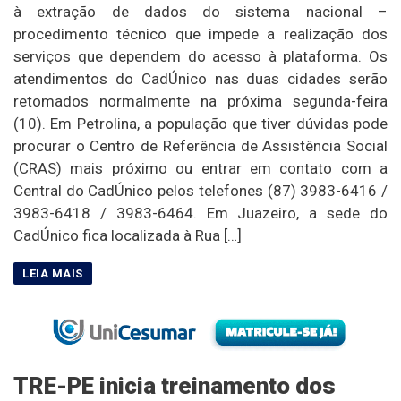
à extração de dados do sistema nacional –
procedimento técnico que impede a realização dos
serviços que dependem do acesso à plataforma. Os
atendimentos do CadÚnico nas duas cidades serão
retomados normalmente na próxima segunda-feira
(10). Em Petrolina, a população que tiver dúvidas pode
procurar o Centro de Referência de Assistência Social
(CRAS) mais próximo ou entrar em contato com a
Central do CadÚnico pelos telefones (87) 3983-6416 /
3983-6418 / 3983-6464. Em Juazeiro, a sede do
CadÚnico fica localizada à Rua […]
TRE-PE inicia treinamento dos