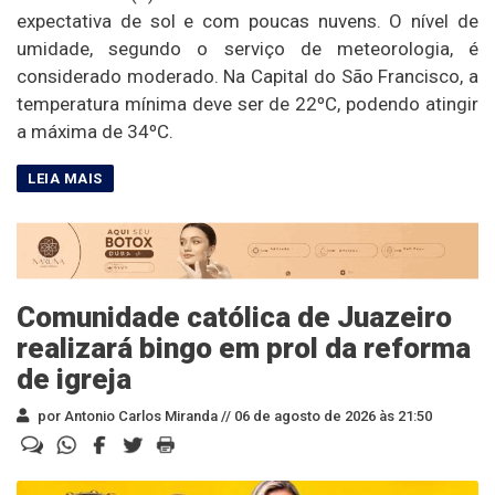
expectativa de sol e com poucas nuvens. O nível de
umidade, segundo o serviço de meteorologia, é
considerado moderado. Na Capital do São Francisco, a
temperatura mínima deve ser de 22ºC, podendo atingir
a máxima de 34ºC.
Comunidade católica de Juazeiro
realizará bingo em prol da reforma
de igreja
por Antonio Carlos Miranda //
06 de agosto de 2026 às 21:50