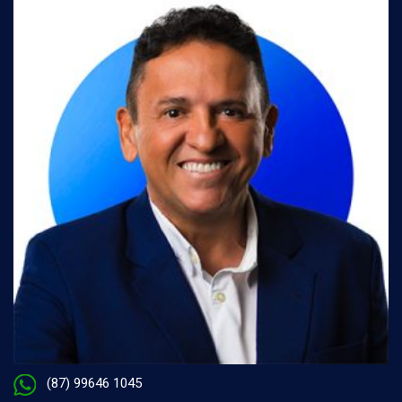
(87) 99646 1045