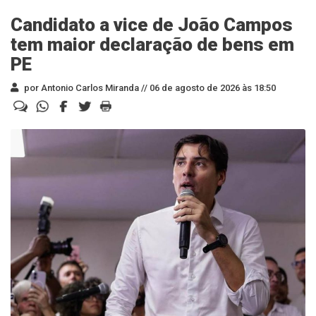
Candidato a vice de João Campos
tem maior declaração de bens em
PE
por Antonio Carlos Miranda //
06 de agosto de 2026 às 18:50