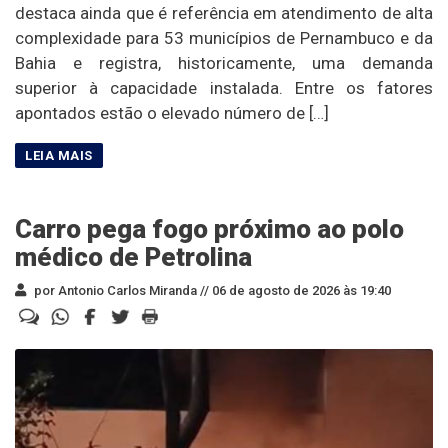
destaca ainda que é referência em atendimento de alta
complexidade para 53 municípios de Pernambuco e da
Bahia e registra, historicamente, uma demanda
superior à capacidade instalada. Entre os fatores
apontados estão o elevado número de […]
Carro pega fogo próximo ao polo
médico de Petrolina
por Antonio Carlos Miranda //
06 de agosto de 2026 às 19:40