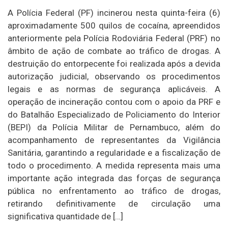
A Polícia Federal (PF) incinerou nesta quinta-feira (6)
aproximadamente 500 quilos de cocaína, apreendidos
anteriormente pela Polícia Rodoviária Federal (PRF) no
âmbito de ação de combate ao tráfico de drogas. A
destruição do entorpecente foi realizada após a devida
autorização judicial, observando os procedimentos
legais e as normas de segurança aplicáveis. A
operação de incineração contou com o apoio da PRF e
do Batalhão Especializado de Policiamento do Interior
(BEPI) da Polícia Militar de Pernambuco, além do
acompanhamento de representantes da Vigilância
Sanitária, garantindo a regularidade e a fiscalização de
todo o procedimento. A medida representa mais uma
importante ação integrada das forças de segurança
pública no enfrentamento ao tráfico de drogas,
retirando definitivamente de circulação uma
significativa quantidade de […]