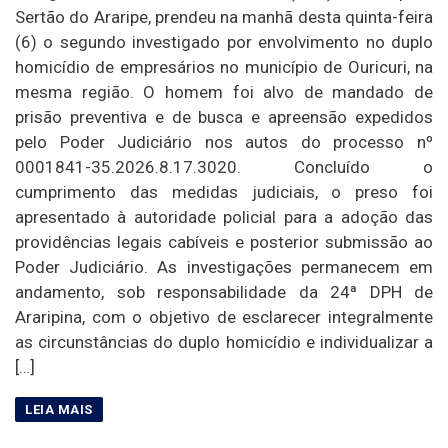
Sertão do Araripe, prendeu na manhã desta quinta-feira
(6) o segundo investigado por envolvimento no duplo
homicídio de empresários no município de Ouricuri, na
mesma região. O homem foi alvo de mandado de
prisão preventiva e de busca e apreensão expedidos
pelo Poder Judiciário nos autos do processo nº
0001841-35.2026.8.17.3020. Concluído o
cumprimento das medidas judiciais, o preso foi
apresentado à autoridade policial para a adoção das
providências legais cabíveis e posterior submissão ao
Poder Judiciário. As investigações permanecem em
andamento, sob responsabilidade da 24ª DPH de
Araripina, com o objetivo de esclarecer integralmente
as circunstâncias do duplo homicídio e individualizar a
[…]