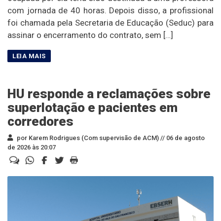
com jornada de 40 horas. Depois disso, a profissional
foi chamada pela Secretaria de Educação (Seduc) para
assinar o encerramento do contrato, sem […]
HU responde a reclamações sobre
superlotação e pacientes em
corredores
por Karem Rodrigues (Com supervisão de ACM) //
06 de agosto
de 2026 às 20:07