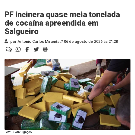
PF incinera quase meia tonelada
de cocaína apreendida em
Salgueiro
por Antonio Carlos Miranda //
06 de agosto de 2026 às 21:28
Foto: PF/divulgação