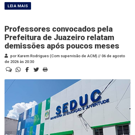
Professores convocados pela
Prefeitura de Juazeiro relatam
demissões após poucos meses
por Karem Rodrigues (Com supervisão de ACM) //
06 de agosto
de 2026 às 20:30