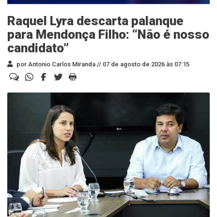
Raquel Lyra descarta palanque
para Mendonça Filho: “Não é nosso
candidato”
por Antonio Carlos Miranda //
07 de agosto de 2026 às 07:15