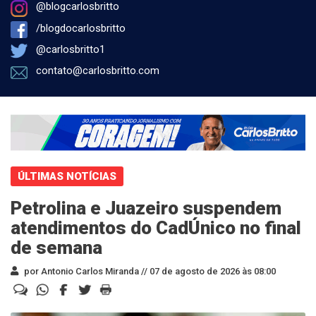
@blogcarlosbritto
/blogdocarlosbritto
@carlosbritto1
contato@carlosbritto.com
ÚLTIMAS NOTÍCIAS
Petrolina e Juazeiro suspendem
atendimentos do CadÚnico no final
de semana
por Antonio Carlos Miranda //
07 de agosto de 2026 às 08:00