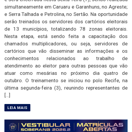
simultaneamente em Caruaru e Garanhuns, no Agreste;
e Serra Talhada e Petrolina, no Sertão. Na oportunidade
serão treinados os servidores dos cartórios eleitorais
de 13 municípios, totalizando 78 zonas eleitorais.
Nesta etapa, está sendo feita a capacitação dos
chamados multiplicadores, ou seja, servidores de
cartórios que vão disseminar as informações e os
conhecimentos relacionados ao trabalho de
atendimento ao eleitor para outras pessoas que vão
atuar como mesárias no próximo dia quatro de
outubro. O treinamento se iniciou no polo Recife, na
última segunda-feira (3), reunindo representantes de
[…]