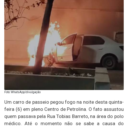
Foto: WhatsApp/divulgação
Um carro de passeio pegou fogo na noite desta quinta-
feira (6) em pleno Centro de Petrolina. O fato assustou
quem passava pela Rua Tobias Barreto, na área do polo
médico. Até o momento não se sabe a causa do