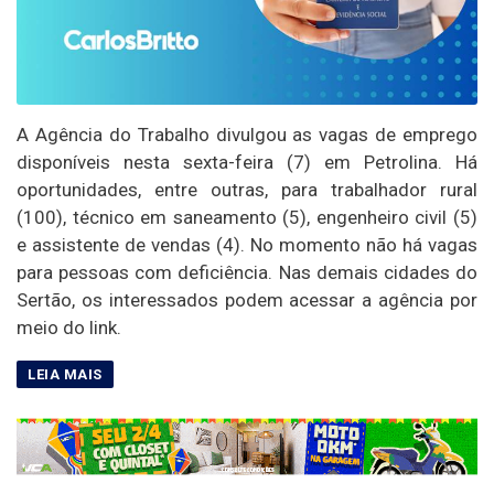
A Agência do Trabalho divulgou as vagas de emprego
disponíveis nesta sexta-feira (7) em Petrolina. Há
oportunidades, entre outras, para trabalhador rural
(100), técnico em saneamento (5), engenheiro civil (5)
e assistente de vendas (4). No momento não há vagas
para pessoas com deficiência. Nas demais cidades do
Sertão, os interessados podem acessar a agência por
meio do link.