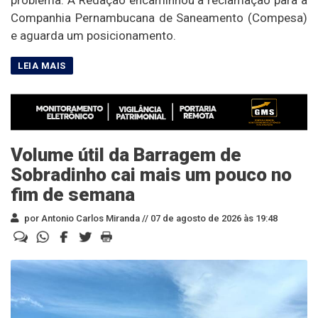
problema. A Redação encaminhou a reclamação para a
Companhia Pernambucana de Saneamento (Compesa)
e aguarda um posicionamento.
Volume útil da Barragem de
Sobradinho cai mais um pouco no
fim de semana
por Antonio Carlos Miranda //
07 de agosto de 2026 às 19:48