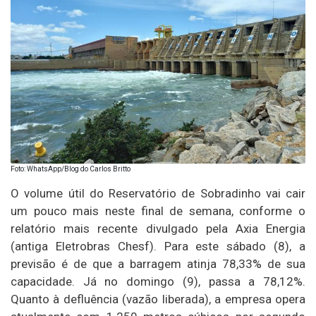
Foto: WhatsApp/Blog do Carlos Britto
O volume útil do Reservatório de Sobradinho vai cair
um pouco mais neste final de semana, conforme o
relatório mais recente divulgado pela Axia Energia
(antiga Eletrobras Chesf). Para este sábado (8), a
previsão é de que a barragem atinja 78,33% de sua
capacidade. Já no domingo (9), passa a 78,12%.
Quanto à defluência (vazão liberada), a empresa opera