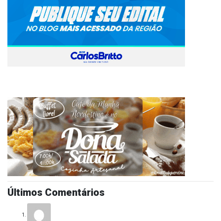
Últimos Comentários