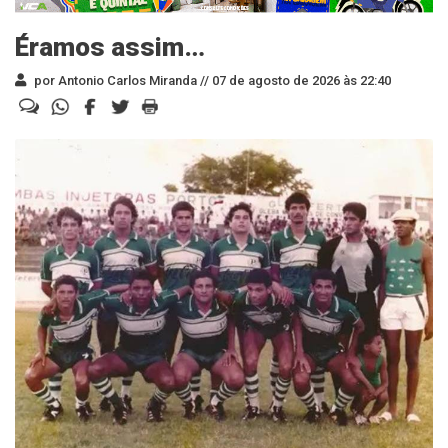
Éramos assim…
por Antonio Carlos Miranda //
07 de agosto de 2026 às 22:40