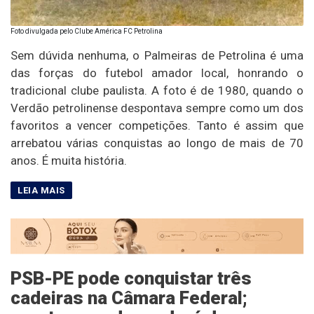
Foto divulgada pelo Clube América FC Petrolina
Sem dúvida nenhuma, o Palmeiras de Petrolina é uma
das forças do futebol amador local, honrando o
tradicional clube paulista. A foto é de 1980, quando o
Verdão petrolinense despontava sempre como um dos
favoritos a vencer competições. Tanto é assim que
arrebatou várias conquistas ao longo de mais de 70
anos. É muita história.
PSB-PE pode conquistar três
cadeiras na Câmara Federal;