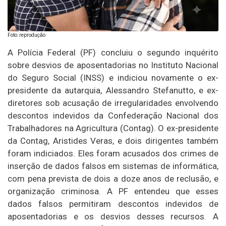
Foto: reprodução
A Polícia Federal (PF) concluiu o segundo inquérito
sobre desvios de aposentadorias no Instituto Nacional
do Seguro Social (INSS) e indiciou novamente o ex-
presidente da autarquia, Alessandro Stefanutto, e ex-
diretores sob acusação de irregularidades envolvendo
descontos indevidos da Confederação Nacional dos
Trabalhadores na Agricultura (Contag). O ex-presidente
da Contag, Aristides Veras, e dois dirigentes também
foram indiciados. Eles foram acusados dos crimes de
inserção de dados falsos em sistemas de informática,
com pena prevista de dois a doze anos de reclusão, e
organização criminosa. A PF entendeu que esses
dados falsos permitiram descontos indevidos de
aposentadorias e os desvios desses recursos. A