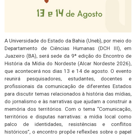
A Universidade do Estado da Bahia (Uneb), por meio do
Departamento de Ciências Humanas (DCH III), em
Juazeiro (BA), será sede da 9ª edição do Encontro de
História da Mídia do Nordeste (Alcar Nordeste 2026),
que acontecerá nos dias 13 e 14 de agosto. O evento
reunirá pesquisadores, estudantes, docentes e
profissionais da comunicação de diferentes Estados
para discutir temas relacionados à história das mídias,
do jornalismo e às narrativas que ajudam a construir a
memória dos territórios. Com o tema “Comunicação,
territórios e disputas narrativas: a mídia local como
palco de identidades, resistências e conflitos
históricos”, o encontro propõe reflexões sobre o papel