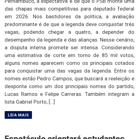
Pernambuco, a expectativa é de que o PSB monte uma
das chapas mais competitivas para deputado federal
em 2026. Nos bastidores da política, a avaliação
predominante é de que a legenda deve conquistar três
vagas, podendo chegar a quatro, a depender do
desempenho da legenda e das alianças. Nesse cenário,
a disputa interna promete ser intensa. Considerando
uma estimativa de corte em torno de 85 mil votos,
alguns nomes aparecem como os principais cotados
para conquistar uma das vagas da legenda. Entre os
nomes estão Pedro Campos, que buscará a reeleição e
desponta como um dos principais nomes do partido,
Lucas Ramos e Felipe Carreras. Também integram a
lista Gabriel Porto, […]
Espetáculo orientará estudantes