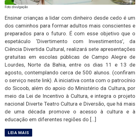
Foto: divulgação
Ensinar crianças a lidar com dinheiro desde cedo é um
dos caminhos para formar adultos mais conscientes e
preparados para o futuro. É com esse objetivo que o
espetáculo ‘Divertimento com Investimentos’, da
Ciência Divertida Cultural, realizará sete apresentações
gratuitas em escolas públicas de Campo Alegre de
Lourdes, Norte da Bahia, entre os dias 11 e 13 de
agosto, contemplando cerca de 500 alunos. (confiram
o serviço neste link). A iniciativa conta com o patrocínio
do Sicoob, além do apoio do Ministério da Cultura, por
meio da Lei de Incentivo à Cultura, e integra o projeto
nacional Diverte Teatro Cultura e Diversão, que há mais
de uma década promove o acesso à cultura e à
educação em diferentes regiões do […]