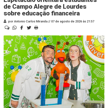
de Campo Alegre de Lourdes
sobre educação financeira
por Antonio Carlos Miranda //
07 de agosto de 2026 às 21:57