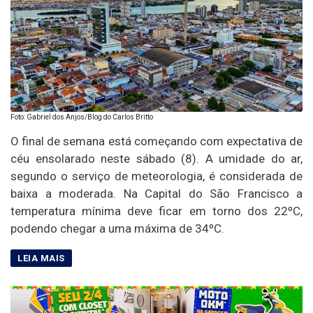
Foto: Gabriel dos Anjos/Blog do Carlos Britto
O final de semana está começando com expectativa de
céu ensolarado neste sábado (8). A umidade do ar,
segundo o serviço de meteorologia, é considerada de
baixa a moderada. Na Capital do São Francisco a
temperatura mínima deve ficar em torno dos 22ºC,
podendo chegar a uma máxima de 34ºC.