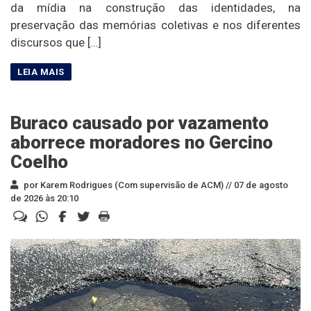
da mídia na construção das identidades, na
preservação das memórias coletivas e nos diferentes
discursos que […]
Buraco causado por vazamento
aborrece moradores no Gercino
Coelho
por Karem Rodrigues (Com supervisão de ACM) //
07 de agosto
de 2026 às 20:10