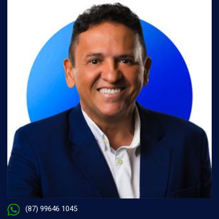
(87) 99646 1045