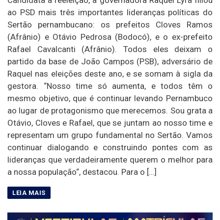
ao PSD mais três importantes lideranças políticas do
Sertão pernambucano: os prefeitos Cloves Ramos
(Afrânio) e Otávio Pedrosa (Bodocó), e o ex-prefeito
Rafael Cavalcanti (Afrânio). Todos eles deixam o
partido da base de João Campos (PSB), adversário de
Raquel nas eleições deste ano, e se somam à sigla da
gestora. “Nosso time só aumenta, e todos têm o
mesmo objetivo, que é continuar levando Pernambuco
ao lugar de protagonismo que merecemos. Sou grata a
Otávio, Cloves e Rafael, que se juntam ao nosso time e
representam um grupo fundamental no Sertão. Vamos
continuar dialogando e construindo pontes com as
lideranças que verdadeiramente querem o melhor para
a nossa população“, destacou. Para o […]