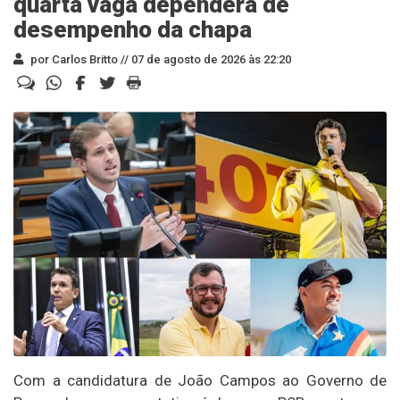
quarta vaga dependerá de
desempenho da chapa
por Carlos Britto //
07 de agosto de 2026 às 22:20
Com a candidatura de João Campos ao Governo de