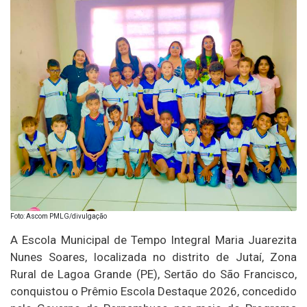
Foto: Ascom PMLG/divulgação
A Escola Municipal de Tempo Integral Maria Juarezita
Nunes Soares, localizada no distrito de Jutaí, Zona
Rural de Lagoa Grande (PE), Sertão do São Francisco,
conquistou o Prêmio Escola Destaque 2026, concedido