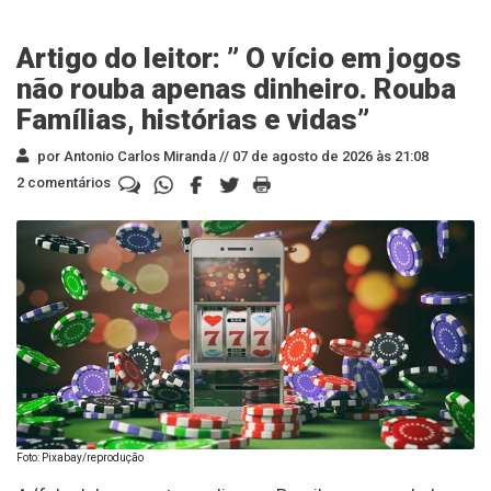
Artigo do leitor: ” O vício em jogos
não rouba apenas dinheiro. Rouba
Famílias, histórias e vidas”
por Antonio Carlos Miranda //
07 de agosto de 2026 às 21:08
2 comentários
Foto: Pixabay/reprodução