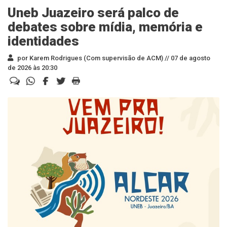
Uneb Juazeiro será palco de
debates sobre mídia, memória e
identidades
por Karem Rodrigues (Com supervisão de ACM) //
07 de agosto
de 2026 às 20:30