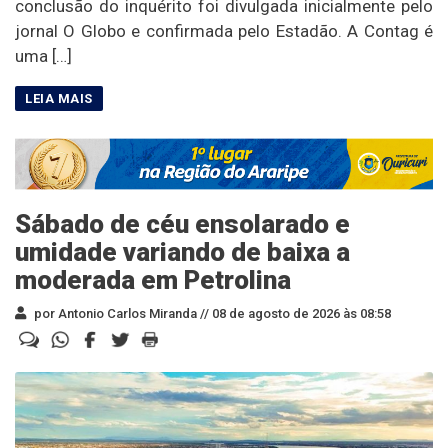
conclusão do inquérito foi divulgada inicialmente pelo
jornal O Globo e confirmada pelo Estadão. A Contag é
uma […]
Sábado de céu ensolarado e
umidade variando de baixa a
moderada em Petrolina
por Antonio Carlos Miranda //
08 de agosto de 2026 às 08:58