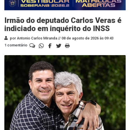
Irmão do deputado Carlos Veras é
indiciado em inquérito do INSS
por Antonio Carlos Miranda //
08 de agosto de 2026 às 09:43
1 comentário