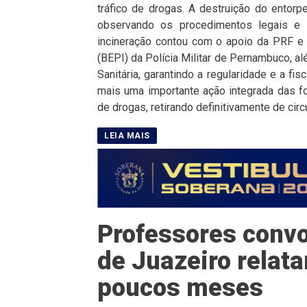
tráfico de drogas. A destruição do entorpe
observando os procedimentos legais e 
incineração contou com o apoio da PRF e 
(BEPI) da Polícia Militar de Pernambuco, 
Sanitária, garantindo a regularidade e a f
mais uma importante ação integrada das fo
de drogas, retirando definitivamente de circ
Professores convo
de Juazeiro rela
poucos meses