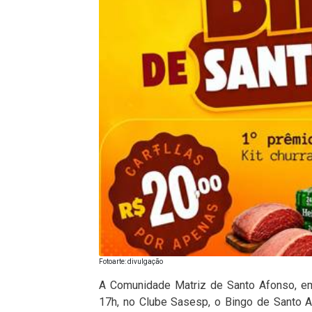
Fotoarte: divulgação
A Comunidade Matriz de Santo Afonso, em 
17h, no Clube Sasesp, o Bingo de Santo 