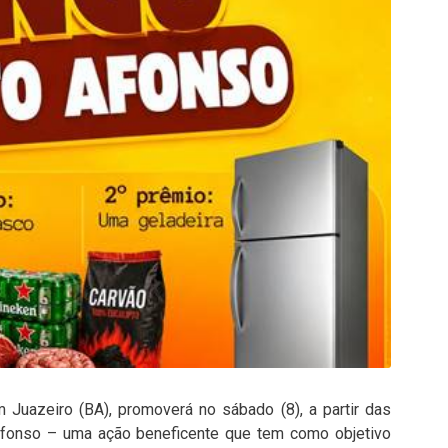
Juazeiro (BA), promoverá no sábado (8), a partir das
Afonso – uma ação beneficente que tem como objetivo