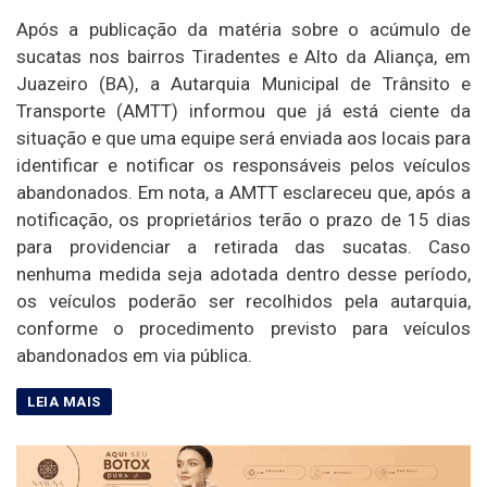
Após a publicação da matéria sobre o acúmulo de
sucatas nos bairros Tiradentes e Alto da Aliança, em
Juazeiro (BA), a Autarquia Municipal de Trânsito e
Transporte (AMTT) informou que já está ciente da
situação e que uma equipe será enviada aos locais para
identificar e notificar os responsáveis pelos veículos
abandonados. Em nota, a AMTT esclareceu que, após a
notificação, os proprietários terão o prazo de 15 dias
para providenciar a retirada das sucatas. Caso
nenhuma medida seja adotada dentro desse período,
os veículos poderão ser recolhidos pela autarquia,
conforme o procedimento previsto para veículos
abandonados em via pública.