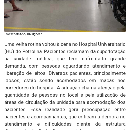
Foto: WhatsApp/ Divulgação
Uma velha rotina voltou à cena no Hospital Universitário
(HU) de Petrolina. Pacientes reclamam da superlotação
na unidade médica, que tem enfrentado grande
demanda, com pessoas aguardando atendimento e
liberação de leitos. Diversos pacientes, principalmente
idosos, estão sendo acomodados em macas nos
corredores do hospital. A situação chama atenção pela
quantidade de pessoas no local e pela utilização de
áreas de circulação da unidade para acomodação dos
pacientes. Essa realidade gera preocupação entre
pacientes e acompanhantes, que criticam a demora no
atendimento e dificuldades diante da estrutura