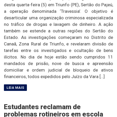
desta quarta-feira (5) em Triunfo (PE), Sertão do Pajeú,
a operação denominada ‘Travessia’. O objetivo é
desarticular uma organização criminosa especializada
no tráfico de drogas e lavagem de dinheiro. A ação
também se estende a outras regiões do Sertão do
Estado. As investigações começaram no Distrito de
Canaã, Zona Rural de Triunfo, e revelaram divisão de
tarefas entre os investigados e ocultação de bens
ilícitos. No dia de hoje estão sendo cumpridos 11
mandados de prisão, nove de busca e apreensão
domiciliar e ordem judicial de bloqueio de ativos
financeiros, todos expedidos pelo Juízo da Vara […]
Estudantes reclamam de
problemas rotineiros em escola