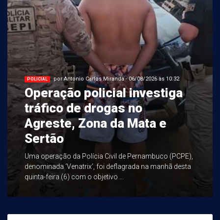
por Antonio Carlos Miranda - 06/08/2026 às 10:32
POLICIAL
Operação policial investiga
tráfico de drogas no
Agreste, Zona da Mata e
Sertão
Uma operação da Polícia Civil de Pernambuco (PCPE),
denominada ‘Venatrix’, foi deflagrada na manhã desta
quinta-feira (6) com o objetivo ...