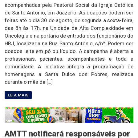
acompanhadas pela Pastoral Social da Igreja Católica
de Santo Antônio, em Juazeiro. As doações podem ser
feitas até o dia 30 de agosto, de segunda a sexta-feira,
das 8h às 17h, na Unidade de Alta Complexidade em
Oncologia e na portaria de entrada dos funcionários do
HRJ, localizada na Rua Santo Antônio, s/nº. Podem ser
doados leite em pó ou líquido. A campanha é aberta a
profissionais, pacientes, acompanhantes e toda a
comunidade. A iniciativa integra a programação de
homenagens a Santa Dulce dos Pobres, realizada
durante o mês de […]
AMTT notificará responsáveis por