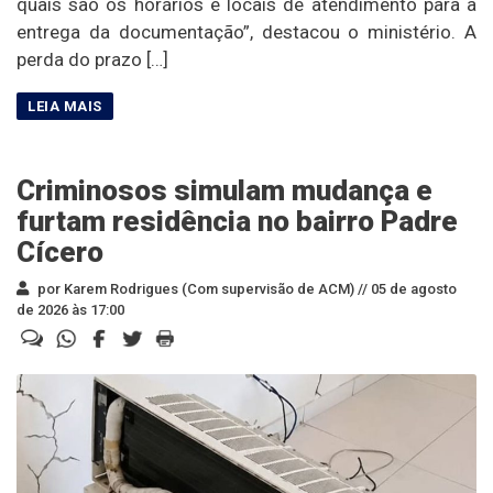
quais são os horários e locais de atendimento para a
entrega da documentação”, destacou o ministério. A
perda do prazo […]
Criminosos simulam mudança e
furtam residência no bairro Padre
Cícero
por Karem Rodrigues (Com supervisão de ACM) //
05 de agosto
de 2026 às 17:00