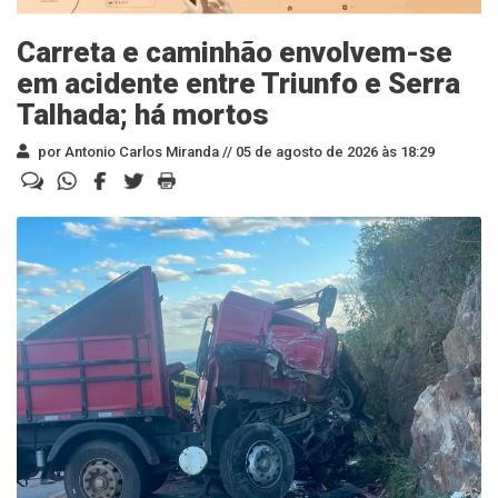
Carreta e caminhão envolvem-se
em acidente entre Triunfo e Serra
Talhada; há mortos
por Antonio Carlos Miranda //
05 de agosto de 2026 às 18:29