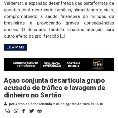
Valdemar, a expansão desenfreada das plataformas de
apostas está destruindo famílias, alimentando o vício,
comprometendo a saúde financeira de milhões de
brasileiros e provocando graves consequências
sociais. O deputado também chamou atenção para
outro efeito da proliferação […]
Ação conjunta desarticula grupo
acusado de tráfico e lavagem de
dinheiro no Sertão
por Antonio Carlos Miranda //
05 de agosto de 2026 às 16:18