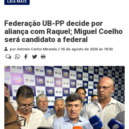
Federação UB-PP decide por
aliança com Raquel; Miguel Coelho
será candidato a federal
por Antonio Carlos Miranda //
05 de agosto de 2026 às 18:00