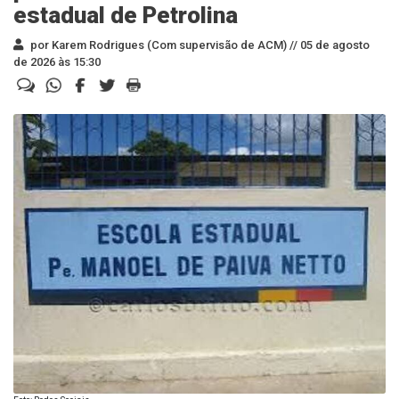
estadual de Petrolina
por Karem Rodrigues (Com supervisão de ACM) //
05 de agosto
de 2026 às 15:30