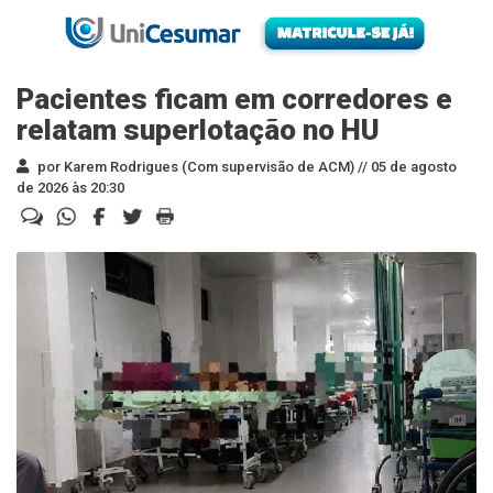
Pacientes ficam em corredores e
relatam superlotação no HU
por Karem Rodrigues (Com supervisão de ACM) //
05 de agosto
de 2026 às 20:30