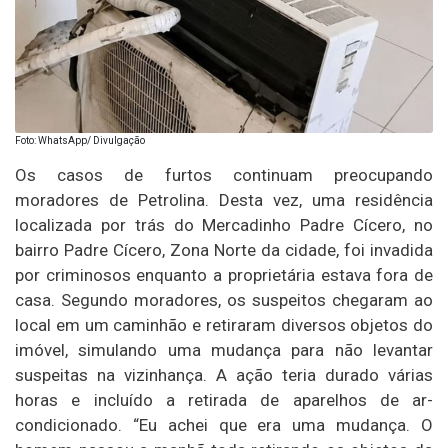
Foto: WhatsApp/ Divulgação
Os casos de furtos continuam preocupando
moradores de Petrolina. Desta vez, uma residência
localizada por trás do Mercadinho Padre Cícero, no
bairro Padre Cícero, Zona Norte da cidade, foi invadida
por criminosos enquanto a proprietária estava fora de
casa. Segundo moradores, os suspeitos chegaram ao
local em um caminhão e retiraram diversos objetos do
imóvel, simulando uma mudança para não levantar
suspeitas na vizinhança. A ação teria durado várias
horas e incluído a retirada de aparelhos de ar-
condicionado. “Eu achei que era uma mudança. O