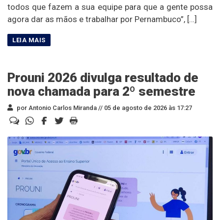
todos que fazem a sua equipe para que a gente possa
agora dar as mãos e trabalhar por Pernambuco”, […]
Prouni 2026 divulga resultado de
nova chamada para 2º semestre
por Antonio Carlos Miranda //
05 de agosto de 2026 às 17:27