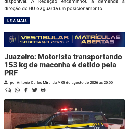
disponível. A Redação encaminhou a demanda à
direção do HU e aguarda um posicionamento.
Juazeiro: Motorista transportando
153 kg de maconha é detido pela
PRF
por Antonio Carlos Miranda //
05 de agosto de 2026 às 20:00