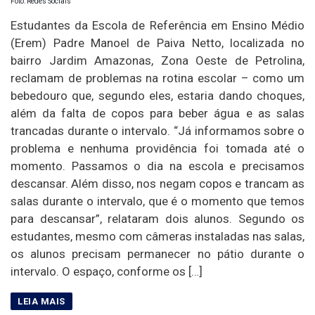
Foto: Redes Sociais
Estudantes da Escola de Referência em Ensino Médio
(Erem) Padre Manoel de Paiva Netto, localizada no
bairro Jardim Amazonas, Zona Oeste de Petrolina,
reclamam de problemas na rotina escolar – como um
bebedouro que, segundo eles, estaria dando choques,
além da falta de copos para beber água e as salas
trancadas durante o intervalo. “Já informamos sobre o
problema e nenhuma providência foi tomada até o
momento. Passamos o dia na escola e precisamos
descansar. Além disso, nos negam copos e trancam as
salas durante o intervalo, que é o momento que temos
para descansar”, relataram dois alunos. Segundo os
estudantes, mesmo com câmeras instaladas nas salas,
os alunos precisam permanecer no pátio durante o
intervalo. O espaço, conforme os […]