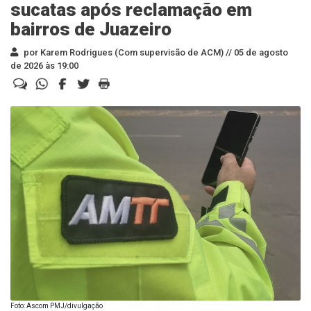
sucatas após reclamação em
bairros de Juazeiro
por Karem Rodrigues (Com supervisão de ACM) //
05 de agosto
de 2026 às 19:00
Foto: Ascom PMJ/divulgação