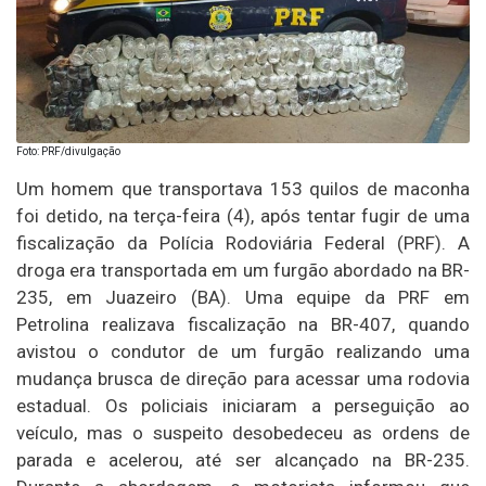
Foto: PRF/divulgação
Um homem que transportava 153 quilos de maconha
foi detido, na terça-feira (4), após tentar fugir de uma
fiscalização da Polícia Rodoviária Federal (PRF). A
droga era transportada em um furgão abordado na BR-
235, em Juazeiro (BA). Uma equipe da PRF em
Petrolina realizava fiscalização na BR-407, quando
avistou o condutor de um furgão realizando uma
mudança brusca de direção para acessar uma rodovia
estadual. Os policiais iniciaram a perseguição ao
veículo, mas o suspeito desobedeceu as ordens de
parada e acelerou, até ser alcançado na BR-235.