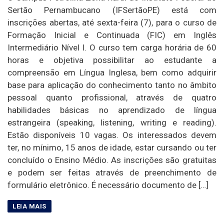
Sertão Pernambucano (IFSertãoPE) está com
inscrições abertas, até sexta-feira (7), para o curso de
Formação Inicial e Continuada (FIC) em Inglês
Intermediário Nível I. O curso tem carga horária de 60
horas e objetiva possibilitar ao estudante a
compreensão em Língua Inglesa, bem como adquirir
base para aplicação do conhecimento tanto no âmbito
pessoal quanto profissional, através de quatro
habilidades básicas no aprendizado de língua
estrangeira (speaking, listening, writing e reading).
Estão disponíveis 10 vagas. Os interessados devem
ter, no mínimo, 15 anos de idade, estar cursando ou ter
concluído o Ensino Médio. As inscrições são gratuitas
e podem ser feitas através de preenchimento de
formulário eletrônico. É necessário documento de […]