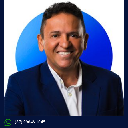
(87) 99646 1045