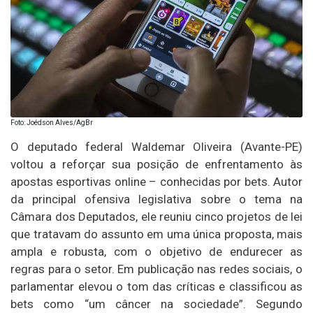
Foto: Joédson Alves/AgBr
O deputado federal Waldemar Oliveira (Avante-PE)
voltou a reforçar sua posição de enfrentamento às
apostas esportivas online – conhecidas por bets. Autor
da principal ofensiva legislativa sobre o tema na
Câmara dos Deputados, ele reuniu cinco projetos de lei
que tratavam do assunto em uma única proposta, mais
ampla e robusta, com o objetivo de endurecer as
regras para o setor. Em publicação nas redes sociais, o
parlamentar elevou o tom das críticas e classificou as
bets como “um câncer na sociedade”. Segundo