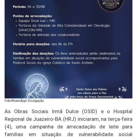
Foto:WhatsApp/ Divulgação
As Obras Sociais Irmã Dulce (OSID) e o Hospital
Regional de Juazeiro-BA (HRJ) iniciaram, na terça-feira
(4), uma campanha de arrecadação de leite para
famílias em situação de vulnerabilidade social