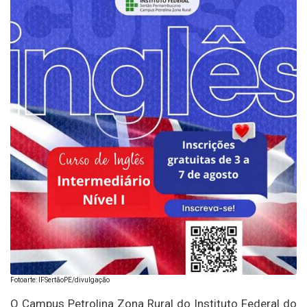
Fotoarte: IFSertãoPE/divulgação
O Campus Petrolina Zona Rural do Instituto Federal do