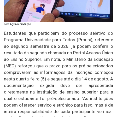
Foto: AgBr/reprodução
Estudantes que participam do processo seletivo do
Programa Universidade para Todos (Prouni), referente
ao segundo semestre de 2026, já podem conferir o
resultado da segunda chamada no Portal Acesso Único
ao Ensino Superior. Em nota, o Ministério da Educação
(MEC) reforçou que o prazo para os pré-selecionados
comprovarem as informações da inscrição começou
nesta quarta-feira (5) e segue até o dia 14 de agosto. A
documentação exigida deve ser apresentada
diretamente na instituição de ensino superior para a
qual o estudante foi pré-selecionado. “As instituições
podem oferecer serviço eletrônico para isso, mas é de
inteira responsabilidade de cada participante verificar