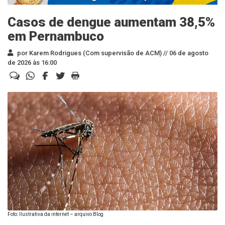
Casos de dengue aumentam 38,5%
em Pernambuco
por Karem Rodrigues (Com supervisão de ACM) //
06 de agosto
de 2026 às 16:00
Foto: Ilustrativa da internet – arquivo Blog