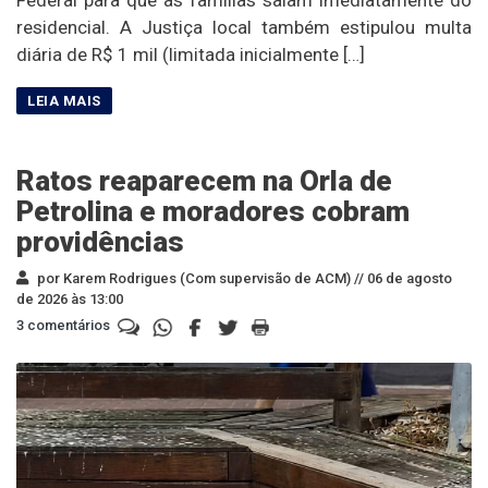
residencial. A Justiça local também estipulou multa
diária de R$ 1 mil (limitada inicialmente […]
Ratos reaparecem na Orla de
Petrolina e moradores cobram
providências
por Karem Rodrigues (Com supervisão de ACM) //
06 de agosto
de 2026 às 13:00
3 comentários