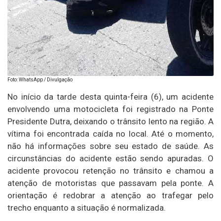
Foto: WhatsApp / Divulgação
No início da tarde desta quinta-feira (6), um acidente
envolvendo uma motocicleta foi registrado na Ponte
Presidente Dutra, deixando o trânsito lento na região. A
vítima foi encontrada caída no local. Até o momento,
não há informações sobre seu estado de saúde. As
circunstâncias do acidente estão sendo apuradas. O
acidente provocou retenção no trânsito e chamou a
atenção de motoristas que passavam pela ponte. A
orientação é redobrar a atenção ao trafegar pelo
trecho enquanto a situação é normalizada.