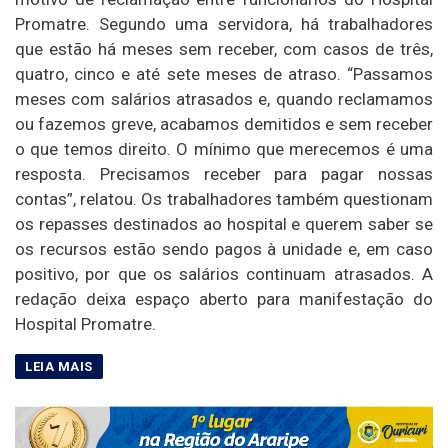
Promatre. Segundo uma servidora, há trabalhadores
que estão há meses sem receber, com casos de três,
quatro, cinco e até sete meses de atraso. “Passamos
meses com salários atrasados e, quando reclamamos
ou fazemos greve, acabamos demitidos e sem receber
o que temos direito. O mínimo que merecemos é uma
resposta. Precisamos receber para pagar nossas
contas”, relatou. Os trabalhadores também questionam
os repasses destinados ao hospital e querem saber se
os recursos estão sendo pagos à unidade e, em caso
positivo, por que os salários continuam atrasados. A
redação deixa espaço aberto para manifestação do
Hospital Promatre.