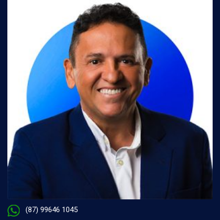
(87) 99646 1045