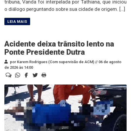
tribuna, Vanda foi interpelada por Tathiana, que iniciou
o diálogo perguntando sobre sua cidade de origem. […]
Acidente deixa trânsito lento na
Ponte Presidente Dutra
por Karem Rodrigues (Com supervisão de ACM) //
06 de agosto
de 2026 às 14:00