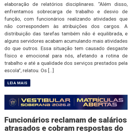
elaboração de relatórios disciplinares. “Além disso,
enfrentamos sobrecarga de trabalho e desvio de
função, com funcionários realizando atividades que
não correspondem às atribuições dos cargos. A
distribuição das tarefas também não é equilibrada, e
alguns servidores acabam acumulando mais atividades
do que outros. Essa situação tem causado desgaste
físico e emocional para nós, afetando a rotina de
trabalho e até a qualidade dos serviços prestados pela
escola”, relatou. Os […]
Funcionários reclamam de salários
atrasados e cobram respostas do