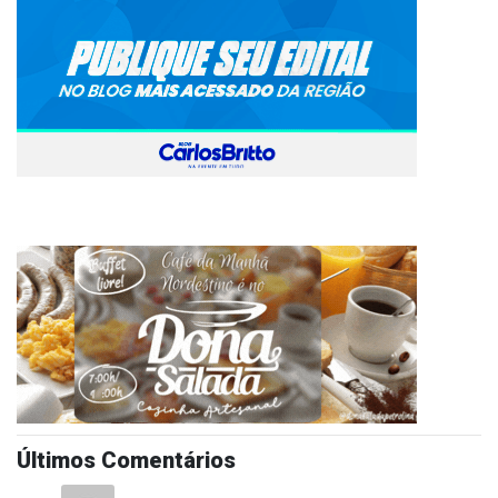
Últimos Comentários