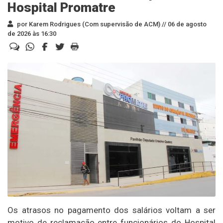
Hospital Promatre
por Karem Rodrigues (Com supervisão de ACM) //
06 de agosto
de 2026 às 16:30
Os atrasos no pagamento dos salários voltam a ser
motivo de reclamação entre funcionários do Hospital