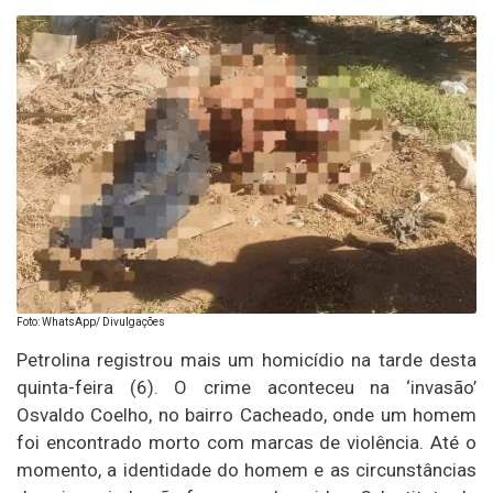
Foto: WhatsApp/ Divulgações
Petrolina registrou mais um homicídio na tarde desta
quinta-feira (6). O crime aconteceu na ‘invasão’
Osvaldo Coelho, no bairro Cacheado, onde um homem
foi encontrado morto com marcas de violência. Até o
momento, a identidade do homem e as circunstâncias