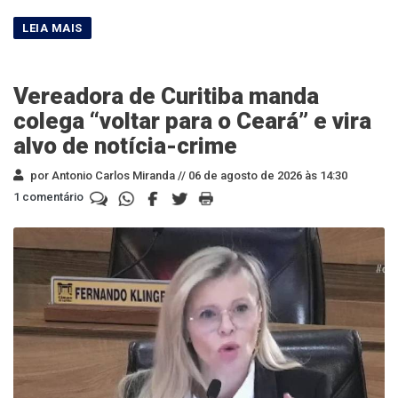
Vereadora de Curitiba manda
colega “voltar para o Ceará” e vira
alvo de notícia-crime
por Antonio Carlos Miranda //
06 de agosto de 2026 às 14:30
1 comentário