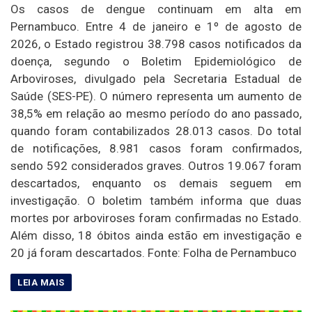
Os casos de dengue continuam em alta em
Pernambuco. Entre 4 de janeiro e 1º de agosto de
2026, o Estado registrou 38.798 casos notificados da
doença, segundo o Boletim Epidemiológico de
Arboviroses, divulgado pela Secretaria Estadual de
Saúde (SES-PE). O número representa um aumento de
38,5% em relação ao mesmo período do ano passado,
quando foram contabilizados 28.013 casos. Do total
de notificações, 8.981 casos foram confirmados,
sendo 592 considerados graves. Outros 19.067 foram
descartados, enquanto os demais seguem em
investigação. O boletim também informa que duas
mortes por arboviroses foram confirmadas no Estado.
Além disso, 18 óbitos ainda estão em investigação e
20 já foram descartados. Fonte: Folha de Pernambuco