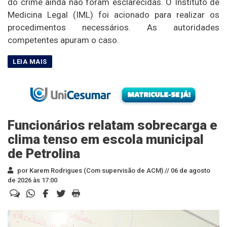
do crime ainda não foram esclarecidas. O Instituto de
Medicina Legal (IML) foi acionado para realizar os
procedimentos necessários. As autoridades
competentes apuram o caso.
Funcionários relatam sobrecarga e
clima tenso em escola municipal
de Petrolina
por Karem Rodrigues (Com supervisão de ACM) //
06 de agosto
de 2026 às 17:00