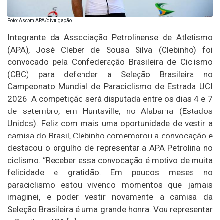
Foto: Ascom APA/divulgação
Integrante da Associação Petrolinense de Atletismo
(APA), José Cleber de Sousa Silva (Clebinho) foi
convocado pela Confederação Brasileira de Ciclismo
(CBC) para defender a Seleção Brasileira no
Campeonato Mundial de Paraciclismo de Estrada UCI
2026. A competição será disputada entre os dias 4 e 7
de setembro, em Huntsville, no Alabama (Estados
Unidos). Feliz com mais uma oportunidade de vestir a
camisa do Brasil, Clebinho comemorou a convocação e
destacou o orgulho de representar a APA Petrolina no
ciclismo. “Receber essa convocação é motivo de muita
felicidade e gratidão. Em poucos meses no
paraciclismo estou vivendo momentos que jamais
imaginei, e poder vestir novamente a camisa da
Seleção Brasileira é uma grande honra. Vou representar