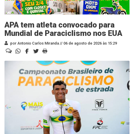
APA tem atleta convocado para
Mundial de Paraciclismo nos EUA
por Antonio Carlos Miranda //
06 de agosto de 2026 às 15:29