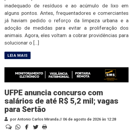
inadequado de resíduos e ao acúmulo de lixo em
alguns pontos. Antes, frequentadores e comerciantes
já haviam pedido o reforço da limpeza urbana e a
adoção de medidas para evitar a proliferação dos
animais. Agora, eles voltam a cobrar providências para
solucionar o […]
UFPE anuncia concurso com
salários de até R$ 5,2 mil; vagas
para Sertão
por Antonio Carlos Miranda //
06 de agosto de 2026 às 12:28