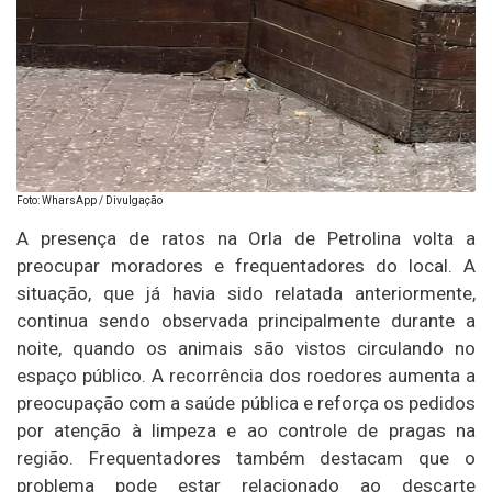
Foto: WharsApp / Divulgação
A presença de ratos na Orla de Petrolina volta a
preocupar moradores e frequentadores do local. A
situação, que já havia sido relatada anteriormente,
continua sendo observada principalmente durante a
noite, quando os animais são vistos circulando no
espaço público. A recorrência dos roedores aumenta a
preocupação com a saúde pública e reforça os pedidos
por atenção à limpeza e ao controle de pragas na
região. Frequentadores também destacam que o
problema pode estar relacionado ao descarte