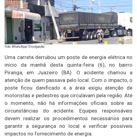
Foto: WhatsApp/ Divulgação
Uma carreta derrubou um poste de energia elétrica no
início da manhã desta quinta-feira (6), no bairro
Piranga, em Juazeiro (BA). O acidente chamou a
atenção de quem passava pelo local. Com o impacto, o
poste ficou danificado e a área exigiu atenção de
motoristas e pedestres que circulavam pela região. Até
o momento, não há informações oficiais sobre as
circunstâncias do acidente. Equipes responsáveis
devem realizar os procedimentos necessários para
garantir a segurança no local e verificar possíveis
impactos no fornecimento de energia.