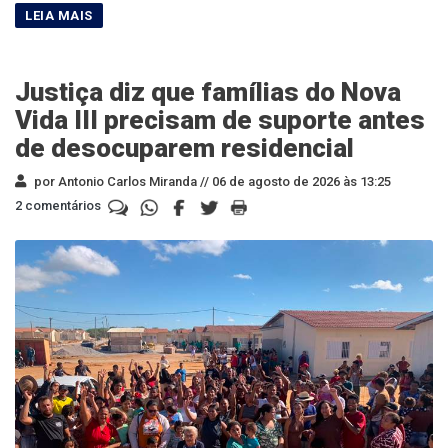
Justiça diz que famílias do Nova
Vida III precisam de suporte antes
de desocuparem residencial
por Antonio Carlos Miranda //
06 de agosto de 2026 às 13:25
2 comentários