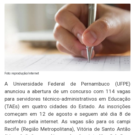
Foto: reprodução/internet
A Universidade Federal de Pernambuco (UFPE)
anunciou a abertura de um concurso com 114 vagas
para servidores técnico-administrativos em Educação
(TAEs) em quatro cidades do Estado. As inscrições
começam em 12 de agosto e seguem até dia 8 de
setembro pela internet. As vagas são para os campi
Recife (Região Metropolitana), Vitória de Santo Antão