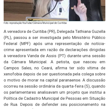
Foto: reprodução YouTube/Câmara Municipal de Curitiba
A vereadora de Curitiba (PR), Delegada Tathiana Guzella
(PL), passou a ser investigada pelo Ministério Público
Federal (MPF) após uma representação de notícia-
crime apresentada em razão de declarações dirigidas
à vereadora Vanda de Assis (PT) durante uma sessão
da Câmara Municipal. A petista, que nasceu em
Campos Sales, no Ceará, afirma ter sido vítima de
xenofobia depois de ser questionada pela colega sobre
o motivo de morar na capital paranaense. A discussão
ocorreu na sessão ordinária da quarta-feira (5), quando
os parlamentares analisavam um projeto que institui a
Política de Cadastro Municipal de Pessoas em Situação
de Rua. Depois de defender seu posicionamento na