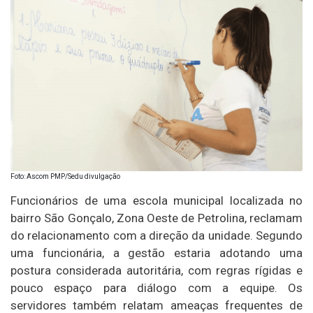
Foto: Ascom PMP/Sedu divulgação
Funcionários de uma escola municipal localizada no
bairro São Gonçalo, Zona Oeste de Petrolina, reclamam
do relacionamento com a direção da unidade. Segundo
uma funcionária, a gestão estaria adotando uma
postura considerada autoritária, com regras rígidas e
pouco espaço para diálogo com a equipe. Os
servidores também relatam ameaças frequentes de