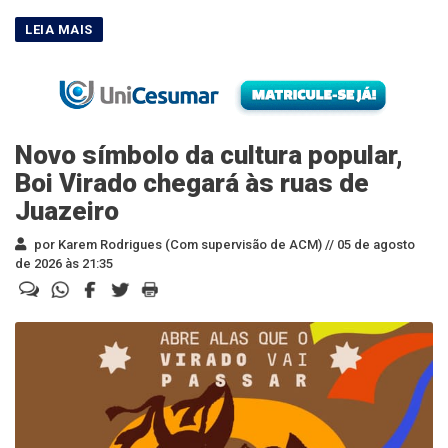
Novo símbolo da cultura popular,
Boi Virado chegará às ruas de
Juazeiro
por Karem Rodrigues (Com supervisão de ACM) //
05 de agosto
de 2026 às 21:35