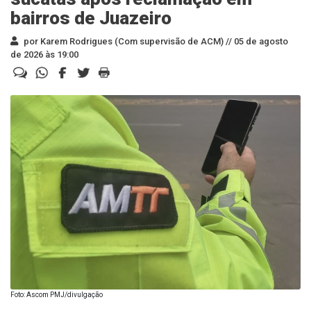
bairros de Juazeiro
por Karem Rodrigues (Com supervisão de ACM) //
05 de agosto
de 2026 às 19:00
Foto: Ascom PMJ/divulgação