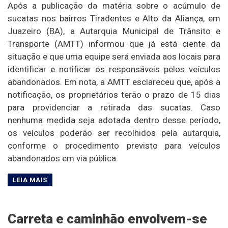
Após a publicação da matéria sobre o acúmulo de
sucatas nos bairros Tiradentes e Alto da Aliança, em
Juazeiro (BA), a Autarquia Municipal de Trânsito e
Transporte (AMTT) informou que já está ciente da
situação e que uma equipe será enviada aos locais para
identificar e notificar os responsáveis pelos veículos
abandonados. Em nota, a AMTT esclareceu que, após a
notificação, os proprietários terão o prazo de 15 dias
para providenciar a retirada das sucatas. Caso
nenhuma medida seja adotada dentro desse período,
os veículos poderão ser recolhidos pela autarquia,
conforme o procedimento previsto para veículos
abandonados em via pública.
Carreta e caminhão envolvem-se