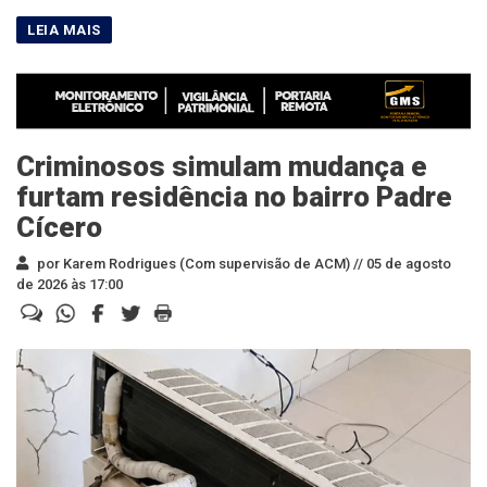
Criminosos simulam mudança e
furtam residência no bairro Padre
Cícero
por Karem Rodrigues (Com supervisão de ACM) //
05 de agosto
de 2026 às 17:00