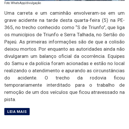
Foto: WhatsApp/divulgação
Uma carreta e um caminhão envolveram-se em um
grave acidente na tarde desta quarta-feira (5) na PE-
365, no trecho conhecido como “S de Triunfo”, que liga
os municípios de Triunfo e Serra Talhada, no Sertão do
Pajeú. As primeiras informações são de que a colisão
deixou mortos. Por enquanto as autoridades ainda não
divulgaram um balanço oficial da ocorrência. Equipes
do Samu e da polícia foram acionadas e estão no local
realizando o atendimento e apurando as circunstâncias
do acidente. O trecho da rodovia ficou
temporariamente interditado para o trabalho de
remoção de um dos veículos que ficou atravessado na
pista.