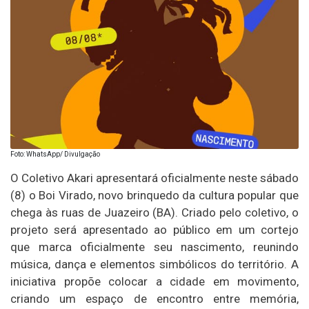
Foto: WhatsApp/ Divulgação
O Coletivo Akari apresentará oficialmente neste sábado
(8) o Boi Virado, novo brinquedo da cultura popular que
chega às ruas de Juazeiro (BA). Criado pelo coletivo, o
projeto será apresentado ao público em um cortejo
que marca oficialmente seu nascimento, reunindo
música, dança e elementos simbólicos do território. A
iniciativa propõe colocar a cidade em movimento,
criando um espaço de encontro entre memória,