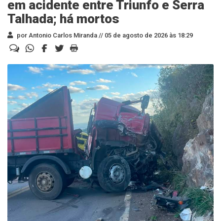
em acidente entre Triunfo e Serra
Talhada; há mortos
por Antonio Carlos Miranda //
05 de agosto de 2026 às 18:29