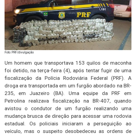
Foto: PRF/divulgação
Um homem que transportava 153 quilos de maconha
foi detido, na terça-feira (4), após tentar fugir de uma
fiscalização da Polícia Rodoviária Federal (PRF). A
droga era transportada em um furgão abordado na BR-
235, em Juazeiro (BA). Uma equipe da PRF em
Petrolina realizava fiscalização na BR-407, quando
avistou o condutor de um furgão realizando uma
mudança brusca de direção para acessar uma rodovia
estadual. Os policiais iniciaram a perseguição ao
veículo, mas o suspeito desobedeceu as ordens de