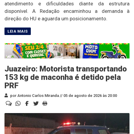
atendimento e dificuldades diante da estrutura
disponível. A Redação encaminhou a demanda à
direção do HU e aguarda um posicionamento.
Juazeiro: Motorista transportando
153 kg de maconha é detido pela
PRF
por Antonio Carlos Miranda //
05 de agosto de 2026 às 20:00