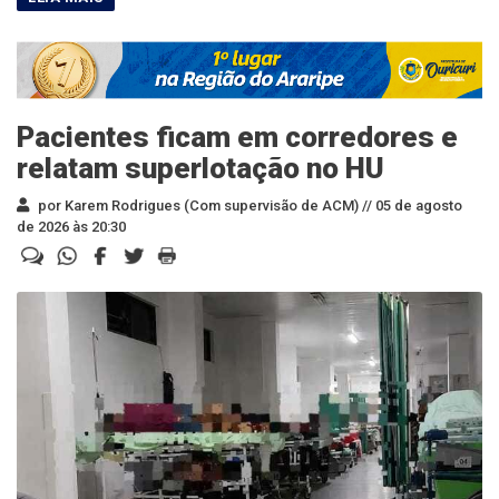
Pacientes ficam em corredores e
relatam superlotação no HU
por Karem Rodrigues (Com supervisão de ACM) //
05 de agosto
de 2026 às 20:30