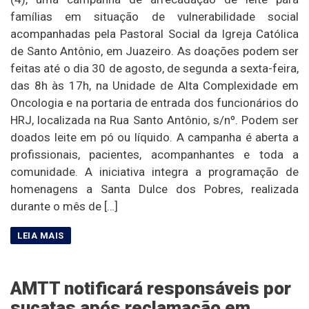
famílias em situação de vulnerabilidade social
acompanhadas pela Pastoral Social da Igreja Católica
de Santo Antônio, em Juazeiro. As doações podem ser
feitas até o dia 30 de agosto, de segunda a sexta-feira,
das 8h às 17h, na Unidade de Alta Complexidade em
Oncologia e na portaria de entrada dos funcionários do
HRJ, localizada na Rua Santo Antônio, s/nº. Podem ser
doados leite em pó ou líquido. A campanha é aberta a
profissionais, pacientes, acompanhantes e toda a
comunidade. A iniciativa integra a programação de
homenagens a Santa Dulce dos Pobres, realizada
durante o mês de […]
AMTT notificará responsáveis por
sucatas após reclamação em