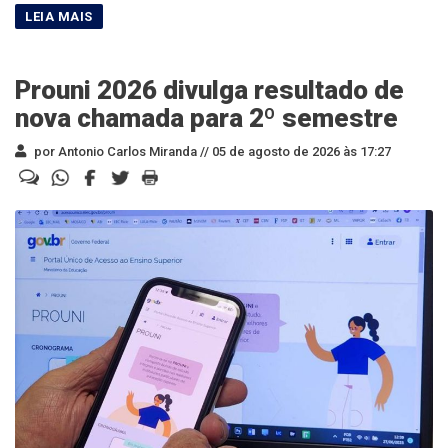
Prouni 2026 divulga resultado de
nova chamada para 2º semestre
por Antonio Carlos Miranda //
05 de agosto de 2026 às 17:27