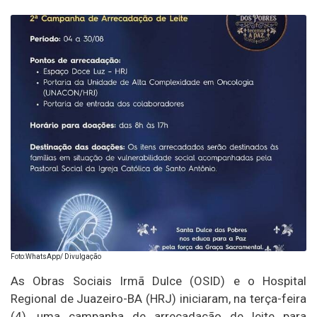
Foto:WhatsApp/ Divulgação
As Obras Sociais Irmã Dulce (OSID) e o Hospital
Regional de Juazeiro-BA (HRJ) iniciaram, na terça-feira
(4), uma campanha de arrecadação de leite para