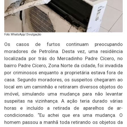
Foto: WhatsApp/ Divulgação
Os casos de furtos continuam preocupando
moradores de Petrolina. Desta vez, uma residência
localizada por trás do Mercadinho Padre Cícero, no
bairro Padre Cícero, Zona Norte da cidade, foi invadida
por criminosos enquanto a proprietária estava fora de
casa. Segundo moradores, os suspeitos chegaram ao
local em um caminhão e retiraram diversos objetos do
imóvel, simulando uma mudança para não levantar
suspeitas na vizinhança. A ação teria durado várias
horas e incluído a retirada de aparelhos de ar-
condicionado. “Eu achei que era uma mudança. O
homem passou a manhã toda retirando os objetos da