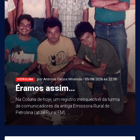
por Antonio Carlos Miranda - 05/08/2026 às 22:00
PETROLINA
Éramos assim…
Na Coluna de hoje, um registro inesquecível da turma
de comunicadores da antiga Emissora Rural de
Petrolina (atual Rural FM). ...