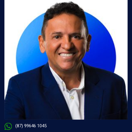
(87) 99646 1045