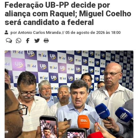
Federação UB-PP decide por
aliança com Raquel; Miguel Coelho
será candidato a federal
por Antonio Carlos Miranda //
05 de agosto de 2026 às 18:00