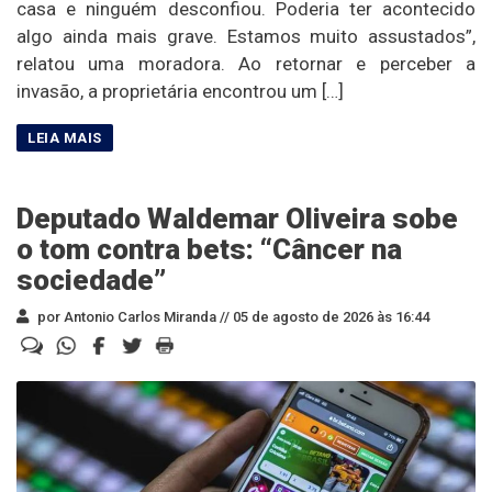
casa e ninguém desconfiou. Poderia ter acontecido
algo ainda mais grave. Estamos muito assustados”,
relatou uma moradora. Ao retornar e perceber a
invasão, a proprietária encontrou um […]
Deputado Waldemar Oliveira sobe
o tom contra bets: “Câncer na
sociedade”
por Antonio Carlos Miranda //
05 de agosto de 2026 às 16:44