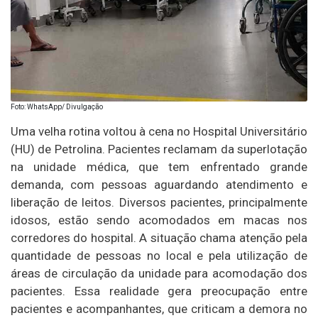
Foto: WhatsApp/ Divulgação
Uma velha rotina voltou à cena no Hospital Universitário
(HU) de Petrolina. Pacientes reclamam da superlotação
na unidade médica, que tem enfrentado grande
demanda, com pessoas aguardando atendimento e
liberação de leitos. Diversos pacientes, principalmente
idosos, estão sendo acomodados em macas nos
corredores do hospital. A situação chama atenção pela
quantidade de pessoas no local e pela utilização de
áreas de circulação da unidade para acomodação dos
pacientes. Essa realidade gera preocupação entre
pacientes e acompanhantes, que criticam a demora no