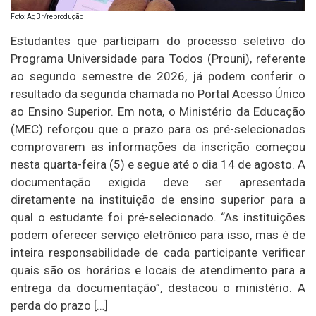
Foto: AgBr/reprodução
Estudantes que participam do processo seletivo do
Programa Universidade para Todos (Prouni), referente
ao segundo semestre de 2026, já podem conferir o
resultado da segunda chamada no Portal Acesso Único
ao Ensino Superior. Em nota, o Ministério da Educação
(MEC) reforçou que o prazo para os pré-selecionados
comprovarem as informações da inscrição começou
nesta quarta-feira (5) e segue até o dia 14 de agosto. A
documentação exigida deve ser apresentada
diretamente na instituição de ensino superior para a
qual o estudante foi pré-selecionado. “As instituições
podem oferecer serviço eletrônico para isso, mas é de
inteira responsabilidade de cada participante verificar
quais são os horários e locais de atendimento para a
entrega da documentação”, destacou o ministério. A
perda do prazo […]