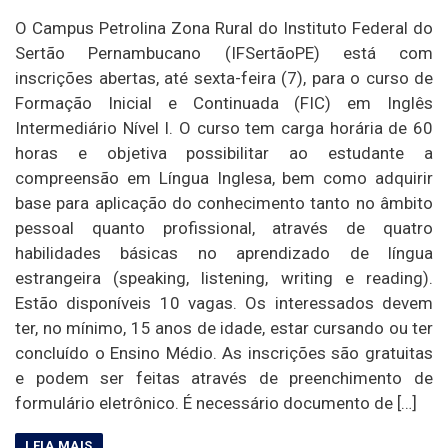
O Campus Petrolina Zona Rural do Instituto Federal do
Sertão Pernambucano (IFSertãoPE) está com
inscrições abertas, até sexta-feira (7), para o curso de
Formação Inicial e Continuada (FIC) em Inglês
Intermediário Nível I. O curso tem carga horária de 60
horas e objetiva possibilitar ao estudante a
compreensão em Língua Inglesa, bem como adquirir
base para aplicação do conhecimento tanto no âmbito
pessoal quanto profissional, através de quatro
habilidades básicas no aprendizado de língua
estrangeira (speaking, listening, writing e reading).
Estão disponíveis 10 vagas. Os interessados devem
ter, no mínimo, 15 anos de idade, estar cursando ou ter
concluído o Ensino Médio. As inscrições são gratuitas
e podem ser feitas através de preenchimento de
formulário eletrônico. É necessário documento de […]