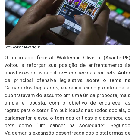
Foto: Joédson Alves/AgBr
O deputado federal Waldemar Oliveira (Avante-PE)
voltou a reforçar sua posição de enfrentamento às
apostas esportivas online – conhecidas por bets. Autor
da principal ofensiva legislativa sobre o tema na
Câmara dos Deputados, ele reuniu cinco projetos de lei
que tratavam do assunto em uma única proposta, mais
ampla e robusta, com o objetivo de endurecer as
regras para o setor. Em publicação nas redes sociais, o
parlamentar elevou o tom das críticas e classificou as
bets como “um câncer na sociedade”. Segundo
Valdemar, a expansão desenfreada das plataformas de