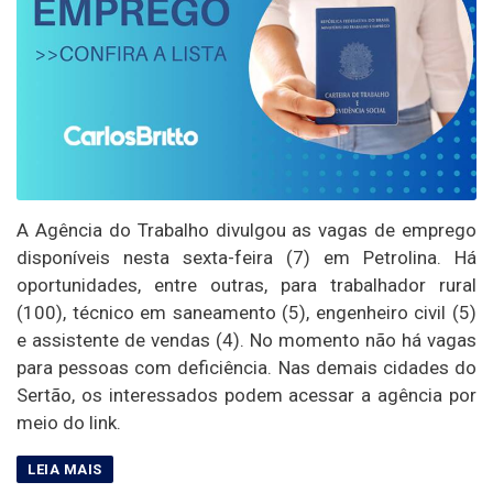
A Agência do Trabalho divulgou as vagas de emprego
disponíveis nesta sexta-feira (7) em Petrolina. Há
oportunidades, entre outras, para trabalhador rural
(100), técnico em saneamento (5), engenheiro civil (5)
e assistente de vendas (4). No momento não há vagas
para pessoas com deficiência. Nas demais cidades do
Sertão, os interessados podem acessar a agência por
meio do link.