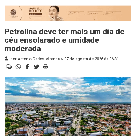
Petrolina deve ter mais um dia de
céu ensolarado e umidade
moderada
por Antonio Carlos Miranda //
07 de agosto de 2026 às 06:31