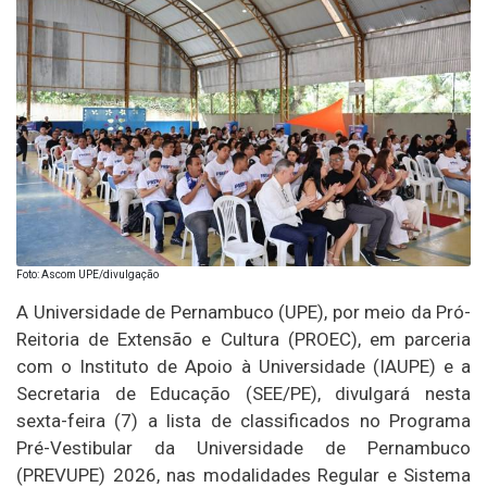
Foto: Ascom UPE/divulgação
A Universidade de Pernambuco (UPE), por meio da Pró-
Reitoria de Extensão e Cultura (PROEC), em parceria
com o Instituto de Apoio à Universidade (IAUPE) e a
Secretaria de Educação (SEE/PE), divulgará nesta
sexta-feira (7) a lista de classificados no Programa
Pré-Vestibular da Universidade de Pernambuco
(PREVUPE) 2026, nas modalidades Regular e Sistema