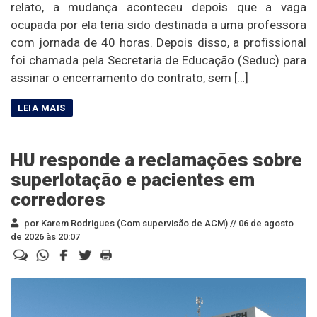
relato, a mudança aconteceu depois que a vaga
ocupada por ela teria sido destinada a uma professora
com jornada de 40 horas. Depois disso, a profissional
foi chamada pela Secretaria de Educação (Seduc) para
assinar o encerramento do contrato, sem […]
HU responde a reclamações sobre
superlotação e pacientes em
corredores
por Karem Rodrigues (Com supervisão de ACM) //
06 de agosto
de 2026 às 20:07