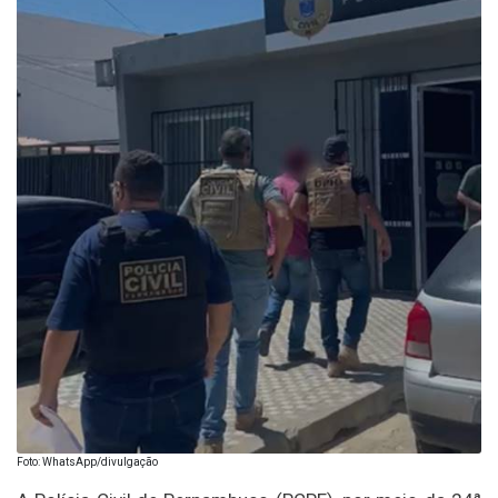
Foto: WhatsApp/divulgação