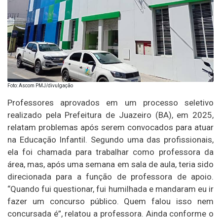
Foto: Ascom PMJ/divulgação
Professores aprovados em um processo seletivo
realizado pela Prefeitura de Juazeiro (BA), em 2025,
relatam problemas após serem convocados para atuar
na Educação Infantil. Segundo uma das profissionais,
ela foi chamada para trabalhar como professora da
área, mas, após uma semana em sala de aula, teria sido
direcionada para a função de professora de apoio.
“Quando fui questionar, fui humilhada e mandaram eu ir
fazer um concurso público. Quem falou isso nem
concursada é”, relatou a professora. Ainda conforme o