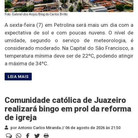
Foto: Gabriel dos Anjos/Blog do Carlos Britto
A sexta-feira (7) em Petrolina será mais um dia com a
expectativa de sol e com poucas nuvens. O nível de
umidade, segundo o serviço de meteorologia, é
considerado moderado. Na Capital do São Francisco, a
temperatura mínima deve ser de 22ºC, podendo atingir
a máxima de 34ºC.
Comunidade católica de Juazeiro
realizará bingo em prol da reforma
de igreja
por Antonio Carlos Miranda //
06 de agosto de 2026 às 21:50