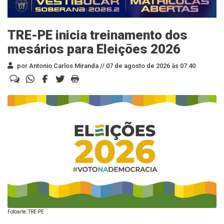
TRE-PE inicia treinamento dos
mesários para Eleições 2026
por Antonio Carlos Miranda //
07 de agosto de 2026 às 07:40
Fotoarte: TRE-PE