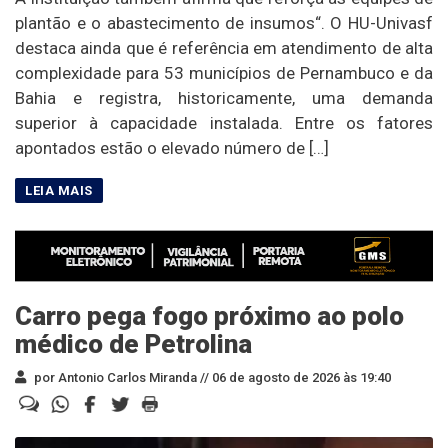
plantão e o abastecimento de insumos“. O HU-Univasf
destaca ainda que é referência em atendimento de alta
complexidade para 53 municípios de Pernambuco e da
Bahia e registra, historicamente, uma demanda
superior à capacidade instalada. Entre os fatores
apontados estão o elevado número de […]
Carro pega fogo próximo ao polo
médico de Petrolina
por Antonio Carlos Miranda //
06 de agosto de 2026 às 19:40