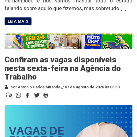
Pernambuco e nós vamos mandar todo o estado
falando sobre aquilo que fizemos, mas sobretudo […]
Confiram as vagas disponíveis
nesta sexta-feira na Agência do
Trabalho
por Antonio Carlos Miranda //
07 de agosto de 2026 às 06:58