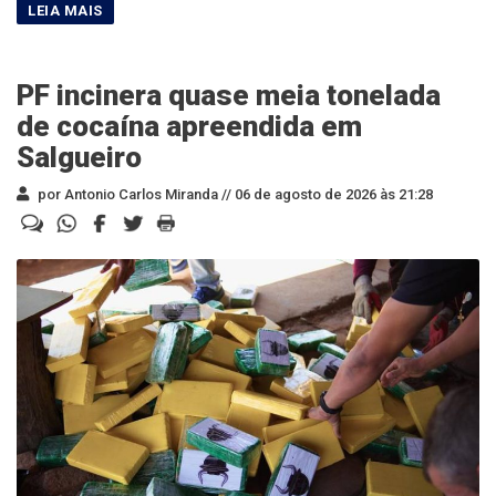
PF incinera quase meia tonelada
de cocaína apreendida em
Salgueiro
por Antonio Carlos Miranda //
06 de agosto de 2026 às 21:28