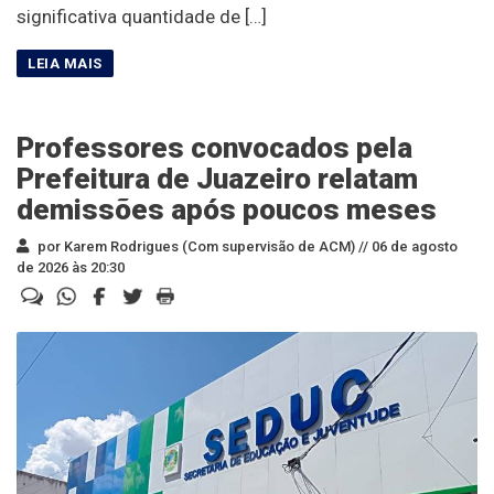
significativa quantidade de […]
Professores convocados pela
Prefeitura de Juazeiro relatam
demissões após poucos meses
por Karem Rodrigues (Com supervisão de ACM) //
06 de agosto
de 2026 às 20:30