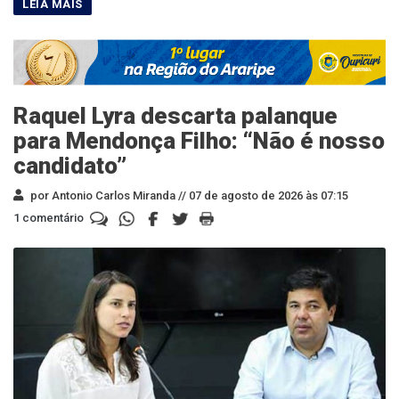
Raquel Lyra descarta palanque
para Mendonça Filho: “Não é nosso
candidato”
por Antonio Carlos Miranda //
07 de agosto de 2026 às 07:15
1 comentário