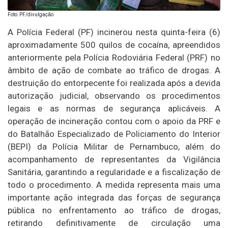
Foto: PF/divulgação
A Polícia Federal (PF) incinerou nesta quinta-feira (6)
aproximadamente 500 quilos de cocaína, apreendidos
anteriormente pela Polícia Rodoviária Federal (PRF) no
âmbito de ação de combate ao tráfico de drogas. A
destruição do entorpecente foi realizada após a devida
autorização judicial, observando os procedimentos
legais e as normas de segurança aplicáveis. A
operação de incineração contou com o apoio da PRF e
do Batalhão Especializado de Policiamento do Interior
(BEPI) da Polícia Militar de Pernambuco, além do
acompanhamento de representantes da Vigilância
Sanitária, garantindo a regularidade e a fiscalização de
todo o procedimento. A medida representa mais uma
importante ação integrada das forças de segurança
pública no enfrentamento ao tráfico de drogas,
retirando definitivamente de circulação uma