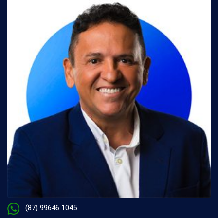
(87) 99646 1045