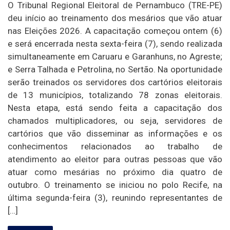
O Tribunal Regional Eleitoral de Pernambuco (TRE-PE)
deu início ao treinamento dos mesários que vão atuar
nas Eleições 2026. A capacitação começou ontem (6)
e será encerrada nesta sexta-feira (7), sendo realizada
simultaneamente em Caruaru e Garanhuns, no Agreste;
e Serra Talhada e Petrolina, no Sertão. Na oportunidade
serão treinados os servidores dos cartórios eleitorais
de 13 municípios, totalizando 78 zonas eleitorais.
Nesta etapa, está sendo feita a capacitação dos
chamados multiplicadores, ou seja, servidores de
cartórios que vão disseminar as informações e os
conhecimentos relacionados ao trabalho de
atendimento ao eleitor para outras pessoas que vão
atuar como mesárias no próximo dia quatro de
outubro. O treinamento se iniciou no polo Recife, na
última segunda-feira (3), reunindo representantes de
[…]