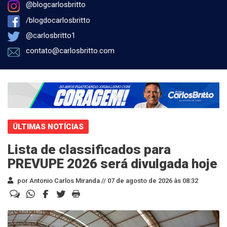
@blogcarlosbritto
/blogdocarlosbritto
@carlosbritto1
contato@carlosbritto.com
ÚLTIMAS NOTÍCIAS
Lista de classificados para
PREVUPE 2026 será divulgada hoje
por Antonio Carlos Miranda //
07 de agosto de 2026 às 08:32