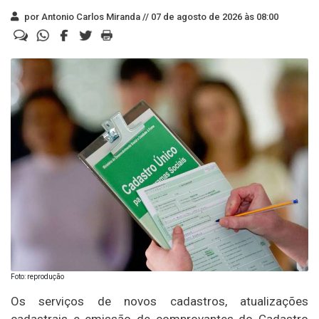
por Antonio Carlos Miranda //
07 de agosto de 2026 às 08:00
Foto: reprodução
Os serviços de novos cadastros, atualizações