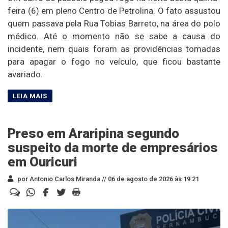
feira (6) em pleno Centro de Petrolina. O fato assustou
quem passava pela Rua Tobias Barreto, na área do polo
médico. Até o momento não se sabe a causa do
incidente, nem quais foram as providências tomadas
para apagar o fogo no veículo, que ficou bastante
avariado.
Preso em Araripina segundo
suspeito da morte de empresários
em Ouricuri
por Antonio Carlos Miranda //
06 de agosto de 2026 às 19:21