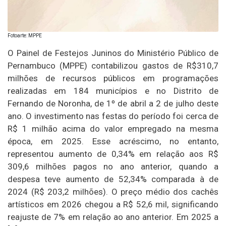
Fotoarte: MPPE
O Painel de Festejos Juninos do Ministério Público de
Pernambuco (MPPE) contabilizou gastos de R$310,7
milhões de recursos públicos em programações
realizadas em 184 municípios e no Distrito de
Fernando de Noronha, de 1º de abril a 2 de julho deste
ano. O investimento nas festas do período foi cerca de
R$ 1 milhão acima do valor empregado na mesma
época, em 2025. Esse acréscimo, no entanto,
representou aumento de 0,34% em relação aos R$
309,6 milhões pagos no ano anterior, quando a
despesa teve aumento de 52,34% comparada à de
2024 (R$ 203,2 milhões). O preço médio dos cachês
artísticos em 2026 chegou a R$ 52,6 mil, significando
reajuste de 7% em relação ao ano anterior. Em 2025 a