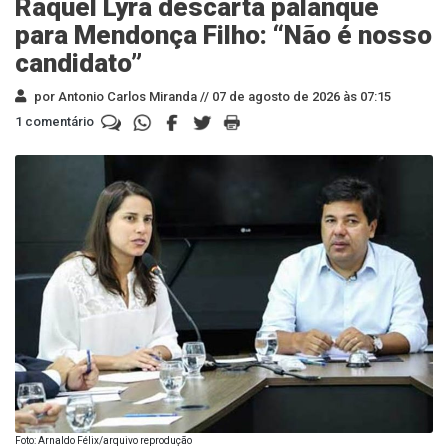
Raquel Lyra descarta palanque
para Mendonça Filho: “Não é nosso
candidato”
por Antonio Carlos Miranda //
07 de agosto de 2026 às 07:15
1 comentário
Foto: Arnaldo Félix/arquivo reprodução