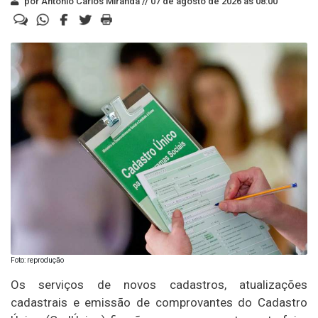
por Antonio Carlos Miranda //
07 de agosto de 2026 às 08:00
Foto: reprodução
Os serviços de novos cadastros, atualizações
cadastrais e emissão de comprovantes do Cadastro