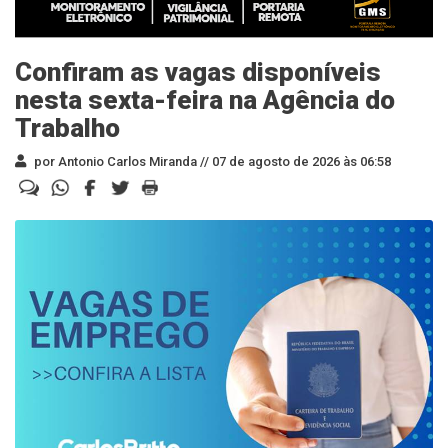
Confiram as vagas disponíveis
nesta sexta-feira na Agência do
Trabalho
por Antonio Carlos Miranda //
07 de agosto de 2026 às 06:58