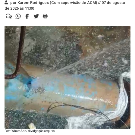
por Karem Rodrigues (Com supervisão de ACM) //
07 de agosto
de 2026 às 11:00
Foto: WhatsApp/ divulgação arquivo