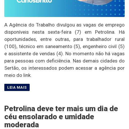
A Agência do Trabalho divulgou as vagas de emprego
disponíveis nesta sexta-feira (7) em Petrolina. Há
oportunidades, entre outras, para trabalhador rural
(100), técnico em saneamento (5), engenheiro civil (5)
e assistente de vendas (4). No momento não há vagas
para pessoas com deficiência. Nas demais cidades do
Sertão, os interessados podem acessar a agência por
meio do link.
Petrolina deve ter mais um dia de
céu ensolarado e umidade
moderada