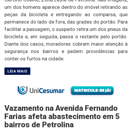
um dos homens aparece dentro do imóvel retirando as
peças da bicicleta e entregando ao comparsa, que
permanece do lado de fora, das grades do portão. Para
facilitar a passagem, o suspeito retira um dos pneus da
bicicleta e, em seguida, passa o restante pelo portão.
Diante dos casos, moradores cobram maior atenção à
segurança nos bairros e pedem providências para
conter os furtos na cidade.
Vazamento na Avenida Fernando
Farias afeta abastecimento em 5
bairros de Petrolina