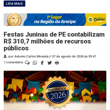
Festas Juninas de PE contabilizam
R$ 310,7 milhões de recursos
públicos
por Antonio Carlos Miranda //
07 de agosto de 2026 às 09:47
1 comentário