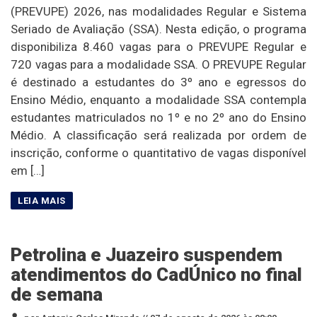
(PREVUPE) 2026, nas modalidades Regular e Sistema
Seriado de Avaliação (SSA). Nesta edição, o programa
disponibiliza 8.460 vagas para o PREVUPE Regular e
720 vagas para a modalidade SSA. O PREVUPE Regular
é destinado a estudantes do 3º ano e egressos do
Ensino Médio, enquanto a modalidade SSA contempla
estudantes matriculados no 1º e no 2º ano do Ensino
Médio. A classificação será realizada por ordem de
inscrição, conforme o quantitativo de vagas disponível
em […]
Petrolina e Juazeiro suspendem
atendimentos do CadÚnico no final
de semana