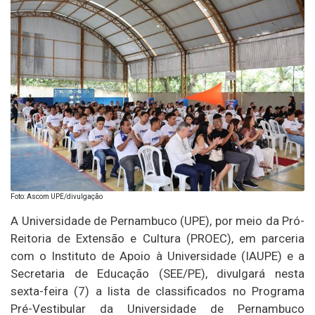
Foto: Ascom UPE/divulgação
A Universidade de Pernambuco (UPE), por meio da Pró-
Reitoria de Extensão e Cultura (PROEC), em parceria
com o Instituto de Apoio à Universidade (IAUPE) e a
Secretaria de Educação (SEE/PE), divulgará nesta
sexta-feira (7) a lista de classificados no Programa
Pré-Vestibular da Universidade de Pernambuco