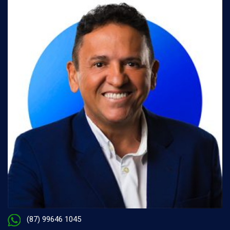
(87) 99646 1045