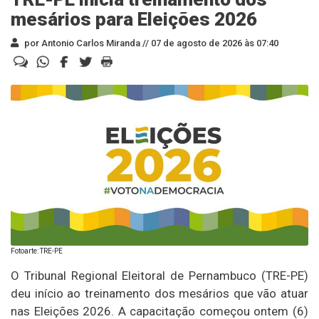
mesários para Eleições 2026
por Antonio Carlos Miranda //
07 de agosto de 2026 às 07:40
Fotoarte: TRE-PE
O Tribunal Regional Eleitoral de Pernambuco (TRE-PE)
deu início ao treinamento dos mesários que vão atuar
nas Eleições 2026. A capacitação começou ontem (6)