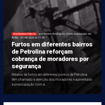
por Karem Rodrigues (Com supervisão de
SEGURANÇA PÚBLICA
ACM) - 07/08/2026 às 11:30
Furtos em diferentes bairros
de Petrolina reforçam
cobrança de moradores por
segurança
Relatos de furtos em diferentes pontos de Petrolina
têm chamado a atenção dos moradores e aumentado
a preocupação com a ...