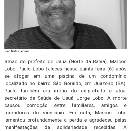
Foto: Redes Sociais
Irmão do prefeito de Uauá (Norte da Bahia), Marcos
Lobo, Paulo Lobo faleceu nessa quinta-feira (6) após
se afogar em uma piscina de um condomínio
localizado no bairro São Geraldo, em Juazeiro (BA).
Paulo também era irmão do ex-prefeito e atual
secretário de Saúde de Uauá, Jorge Lobo. A morte
causou comoção entre familiares, amigos e
moradores do município. Em nota, Marcos Lobo
lamentou profundamente a perda e agradeceu pelas
manifestações de solidariedade recebidas. A