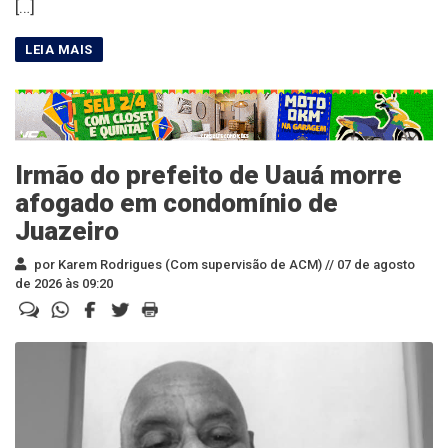
[…]
Irmão do prefeito de Uauá morre
afogado em condomínio de
Juazeiro
por Karem Rodrigues (Com supervisão de ACM) //
07 de agosto
de 2026 às 09:20