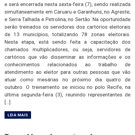
e será encerrada nesta sexta-feira (7), sendo realizada
simultaneamente em Caruaru e Garanhuns, no Agreste;
e Serra Talhada e Petrolina, no Sertão. Na oportunidade
serão treinados os servidores dos cartórios eleitorais
de 13 municípios, totalizando 78 zonas eleitorais.
Nesta etapa, está sendo feita a capacitação dos
chamados multiplicadores, ou seja, servidores de
cartórios que vão disseminar as informações e os
conhecimentos relacionados ao trabalho de
atendimento ao eleitor para outras pessoas que vão
atuar como mesárias no próximo dia quatro de
outubro. O treinamento se iniciou no polo Recife, na
última segunda-feira (3), reunindo representantes de
[…]