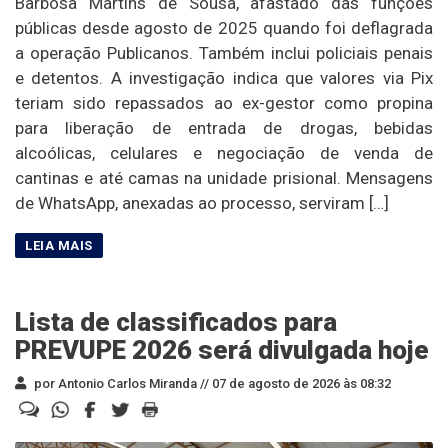
Barbosa Martins de Sousa, afastado das funções
públicas desde agosto de 2025 quando foi deflagrada
a operação Publicanos. Também inclui policiais penais
e detentos. A investigação indica que valores via Pix
teriam sido repassados ao ex-gestor como propina
para liberação de entrada de drogas, bebidas
alcoólicas, celulares e negociação de venda de
cantinas e até camas na unidade prisional. Mensagens
de WhatsApp, anexadas ao processo, serviram […]
Lista de classificados para
PREVUPE 2026 será divulgada hoje
por Antonio Carlos Miranda //
07 de agosto de 2026 às 08:32