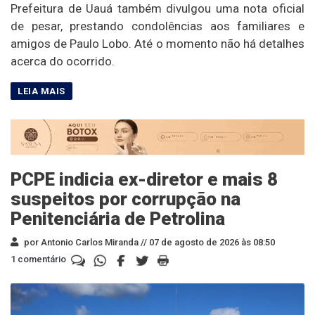
Prefeitura de Uauá também divulgou uma nota oficial
de pesar, prestando condolências aos familiares e
amigos de Paulo Lobo. Até o momento não há detalhes
acerca do ocorrido.
PCPE indicia ex-diretor e mais 8
suspeitos por corrupção na
Penitenciária de Petrolina
por Antonio Carlos Miranda //
07 de agosto de 2026 às 08:50
1 comentário