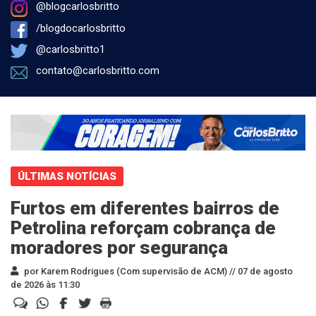
@blogcarlosbritto
/blogdocarlosbritto
@carlosbritto1
contato@carlosbritto.com
ÚLTIMAS NOTÍCIAS
Furtos em diferentes bairros de
Petrolina reforçam cobrança de
moradores por segurança
por Karem Rodrigues (Com supervisão de ACM) //
07 de agosto
de 2026 às 11:30