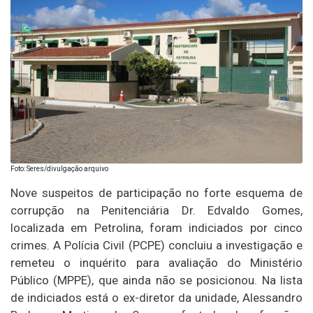
Foto: Seres/divulgação arquivo
Nove suspeitos de participação no forte esquema de
corrupção na Penitenciária Dr. Edvaldo Gomes,
localizada em Petrolina, foram indiciados por cinco
crimes. A Polícia Civil (PCPE) concluiu a investigação e
remeteu o inquérito para avaliação do Ministério
Público (MPPE), que ainda não se posicionou. Na lista
de indiciados está o ex-diretor da unidade, Alessandro