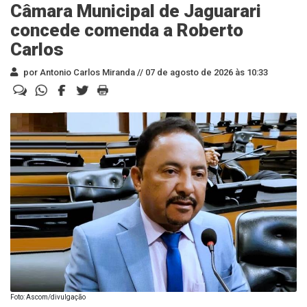
Câmara Municipal de Jaguarari
concede comenda a Roberto
Carlos
por Antonio Carlos Miranda //
07 de agosto de 2026 às 10:33
Foto: Ascom/divulgação