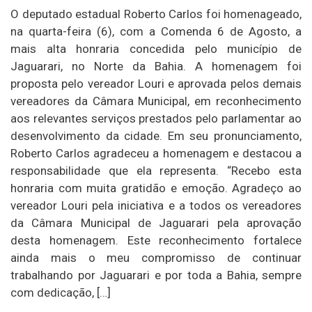
O deputado estadual Roberto Carlos foi homenageado,
na quarta-feira (6), com a Comenda 6 de Agosto, a
mais alta honraria concedida pelo município de
Jaguarari, no Norte da Bahia. A homenagem foi
proposta pelo vereador Louri e aprovada pelos demais
vereadores da Câmara Municipal, em reconhecimento
aos relevantes serviços prestados pelo parlamentar ao
desenvolvimento da cidade. Em seu pronunciamento,
Roberto Carlos agradeceu a homenagem e destacou a
responsabilidade que ela representa. “Recebo esta
honraria com muita gratidão e emoção. Agradeço ao
vereador Louri pela iniciativa e a todos os vereadores
da Câmara Municipal de Jaguarari pela aprovação
desta homenagem. Este reconhecimento fortalece
ainda mais o meu compromisso de continuar
trabalhando por Jaguarari e por toda a Bahia, sempre
com dedicação, […]