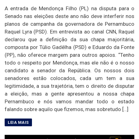
A entrada de Mendonça Filho (PL) na disputa para o
Senado nas eleições deste ano não deve interferir nos
planos de campanha da governadora de Pernambuco
Raquel Lyra (PSD). Em entrevista ao canal CNN, Raquel
declarou que a definição da sua chapa majoritária,
composta por Túlio Gadêlha (PSD) e Eduardo da Fonte
(PP), não oferece margem para outros apoios. “Tenho
todo o respeito por Mendonça, mas ele não é o nosso
candidato a senador da República. Os nossos dois
senadores estão colocados, cada um tem a sua
legitimidade, a sua trajetória, tem o direito de disputar
a eleição, mas a gente apresentou a nossa chapa
Pernambuco e nós vamos mandar todo o estado
falando sobre aquilo que fizemos, mas sobretudo […]