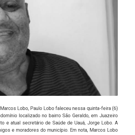
 Marcos Lobo, Paulo Lobo faleceu nessa quinta-feira (6)
omínio localizado no bairro São Geraldo, em Juazeiro
to e atual secretário de Saúde de Uauá, Jorge Lobo. A
migos e moradores do município. Em nota, Marcos Lobo