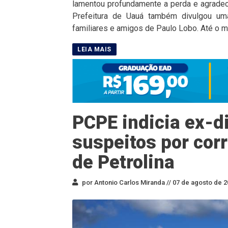
lamentou profundamente a perda e agradec
Prefeitura de Uauá também divulgou uma
familiares e amigos de Paulo Lobo. Até o m
PCPE indicia ex-di
suspeitos por cor
de Petrolina
por Antonio Carlos Miranda //
07 de agosto de 2