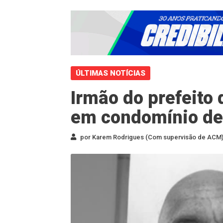
ÚLTIMAS NOTÍCIAS
Irmão do prefeito
em condomínio de
por Karem Rodrigues (Com supervisão de ACM) 