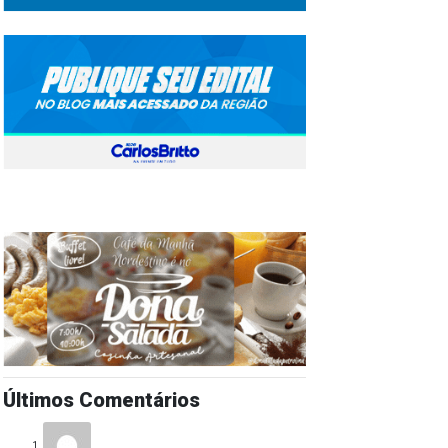
Últimos Comentários