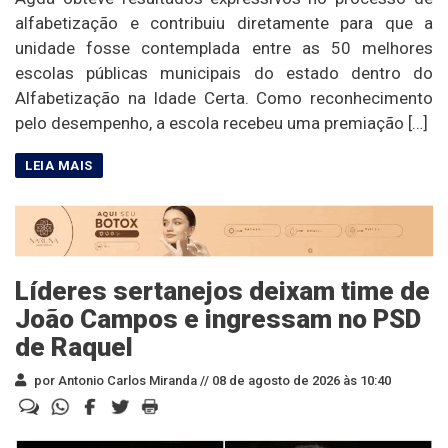
alfabetização e contribuiu diretamente para que a
unidade fosse contemplada entre as 50 melhores
escolas públicas municipais do estado dentro do
Alfabetização na Idade Certa. Como reconhecimento
pelo desempenho, a escola recebeu uma premiação […]
Líderes sertanejos deixam time de
João Campos e ingressam no PSD
de Raquel
por Antonio Carlos Miranda //
08 de agosto de 2026 às 10:40