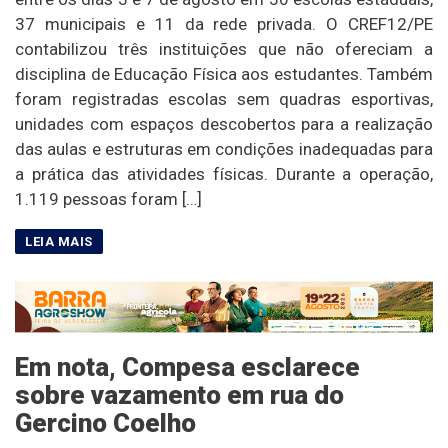
37 municipais e 11 da rede privada. O CREF12/PE
contabilizou três instituições que não ofereciam a
disciplina de Educação Física aos estudantes. Também
foram registradas escolas sem quadras esportivas,
unidades com espaços descobertos para a realização
das aulas e estruturas em condições inadequadas para
a prática das atividades físicas. Durante a operação,
1.119 pessoas foram […]
Em nota, Compesa esclarece
sobre vazamento em rua do
Gercino Coelho