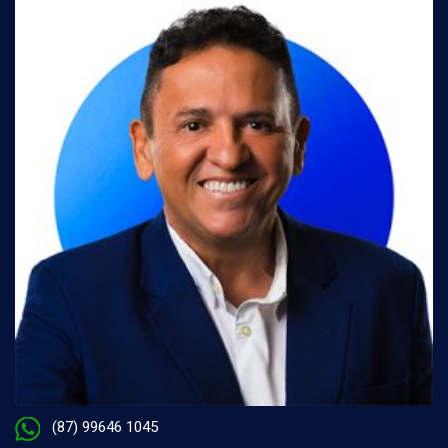
(87) 99646 1045