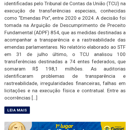
identificadas pelo Tribunal de Contas da União (TCU) na
execução de transferências especiais, conhecidas
como “Emendas Pix”, entre 2020 e 2024. A decisão foi
tomada na Arguição de Descumprimento de Preceito
Fundamental (ADPF) 854, que as medidas destinadas a
acompanhar a transparência e a rastreabilidade das
emendas parlamentares. No relatório elaborado ao STF
em 31 de julho último, o TCU analisou 100
transferências destinadas a 74 entes federados, que
somaram R$ 198,1 milhões. As auditorias
identificaram problemas de transparência e
rastreabilidade, irregularidades financeiras, falhas em
licitações e na execução física e contratual. Entre as
ocorrências […]