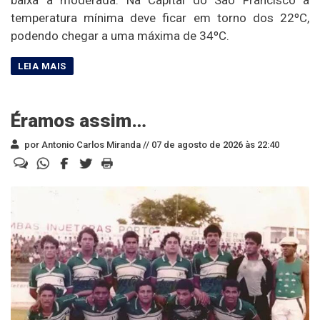
temperatura mínima deve ficar em torno dos 22ºC,
podendo chegar a uma máxima de 34ºC.
Éramos assim…
por Antonio Carlos Miranda //
07 de agosto de 2026 às 22:40