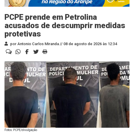
PCPE prende em Petrolina
acusados de descumprir medidas
protetivas
por Antonio Carlos Miranda //
08 de agosto de 2026 às 12:34
Fotos: PCPE/divulgação