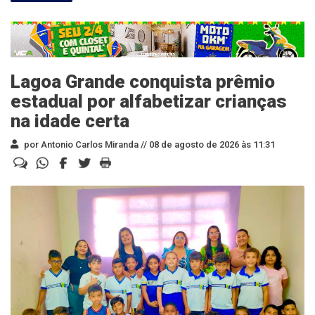
Lagoa Grande conquista prêmio
estadual por alfabetizar crianças
na idade certa
por Antonio Carlos Miranda //
08 de agosto de 2026 às 11:31