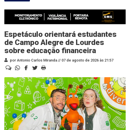
Espetáculo orientará estudantes
de Campo Alegre de Lourdes
sobre educação financeira
por Antonio Carlos Miranda //
07 de agosto de 2026 às 21:57