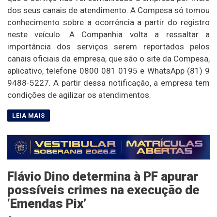
dos seus canais de atendimento. A Compesa só tomou
conhecimento sobre a ocorrência a partir do registro
neste veículo. A Companhia volta a ressaltar a
importância dos serviços serem reportados pelos
canais oficiais da empresa, que são o site da Compesa,
aplicativo, telefone 0800 081 0195 e WhatsApp (81) 9
9488-5227. A partir dessa notificação, a empresa tem
condições de agilizar os atendimentos.
Flávio Dino determina à PF apurar
possíveis crimes na execução de
‘Emendas Pix’