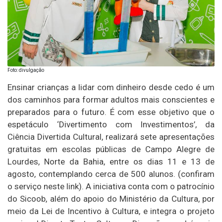
Foto: divulgação
Ensinar crianças a lidar com dinheiro desde cedo é um
dos caminhos para formar adultos mais conscientes e
preparados para o futuro. É com esse objetivo que o
espetáculo ‘Divertimento com Investimentos’, da
Ciência Divertida Cultural, realizará sete apresentações
gratuitas em escolas públicas de Campo Alegre de
Lourdes, Norte da Bahia, entre os dias 11 e 13 de
agosto, contemplando cerca de 500 alunos. (confiram
o serviço neste link). A iniciativa conta com o patrocínio
do Sicoob, além do apoio do Ministério da Cultura, por
meio da Lei de Incentivo à Cultura, e integra o projeto