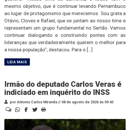
mesmo objetivo, que é continuar levando Pernambuco
ao lugar de protagonismo que merecemos. Sou grata a
Otávio, Cloves e Rafael, que se juntam ao nosso time e
representam um grupo fundamental no Sertão. Vamos
continuar dialogando e construindo pontes com as
lideranças que verdadeiramente querem o melhor para
a nossa população“, destacou. Para o […]
Irmão do deputado Carlos Veras é
indiciado em inquérito do INSS
por Antonio Carlos Miranda //
08 de agosto de 2026 às 09:43