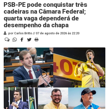
PSB-PE pode conquistar três
cadeiras na Câmara Federal;
quarta vaga dependerá de
desempenho da chapa
por Carlos Britto //
07 de agosto de 2026 às 22:20