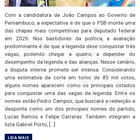
Com a candidatura de João Campos ao Governo de
Pernambuco, a expectativa é de que o PSB monte uma
das chapas mais competitivas para deputado federal
em 2026. Nos bastidores da política, a avaliação
predominante é de que a legenda deve conquistar três
vagas, podendo chegar a quatro, a depender do
desempenho da legenda e das alianças. Nesse cenário,
a disputa interna promete ser intensa. Considerando
uma estimativa de corte em torno de 85 mil votos,
alguns nomes aparecem como os principais cotados
para conquistar uma das vagas da legenda. Entre os
nomes estão Pedro Campos, que buscará a reeleição e
desponta como um dos principais nomes do partido,
Lucas Ramos e Felipe Carreras. Também integram a
lista Gabriel Porto, […]