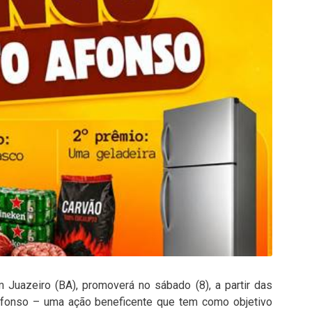
Juazeiro (BA), promoverá no sábado (8), a partir das
Afonso – uma ação beneficente que tem como objetivo