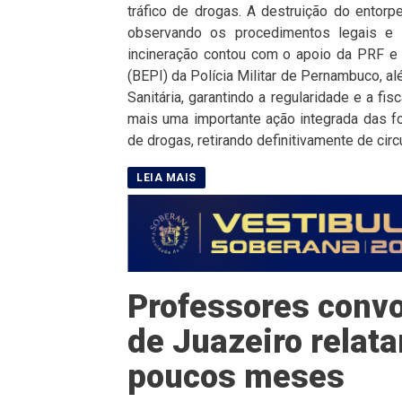
tráfico de drogas. A destruição do entorpe
observando os procedimentos legais e 
incineração contou com o apoio da PRF e 
(BEPI) da Polícia Militar de Pernambuco, 
Sanitária, garantindo a regularidade e a f
mais uma importante ação integrada das fo
de drogas, retirando definitivamente de circ
Professores convo
de Juazeiro rela
poucos meses