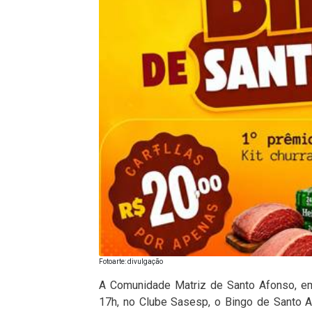
Fotoarte: divulgação
A Comunidade Matriz de Santo Afonso, em 
17h, no Clube Sasesp, o Bingo de Santo 