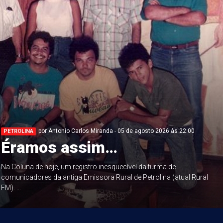
por Antonio Carlos Miranda - 05 de agosto 2026 às 22:00
PETROLINA
Éramos assim…
Na Coluna de hoje, um registro inesquecível da turma de
comunicadores da antiga Emissora Rural de Petrolina (atual Rural
FM). ...