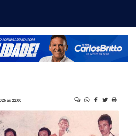
026 às 22:00