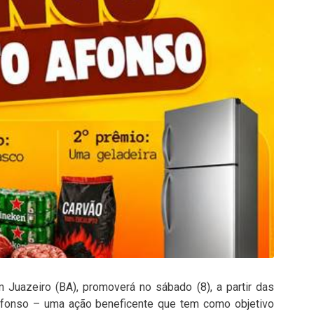
Juazeiro (BA), promoverá no sábado (8), a partir das
Afonso – uma ação beneficente que tem como objetivo