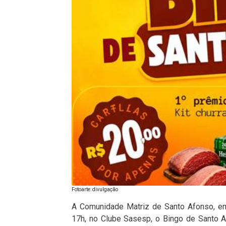
Fotoarte: divulgação
A Comunidade Matriz de Santo Afonso, em 
17h, no Clube Sasesp, o Bingo de Santo 