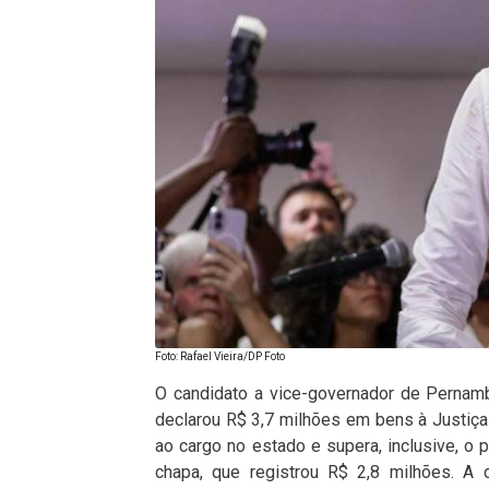
Foto: Rafael Vieira/DP Foto
O candidato a vice-governador de Pernamb
declarou R$ 3,7 milhões em bens à Justiça E
ao cargo no estado e supera, inclusive, 
chapa, que registrou R$ 2,8 milhões. A 