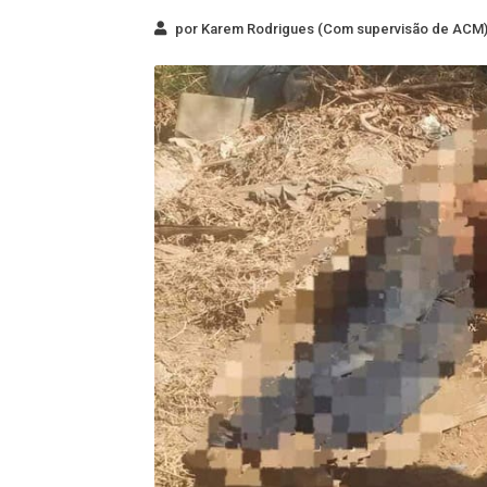
por Karem Rodrigues (Com supervisão de ACM) 