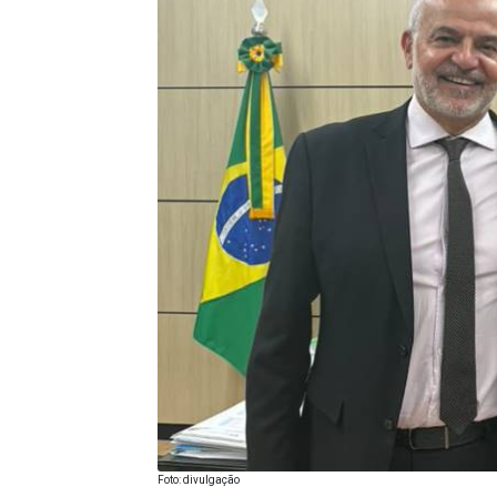
Foto: divulgação