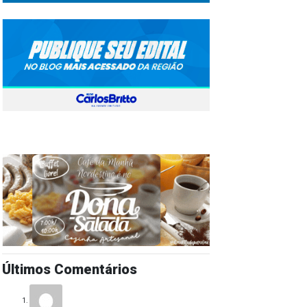
Últimos Comentários