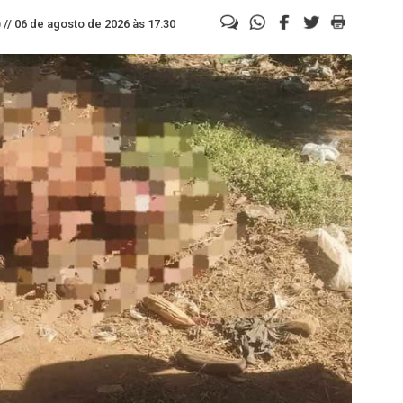
//
06 de agosto de 2026 às 17:30