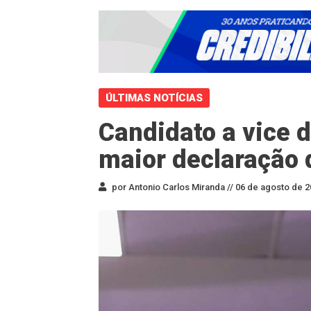
ÚLTIMAS NOTÍCIAS
Candidato a vice
maior declaração
por Antonio Carlos Miranda //
06 de agosto de 2