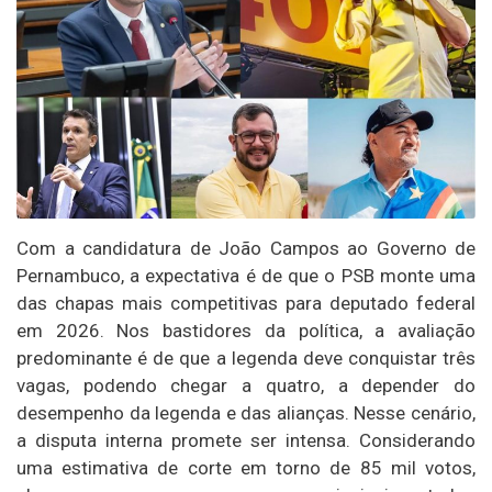
Com a candidatura de João Campos ao Governo de
Pernambuco, a expectativa é de que o PSB monte uma
das chapas mais competitivas para deputado federal
em 2026. Nos bastidores da política, a avaliação
predominante é de que a legenda deve conquistar três
vagas, podendo chegar a quatro, a depender do
desempenho da legenda e das alianças. Nesse cenário,
a disputa interna promete ser intensa. Considerando
uma estimativa de corte em torno de 85 mil votos,