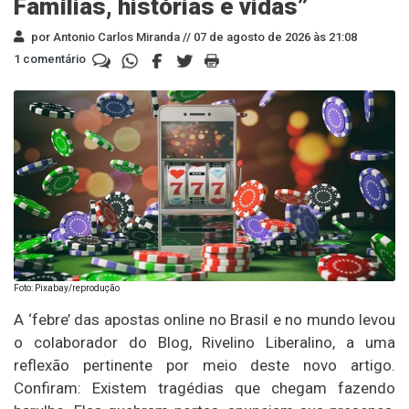
Famílias, histórias e vidas”
por Antonio Carlos Miranda //
07 de agosto de 2026 às 21:08
1 comentário
Foto: Pixabay/reprodução
A ‘febre’ das apostas online no Brasil e no mundo levou
o colaborador do Blog, Rivelino Liberalino, a uma
reflexão pertinente por meio deste novo artigo.
Confiram: Existem tragédias que chegam fazendo