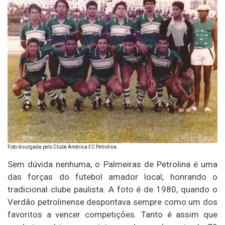
Foto divulgada pelo Clube América FC Petrolina
Sem dúvida nenhuma, o Palmeiras de Petrolina é uma
das forças do futebol amador local, honrando o
tradicional clube paulista. A foto é de 1980, quando o
Verdão petrolinense despontava sempre como um dos
favoritos a vencer competições. Tanto é assim que