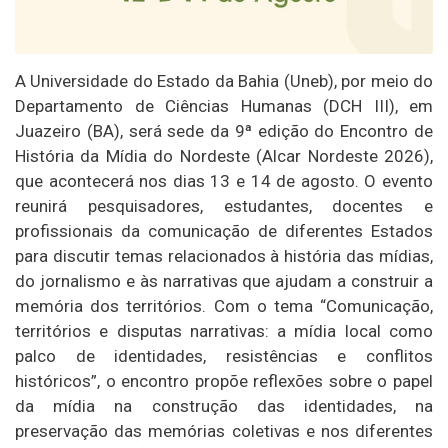
A Universidade do Estado da Bahia (Uneb), por meio do
Departamento de Ciências Humanas (DCH III), em
Juazeiro (BA), será sede da 9ª edição do Encontro de
História da Mídia do Nordeste (Alcar Nordeste 2026),
que acontecerá nos dias 13 e 14 de agosto. O evento
reunirá pesquisadores, estudantes, docentes e
profissionais da comunicação de diferentes Estados
para discutir temas relacionados à história das mídias,
do jornalismo e às narrativas que ajudam a construir a
memória dos territórios. Com o tema “Comunicação,
territórios e disputas narrativas: a mídia local como
palco de identidades, resistências e conflitos
históricos”, o encontro propõe reflexões sobre o papel
da mídia na construção das identidades, na
preservação das memórias coletivas e nos diferentes