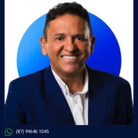
(87) 99646 1045