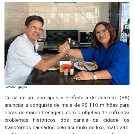
Foto: divulgação
Cerca de um ano após a Prefeitura de Juazeiro (BA)
anunciar a conquista de mais de R$ 110 milhões para
obras de macrodrenagem, com o objetivo de enfrentar
problemas históricos dos canais da cidade, os
transtornos causados pelo acúmulo de lixo, mato alto,