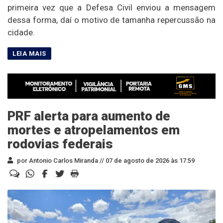
primeira vez que a Defesa Civil enviou a mensagem
dessa forma, daí o motivo de tamanha repercussão na
cidade.
PRF alerta para aumento de
mortes e atropelamentos em
rodovias federais
por Antonio Carlos Miranda //
07 de agosto de 2026 às 17:59