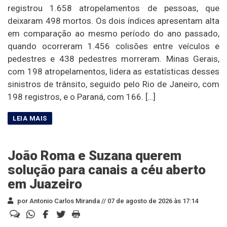
registrou 1.658 atropelamentos de pessoas, que
deixaram 498 mortos. Os dois índices apresentam alta
em comparação ao mesmo período do ano passado,
quando ocorreram 1.456 colisões entre veículos e
pedestres e 438 pedestres morreram. Minas Gerais,
com 198 atropelamentos, lidera as estatísticas desses
sinistros de trânsito, seguido pelo Rio de Janeiro, com
198 registros, e o Paraná, com 166. […]
João Roma e Suzana querem
solução para canais a céu aberto
em Juazeiro
por Antonio Carlos Miranda //
07 de agosto de 2026 às 17:14