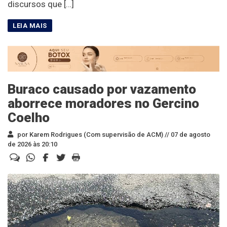
discursos que […]
Buraco causado por vazamento
aborrece moradores no Gercino
Coelho
por Karem Rodrigues (Com supervisão de ACM) //
07 de agosto
de 2026 às 20:10