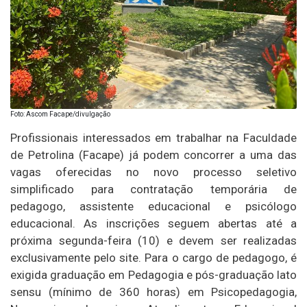
Foto: Ascom Facape/divulgação
Profissionais interessados em trabalhar na Faculdade
de Petrolina (Facape) já podem concorrer a uma das
vagas oferecidas no novo processo seletivo
simplificado para contratação temporária de
pedagogo, assistente educacional e psicólogo
educacional. As inscrições seguem abertas até a
próxima segunda-feira (10) e devem ser realizadas
exclusivamente pelo site. Para o cargo de pedagogo, é
exigida graduação em Pedagogia e pós-graduação lato
sensu (mínimo de 360 horas) em Psicopedagogia,