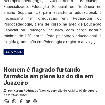
Neuropsicopedagogia, Atendimento Educacional
Especializado, Educação Especial ou Docência no
Ensino Superior. Já para assistente educacional, é
necessário ter graduação em Pedagogia ou
Psicopedagogia, além de curso na área de Educação
Especial ou Educação Inclusiva, com carga horária
mínima de 120 horas. Para psicólogo educacional, é
exigida graduação em Psicologia e registro ativo […]
Homem é flagrado furtando
farmácia em plena luz do dia em
Juazeiro
por Karem Rodrigues (Com supervisão de ACM) //
07 de agosto
de 2026 às 18:59