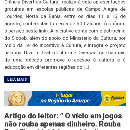
Ciência Divertida Cultural, realizará sete apresentações
gratuitas em escolas públicas de Campo Alegre de
Lourdes, Norte da Bahia, entre os dias 11 e 13 de
agosto, contemplando cerca de 500 alunos. (confiram
o serviço neste link). A iniciativa conta com o patrocínio
do Sicoob, além do apoio do Ministério da Cultura, por
meio da Lei de Incentivo à Cultura, e integra o projeto
nacional Diverte Teatro Cultura e Diversão, que há mais
de uma década promove o acesso à cultura e à
educação em diferentes regiões do […]
Artigo do leitor: ” O vício em jogos
não rouba apenas dinheiro. Rouba