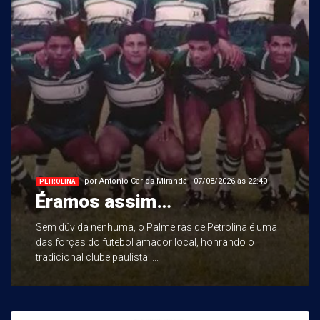
por Antonio Carlos Miranda - 07/08/2026 às 22:40
PETROLINA
Éramos assim…
Sem dúvida nenhuma, o Palmeiras de Petrolina é uma
das forças do futebol amador local, honrando o
tradicional clube paulista. ...