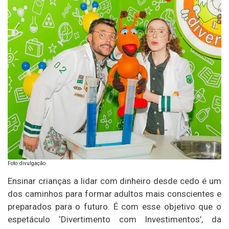
Foto: divulgação
Ensinar crianças a lidar com dinheiro desde cedo é um
dos caminhos para formar adultos mais conscientes e
preparados para o futuro. É com esse objetivo que o
espetáculo ‘Divertimento com Investimentos’, da