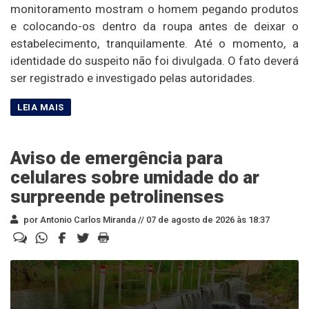
monitoramento mostram o homem pegando produtos
e colocando-os dentro da roupa antes de deixar o
estabelecimento, tranquilamente. Até o momento, a
identidade do suspeito não foi divulgada. O fato deverá
ser registrado e investigado pelas autoridades.
Aviso de emergência para
celulares sobre umidade do ar
surpreende petrolinenses
por Antonio Carlos Miranda //
07 de agosto de 2026 às 18:37