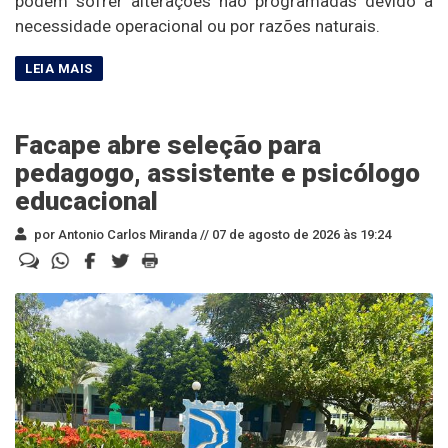
podem sofrer alterações não programadas devido à
necessidade operacional ou por razões naturais.
Facape abre seleção para
pedagogo, assistente e psicólogo
educacional
por Antonio Carlos Miranda //
07 de agosto de 2026 às 19:24