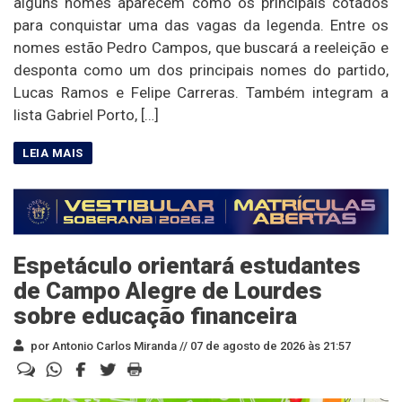
alguns nomes aparecem como os principais cotados
para conquistar uma das vagas da legenda. Entre os
nomes estão Pedro Campos, que buscará a reeleição e
desponta como um dos principais nomes do partido,
Lucas Ramos e Felipe Carreras. Também integram a
lista Gabriel Porto, […]
Espetáculo orientará estudantes
de Campo Alegre de Lourdes
sobre educação financeira
por Antonio Carlos Miranda //
07 de agosto de 2026 às 21:57