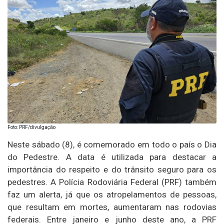
Foto: PRF/divulgação
Neste sábado (8), é comemorado em todo o país o Dia
do Pedestre. A data é utilizada para destacar a
importância do respeito e do trânsito seguro para os
pedestres. A Polícia Rodoviária Federal (PRF) também
faz um alerta, já que os atropelamentos de pessoas,
que resultam em mortes, aumentaram nas rodovias
federais. Entre janeiro e junho deste ano, a PRF