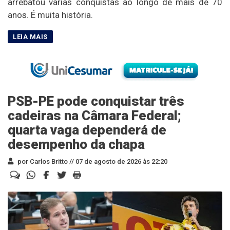
arrebatou várias conquistas ao longo de mais de 70
anos. É muita história.
PSB-PE pode conquistar três
cadeiras na Câmara Federal;
quarta vaga dependerá de
desempenho da chapa
por Carlos Britto //
07 de agosto de 2026 às 22:20