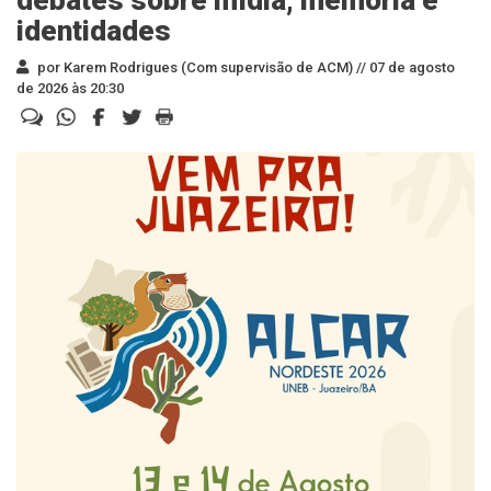
debates sobre mídia, memória e
identidades
por Karem Rodrigues (Com supervisão de ACM) //
07 de agosto
de 2026 às 20:30