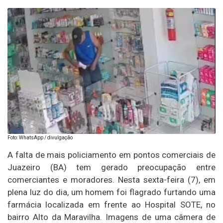
Foto: WhatsApp / divulgação
A falta de mais policiamento em pontos comerciais de
Juazeiro (BA) tem gerado preocupação entre
comerciantes e moradores. Nesta sexta-feira (7), em
plena luz do dia, um homem foi flagrado furtando uma
farmácia localizada em frente ao Hospital SOTE, no
bairro Alto da Maravilha. Imagens de uma câmera de