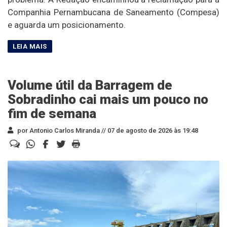
Companhia Pernambucana de Saneamento (Compesa)
e aguarda um posicionamento.
Volume útil da Barragem de
Sobradinho cai mais um pouco no
fim de semana
por Antonio Carlos Miranda //
07 de agosto de 2026 às 19:48