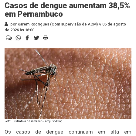
Casos de dengue aumentam 38,5%
em Pernambuco
por Karem Rodrigues (Com supervisão de ACM) //
06 de agosto
de 2026 às 16:00
Foto: Ilustrativa da internet – arquivo Blog
Os casos de dengue continuam em alta em