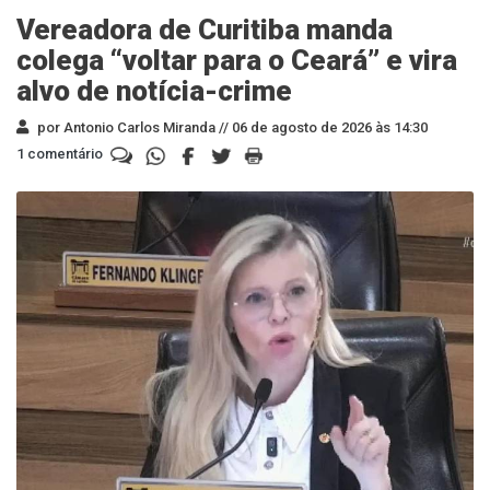
Vereadora de Curitiba manda
colega “voltar para o Ceará” e vira
alvo de notícia-crime
por Antonio Carlos Miranda //
06 de agosto de 2026 às 14:30
1 comentário