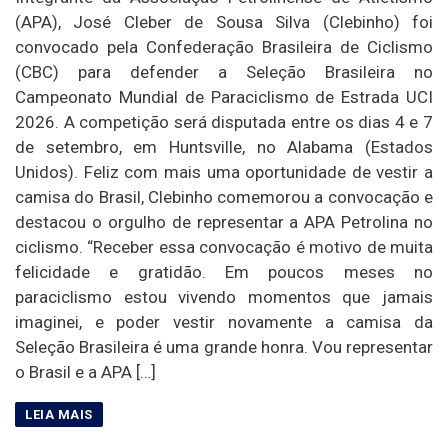
(APA), José Cleber de Sousa Silva (Clebinho) foi
convocado pela Confederação Brasileira de Ciclismo
(CBC) para defender a Seleção Brasileira no
Campeonato Mundial de Paraciclismo de Estrada UCI
2026. A competição será disputada entre os dias 4 e 7
de setembro, em Huntsville, no Alabama (Estados
Unidos). Feliz com mais uma oportunidade de vestir a
camisa do Brasil, Clebinho comemorou a convocação e
destacou o orgulho de representar a APA Petrolina no
ciclismo. “Receber essa convocação é motivo de muita
felicidade e gratidão. Em poucos meses no
paraciclismo estou vivendo momentos que jamais
imaginei, e poder vestir novamente a camisa da
Seleção Brasileira é uma grande honra. Vou representar
o Brasil e a APA […]