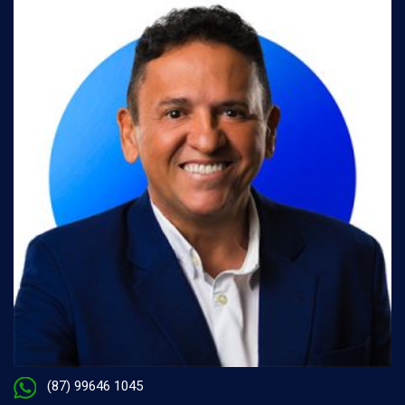
(87) 99646 1045