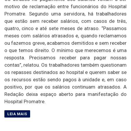
motivo de reclamação entre funcionários do Hospital
Promatre. Segundo uma servidora, há trabalhadores
que estão sem receber salários, com casos de três,
quatro, cinco e até sete meses de atraso. “Passamos
meses com salários atrasados e, quando reclamamos
ou fazemos greve, acabamos demitidos e sem receber
o que temos direito. O mínimo que merecemos é uma
resposta. Precisamos receber para pagar nossas
contas”, relatou. Os trabalhadores também questionam
os repasses destinados ao hospital e querem saber se
os recursos estão sendo pagos à unidade e, em caso
positivo, por que os salários continuam atrasados. A
Redação deixa espaço aberto para manifestação do
Hospital Promatre.