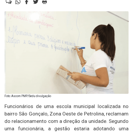
Foto: Ascom PMP/Sedu divulgação
Funcionários de uma escola municipal localizada no
bairro São Gonçalo, Zona Oeste de Petrolina, reclamam
do relacionamento com a direção da unidade. Segundo
uma funcionária, a gestão estaria adotando uma