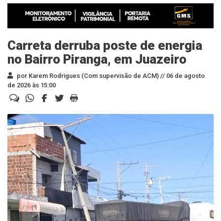
Carreta derruba poste de energia
no Bairro Piranga, em Juazeiro
por Karem Rodrigues (Com supervisão de ACM) //
06 de agosto
de 2026 às 15:00