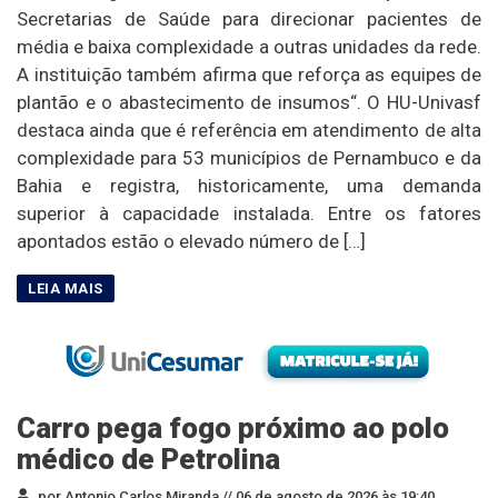
Secretarias de Saúde para direcionar pacientes de
média e baixa complexidade a outras unidades da rede.
A instituição também afirma que reforça as equipes de
plantão e o abastecimento de insumos“. O HU-Univasf
destaca ainda que é referência em atendimento de alta
complexidade para 53 municípios de Pernambuco e da
Bahia e registra, historicamente, uma demanda
superior à capacidade instalada. Entre os fatores
apontados estão o elevado número de […]
Carro pega fogo próximo ao polo
médico de Petrolina
por Antonio Carlos Miranda //
06 de agosto de 2026 às 19:40