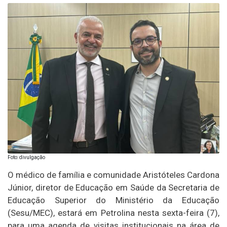
Foto: divulgação
O médico de família e comunidade Aristóteles Cardona
Júnior, diretor de Educação em Saúde da Secretaria de
Educação Superior do Ministério da Educação
(Sesu/MEC), estará em Petrolina nesta sexta-feira (7),
para uma agenda de visitas institucionais na área de