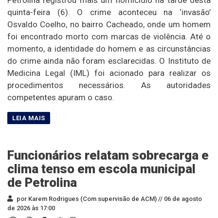
quinta-feira (6). O crime aconteceu na ‘invasão’
Osvaldo Coelho, no bairro Cacheado, onde um homem
foi encontrado morto com marcas de violência. Até o
momento, a identidade do homem e as circunstâncias
do crime ainda não foram esclarecidas. O Instituto de
Medicina Legal (IML) foi acionado para realizar os
procedimentos necessários. As autoridades
competentes apuram o caso.
Funcionários relatam sobrecarga e
clima tenso em escola municipal
de Petrolina
por Karem Rodrigues (Com supervisão de ACM) //
06 de agosto
de 2026 às 17:00