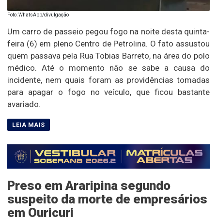
Foto: WhatsApp/divulgação
Um carro de passeio pegou fogo na noite desta quinta-
feira (6) em pleno Centro de Petrolina. O fato assustou
quem passava pela Rua Tobias Barreto, na área do polo
médico. Até o momento não se sabe a causa do
incidente, nem quais foram as providências tomadas
para apagar o fogo no veículo, que ficou bastante
avariado.
Preso em Araripina segundo
suspeito da morte de empresários
em Ouricuri