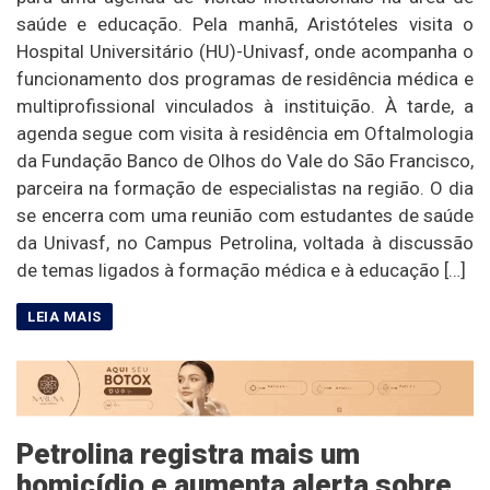
saúde e educação. Pela manhã, Aristóteles visita o
Hospital Universitário (HU)-Univasf, onde acompanha o
funcionamento dos programas de residência médica e
multiprofissional vinculados à instituição. À tarde, a
agenda segue com visita à residência em Oftalmologia
da Fundação Banco de Olhos do Vale do São Francisco,
parceira na formação de especialistas na região. O dia
se encerra com uma reunião com estudantes de saúde
da Univasf, no Campus Petrolina, voltada à discussão
de temas ligados à formação médica e à educação […]
Petrolina registra mais um
homicídio e aumenta alerta sobre