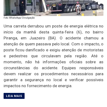
Foto: WhatsApp/ Divulgação
Uma carreta derrubou um poste de energia elétrica no
início da manhã desta quinta-feira (6), no bairro
Piranga, em Juazeiro (BA). O acidente chamou a
atenção de quem passava pelo local. Com o impacto, o
poste ficou danificado e exigiu atenção de motoristas
e pedestres que circulavam pela região. Até o
momento, não há informações oficiais sobre as
circunstâncias do acidente. Equipes responsáveis
devem realizar os procedimentos necessários para
garantir a segurança no local e verificar possíveis
impactos no fornecimento de energia.