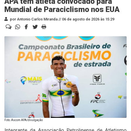
APA tem atleta convocado para
Mundial de Paraciclismo nos EUA
por Antonio Carlos Miranda //
06 de agosto de 2026 às 15:29
Foto: Ascom APA/divulgação
Integrante da Associação Petrolinense de Atletismo