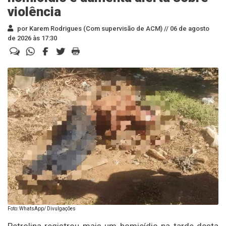
violência
por Karem Rodrigues (Com supervisão de ACM) //
06 de agosto
de 2026 às 17:30
Foto: WhatsApp/ Divulgações
Petrolina registrou mais um homicídio na tarde desta