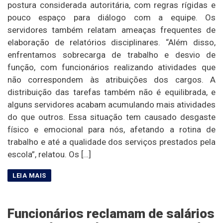
postura considerada autoritária, com regras rígidas e
pouco espaço para diálogo com a equipe. Os
servidores também relatam ameaças frequentes de
elaboração de relatórios disciplinares. “Além disso,
enfrentamos sobrecarga de trabalho e desvio de
função, com funcionários realizando atividades que
não correspondem às atribuições dos cargos. A
distribuição das tarefas também não é equilibrada, e
alguns servidores acabam acumulando mais atividades
do que outros. Essa situação tem causado desgaste
físico e emocional para nós, afetando a rotina de
trabalho e até a qualidade dos serviços prestados pela
escola”, relatou. Os […]
Funcionários reclamam de salários