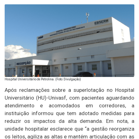
Hospital Universitário de Petrolina. (Foto: Divulgação)
Após reclamações sobre a superlotação no Hospital
Universitário (HU)-Univasf, com pacientes aguardando
atendimento e acomodados em corredores, a
instituição informou que tem adotado medidas para
reduzir os impactos da alta demanda. Em nota, a
unidade hospitalar esclarece que “a gestão reorganiza
os leitos, agiliza as altas e mantém articulação com as