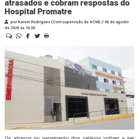
atrasados e cobram respostas do
Hospital Promatre
por Karem Rodrigues (Com supervisão de ACM) //
06 de agosto
de 2026 às 16:30
Os atrasos no pagamento dos salários voltam a ser