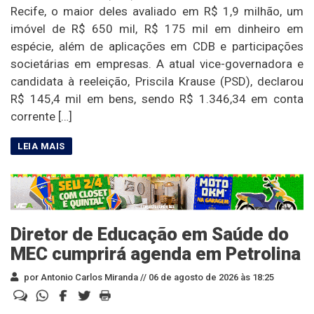
Recife, o maior deles avaliado em R$ 1,9 milhão, um
imóvel de R$ 650 mil, R$ 175 mil em dinheiro em
espécie, além de aplicações em CDB e participações
societárias em empresas. A atual vice-governadora e
candidata à reeleição, Priscila Krause (PSD), declarou
R$ 145,4 mil em bens, sendo R$ 1.346,34 em conta
corrente […]
Diretor de Educação em Saúde do
MEC cumprirá agenda em Petrolina
por Antonio Carlos Miranda //
06 de agosto de 2026 às 18:25