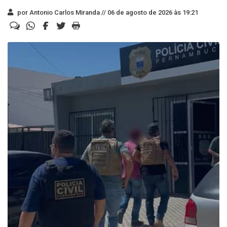
por Antonio Carlos Miranda //
06 de agosto de 2026 às 19:21