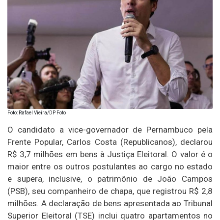
Foto: Rafael Vieira/DP Foto
O candidato a vice-governador de Pernambuco pela
Frente Popular, Carlos Costa (Republicanos), declarou
R$ 3,7 milhões em bens à Justiça Eleitoral. O valor é o
maior entre os outros postulantes ao cargo no estado
e supera, inclusive, o patrimônio de João Campos
(PSB), seu companheiro de chapa, que registrou R$ 2,8
milhões. A declaração de bens apresentada ao Tribunal
Superior Eleitoral (TSE) inclui quatro apartamentos no