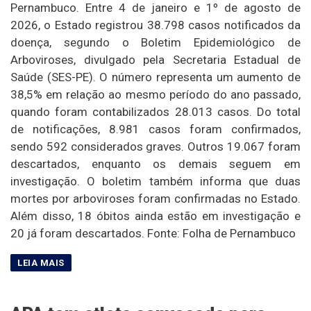
Pernambuco. Entre 4 de janeiro e 1º de agosto de
2026, o Estado registrou 38.798 casos notificados da
doença, segundo o Boletim Epidemiológico de
Arboviroses, divulgado pela Secretaria Estadual de
Saúde (SES-PE). O número representa um aumento de
38,5% em relação ao mesmo período do ano passado,
quando foram contabilizados 28.013 casos. Do total
de notificações, 8.981 casos foram confirmados,
sendo 592 considerados graves. Outros 19.067 foram
descartados, enquanto os demais seguem em
investigação. O boletim também informa que duas
mortes por arboviroses foram confirmadas no Estado.
Além disso, 18 óbitos ainda estão em investigação e
20 já foram descartados. Fonte: Folha de Pernambuco