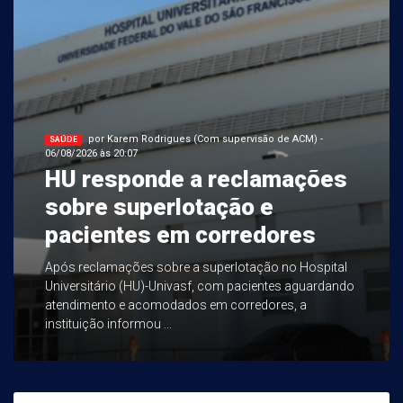
por Karem Rodrigues (Com supervisão de ACM) -
SAÚDE
06/08/2026 às 20:07
HU responde a reclamações
sobre superlotação e
pacientes em corredores
Após reclamações sobre a superlotação no Hospital
Universitário (HU)-Univasf, com pacientes aguardando
atendimento e acomodados em corredores, a
instituição informou ...