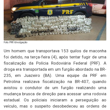
Foto: PRF/divulgação
Um homem que transportava 153 quilos de maconha
foi detido, na terça-feira (4), após tentar fugir de uma
fiscalização da Polícia Rodoviária Federal (PRF). A
droga era transportada em um furgão abordado na BR-
235, em Juazeiro (BA). Uma equipe da PRF em
Petrolina realizava fiscalização na BR-407, quando
avistou o condutor de um furgão realizando uma
mudança brusca de direção para acessar uma rodovia
estadual. Os policiais iniciaram a perseguição ao
veículo, mas o suspeito desobedeceu as ordens de