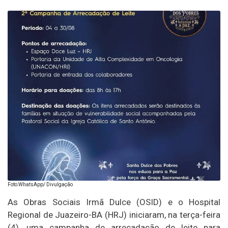
Foto:WhatsApp/ Divulgação
As Obras Sociais Irmã Dulce (OSID) e o Hospital
Regional de Juazeiro-BA (HRJ) iniciaram, na terça-feira
(4), uma campanha de arrecadação de leite para