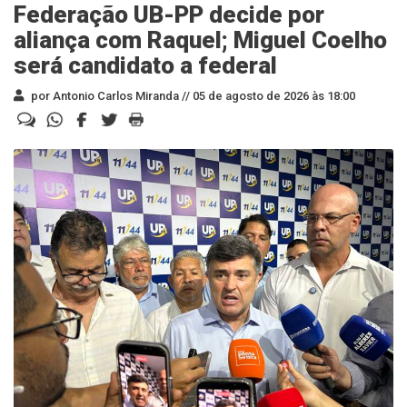
Federação UB-PP decide por
aliança com Raquel; Miguel Coelho
será candidato a federal
por Antonio Carlos Miranda //
05 de agosto de 2026 às 18:00