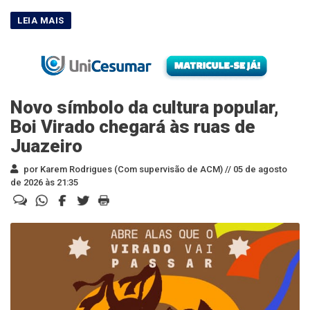
Novo símbolo da cultura popular,
Boi Virado chegará às ruas de
Juazeiro
por Karem Rodrigues (Com supervisão de ACM) //
05 de agosto
de 2026 às 21:35