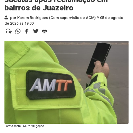
bairros de Juazeiro
por Karem Rodrigues (Com supervisão de ACM) //
05 de agosto
de 2026 às 19:00
Foto: Ascom PMJ/divulgação