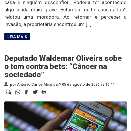
casa e ninguém desconfiou. Poderia ter acontecido
algo ainda mais grave. Estamos muito assustados”,
relatou uma moradora. Ao retornar e perceber a
invasão, a proprietária encontrou um […]
Deputado Waldemar Oliveira sobe
o tom contra bets: “Câncer na
sociedade”
por Antonio Carlos Miranda //
05 de agosto de 2026 às 16:44