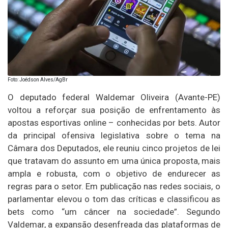
Foto: Joédson Alves/AgBr
O deputado federal Waldemar Oliveira (Avante-PE)
voltou a reforçar sua posição de enfrentamento às
apostas esportivas online – conhecidas por bets. Autor
da principal ofensiva legislativa sobre o tema na
Câmara dos Deputados, ele reuniu cinco projetos de lei
que tratavam do assunto em uma única proposta, mais
ampla e robusta, com o objetivo de endurecer as
regras para o setor. Em publicação nas redes sociais, o
parlamentar elevou o tom das críticas e classificou as
bets como “um câncer na sociedade”. Segundo
Valdemar, a expansão desenfreada das plataformas de