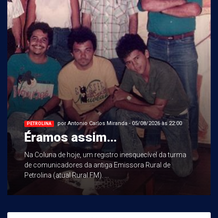
por Antonio Carlos Miranda - 05/08/2026 às 22:00
PETROLINA
Éramos assim…
Na Coluna de hoje, um registro inesquecível da turma
de comunicadores da antiga Emissora Rural de
Petrolina (atual Rural FM). ...