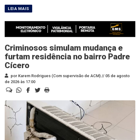
Criminosos simulam mudança e
furtam residência no bairro Padre
Cícero
por Karem Rodrigues (Com supervisão de ACM) //
05 de agosto
de 2026 às 17:00