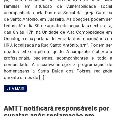
famílias em situação de vulnerabilidade social
acompanhadas pela Pastoral Social da Igreja Católica
de Santo Antônio, em Juazeiro. As doações podem ser
feitas até o dia 30 de agosto, de segunda a sexta-feira,
das 8h às 17h, na Unidade de Alta Complexidade em
Oncologia e na portaria de entrada dos funcionários do
HRJ, localizada na Rua Santo Antônio, s/nº. Podem ser
doados leite em pó ou líquido. A campanha é aberta a
profissionais, pacientes, acompanhantes e toda a
comunidade. A iniciativa integra a programação de
homenagens a Santa Dulce dos Pobres, realizada
durante o mês de […]
AMTT notificará responsáveis por
sucatas após reclamação em