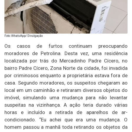
Foto: WhatsApp/ Divulgação
Os casos de furtos continuam preocupando
moradores de Petrolina. Desta vez, uma residência
localizada por trás do Mercadinho Padre Cícero, no
bairro Padre Cícero, Zona Norte da cidade, foi invadida
por criminosos enquanto a proprietária estava fora de
casa. Segundo moradores, os suspeitos chegaram ao
local em um caminhão e retiraram diversos objetos do
imóvel, simulando uma mudança para não levantar
suspeitas na vizinhança. A ação teria durado várias
horas e incluído a retirada de aparelhos de ar-
condicionado. “Eu achei que era uma mudança. O
homem passou a manhã toda retirando os objetos da