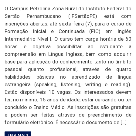
O Campus Petrolina Zona Rural do Instituto Federal do
Sertão Pernambucano (IFSertãoPE) está com
inscrições abertas, até sexta-feira (7), para o curso de
Formação Inicial e Continuada (FIC) em Inglês
Intermediário Nível I. O curso tem carga horária de 60
horas e objetiva possibilitar ao estudante a
compreensão em Língua Inglesa, bem como adquirir
base para aplicação do conhecimento tanto no âmbito
pessoal quanto profissional, através de quatro
habilidades básicas no aprendizado de língua
estrangeira (speaking, listening, writing e reading).
Estão disponíveis 10 vagas. Os interessados devem
ter, no mínimo, 15 anos de idade, estar cursando ou ter
concluído o Ensino Médio. As inscrições são gratuitas
e podem ser feitas através de preenchimento de
formulário eletrônico. É necessário documento de […]