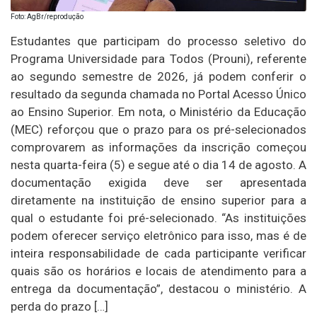
Foto: AgBr/reprodução
Estudantes que participam do processo seletivo do
Programa Universidade para Todos (Prouni), referente
ao segundo semestre de 2026, já podem conferir o
resultado da segunda chamada no Portal Acesso Único
ao Ensino Superior. Em nota, o Ministério da Educação
(MEC) reforçou que o prazo para os pré-selecionados
comprovarem as informações da inscrição começou
nesta quarta-feira (5) e segue até o dia 14 de agosto. A
documentação exigida deve ser apresentada
diretamente na instituição de ensino superior para a
qual o estudante foi pré-selecionado. “As instituições
podem oferecer serviço eletrônico para isso, mas é de
inteira responsabilidade de cada participante verificar
quais são os horários e locais de atendimento para a
entrega da documentação”, destacou o ministério. A
perda do prazo […]