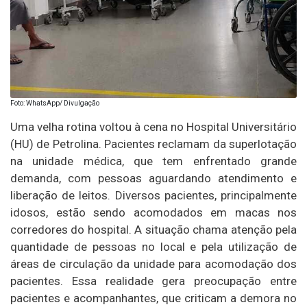
Foto: WhatsApp/ Divulgação
Uma velha rotina voltou à cena no Hospital Universitário
(HU) de Petrolina. Pacientes reclamam da superlotação
na unidade médica, que tem enfrentado grande
demanda, com pessoas aguardando atendimento e
liberação de leitos. Diversos pacientes, principalmente
idosos, estão sendo acomodados em macas nos
corredores do hospital. A situação chama atenção pela
quantidade de pessoas no local e pela utilização de
áreas de circulação da unidade para acomodação dos
pacientes. Essa realidade gera preocupação entre
pacientes e acompanhantes, que criticam a demora no