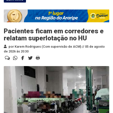
Pacientes ficam em corredores e
relatam superlotação no HU
por Karem Rodrigues (Com supervisão de ACM) //
05 de agosto
de 2026 às 20:30