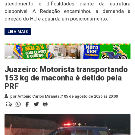
atendimento e dificuldades diante da estrutura
disponível. A Redação encaminhou a demanda à
direção do HU e aguarda um posicionamento.
Juazeiro: Motorista transportando
153 kg de maconha é detido pela
PRF
por Antonio Carlos Miranda //
05 de agosto de 2026 às 20:00