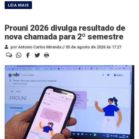
Prouni 2026 divulga resultado de
nova chamada para 2º semestre
por Antonio Carlos Miranda //
05 de agosto de 2026 às 17:27