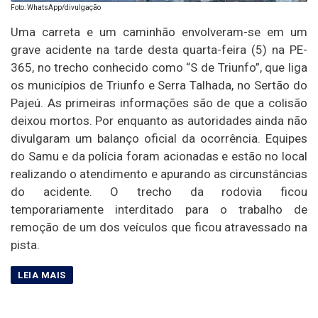
Foto: WhatsApp/divulgação
Uma carreta e um caminhão envolveram-se em um
grave acidente na tarde desta quarta-feira (5) na PE-
365, no trecho conhecido como “S de Triunfo”, que liga
os municípios de Triunfo e Serra Talhada, no Sertão do
Pajeú. As primeiras informações são de que a colisão
deixou mortos. Por enquanto as autoridades ainda não
divulgaram um balanço oficial da ocorrência. Equipes
do Samu e da polícia foram acionadas e estão no local
realizando o atendimento e apurando as circunstâncias
do acidente. O trecho da rodovia ficou
temporariamente interditado para o trabalho de
remoção de um dos veículos que ficou atravessado na
pista.