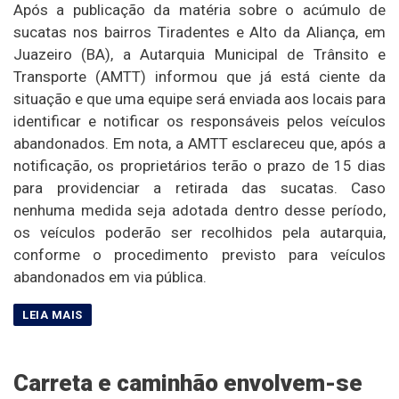
Após a publicação da matéria sobre o acúmulo de
sucatas nos bairros Tiradentes e Alto da Aliança, em
Juazeiro (BA), a Autarquia Municipal de Trânsito e
Transporte (AMTT) informou que já está ciente da
situação e que uma equipe será enviada aos locais para
identificar e notificar os responsáveis pelos veículos
abandonados. Em nota, a AMTT esclareceu que, após a
notificação, os proprietários terão o prazo de 15 dias
para providenciar a retirada das sucatas. Caso
nenhuma medida seja adotada dentro desse período,
os veículos poderão ser recolhidos pela autarquia,
conforme o procedimento previsto para veículos
abandonados em via pública.
Carreta e caminhão envolvem-se