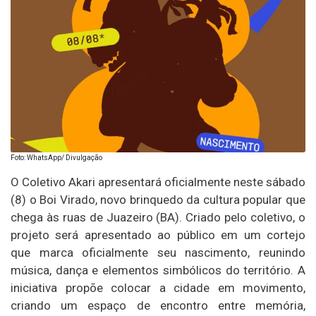
Foto: WhatsApp/ Divulgação
O Coletivo Akari apresentará oficialmente neste sábado
(8) o Boi Virado, novo brinquedo da cultura popular que
chega às ruas de Juazeiro (BA). Criado pelo coletivo, o
projeto será apresentado ao público em um cortejo
que marca oficialmente seu nascimento, reunindo
música, dança e elementos simbólicos do território. A
iniciativa propõe colocar a cidade em movimento,
criando um espaço de encontro entre memória,