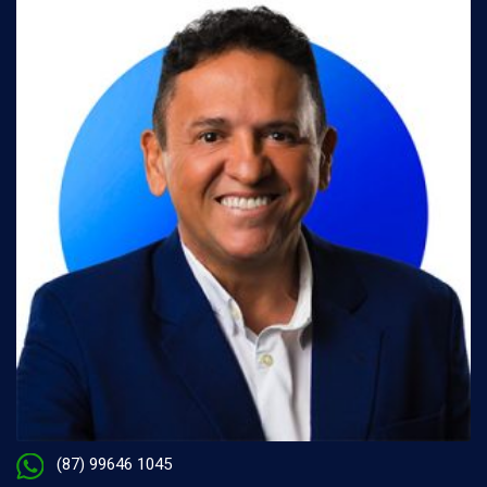
(87) 99646 1045