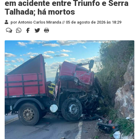
em acidente entre Triunfo e Serra
Talhada; há mortos
por Antonio Carlos Miranda //
05 de agosto de 2026 às 18:29