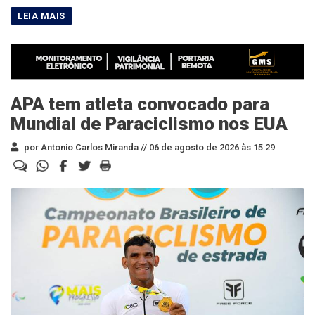
APA tem atleta convocado para
Mundial de Paraciclismo nos EUA
por Antonio Carlos Miranda //
06 de agosto de 2026 às 15:29