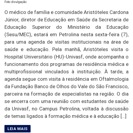
Foto: divulgação
O médico de família e comunidade Aristóteles Cardona
Júnior, diretor de Educação em Saúde da Secretaria de
Educação Superior do Ministério da Educação
(Sesu/MEC), estará em Petrolina nesta sexta-feira (7),
para uma agenda de visitas institucionais na área de
saúde e educação. Pela manhã, Aristóteles visita o
Hospital Universitário (HU)-Univasf, onde acompanha o
funcionamento dos programas de residência médica e
multiprofissional vinculados à instituição. À tarde, a
agenda segue com visita à residência em Oftalmologia
da Fundação Banco de Olhos do Vale do São Francisco,
parceira na formação de especialistas na região. O dia
se encerra com uma reunião com estudantes de saúde
da Univasf, no Campus Petrolina, voltada à discussão
de temas ligados à formação médica e à educação […]