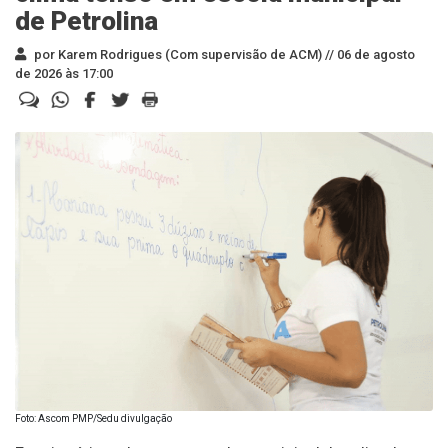
de Petrolina
por Karem Rodrigues (Com supervisão de ACM) //
06 de agosto
de 2026 às 17:00
Foto: Ascom PMP/Sedu divulgação