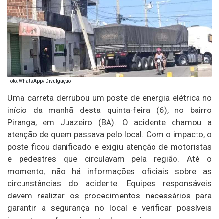
Foto: WhatsApp/ Divulgação
Uma carreta derrubou um poste de energia elétrica no
início da manhã desta quinta-feira (6), no bairro
Piranga, em Juazeiro (BA). O acidente chamou a
atenção de quem passava pelo local. Com o impacto, o
poste ficou danificado e exigiu atenção de motoristas
e pedestres que circulavam pela região. Até o
momento, não há informações oficiais sobre as
circunstâncias do acidente. Equipes responsáveis
devem realizar os procedimentos necessários para
garantir a segurança no local e verificar possíveis