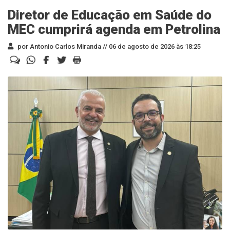
Diretor de Educação em Saúde do
MEC cumprirá agenda em Petrolina
por Antonio Carlos Miranda //
06 de agosto de 2026 às 18:25