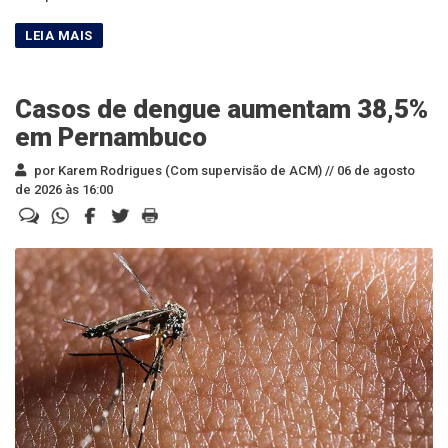
Casos de dengue aumentam 38,5%
em Pernambuco
por Karem Rodrigues (Com supervisão de ACM) //
06 de agosto
de 2026 às 16:00