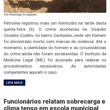
Foto: WhatsApp/ Divulgações
Petrolina registrou mais um homicídio na tarde desta
quinta-feira (6). O crime aconteceu na ‘invasão’
Osvaldo Coelho, no bairro Cacheado, onde um homem
foi encontrado morto com marcas de violência. Até o
momento, a identidade do homem e as circunstâncias
do crime ainda não foram esclarecidas. O Instituto de
Medicina Legal (IML) foi acionado para realizar os
procedimentos necessários. As autoridades
competentes apuram o caso.
Funcionários relatam sobrecarga e
clima tenso em escola municipal