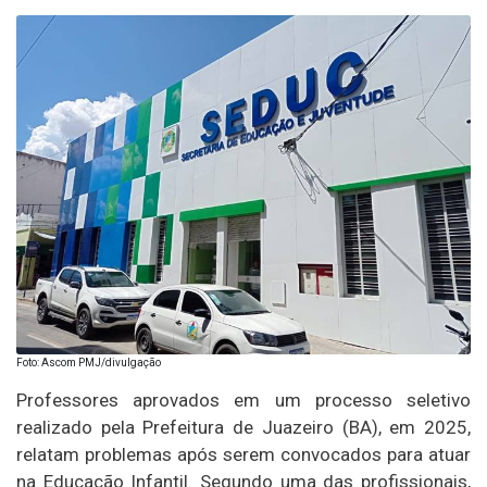
Foto: Ascom PMJ/divulgação
Professores aprovados em um processo seletivo
realizado pela Prefeitura de Juazeiro (BA), em 2025,
relatam problemas após serem convocados para atuar
na Educação Infantil. Segundo uma das profissionais,