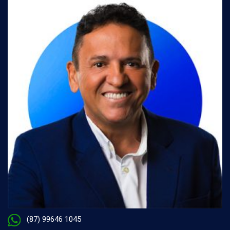
(87) 99646 1045