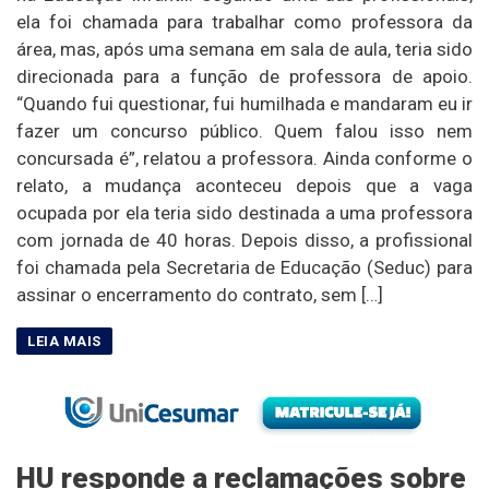
ela foi chamada para trabalhar como professora da
área, mas, após uma semana em sala de aula, teria sido
direcionada para a função de professora de apoio.
“Quando fui questionar, fui humilhada e mandaram eu ir
fazer um concurso público. Quem falou isso nem
concursada é”, relatou a professora. Ainda conforme o
relato, a mudança aconteceu depois que a vaga
ocupada por ela teria sido destinada a uma professora
com jornada de 40 horas. Depois disso, a profissional
foi chamada pela Secretaria de Educação (Seduc) para
assinar o encerramento do contrato, sem […]
HU responde a reclamações sobre