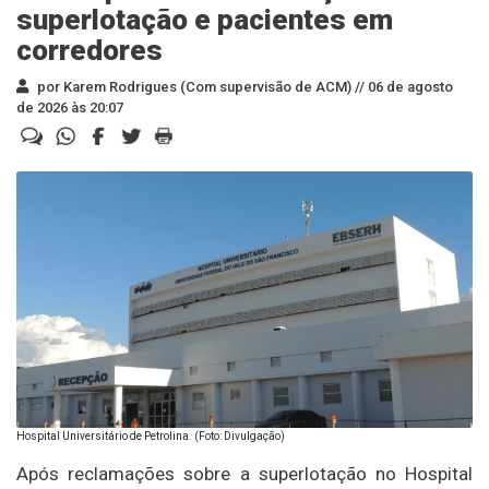
superlotação e pacientes em
corredores
por Karem Rodrigues (Com supervisão de ACM) //
06 de agosto
de 2026 às 20:07
Hospital Universitário de Petrolina. (Foto: Divulgação)
Após reclamações sobre a superlotação no Hospital