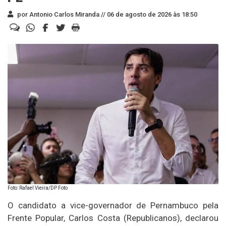
por Antonio Carlos Miranda //
06 de agosto de 2026 às 18:50
Foto: Rafael Vieira/DP Foto
O candidato a vice-governador de Pernambuco pela
Frente Popular, Carlos Costa (Republicanos), declarou