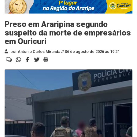
Preso em Araripina segundo
suspeito da morte de empresários
em Ouricuri
por Antonio Carlos Miranda //
06 de agosto de 2026 às 19:21