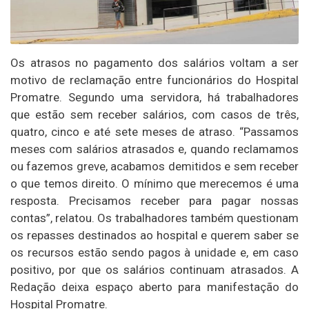
Os atrasos no pagamento dos salários voltam a ser
motivo de reclamação entre funcionários do Hospital
Promatre. Segundo uma servidora, há trabalhadores
que estão sem receber salários, com casos de três,
quatro, cinco e até sete meses de atraso. “Passamos
meses com salários atrasados e, quando reclamamos
ou fazemos greve, acabamos demitidos e sem receber
o que temos direito. O mínimo que merecemos é uma
resposta. Precisamos receber para pagar nossas
contas”, relatou. Os trabalhadores também questionam
os repasses destinados ao hospital e querem saber se
os recursos estão sendo pagos à unidade e, em caso
positivo, por que os salários continuam atrasados. A
Redação deixa espaço aberto para manifestação do
Hospital Promatre.