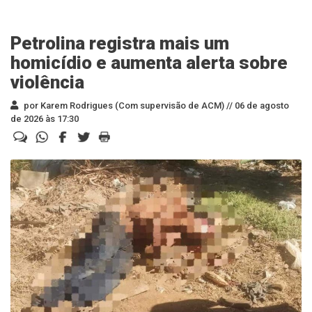
Petrolina registra mais um
homicídio e aumenta alerta sobre
violência
por Karem Rodrigues (Com supervisão de ACM) //
06 de agosto
de 2026 às 17:30