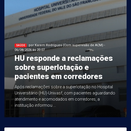
por Karem Rodrigues (Com supervisão de ACM) -
SAÚDE
06/08/2026 às 20:07
HU responde a reclamações
sobre superlotação e
pacientes em corredores
Após reclamações sobre a superlotação no Hospital
Universitário (HU)-Univasf, com pacientes aguardando
atendimento e acomodados em corredores, a
instituição informou ...