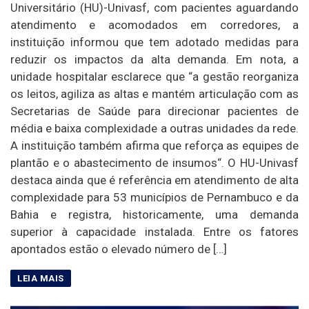
Universitário (HU)-Univasf, com pacientes aguardando
atendimento e acomodados em corredores, a
instituição informou que tem adotado medidas para
reduzir os impactos da alta demanda. Em nota, a
unidade hospitalar esclarece que “a gestão reorganiza
os leitos, agiliza as altas e mantém articulação com as
Secretarias de Saúde para direcionar pacientes de
média e baixa complexidade a outras unidades da rede.
A instituição também afirma que reforça as equipes de
plantão e o abastecimento de insumos“. O HU-Univasf
destaca ainda que é referência em atendimento de alta
complexidade para 53 municípios de Pernambuco e da
Bahia e registra, historicamente, uma demanda
superior à capacidade instalada. Entre os fatores
apontados estão o elevado número de […]