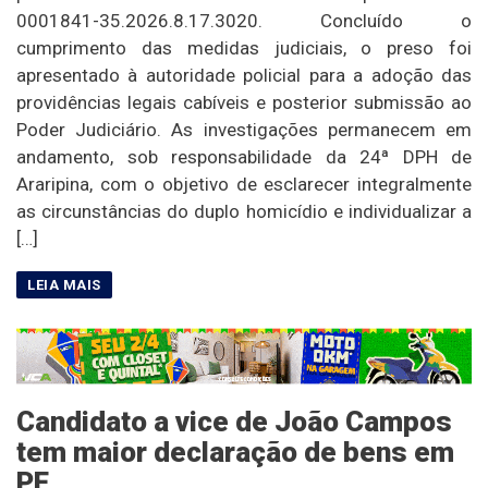
0001841-35.2026.8.17.3020. Concluído o
cumprimento das medidas judiciais, o preso foi
apresentado à autoridade policial para a adoção das
providências legais cabíveis e posterior submissão ao
Poder Judiciário. As investigações permanecem em
andamento, sob responsabilidade da 24ª DPH de
Araripina, com o objetivo de esclarecer integralmente
as circunstâncias do duplo homicídio e individualizar a
[…]
Candidato a vice de João Campos
tem maior declaração de bens em
PE