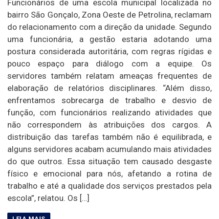
Funcionários de uma escola municipal localizada no
bairro São Gonçalo, Zona Oeste de Petrolina, reclamam
do relacionamento com a direção da unidade. Segundo
uma funcionária, a gestão estaria adotando uma
postura considerada autoritária, com regras rígidas e
pouco espaço para diálogo com a equipe. Os
servidores também relatam ameaças frequentes de
elaboração de relatórios disciplinares. “Além disso,
enfrentamos sobrecarga de trabalho e desvio de
função, com funcionários realizando atividades que
não correspondem às atribuições dos cargos. A
distribuição das tarefas também não é equilibrada, e
alguns servidores acabam acumulando mais atividades
do que outros. Essa situação tem causado desgaste
físico e emocional para nós, afetando a rotina de
trabalho e até a qualidade dos serviços prestados pela
escola”, relatou. Os […]