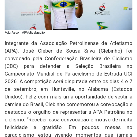
Foto: Ascom APA/divulgação
Integrante da Associação Petrolinense de Atletismo
(APA), José Cleber de Sousa Silva (Clebinho) foi
convocado pela Confederação Brasileira de Ciclismo
(CBC) para defender a Seleção Brasileira no
Campeonato Mundial de Paraciclismo de Estrada UCI
2026. A competição será disputada entre os dias 4 e 7
de setembro, em Huntsville, no Alabama (Estados
Unidos). Feliz com mais uma oportunidade de vestir a
camisa do Brasil, Clebinho comemorou a convocação e
destacou o orgulho de representar a APA Petrolina no
ciclismo. “Receber essa convocação é motivo de muita
felicidade e gratidão. Em poucos meses no
paraciclismo estou vivendo momentos que jamais