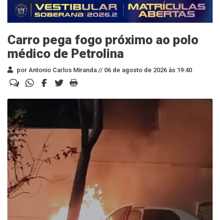
Carro pega fogo próximo ao polo
médico de Petrolina
por Antonio Carlos Miranda //
06 de agosto de 2026 às 19:40