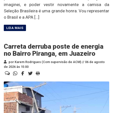
imaginei, e poder vestir novamente a camisa da
Seleção Brasileira é uma grande honra. Vou representar
o Brasil e a APA […]
Carreta derruba poste de energia
no Bairro Piranga, em Juazeiro
por Karem Rodrigues (Com supervisão de ACM) //
06 de agosto
de 2026 às 15:00