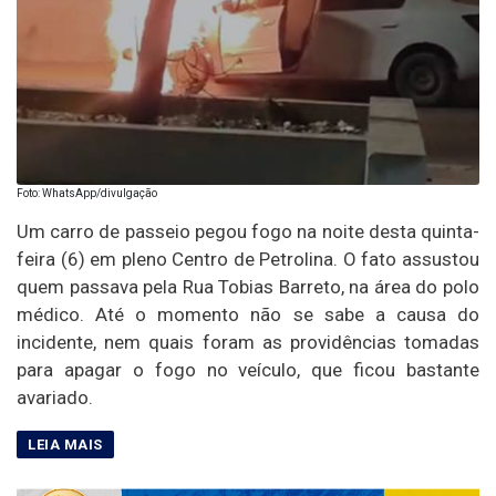
Foto: WhatsApp/divulgação
Um carro de passeio pegou fogo na noite desta quinta-
feira (6) em pleno Centro de Petrolina. O fato assustou
quem passava pela Rua Tobias Barreto, na área do polo
médico. Até o momento não se sabe a causa do
incidente, nem quais foram as providências tomadas
para apagar o fogo no veículo, que ficou bastante
avariado.