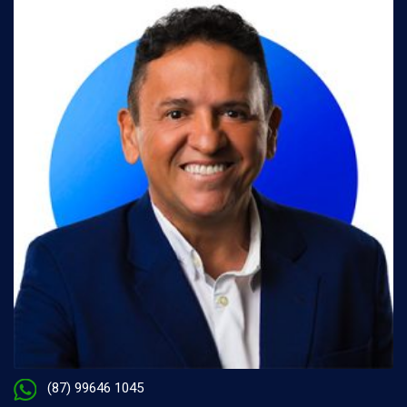
(87) 99646 1045