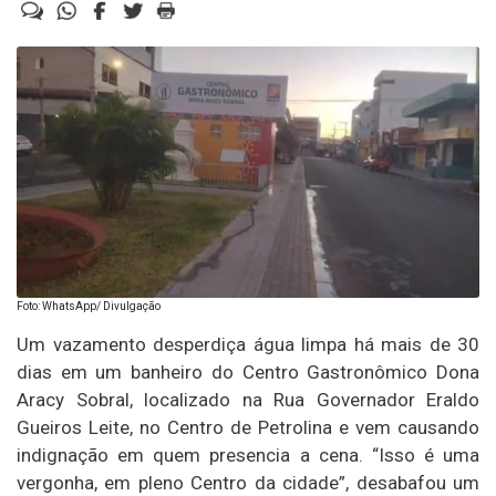
Foto: WhatsApp/ Divulgação
Um vazamento desperdiça água limpa há mais de 30
dias em um banheiro do Centro Gastronômico Dona
Aracy Sobral, localizado na Rua Governador Eraldo
Gueiros Leite, no Centro de Petrolina e vem causando
indignação em quem presencia a cena. “Isso é uma
vergonha, em pleno Centro da cidade”, desabafou um