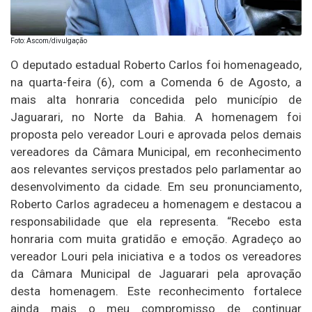
Foto: Ascom/divulgação
O deputado estadual Roberto Carlos foi homenageado,
na quarta-feira (6), com a Comenda 6 de Agosto, a
mais alta honraria concedida pelo município de
Jaguarari, no Norte da Bahia. A homenagem foi
proposta pelo vereador Louri e aprovada pelos demais
vereadores da Câmara Municipal, em reconhecimento
aos relevantes serviços prestados pelo parlamentar ao
desenvolvimento da cidade. Em seu pronunciamento,
Roberto Carlos agradeceu a homenagem e destacou a
responsabilidade que ela representa. “Recebo esta
honraria com muita gratidão e emoção. Agradeço ao
vereador Louri pela iniciativa e a todos os vereadores
da Câmara Municipal de Jaguarari pela aprovação
desta homenagem. Este reconhecimento fortalece
ainda mais o meu compromisso de continuar