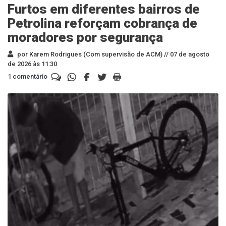
Furtos em diferentes bairros de
Petrolina reforçam cobrança de
moradores por segurança
por Karem Rodrigues (Com supervisão de ACM) //
07 de agosto
de 2026 às 11:30
1 comentário