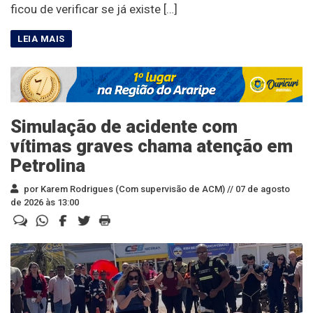
ficou de verificar se já existe […]
Simulação de acidente com
vítimas graves chama atenção em
Petrolina
por Karem Rodrigues (Com supervisão de ACM) //
07 de agosto
de 2026 às 13:00