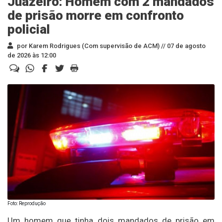
Juazeiro: Homem com 2 mandados
de prisão morre em confronto
policial
por Karem Rodrigues (Com supervisão de ACM) //
07 de agosto
de 2026 às 12:00
Foto: Reprodução
Um homem que tinha dois mandados de prisão em