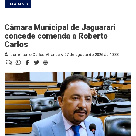
Câmara Municipal de Jaguarari
concede comenda a Roberto
Carlos
por Antonio Carlos Miranda //
07 de agosto de 2026 às 10:33