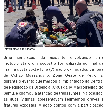
Foto: WhatsApp/ Divulgação
Uma simulação de acidente envolvendo uma
motociclista e um pedestre foi realizada no final da
manhã desta sexta-feira (7) nas proximidades da feira
da Cohab Massangano, Zona Oeste de Petrolina,
durante o evento que marcou a implantação da Central
de Regulação de Urgência (CRU) da IV Macrorregião do
Samu, e chamou a atenção de transeuntes. Na ocasião,
as duas ‘vítimas’ apresentavam ferimentos graves e
fraturas expostas. A ação contou com a participação