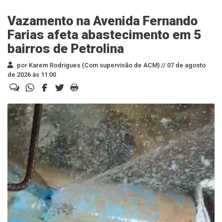
Vazamento na Avenida Fernando
Farias afeta abastecimento em 5
bairros de Petrolina
por Karem Rodrigues (Com supervisão de ACM) //
07 de agosto
de 2026 às 11:00