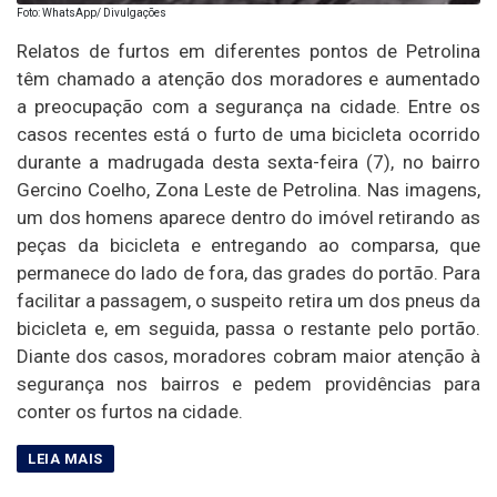
Foto: WhatsApp/ Divulgações
Relatos de furtos em diferentes pontos de Petrolina
têm chamado a atenção dos moradores e aumentado
a preocupação com a segurança na cidade. Entre os
casos recentes está o furto de uma bicicleta ocorrido
durante a madrugada desta sexta-feira (7), no bairro
Gercino Coelho, Zona Leste de Petrolina. Nas imagens,
um dos homens aparece dentro do imóvel retirando as
peças da bicicleta e entregando ao comparsa, que
permanece do lado de fora, das grades do portão. Para
facilitar a passagem, o suspeito retira um dos pneus da
bicicleta e, em seguida, passa o restante pelo portão.
Diante dos casos, moradores cobram maior atenção à
segurança nos bairros e pedem providências para
conter os furtos na cidade.