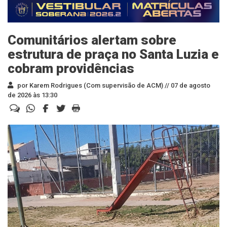
Comunitários alertam sobre
estrutura de praça no Santa Luzia e
cobram providências
por Karem Rodrigues (Com supervisão de ACM) //
07 de agosto
de 2026 às 13:30