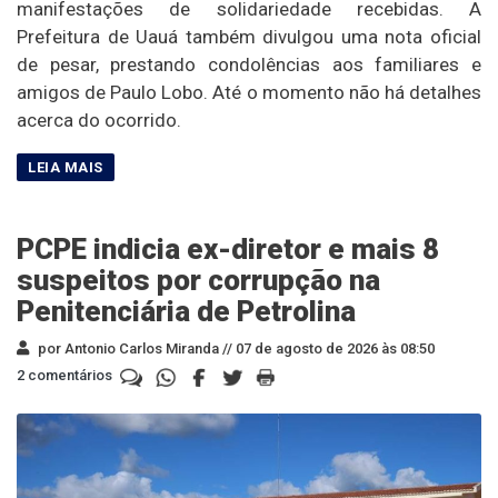
manifestações de solidariedade recebidas. A
Prefeitura de Uauá também divulgou uma nota oficial
de pesar, prestando condolências aos familiares e
amigos de Paulo Lobo. Até o momento não há detalhes
acerca do ocorrido.
PCPE indicia ex-diretor e mais 8
suspeitos por corrupção na
Penitenciária de Petrolina
por Antonio Carlos Miranda //
07 de agosto de 2026 às 08:50
2 comentários