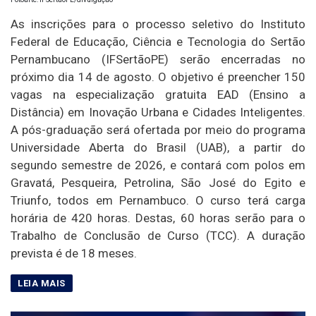
As inscrições para o processo seletivo do Instituto
Federal de Educação, Ciência e Tecnologia do Sertão
Pernambucano (IFSertãoPE) serão encerradas no
próximo dia 14 de agosto. O objetivo é preencher 150
vagas na especialização gratuita EAD (Ensino a
Distância) em Inovação Urbana e Cidades Inteligentes.
A pós-graduação será ofertada por meio do programa
Universidade Aberta do Brasil (UAB), a partir do
segundo semestre de 2026, e contará com polos em
Gravatá, Pesqueira, Petrolina, São José do Egito e
Triunfo, todos em Pernambuco. O curso terá carga
horária de 420 horas. Destas, 60 horas serão para o
Trabalho de Conclusão de Curso (TCC). A duração
prevista é de 18 meses.