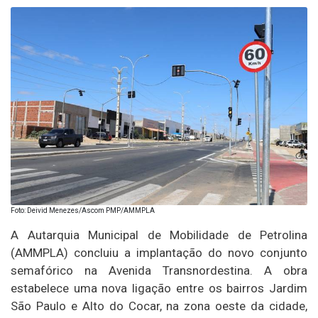
Foto: Deivid Menezes/Ascom PMP/AMMPLA
A Autarquia Municipal de Mobilidade de Petrolina
(AMMPLA) concluiu a implantação do novo conjunto
semafórico na Avenida Transnordestina. A obra
estabelece uma nova ligação entre os bairros Jardim
São Paulo e Alto do Cocar, na zona oeste da cidade,