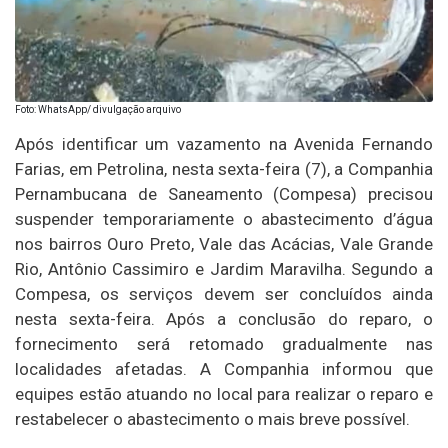
Foto: WhatsApp/ divulgação arquivo
Após identificar um vazamento na Avenida Fernando
Farias, em Petrolina, nesta sexta-feira (7), a Companhia
Pernambucana de Saneamento (Compesa) precisou
suspender temporariamente o abastecimento d’água
nos bairros Ouro Preto, Vale das Acácias, Vale Grande
Rio, Antônio Cassimiro e Jardim Maravilha. Segundo a
Compesa, os serviços devem ser concluídos ainda
nesta sexta-feira. Após a conclusão do reparo, o
fornecimento será retomado gradualmente nas
localidades afetadas. A Companhia informou que
equipes estão atuando no local para realizar o reparo e
restabelecer o abastecimento o mais breve possível.