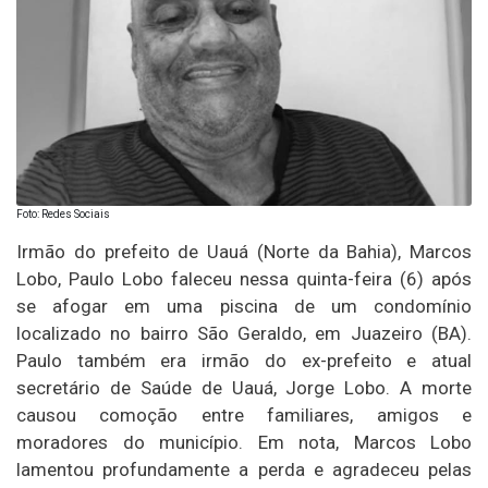
Foto: Redes Sociais
Irmão do prefeito de Uauá (Norte da Bahia), Marcos
Lobo, Paulo Lobo faleceu nessa quinta-feira (6) após
se afogar em uma piscina de um condomínio
localizado no bairro São Geraldo, em Juazeiro (BA).
Paulo também era irmão do ex-prefeito e atual
secretário de Saúde de Uauá, Jorge Lobo. A morte
causou comoção entre familiares, amigos e
moradores do município. Em nota, Marcos Lobo
lamentou profundamente a perda e agradeceu pelas