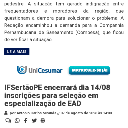
pedestre. A situação tem gerado indignação entre
frequentadores e moradores da região, que
questionam a demora para solucionar o problema. A
Redação encaminhou a demanda para a Companhia
Pernambucana de Saneamento (Compesa), que ficou
de verificar a situação.
IFSertãoPE encerrará dia 14/08
inscrições para seleção em
especialização de EAD
por Antonio Carlos Miranda //
07 de agosto de 2026 às 14:00