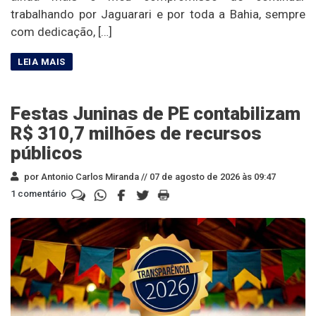
trabalhando por Jaguarari e por toda a Bahia, sempre
com dedicação, […]
Festas Juninas de PE contabilizam
R$ 310,7 milhões de recursos
públicos
por Antonio Carlos Miranda //
07 de agosto de 2026 às 09:47
1 comentário