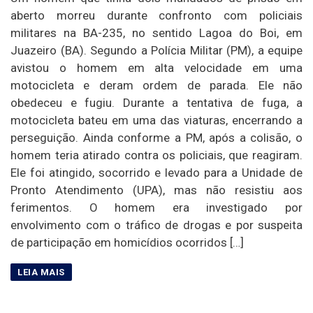
aberto morreu durante confronto com policiais
militares na BA-235, no sentido Lagoa do Boi, em
Juazeiro (BA). Segundo a Polícia Militar (PM), a equipe
avistou o homem em alta velocidade em uma
motocicleta e deram ordem de parada. Ele não
obedeceu e fugiu. Durante a tentativa de fuga, a
motocicleta bateu em uma das viaturas, encerrando a
perseguição. Ainda conforme a PM, após a colisão, o
homem teria atirado contra os policiais, que reagiram.
Ele foi atingido, socorrido e levado para a Unidade de
Pronto Atendimento (UPA), mas não resistiu aos
ferimentos. O homem era investigado por
envolvimento com o tráfico de drogas e por suspeita
de participação em homicídios ocorridos […]