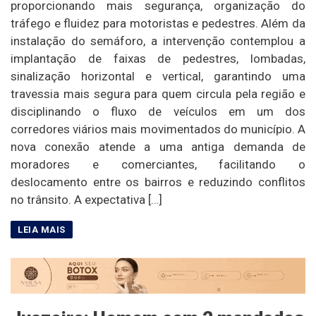
proporcionando mais segurança, organização do
tráfego e fluidez para motoristas e pedestres. Além da
instalação do semáforo, a intervenção contemplou a
implantação de faixas de pedestres, lombadas,
sinalização horizontal e vertical, garantindo uma
travessia mais segura para quem circula pela região e
disciplinando o fluxo de veículos em um dos
corredores viários mais movimentados do município. A
nova conexão atende a uma antiga demanda de
moradores e comerciantes, facilitando o
deslocamento entre os bairros e reduzindo conflitos
no trânsito. A expectativa […]