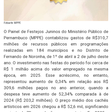
Fotoarte: MPPE
O Painel de Festejos Juninos do Ministério Público de
Pernambuco (MPPE) contabilizou gastos de R$310,7
milhões de recursos públicos em programações
realizadas em 184 municípios e no Distrito de
Fernando de Noronha, de 1º de abril a 2 de julho deste
ano. O investimento nas festas do período foi cerca de
R$ 1 milhão acima do valor empregado na mesma
época, em 2025. Esse acréscimo, no entanto,
representou aumento de 0,34% em relação aos R$
309,6 milhões pagos no ano anterior, quando a
despesa teve aumento de 52,34% comparada à de
2024 (R$ 203,2 milhões). O preço médio dos cachês
artísticos em 2026 chegou a R$ 52,6 mil, significando