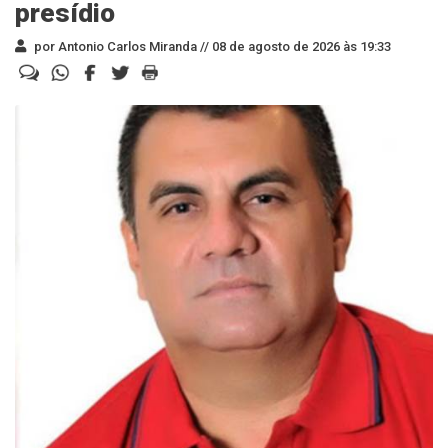
presídio
por Antonio Carlos Miranda //
08 de agosto de 2026 às 19:33