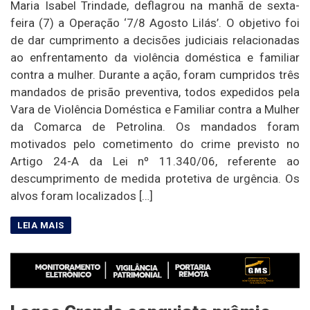
Maria Isabel Trindade, deflagrou na manhã de sexta-
feira (7) a Operação ‘7/8 Agosto Lilás’. O objetivo foi
de dar cumprimento a decisões judiciais relacionadas
ao enfrentamento da violência doméstica e familiar
contra a mulher. Durante a ação, foram cumpridos três
mandados de prisão preventiva, todos expedidos pela
Vara de Violência Doméstica e Familiar contra a Mulher
da Comarca de Petrolina. Os mandados foram
motivados pelo cometimento do crime previsto no
Artigo 24-A da Lei nº 11.340/06, referente ao
descumprimento de medida protetiva de urgência. Os
alvos foram localizados […]