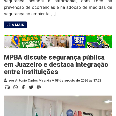
segurança pessoal e patrimonial, com foco na
prevenção de ocorrências e na adoção de medidas de
segurança no ambiente […]
MPBA discute segurança pública
em Juazeiro e destaca integração
entre instituições
por Antonio Carlos Miranda //
08 de agosto de 2026 às 17:23