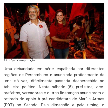
Foto: JC/arquivo reprodução
Uma debandada em série, espalhada por diferentes
regiões de Pernambuco e anunciada praticamente de
uma só vez, dificilmente passaria despercebida no
tabuleiro político. Neste sábado (8), prefeitos, vice-
prefeitos, vereadores e outras lideranças anunciaram a
retirada do apoio à pré-candidatura de Marília Arraes
(PDT) ao Senado. Pela dimensão e pelo timing, o