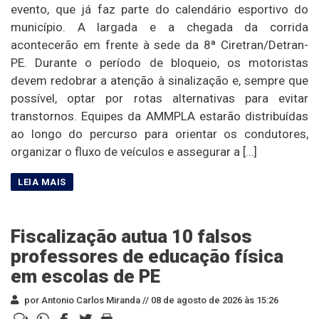
evento, que já faz parte do calendário esportivo do
município. A largada e a chegada da corrida
acontecerão em frente à sede da 8ª Ciretran/Detran-
PE. Durante o período de bloqueio, os motoristas
devem redobrar a atenção à sinalização e, sempre que
possível, optar por rotas alternativas para evitar
transtornos. Equipes da AMMPLA estarão distribuídas
ao longo do percurso para orientar os condutores,
organizar o fluxo de veículos e assegurar a […]
Fiscalização autua 10 falsos
professores de educação física
em escolas de PE
por Antonio Carlos Miranda //
08 de agosto de 2026 às 15:26