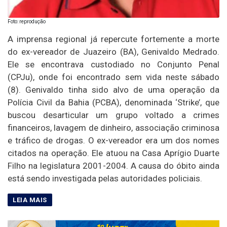
Foto: reprodução
A imprensa regional já repercute fortemente a morte
do ex-vereador de Juazeiro (BA), Genivaldo Medrado.
Ele se encontrava custodiado no Conjunto Penal
(CPJu), onde foi encontrado sem vida neste sábado
(8). Genivaldo tinha sido alvo de uma operação da
Polícia Civil da Bahia (PCBA), denominada ‘Strike’, que
buscou desarticular um grupo voltado a crimes
financeiros, lavagem de dinheiro, associação criminosa
e tráfico de drogas. O ex-vereador era um dos nomes
citados na operação. Ele atuou na Casa Aprígio Duarte
Filho na legislatura 2001-2004. A causa do óbito ainda
está sendo investigada pelas autoridades policiais.