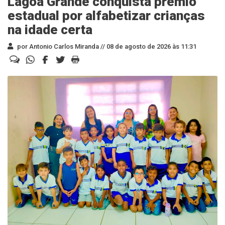
Lagoa Grande conquista prêmio
estadual por alfabetizar crianças
na idade certa
por Antonio Carlos Miranda //
08 de agosto de 2026 às 11:31