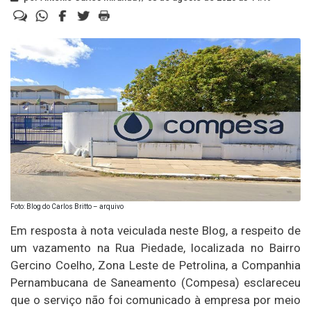
Foto: Blog do Carlos Britto – arquivo
Em resposta à nota veiculada neste Blog, a respeito de
um vazamento na Rua Piedade, localizada no Bairro
Gercino Coelho, Zona Leste de Petrolina, a Companhia
Pernambucana de Saneamento (Compesa) esclareceu
que o serviço não foi comunicado à empresa por meio