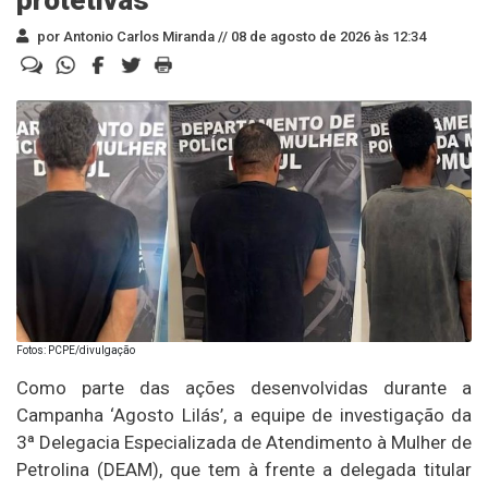
por Antonio Carlos Miranda //
08 de agosto de 2026 às 12:34
Fotos: PCPE/divulgação
Como parte das ações desenvolvidas durante a
Campanha ‘Agosto Lilás’, a equipe de investigação da
3ª Delegacia Especializada de Atendimento à Mulher de
Petrolina (DEAM), que tem à frente a delegada titular