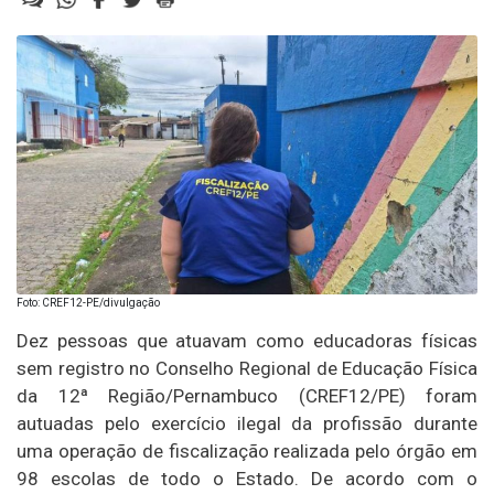
Foto: CREF12-PE/divulgação
Dez pessoas que atuavam como educadoras físicas
sem registro no Conselho Regional de Educação Física
da 12ª Região/Pernambuco (CREF12/PE) foram
autuadas pelo exercício ilegal da profissão durante
uma operação de fiscalização realizada pelo órgão em
98 escolas de todo o Estado. De acordo com o