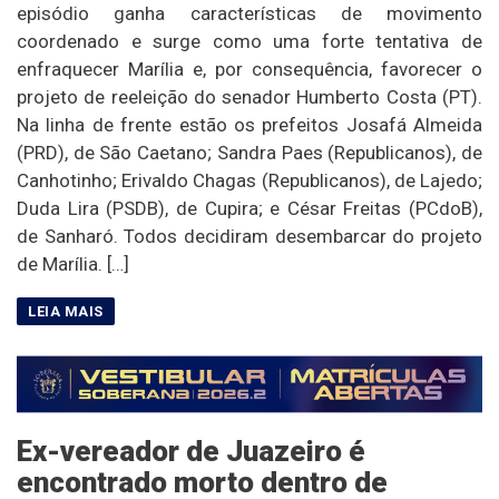
episódio ganha características de movimento
coordenado e surge como uma forte tentativa de
enfraquecer Marília e, por consequência, favorecer o
projeto de reeleição do senador Humberto Costa (PT).
Na linha de frente estão os prefeitos Josafá Almeida
(PRD), de São Caetano; Sandra Paes (Republicanos), de
Canhotinho; Erivaldo Chagas (Republicanos), de Lajedo;
Duda Lira (PSDB), de Cupira; e César Freitas (PCdoB),
de Sanharó. Todos decidiram desembarcar do projeto
de Marília. […]
Ex-vereador de Juazeiro é
encontrado morto dentro de