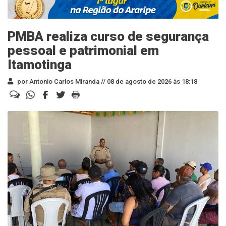
PMBA realiza curso de segurança
pessoal e patrimonial em
Itamotinga
por Antonio Carlos Miranda //
08 de agosto de 2026 às 18:18