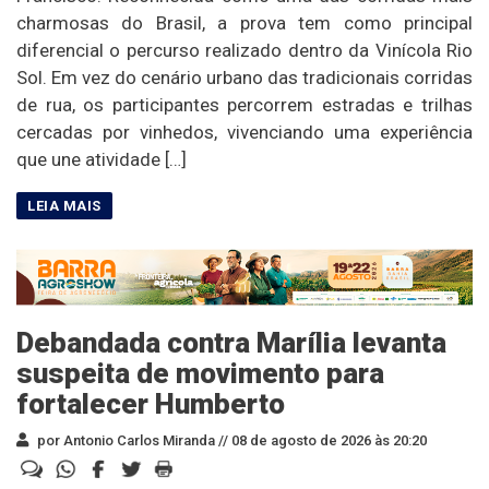
charmosas do Brasil, a prova tem como principal
diferencial o percurso realizado dentro da Vinícola Rio
Sol. Em vez do cenário urbano das tradicionais corridas
de rua, os participantes percorrem estradas e trilhas
cercadas por vinhedos, vivenciando uma experiência
que une atividade […]
Debandada contra Marília levanta
suspeita de movimento para
fortalecer Humberto
por Antonio Carlos Miranda //
08 de agosto de 2026 às 20:20