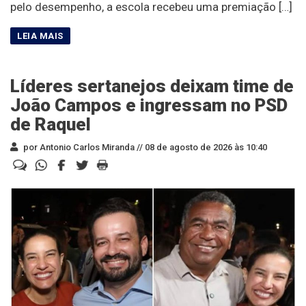
pelo desempenho, a escola recebeu uma premiação […]
Líderes sertanejos deixam time de
João Campos e ingressam no PSD
de Raquel
por Antonio Carlos Miranda //
08 de agosto de 2026 às 10:40