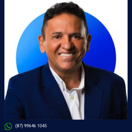
(87) 99646 1045