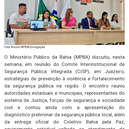
Foto: Ascom MPBA/divulgação
O Ministério Público da Bahia (MPBA) discutiu, nesta
semana, em reunião do Comitê Interinstitucional de
Segurança Pública Integrada (CISP), em Juazeiro,
estratégias de prevenção à violência e fortalecimento
da segurança pública na região. O encontro reuniu
autoridades estaduais e municipais, representantes do
sistema de Justiça, forças de segurança e sociedade
civil e contou ainda com a apresentação do
diagnóstico preliminar da segurança pública local, além
da entrega oficial do Coletivo Bahia pela Paz,