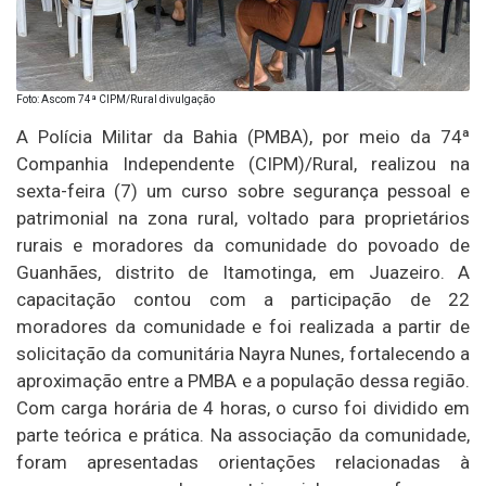
Foto: Ascom 74ª CIPM/Rural divulgação
A Polícia Militar da Bahia (PMBA), por meio da 74ª
Companhia Independente (CIPM)/Rural, realizou na
sexta-feira (7) um curso sobre segurança pessoal e
patrimonial na zona rural, voltado para proprietários
rurais e moradores da comunidade do povoado de
Guanhães, distrito de Itamotinga, em Juazeiro. A
capacitação contou com a participação de 22
moradores da comunidade e foi realizada a partir de
solicitação da comunitária Nayra Nunes, fortalecendo a
aproximação entre a PMBA e a população dessa região.
Com carga horária de 4 horas, o curso foi dividido em
parte teórica e prática. Na associação da comunidade,
foram apresentadas orientações relacionadas à