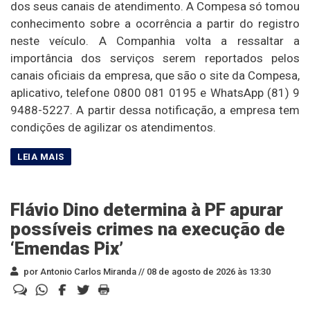
dos seus canais de atendimento. A Compesa só tomou
conhecimento sobre a ocorrência a partir do registro
neste veículo. A Companhia volta a ressaltar a
importância dos serviços serem reportados pelos
canais oficiais da empresa, que são o site da Compesa,
aplicativo, telefone 0800 081 0195 e WhatsApp (81) 9
9488-5227. A partir dessa notificação, a empresa tem
condições de agilizar os atendimentos.
Flávio Dino determina à PF apurar
possíveis crimes na execução de
‘Emendas Pix’
por Antonio Carlos Miranda //
08 de agosto de 2026 às 13:30