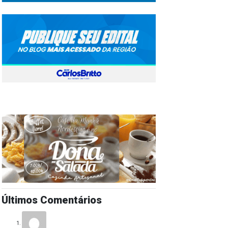
Últimos Comentários