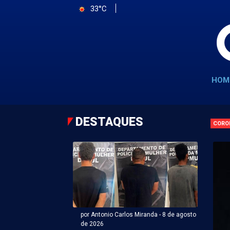
33°C
HOM
DESTAQUES
CORO
por Antonio Carlos Miranda - 8 de agosto
de 2026