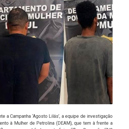
e a Campanha ‘Agosto Lilás’, a equipe de investigação
ento à Mulher de Petrolina (DEAM), que tem à frente a