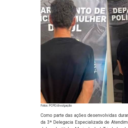
Fotos: PCPE/divulgação
Como parte das ações desenvolvidas durant
da 3ª Delegacia Especializada de Atendim