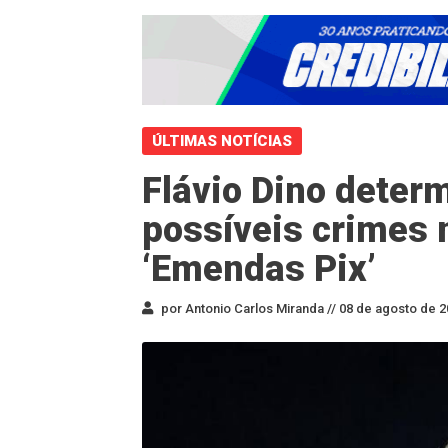
ÚLTIMAS NOTÍCIAS
Flávio Dino deter
possíveis crimes 
‘Emendas Pix’
por Antonio Carlos Miranda //
08 de agosto de 2