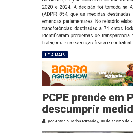
2020 e 2024. A decisão foi tomada na A
(ADPF) 854, que as medidas destinadas a
emendas parlamentares. No relatório elabo
transferências destinadas a 74 entes fe
identificaram problemas de transparência e 
licitações e na execução física e contratual.
PCPE prende em P
descumprir medid
por Antonio Carlos Miranda //
08 de agosto de 2