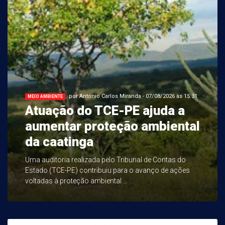
por Antonio Carlos Miranda - 07/08/2026 às 15:31
MEIO AMBIENTE
Atuação do TCE-PE ajuda a
aumentar proteção ambiental
da caatinga
Uma auditoria realizada pelo Tribunal de Contas do
Estado (TCE-PE) contribuiu para o avanço de ações
voltadas à proteção ambiental ...