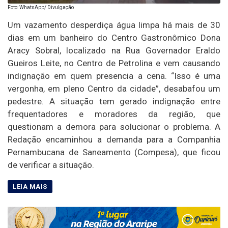
Foto: WhatsApp/ Divulgação
Um vazamento desperdiça água limpa há mais de 30
dias em um banheiro do Centro Gastronômico Dona
Aracy Sobral, localizado na Rua Governador Eraldo
Gueiros Leite, no Centro de Petrolina e vem causando
indignação em quem presencia a cena. “Isso é uma
vergonha, em pleno Centro da cidade”, desabafou um
pedestre. A situação tem gerado indignação entre
frequentadores e moradores da região, que
questionam a demora para solucionar o problema. A
Redação encaminhou a demanda para a Companhia
Pernambucana de Saneamento (Compesa), que ficou
de verificar a situação.