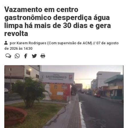
Vazamento em centro
gastronômico desperdiça água
limpa há mais de 30 dias e gera
revolta
por Karem Rodrigues (Com supervisão de ACM) //
07 de agosto
de 2026 às 14:30