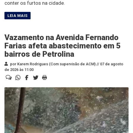
conter os furtos na cidade.
Vazamento na Avenida Fernando
Farias afeta abastecimento em 5
bairros de Petrolina
por Karem Rodrigues (Com supervisão de ACM) //
07 de agosto
de 2026 às 11:00