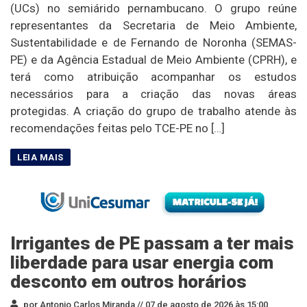
(UCs) no semiárido pernambucano. O grupo reúne
representantes da Secretaria de Meio Ambiente,
Sustentabilidade e de Fernando de Noronha (SEMAS-
PE) e da Agência Estadual de Meio Ambiente (CPRH), e
terá como atribuição acompanhar os estudos
necessários para a criação das novas áreas
protegidas. A criação do grupo de trabalho atende às
recomendações feitas pelo TCE-PE no […]
Irrigantes de PE passam a ter mais
liberdade para usar energia com
desconto em outros horários
por Antonio Carlos Miranda //
07 de agosto de 2026 às 15:00