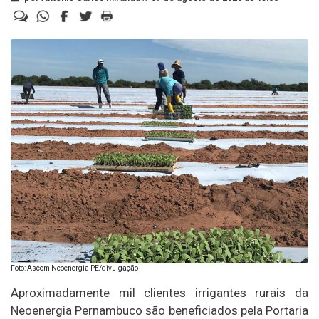
Foto: Ascom Neoenergia PE/divulgação
Aproximadamente mil clientes irrigantes rurais da
Neoenergia Pernambuco são beneficiados pela Portaria