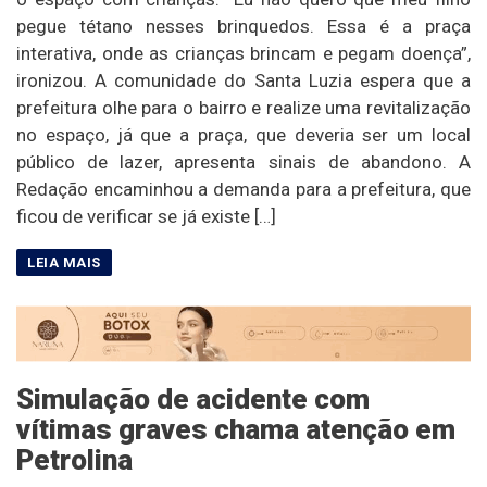
pegue tétano nesses brinquedos. Essa é a praça
interativa, onde as crianças brincam e pegam doença”,
ironizou. A comunidade do Santa Luzia espera que a
prefeitura olhe para o bairro e realize uma revitalização
no espaço, já que a praça, que deveria ser um local
público de lazer, apresenta sinais de abandono. A
Redação encaminhou a demanda para a prefeitura, que
ficou de verificar se já existe […]
Simulação de acidente com
vítimas graves chama atenção em
Petrolina