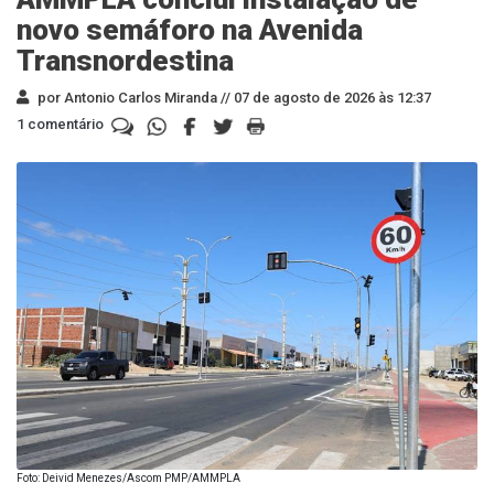
novo semáforo na Avenida
Transnordestina
por Antonio Carlos Miranda //
07 de agosto de 2026 às 12:37
1 comentário
Foto: Deivid Menezes/Ascom PMP/AMMPLA