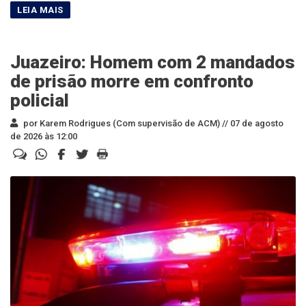
Juazeiro: Homem com 2 mandados
de prisão morre em confronto
policial
por Karem Rodrigues (Com supervisão de ACM) //
07 de agosto
de 2026 às 12:00