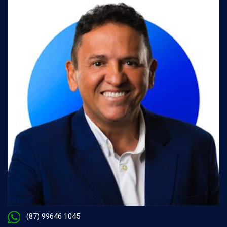
(87) 99646 1045