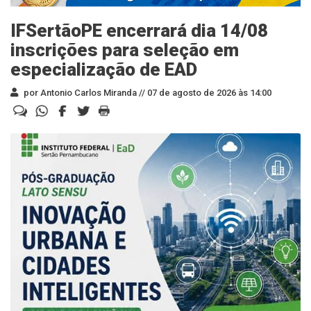
IFSertãoPE encerrará dia 14/08
inscrições para seleção em
especialização de EAD
por Antonio Carlos Miranda //
07 de agosto de 2026 às 14:00