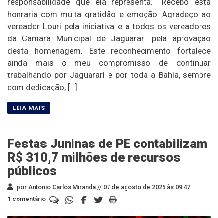
responsabilidade que ela representa. “Recebo esta
honraria com muita gratidão e emoção. Agradeço ao
vereador Louri pela iniciativa e a todos os vereadores
da Câmara Municipal de Jaguarari pela aprovação
desta homenagem. Este reconhecimento fortalece
ainda mais o meu compromisso de continuar
trabalhando por Jaguarari e por toda a Bahia, sempre
com dedicação, […]
Festas Juninas de PE contabilizam
R$ 310,7 milhões de recursos
públicos
por Antonio Carlos Miranda //
07 de agosto de 2026 às 09:47
1 comentário