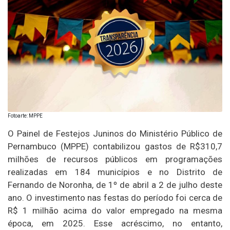
Fotoarte: MPPE
O Painel de Festejos Juninos do Ministério Público de
Pernambuco (MPPE) contabilizou gastos de R$310,7
milhões de recursos públicos em programações
realizadas em 184 municípios e no Distrito de
Fernando de Noronha, de 1º de abril a 2 de julho deste
ano. O investimento nas festas do período foi cerca de
R$ 1 milhão acima do valor empregado na mesma
época, em 2025. Esse acréscimo, no entanto,