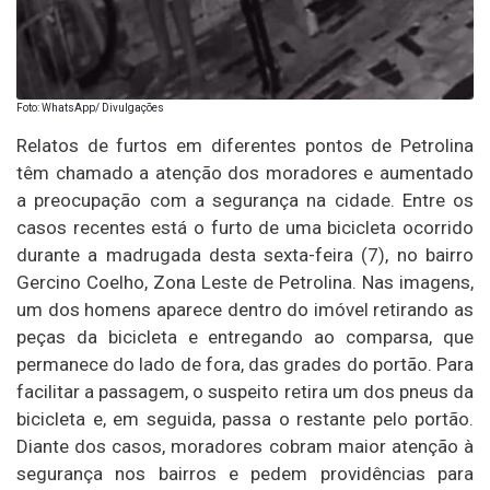
Foto: WhatsApp/ Divulgações
Relatos de furtos em diferentes pontos de Petrolina
têm chamado a atenção dos moradores e aumentado
a preocupação com a segurança na cidade. Entre os
casos recentes está o furto de uma bicicleta ocorrido
durante a madrugada desta sexta-feira (7), no bairro
Gercino Coelho, Zona Leste de Petrolina. Nas imagens,
um dos homens aparece dentro do imóvel retirando as
peças da bicicleta e entregando ao comparsa, que
permanece do lado de fora, das grades do portão. Para
facilitar a passagem, o suspeito retira um dos pneus da
bicicleta e, em seguida, passa o restante pelo portão.
Diante dos casos, moradores cobram maior atenção à
segurança nos bairros e pedem providências para