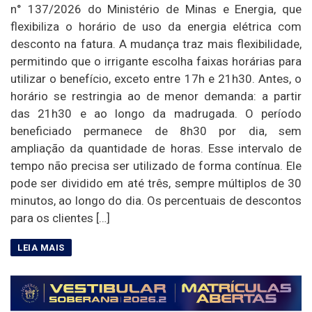
n° 137/2026 do Ministério de Minas e Energia, que
flexibiliza o horário de uso da energia elétrica com
desconto na fatura. A mudança traz mais flexibilidade,
permitindo que o irrigante escolha faixas horárias para
utilizar o benefício, exceto entre 17h e 21h30. Antes, o
horário se restringia ao de menor demanda: a partir
das 21h30 e ao longo da madrugada. O período
beneficiado permanece de 8h30 por dia, sem
ampliação da quantidade de horas. Esse intervalo de
tempo não precisa ser utilizado de forma contínua. Ele
pode ser dividido em até três, sempre múltiplos de 30
minutos, ao longo do dia. Os percentuais de descontos
para os clientes […]