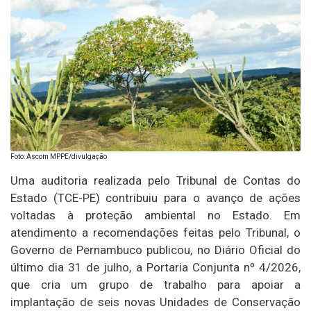
Foto: Ascom MPPE/divulgação
Uma auditoria realizada pelo Tribunal de Contas do
Estado (TCE-PE) contribuiu para o avanço de ações
voltadas à proteção ambiental no Estado. Em
atendimento a recomendações feitas pelo Tribunal, o
Governo de Pernambuco publicou, no Diário Oficial do
último dia 31 de julho, a Portaria Conjunta nº 4/2026,
que cria um grupo de trabalho para apoiar a
implantação de seis novas Unidades de Conservação