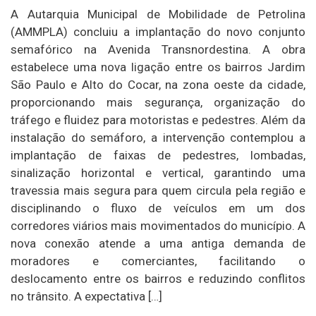
A Autarquia Municipal de Mobilidade de Petrolina
(AMMPLA) concluiu a implantação do novo conjunto
semafórico na Avenida Transnordestina. A obra
estabelece uma nova ligação entre os bairros Jardim
São Paulo e Alto do Cocar, na zona oeste da cidade,
proporcionando mais segurança, organização do
tráfego e fluidez para motoristas e pedestres. Além da
instalação do semáforo, a intervenção contemplou a
implantação de faixas de pedestres, lombadas,
sinalização horizontal e vertical, garantindo uma
travessia mais segura para quem circula pela região e
disciplinando o fluxo de veículos em um dos
corredores viários mais movimentados do município. A
nova conexão atende a uma antiga demanda de
moradores e comerciantes, facilitando o
deslocamento entre os bairros e reduzindo conflitos
no trânsito. A expectativa […]