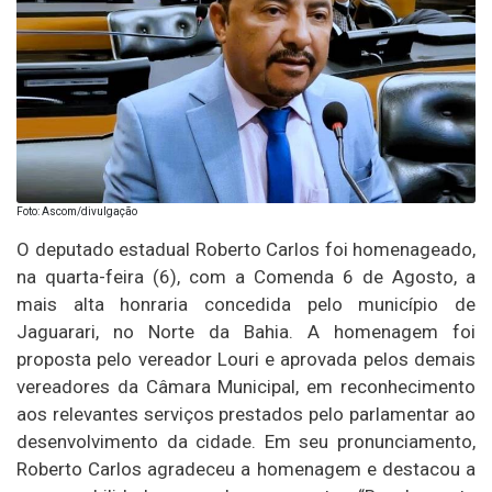
Foto: Ascom/divulgação
O deputado estadual Roberto Carlos foi homenageado,
na quarta-feira (6), com a Comenda 6 de Agosto, a
mais alta honraria concedida pelo município de
Jaguarari, no Norte da Bahia. A homenagem foi
proposta pelo vereador Louri e aprovada pelos demais
vereadores da Câmara Municipal, em reconhecimento
aos relevantes serviços prestados pelo parlamentar ao
desenvolvimento da cidade. Em seu pronunciamento,
Roberto Carlos agradeceu a homenagem e destacou a