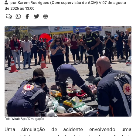
por Karem Rodrigues (Com supervisão de ACM) //
07 de agosto
de 2026 às 13:00
Foto: WhatsApp/ Divulgação
Uma simulação de acidente envolvendo uma