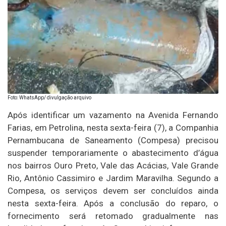
Foto: WhatsApp/ divulgação arquivo
Após identificar um vazamento na Avenida Fernando
Farias, em Petrolina, nesta sexta-feira (7), a Companhia
Pernambucana de Saneamento (Compesa) precisou
suspender temporariamente o abastecimento d’água
nos bairros Ouro Preto, Vale das Acácias, Vale Grande
Rio, Antônio Cassimiro e Jardim Maravilha. Segundo a
Compesa, os serviços devem ser concluídos ainda
nesta sexta-feira. Após a conclusão do reparo, o
fornecimento será retomado gradualmente nas