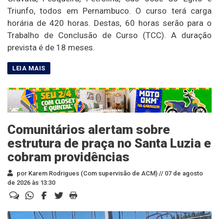
Triunfo, todos em Pernambuco. O curso terá carga
horária de 420 horas. Destas, 60 horas serão para o
Trabalho de Conclusão de Curso (TCC). A duração
prevista é de 18 meses.
Comunitários alertam sobre
estrutura de praça no Santa Luzia e
cobram providências
por Karem Rodrigues (Com supervisão de ACM) //
07 de agosto
de 2026 às 13:30