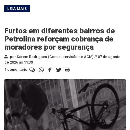
Furtos em diferentes bairros de
Petrolina reforçam cobrança de
moradores por segurança
por Karem Rodrigues (Com supervisão de ACM) //
07 de agosto
de 2026 às 11:30
1 comentário