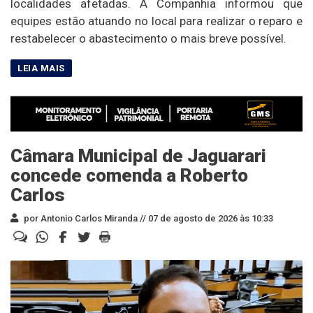
localidades afetadas. A Companhia informou que
equipes estão atuando no local para realizar o reparo e
restabelecer o abastecimento o mais breve possível.
Câmara Municipal de Jaguarari
concede comenda a Roberto
Carlos
por Antonio Carlos Miranda //
07 de agosto de 2026 às 10:33