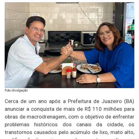
Foto: divulgação
Cerca de um ano após a Prefeitura de Juazeiro (BA)
anunciar a conquista de mais de R$ 110 milhões para
obras de macrodrenagem, com o objetivo de enfrentar
problemas históricos dos canais da cidade, os
transtornos causados pelo acúmulo de lixo, mato alto,