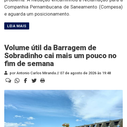
Companhia Pernambucana de Saneamento (Compesa)
e aguarda um posicionamento.
Volume útil da Barragem de
Sobradinho cai mais um pouco no
fim de semana
por Antonio Carlos Miranda //
07 de agosto de 2026 às 19:48