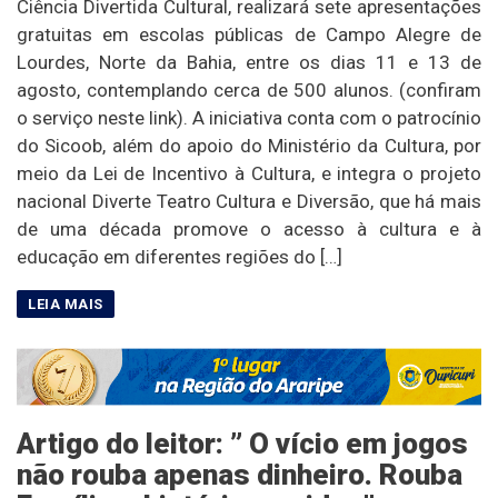
Ciência Divertida Cultural, realizará sete apresentações
gratuitas em escolas públicas de Campo Alegre de
Lourdes, Norte da Bahia, entre os dias 11 e 13 de
agosto, contemplando cerca de 500 alunos. (confiram
o serviço neste link). A iniciativa conta com o patrocínio
do Sicoob, além do apoio do Ministério da Cultura, por
meio da Lei de Incentivo à Cultura, e integra o projeto
nacional Diverte Teatro Cultura e Diversão, que há mais
de uma década promove o acesso à cultura e à
educação em diferentes regiões do […]
Artigo do leitor: ” O vício em jogos
não rouba apenas dinheiro. Rouba