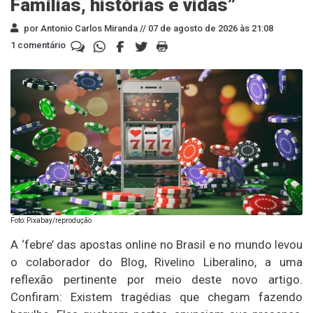
Famílias, histórias e vidas”
por Antonio Carlos Miranda //
07 de agosto de 2026 às 21:08
1 comentário
Foto: Pixabay/reprodução
A ‘febre’ das apostas online no Brasil e no mundo levou
o colaborador do Blog, Rivelino Liberalino, a uma
reflexão pertinente por meio deste novo artigo.
Confiram: Existem tragédias que chegam fazendo