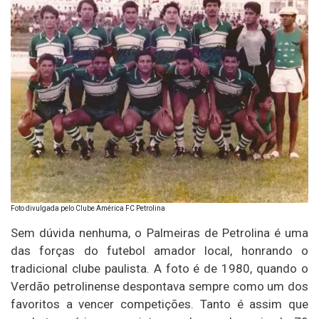
Foto divulgada pelo Clube América FC Petrolina
Sem dúvida nenhuma, o Palmeiras de Petrolina é uma
das forças do futebol amador local, honrando o
tradicional clube paulista. A foto é de 1980, quando o
Verdão petrolinense despontava sempre como um dos
favoritos a vencer competições. Tanto é assim que