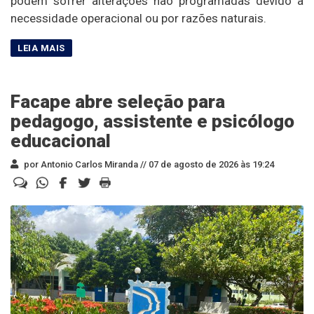
podem sofrer alterações não programadas devido à
necessidade operacional ou por razões naturais.
Facape abre seleção para
pedagogo, assistente e psicólogo
educacional
por Antonio Carlos Miranda //
07 de agosto de 2026 às 19:24