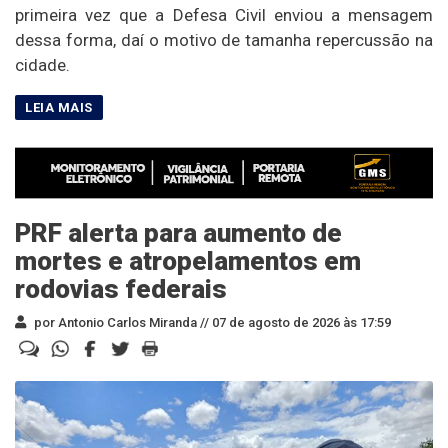
primeira vez que a Defesa Civil enviou a mensagem
dessa forma, daí o motivo de tamanha repercussão na
cidade.
PRF alerta para aumento de
mortes e atropelamentos em
rodovias federais
por Antonio Carlos Miranda //
07 de agosto de 2026 às 17:59