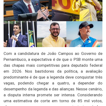
Com a candidatura de João Campos ao Governo de
Pernambuco, a expectativa é de que o PSB monte uma
das chapas mais competitivas para deputado federal
em 2026. Nos bastidores da política, a avaliação
predominante é de que a legenda deve conquistar três
vagas, podendo chegar a quatro, a depender do
desempenho da legenda e das alianças. Nesse cenário,
a disputa interna promete ser intensa. Considerando
uma estimativa de corte em torno de 85 mil votos,