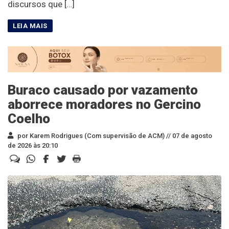
discursos que […]
Buraco causado por vazamento
aborrece moradores no Gercino
Coelho
por Karem Rodrigues (Com supervisão de ACM) //
07 de agosto
de 2026 às 20:10