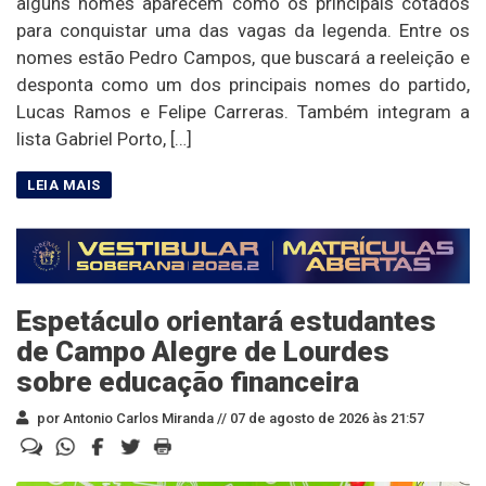
alguns nomes aparecem como os principais cotados
para conquistar uma das vagas da legenda. Entre os
nomes estão Pedro Campos, que buscará a reeleição e
desponta como um dos principais nomes do partido,
Lucas Ramos e Felipe Carreras. Também integram a
lista Gabriel Porto, […]
Espetáculo orientará estudantes
de Campo Alegre de Lourdes
sobre educação financeira
por Antonio Carlos Miranda //
07 de agosto de 2026 às 21:57