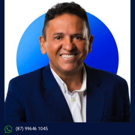
(87) 99646 1045