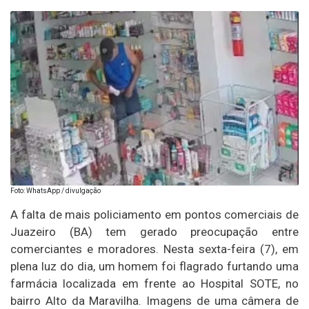
Foto: WhatsApp / divulgação
A falta de mais policiamento em pontos comerciais de
Juazeiro (BA) tem gerado preocupação entre
comerciantes e moradores. Nesta sexta-feira (7), em
plena luz do dia, um homem foi flagrado furtando uma
farmácia localizada em frente ao Hospital SOTE, no
bairro Alto da Maravilha. Imagens de uma câmera de