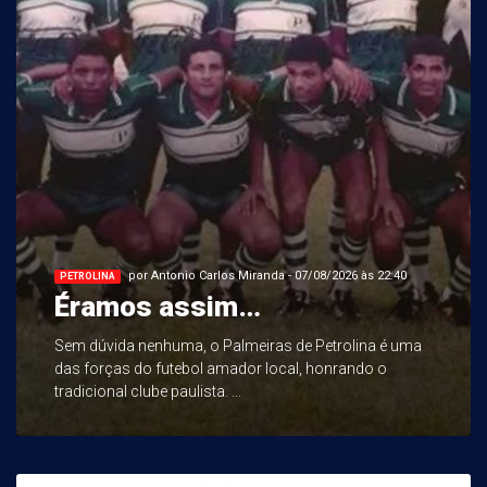
por Antonio Carlos Miranda - 07/08/2026 às 22:40
PETROLINA
Éramos assim…
Sem dúvida nenhuma, o Palmeiras de Petrolina é uma
das forças do futebol amador local, honrando o
tradicional clube paulista. ...