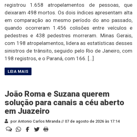
registrou 1.658 atropelamentos de pessoas, que
deixaram 498 mortos. Os dois índices apresentam alta
em comparação ao mesmo período do ano passado,
quando ocorreram 1.456 colisões entre veículos e
pedestres e 438 pedestres morreram. Minas Gerais,
com 198 atropelamentos, lidera as estatísticas desses
sinistros de trânsito, seguido pelo Rio de Janeiro, com
198 registros, e o Paraná, com 166. […]
João Roma e Suzana querem
solução para canais a céu aberto
em Juazeiro
por Antonio Carlos Miranda //
07 de agosto de 2026 às 17:14