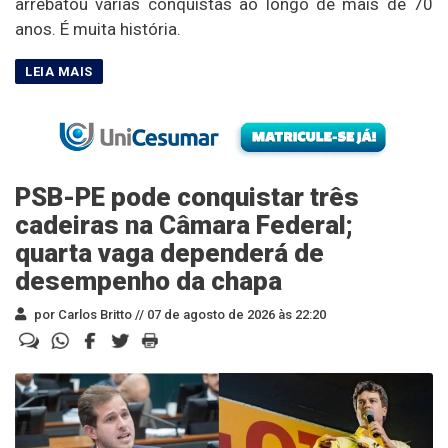
arrebatou várias conquistas ao longo de mais de 70
anos. É muita história.
PSB-PE pode conquistar três
cadeiras na Câmara Federal;
quarta vaga dependerá de
desempenho da chapa
por Carlos Britto //
07 de agosto de 2026 às 22:20