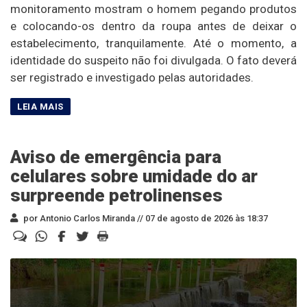
monitoramento mostram o homem pegando produtos
e colocando-os dentro da roupa antes de deixar o
estabelecimento, tranquilamente. Até o momento, a
identidade do suspeito não foi divulgada. O fato deverá
ser registrado e investigado pelas autoridades.
Aviso de emergência para
celulares sobre umidade do ar
surpreende petrolinenses
por Antonio Carlos Miranda //
07 de agosto de 2026 às 18:37