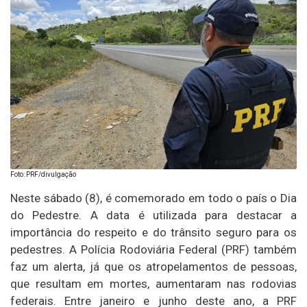
Foto: PRF/divulgação
Neste sábado (8), é comemorado em todo o país o Dia
do Pedestre. A data é utilizada para destacar a
importância do respeito e do trânsito seguro para os
pedestres. A Polícia Rodoviária Federal (PRF) também
faz um alerta, já que os atropelamentos de pessoas,
que resultam em mortes, aumentaram nas rodovias
federais. Entre janeiro e junho deste ano, a PRF