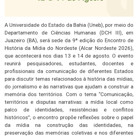
A Universidade do Estado da Bahia (Uneb), por meio do
Departamento de Ciências Humanas (DCH III), em
Juazeiro (BA), será sede da 9ª edição do Encontro de
História da Mídia do Nordeste (Alcar Nordeste 2026),
que acontecerá nos dias 13 e 14 de agosto. O evento
reunirá pesquisadores, estudantes, docentes e
profissionais da comunicação de diferentes Estados
para discutir temas relacionados à história das mídias,
do jornalismo e às narrativas que ajudam a construir a
memória dos territórios. Com o tema “Comunicação,
territórios e disputas narrativas: a mídia local como
palco de identidades, resistências e conflitos
históricos”, o encontro propõe reflexões sobre o papel
da mídia na construção das identidades, na
preservação das memórias coletivas e nos diferentes