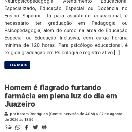
Neuropsicopedagogia, Atendimento Educacional
Especializado, Educação Especial ou Docência no
Ensino Superior. Já para assistente educacional, é
necessário ter graduação em Pedagogia ou
Psicopedagogia, além de curso na área de Educação
Especial ou Educação Inclusiva, com carga horária
mínima de 120 horas. Para psicólogo educacional, é
exigida graduação em Psicologia e registro ativo […]
Homem é flagrado furtando
farmácia em plena luz do dia em
Juazeiro
por Karem Rodrigues (Com supervisão de ACM) //
07 de agosto
de 2026 às 18:59