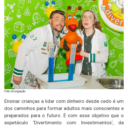
Foto: divulgação
Ensinar crianças a lidar com dinheiro desde cedo é um
dos caminhos para formar adultos mais conscientes e
preparados para o futuro. É com esse objetivo que o
espetáculo ‘Divertimento com Investimentos’, da