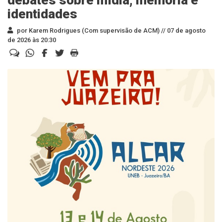
debates sobre mídia, memória e
identidades
por Karem Rodrigues (Com supervisão de ACM) //
07 de agosto
de 2026 às 20:30