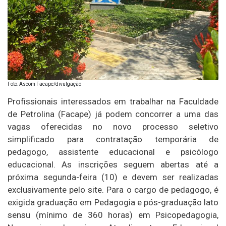
Foto: Ascom Facape/divulgação
Profissionais interessados em trabalhar na Faculdade
de Petrolina (Facape) já podem concorrer a uma das
vagas oferecidas no novo processo seletivo
simplificado para contratação temporária de
pedagogo, assistente educacional e psicólogo
educacional. As inscrições seguem abertas até a
próxima segunda-feira (10) e devem ser realizadas
exclusivamente pelo site. Para o cargo de pedagogo, é
exigida graduação em Pedagogia e pós-graduação lato
sensu (mínimo de 360 horas) em Psicopedagogia,