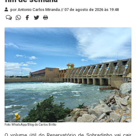
por Antonio Carlos Miranda //
07 de agosto de 2026 às 19:48
Foto: WhatsApp/Blog do Carlos Britto
O volume útil do Reservatório de Sobradinho vai cair