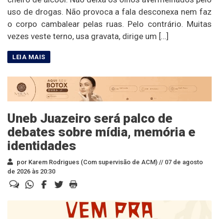
uso de drogas. Não provoca a fala desconexa nem faz
o corpo cambalear pelas ruas. Pelo contrário. Muitas
vezes veste terno, usa gravata, dirige um […]
Uneb Juazeiro será palco de
debates sobre mídia, memória e
identidades
por Karem Rodrigues (Com supervisão de ACM) //
07 de agosto
de 2026 às 20:30