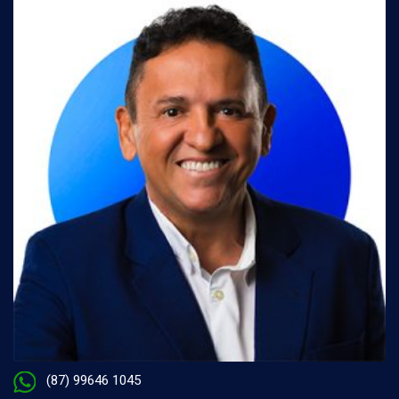
(87) 99646 1045