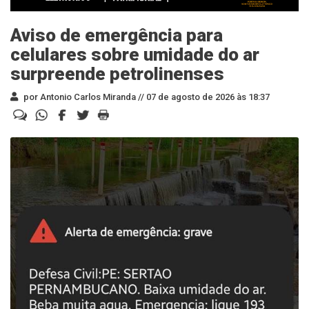
Aviso de emergência para
celulares sobre umidade do ar
surpreende petrolinenses
por Antonio Carlos Miranda //
07 de agosto de 2026 às 18:37