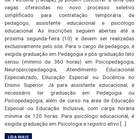
vagas oferecidas no novo processo seletivo
simplificado para contratação temporária de
pedagogo, assistente educacional e psicólogo
educacional. As inscrições seguem abertas até a
próxima segunda-feira (10) e devem ser realizadas
exclusivamente pelo site. Para o cargo de pedagogo, é
exigida graduação em Pedagogia e pós-graduação lato
sensu (mínimo de 360 horas) em Psicopedagogia,
Neuropsicopedagogia, Atendimento Educacional
Especializado, Educação Especial ou Docência no
Ensino Superior. Já para assistente educacional, é
necessário ter graduação em Pedagogia ou
Psicopedagogia, além de curso na área de Educação
Especial ou Educação Inclusiva, com carga horária
mínima de 120 horas. Para psicólogo educacional, é
exigida graduação em Psicologia e registro ativo […]