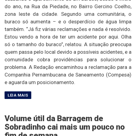
do ano, na Rua da Piedade, no Bairro Gercino Coelho,
zona leste da cidade. Segundo uma comunitária, o
buraco só aumenta – e o desperdício de água limpa
também. “Já fiz várias reclamações e nada é resolvido.
Estou vendo a hora de ter um acidente por aqui. Olha
só o tamanho do buraco”, relatou. A situação preocupa
quem passa pelo local devido a possíveis acidentes, e a
comunidade cobra providências para solucionar o
problema. A Redação encaminhou a reclamação para a
Companhia Pernambucana de Saneamento (Compesa)
e aguarda um posicionamento.
Volume útil da Barragem de
Sobradinho cai mais um pouco no
fim de semana