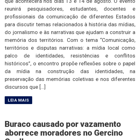
que acontecerá nos dias 13 e 14 de agosto. O evento
reunirá pesquisadores, estudantes, docentes e
profissionais da comunicação de diferentes Estados
para discutir temas relacionados à história das mídias,
do jornalismo e às narrativas que ajudam a construir a
memória dos territórios. Com o tema “Comunicação,
territórios e disputas narrativas: a mídia local como
palco de identidades, resistências e conflitos
históricos”, o encontro propõe reflexões sobre o papel
da mídia na construção das identidades, na
preservação das memórias coletivas e nos diferentes
discursos que […]
Buraco causado por vazamento
aborrece moradores no Gercino