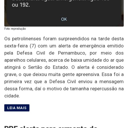
Foto: reprodução
Os petrolinenses foram surpreendidos na tarde desta
sexta-feira (7) com um alerta de emergência emitido
pela Defesa Civil de Pernambuco, por meio dos
aparelhos celulares, acerca de baixa umidade do ar que
atingirá o Sertão do Estado. O alerta é considerado
grave, o que deixou muita gente apreensiva. Essa foi a
primeira vez que a Defesa Civil enviou a mensagem
dessa forma, daí o motivo de tamanha repercussão na
cidade.