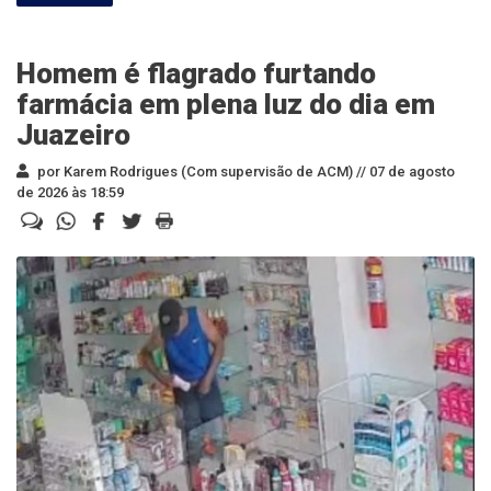
Homem é flagrado furtando
farmácia em plena luz do dia em
Juazeiro
por Karem Rodrigues (Com supervisão de ACM) //
07 de agosto
de 2026 às 18:59