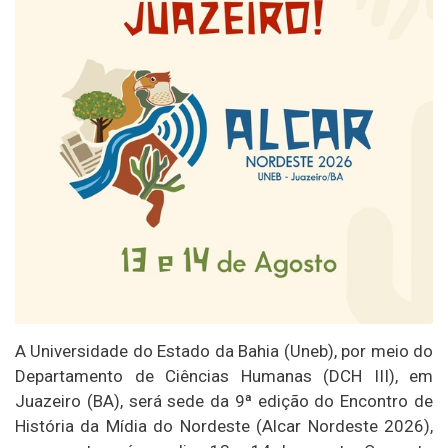
A Universidade do Estado da Bahia (Uneb), por meio do
Departamento de Ciências Humanas (DCH III), em
Juazeiro (BA), será sede da 9ª edição do Encontro de
História da Mídia do Nordeste (Alcar Nordeste 2026),