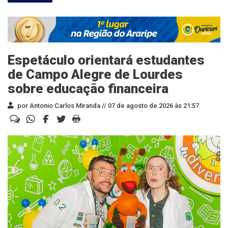
Espetáculo orientará estudantes
de Campo Alegre de Lourdes
sobre educação financeira
por Antonio Carlos Miranda //
07 de agosto de 2026 às 21:57