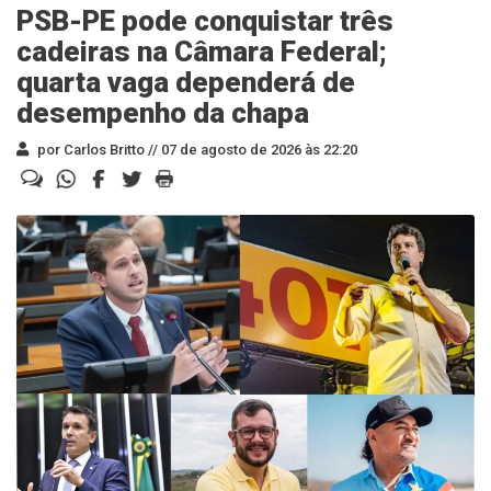
PSB-PE pode conquistar três
cadeiras na Câmara Federal;
quarta vaga dependerá de
desempenho da chapa
por Carlos Britto //
07 de agosto de 2026 às 22:20