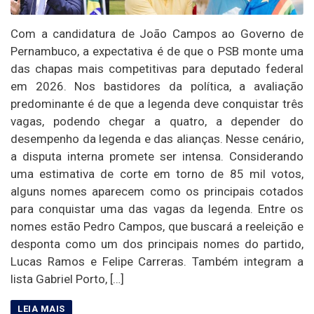
Com a candidatura de João Campos ao Governo de
Pernambuco, a expectativa é de que o PSB monte uma
das chapas mais competitivas para deputado federal
em 2026. Nos bastidores da política, a avaliação
predominante é de que a legenda deve conquistar três
vagas, podendo chegar a quatro, a depender do
desempenho da legenda e das alianças. Nesse cenário,
a disputa interna promete ser intensa. Considerando
uma estimativa de corte em torno de 85 mil votos,
alguns nomes aparecem como os principais cotados
para conquistar uma das vagas da legenda. Entre os
nomes estão Pedro Campos, que buscará a reeleição e
desponta como um dos principais nomes do partido,
Lucas Ramos e Felipe Carreras. Também integram a
lista Gabriel Porto, […]