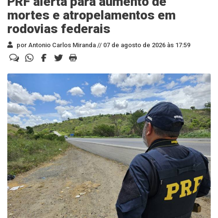
PRF alerta para aumento de
mortes e atropelamentos em
rodovias federais
por Antonio Carlos Miranda //
07 de agosto de 2026 às 17:59