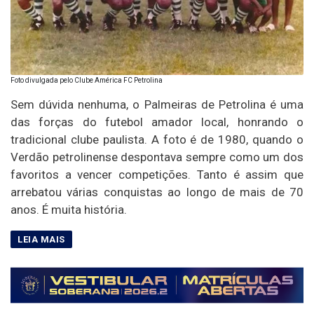
Foto divulgada pelo Clube América FC Petrolina
Sem dúvida nenhuma, o Palmeiras de Petrolina é uma
das forças do futebol amador local, honrando o
tradicional clube paulista. A foto é de 1980, quando o
Verdão petrolinense despontava sempre como um dos
favoritos a vencer competições. Tanto é assim que
arrebatou várias conquistas ao longo de mais de 70
anos. É muita história.