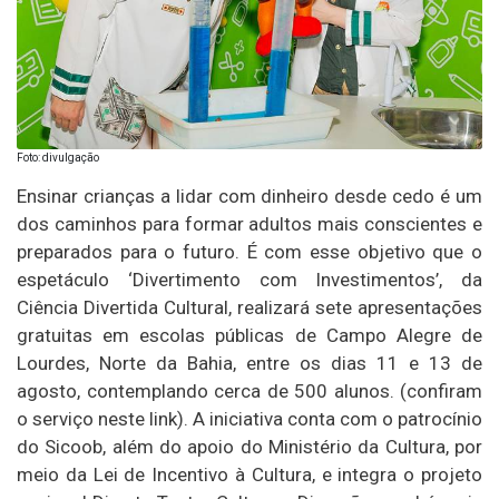
Foto: divulgação
Ensinar crianças a lidar com dinheiro desde cedo é um
dos caminhos para formar adultos mais conscientes e
preparados para o futuro. É com esse objetivo que o
espetáculo ‘Divertimento com Investimentos’, da
Ciência Divertida Cultural, realizará sete apresentações
gratuitas em escolas públicas de Campo Alegre de
Lourdes, Norte da Bahia, entre os dias 11 e 13 de
agosto, contemplando cerca de 500 alunos. (confiram
o serviço neste link). A iniciativa conta com o patrocínio
do Sicoob, além do apoio do Ministério da Cultura, por
meio da Lei de Incentivo à Cultura, e integra o projeto