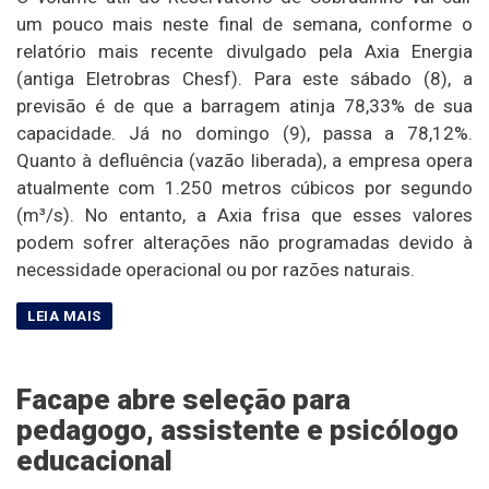
um pouco mais neste final de semana, conforme o
relatório mais recente divulgado pela Axia Energia
(antiga Eletrobras Chesf). Para este sábado (8), a
previsão é de que a barragem atinja 78,33% de sua
capacidade. Já no domingo (9), passa a 78,12%.
Quanto à defluência (vazão liberada), a empresa opera
atualmente com 1.250 metros cúbicos por segundo
(m³/s). No entanto, a Axia frisa que esses valores
podem sofrer alterações não programadas devido à
necessidade operacional ou por razões naturais.
Facape abre seleção para
pedagogo, assistente e psicólogo
educacional