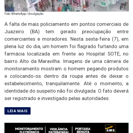
Foto: WhatsApp / divulgação
A falta de mais policiamento em pontos comerciais de
Juazeiro (BA) tem gerado preocupação entre
comerciantes e moradores. Nesta sexta-feira (7), em
plena luz do dia, um homem foi flagrado furtando uma
farmácia localizada em frente ao Hospital SOTE, no
bairro Alto da Maravilha. Imagens de uma câmera de
monitoramento mostram o homem pegando produtos
e colocando-os dentro da roupa antes de deixar o
estabelecimento, tranquilamente. Até o momento, a
identidade do suspeito não foi divulgada. O fato deverá
ser registrado e investigado pelas autoridades.