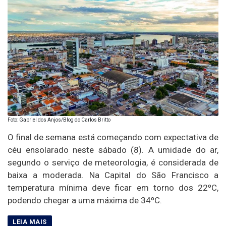
Foto: Gabriel dos Anjos/Blog do Carlos Britto
O final de semana está começando com expectativa de
céu ensolarado neste sábado (8). A umidade do ar,
segundo o serviço de meteorologia, é considerada de
baixa a moderada. Na Capital do São Francisco a
temperatura mínima deve ficar em torno dos 22ºC,
podendo chegar a uma máxima de 34ºC.