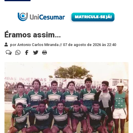
Éramos assim…
por Antonio Carlos Miranda //
07 de agosto de 2026 às 22:40