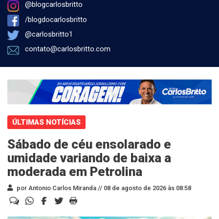
@blogcarlosbritto
/blogdocarlosbritto
@carlosbritto1
contato@carlosbritto.com
ÚLTIMAS NOTÍCIAS
Sábado de céu ensolarado e
umidade variando de baixa a
moderada em Petrolina
por Antonio Carlos Miranda //
08 de agosto de 2026 às 08:58