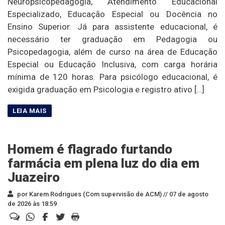
Neuropsicopedagogia, Atendimento Educacional
Especializado, Educação Especial ou Docência no
Ensino Superior. Já para assistente educacional, é
necessário ter graduação em Pedagogia ou
Psicopedagogia, além de curso na área de Educação
Especial ou Educação Inclusiva, com carga horária
mínima de 120 horas. Para psicólogo educacional, é
exigida graduação em Psicologia e registro ativo […]
Homem é flagrado furtando
farmácia em plena luz do dia em
Juazeiro
por Karem Rodrigues (Com supervisão de ACM) //
07 de agosto
de 2026 às 18:59