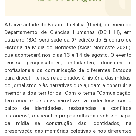
A Universidade do Estado da Bahia (Uneb), por meio do
Departamento de Ciências Humanas (DCH III), em
Juazeiro (BA), será sede da 9ª edição do Encontro de
História da Mídia do Nordeste (Alcar Nordeste 2026),
que acontecerá nos dias 13 e 14 de agosto. O evento
reunirá pesquisadores, estudantes, docentes e
profissionais da comunicação de diferentes Estados
para discutir temas relacionados à história das mídias,
do jornalismo e às narrativas que ajudam a construir a
memória dos territórios. Com o tema “Comunicação,
territórios e disputas narrativas: a mídia local como
palco de identidades, resistências e conflitos
históricos”, o encontro propõe reflexões sobre o papel
da mídia na construção das identidades, na
preservação das memórias coletivas e nos diferentes