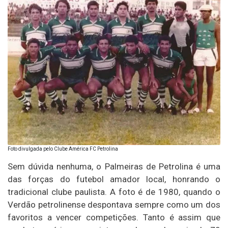
Foto divulgada pelo Clube América FC Petrolina
Sem dúvida nenhuma, o Palmeiras de Petrolina é uma
das forças do futebol amador local, honrando o
tradicional clube paulista. A foto é de 1980, quando o
Verdão petrolinense despontava sempre como um dos
favoritos a vencer competições. Tanto é assim que