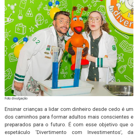
Foto: divulgação
Ensinar crianças a lidar com dinheiro desde cedo é um
dos caminhos para formar adultos mais conscientes e
preparados para o futuro. É com esse objetivo que o
espetáculo ‘Divertimento com Investimentos’, da