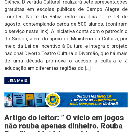
Ciência Divertida Cultural, realizará sete apresentações
gratuitas em escolas públicas de Campo Alegre de
Lourdes, Norte da Bahia, entre os dias 11 e 13 de
agosto, contemplando cerca de 500 alunos. (confiram
o serviço neste link). A iniciativa conta com o patrocínio
do Sicoob, além do apoio do Ministério da Cultura, por
meio da Lei de Incentivo à Cultura, e integra o projeto
nacional Diverte Teatro Cultura e Diversão, que há mais
de uma década promove o acesso à cultura e à
educação em diferentes regiões do […]
Artigo do leitor: ” O vício em jogos
não rouba apenas dinheiro. Rouba