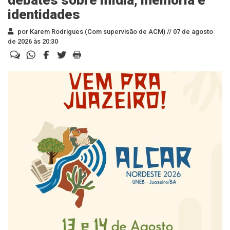
debates sobre mídia, memória e
identidades
por Karem Rodrigues (Com supervisão de ACM) //
07 de agosto
de 2026 às 20:30