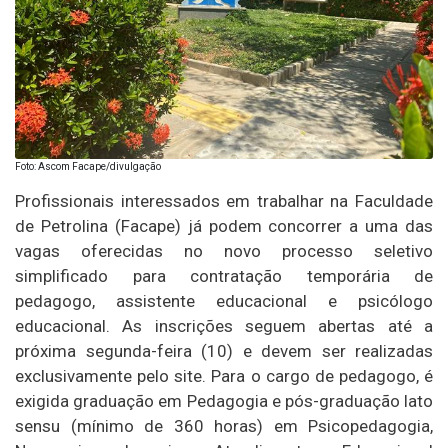
Foto: Ascom Facape/divulgação
Profissionais interessados em trabalhar na Faculdade
de Petrolina (Facape) já podem concorrer a uma das
vagas oferecidas no novo processo seletivo
simplificado para contratação temporária de
pedagogo, assistente educacional e psicólogo
educacional. As inscrições seguem abertas até a
próxima segunda-feira (10) e devem ser realizadas
exclusivamente pelo site. Para o cargo de pedagogo, é
exigida graduação em Pedagogia e pós-graduação lato
sensu (mínimo de 360 horas) em Psicopedagogia,