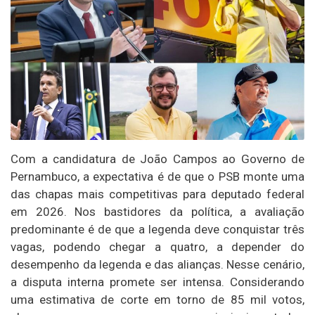
Com a candidatura de João Campos ao Governo de
Pernambuco, a expectativa é de que o PSB monte uma
das chapas mais competitivas para deputado federal
em 2026. Nos bastidores da política, a avaliação
predominante é de que a legenda deve conquistar três
vagas, podendo chegar a quatro, a depender do
desempenho da legenda e das alianças. Nesse cenário,
a disputa interna promete ser intensa. Considerando
uma estimativa de corte em torno de 85 mil votos,