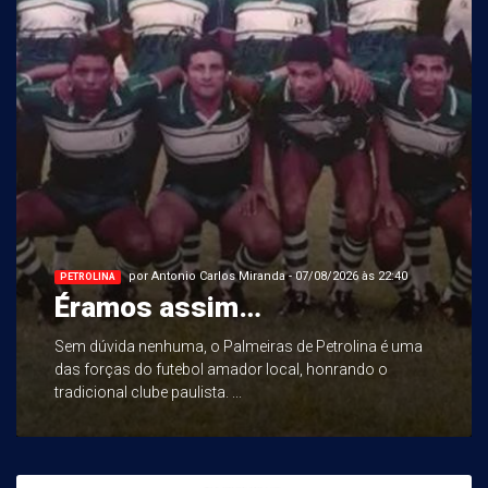
por Antonio Carlos Miranda - 07/08/2026 às 22:40
PETROLINA
Éramos assim…
Sem dúvida nenhuma, o Palmeiras de Petrolina é uma
das forças do futebol amador local, honrando o
tradicional clube paulista. ...