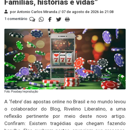
Famílias, histórias e vidas”
por Antonio Carlos Miranda //
07 de agosto de 2026 às 21:08
1 comentário
Foto: Pixabay/reprodução
A ‘febre’ das apostas online no Brasil e no mundo levou
o colaborador do Blog, Rivelino Liberalino, a uma
reflexão pertinente por meio deste novo artigo.
Confiram: Existem tragédias que chegam fazendo