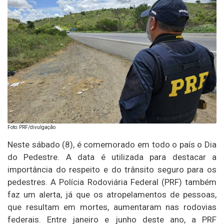
Foto: PRF/divulgação
Neste sábado (8), é comemorado em todo o país o Dia
do Pedestre. A data é utilizada para destacar a
importância do respeito e do trânsito seguro para os
pedestres. A Polícia Rodoviária Federal (PRF) também
faz um alerta, já que os atropelamentos de pessoas,
que resultam em mortes, aumentaram nas rodovias
federais. Entre janeiro e junho deste ano, a PRF