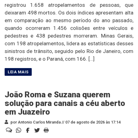
registrou 1.658 atropelamentos de pessoas, que
deixaram 498 mortos. Os dois índices apresentam alta
em comparação ao mesmo período do ano passado,
quando ocorreram 1.456 colisões entre veículos e
pedestres e 438 pedestres morreram. Minas Gerais,
com 198 atropelamentos, lidera as estatísticas desses
sinistros de trânsito, seguido pelo Rio de Janeiro, com
198 registros, e o Paraná, com 166. […]
João Roma e Suzana querem
solução para canais a céu aberto
em Juazeiro
por Antonio Carlos Miranda //
07 de agosto de 2026 às 17:14