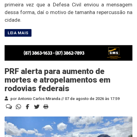
primeira vez que a Defesa Civil enviou a mensagem
dessa forma, daí o motivo de tamanha repercussão na
cidade.
PRF alerta para aumento de
mortes e atropelamentos em
rodovias federais
por Antonio Carlos Miranda //
07 de agosto de 2026 às 17:59