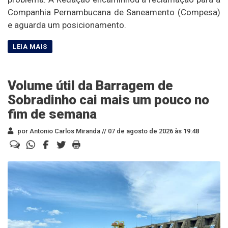
Companhia Pernambucana de Saneamento (Compesa)
e aguarda um posicionamento.
Volume útil da Barragem de
Sobradinho cai mais um pouco no
fim de semana
por Antonio Carlos Miranda //
07 de agosto de 2026 às 19:48