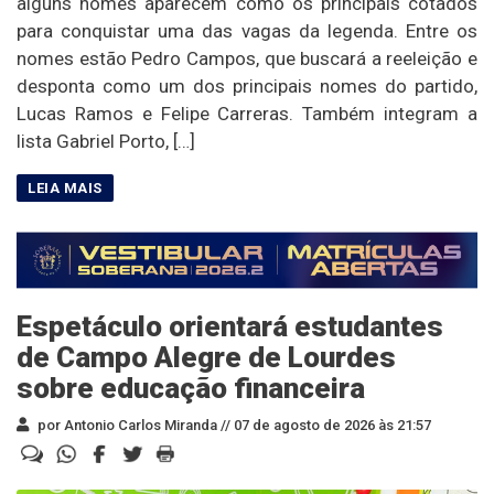
alguns nomes aparecem como os principais cotados
para conquistar uma das vagas da legenda. Entre os
nomes estão Pedro Campos, que buscará a reeleição e
desponta como um dos principais nomes do partido,
Lucas Ramos e Felipe Carreras. Também integram a
lista Gabriel Porto, […]
Espetáculo orientará estudantes
de Campo Alegre de Lourdes
sobre educação financeira
por Antonio Carlos Miranda //
07 de agosto de 2026 às 21:57