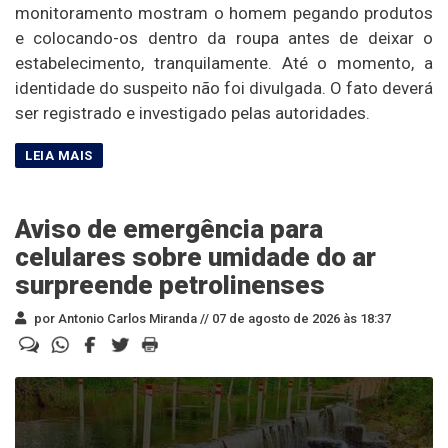
monitoramento mostram o homem pegando produtos
e colocando-os dentro da roupa antes de deixar o
estabelecimento, tranquilamente. Até o momento, a
identidade do suspeito não foi divulgada. O fato deverá
ser registrado e investigado pelas autoridades.
Aviso de emergência para
celulares sobre umidade do ar
surpreende petrolinenses
por Antonio Carlos Miranda //
07 de agosto de 2026 às 18:37