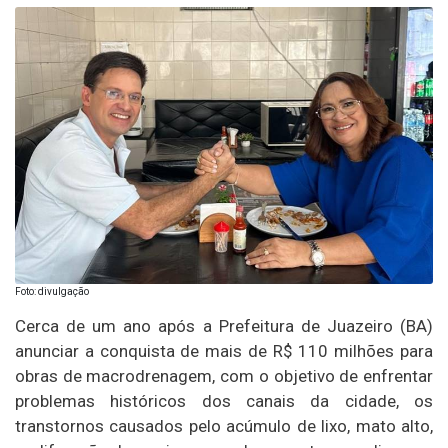
Foto: divulgação
Cerca de um ano após a Prefeitura de Juazeiro (BA)
anunciar a conquista de mais de R$ 110 milhões para
obras de macrodrenagem, com o objetivo de enfrentar
problemas históricos dos canais da cidade, os
transtornos causados pelo acúmulo de lixo, mato alto,