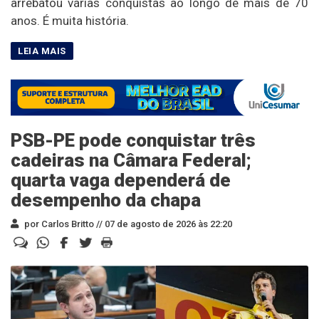
arrebatou várias conquistas ao longo de mais de 70
anos. É muita história.
PSB-PE pode conquistar três
cadeiras na Câmara Federal;
quarta vaga dependerá de
desempenho da chapa
por Carlos Britto //
07 de agosto de 2026 às 22:20