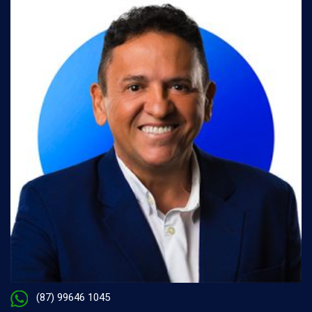
(87) 99646 1045