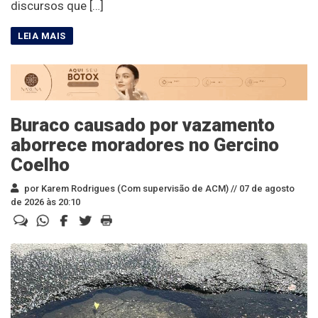
discursos que […]
Buraco causado por vazamento
aborrece moradores no Gercino
Coelho
por Karem Rodrigues (Com supervisão de ACM) //
07 de agosto
de 2026 às 20:10