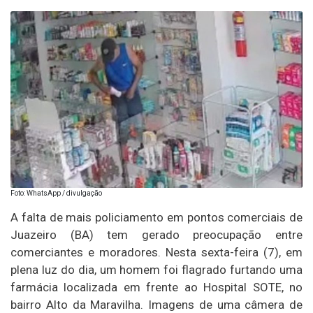
Foto: WhatsApp / divulgação
A falta de mais policiamento em pontos comerciais de
Juazeiro (BA) tem gerado preocupação entre
comerciantes e moradores. Nesta sexta-feira (7), em
plena luz do dia, um homem foi flagrado furtando uma
farmácia localizada em frente ao Hospital SOTE, no
bairro Alto da Maravilha. Imagens de uma câmera de