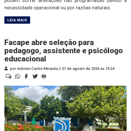
podem sofrer alterações não programadas devido à
necessidade operacional ou por razões naturais.
Facape abre seleção para
pedagogo, assistente e psicólogo
educacional
por Antonio Carlos Miranda //
07 de agosto de 2026 às 19:24