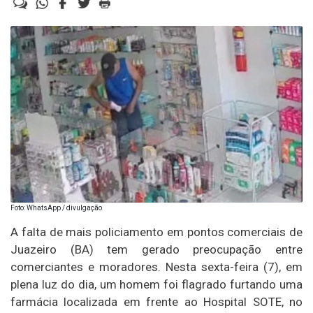
Foto: WhatsApp / divulgação
A falta de mais policiamento em pontos comerciais de
Juazeiro (BA) tem gerado preocupação entre
comerciantes e moradores. Nesta sexta-feira (7), em
plena luz do dia, um homem foi flagrado furtando uma
farmácia localizada em frente ao Hospital SOTE, no