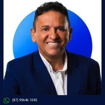
(87) 99646 1045