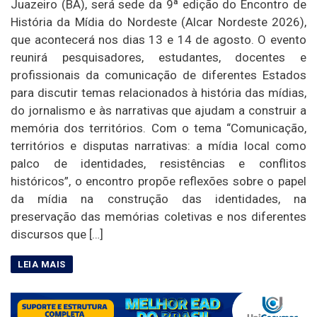
Juazeiro (BA), será sede da 9ª edição do Encontro de
História da Mídia do Nordeste (Alcar Nordeste 2026),
que acontecerá nos dias 13 e 14 de agosto. O evento
reunirá pesquisadores, estudantes, docentes e
profissionais da comunicação de diferentes Estados
para discutir temas relacionados à história das mídias,
do jornalismo e às narrativas que ajudam a construir a
memória dos territórios. Com o tema “Comunicação,
territórios e disputas narrativas: a mídia local como
palco de identidades, resistências e conflitos
históricos”, o encontro propõe reflexões sobre o papel
da mídia na construção das identidades, na
preservação das memórias coletivas e nos diferentes
discursos que […]