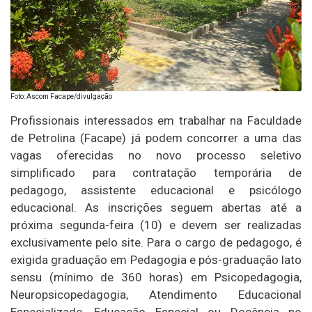
Foto: Ascom Facape/divulgação
Profissionais interessados em trabalhar na Faculdade
de Petrolina (Facape) já podem concorrer a uma das
vagas oferecidas no novo processo seletivo
simplificado para contratação temporária de
pedagogo, assistente educacional e psicólogo
educacional. As inscrições seguem abertas até a
próxima segunda-feira (10) e devem ser realizadas
exclusivamente pelo site. Para o cargo de pedagogo, é
exigida graduação em Pedagogia e pós-graduação lato
sensu (mínimo de 360 horas) em Psicopedagogia,
Neuropsicopedagogia, Atendimento Educacional