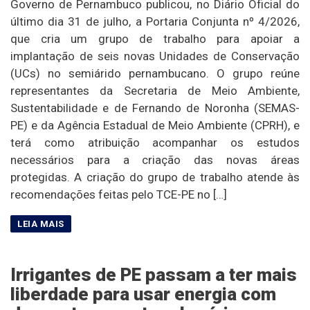
Governo de Pernambuco publicou, no Diário Oficial do
último dia 31 de julho, a Portaria Conjunta nº 4/2026,
que cria um grupo de trabalho para apoiar a
implantação de seis novas Unidades de Conservação
(UCs) no semiárido pernambucano. O grupo reúne
representantes da Secretaria de Meio Ambiente,
Sustentabilidade e de Fernando de Noronha (SEMAS-
PE) e da Agência Estadual de Meio Ambiente (CPRH), e
terá como atribuição acompanhar os estudos
necessários para a criação das novas áreas
protegidas. A criação do grupo de trabalho atende às
recomendações feitas pelo TCE-PE no […]
Irrigantes de PE passam a ter mais
liberdade para usar energia com