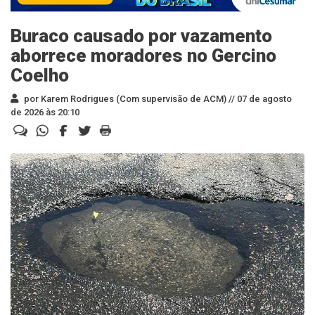
Buraco causado por vazamento
aborrece moradores no Gercino
Coelho
por Karem Rodrigues (Com supervisão de ACM) //
07 de agosto
de 2026 às 20:10