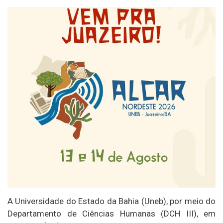
A Universidade do Estado da Bahia (Uneb), por meio do
Departamento de Ciências Humanas (DCH III), em