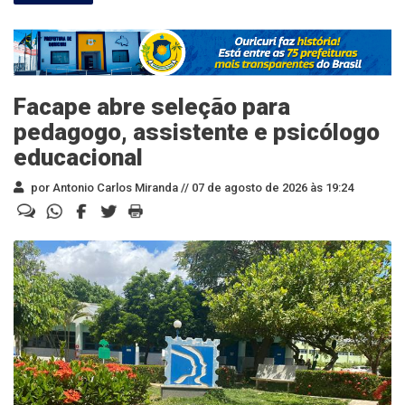
Facape abre seleção para
pedagogo, assistente e psicólogo
educacional
por Antonio Carlos Miranda //
07 de agosto de 2026 às 19:24