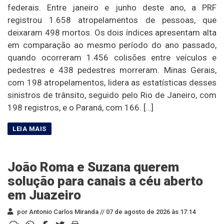
federais. Entre janeiro e junho deste ano, a PRF
registrou 1.658 atropelamentos de pessoas, que
deixaram 498 mortos. Os dois índices apresentam alta
em comparação ao mesmo período do ano passado,
quando ocorreram 1.456 colisões entre veículos e
pedestres e 438 pedestres morreram. Minas Gerais,
com 198 atropelamentos, lidera as estatísticas desses
sinistros de trânsito, seguido pelo Rio de Janeiro, com
198 registros, e o Paraná, com 166. […]
João Roma e Suzana querem
solução para canais a céu aberto
em Juazeiro
por Antonio Carlos Miranda //
07 de agosto de 2026 às 17:14