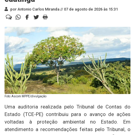
por Antonio Carlos Miranda //
07 de agosto de 2026 às 15:31
Foto: Ascom MPPE/divulgação
Uma auditoria realizada pelo Tribunal de Contas do
Estado (TCE-PE) contribuiu para o avanço de ações
voltadas à proteção ambiental no Estado. Em
atendimento a recomendações feitas pelo Tribunal, o