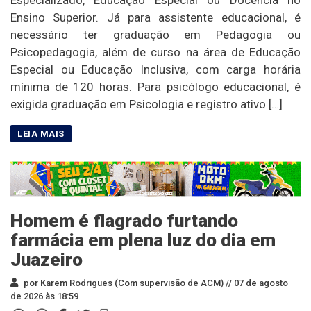
Especializado, Educação Especial ou Docência no
Ensino Superior. Já para assistente educacional, é
necessário ter graduação em Pedagogia ou
Psicopedagogia, além de curso na área de Educação
Especial ou Educação Inclusiva, com carga horária
mínima de 120 horas. Para psicólogo educacional, é
exigida graduação em Psicologia e registro ativo […]
Homem é flagrado furtando
farmácia em plena luz do dia em
Juazeiro
por Karem Rodrigues (Com supervisão de ACM) //
07 de agosto
de 2026 às 18:59