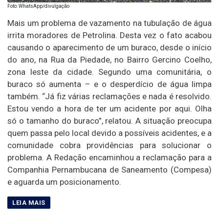
Foto: WhatsApp/divulgação
Mais um problema de vazamento na tubulação de água
irrita moradores de Petrolina. Desta vez o fato acabou
causando o aparecimento de um buraco, desde o início
do ano, na Rua da Piedade, no Bairro Gercino Coelho,
zona leste da cidade. Segundo uma comunitária, o
buraco só aumenta – e o desperdício de água limpa
também. “Já fiz várias reclamações e nada é resolvido.
Estou vendo a hora de ter um acidente por aqui. Olha
só o tamanho do buraco”, relatou. A situação preocupa
quem passa pelo local devido a possíveis acidentes, e a
comunidade cobra providências para solucionar o
problema. A Redação encaminhou a reclamação para a
Companhia Pernambucana de Saneamento (Compesa)
e aguarda um posicionamento.