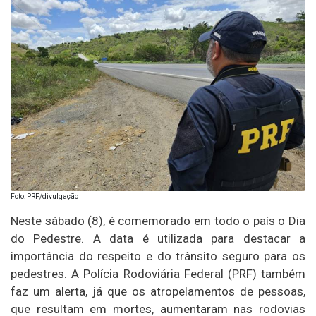
Foto: PRF/divulgação
Neste sábado (8), é comemorado em todo o país o Dia
do Pedestre. A data é utilizada para destacar a
importância do respeito e do trânsito seguro para os
pedestres. A Polícia Rodoviária Federal (PRF) também
faz um alerta, já que os atropelamentos de pessoas,
que resultam em mortes, aumentaram nas rodovias