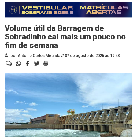
Volume útil da Barragem de
Sobradinho cai mais um pouco no
fim de semana
por Antonio Carlos Miranda //
07 de agosto de 2026 às 19:48