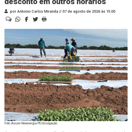
desconto em outros horários
por Antonio Carlos Miranda //
07 de agosto de 2026 às 15:00
Foto: Ascom Neoenergia PE/divulgação