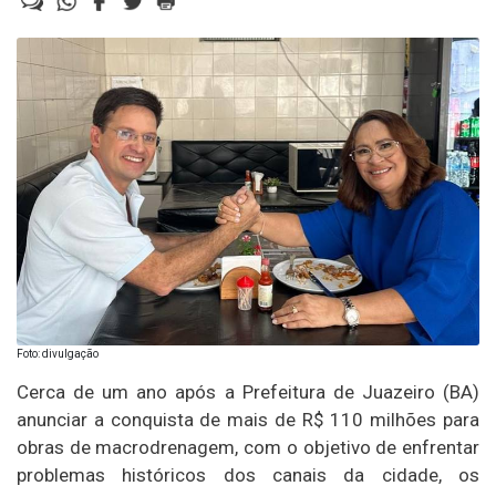
Foto: divulgação
Cerca de um ano após a Prefeitura de Juazeiro (BA)
anunciar a conquista de mais de R$ 110 milhões para
obras de macrodrenagem, com o objetivo de enfrentar
problemas históricos dos canais da cidade, os