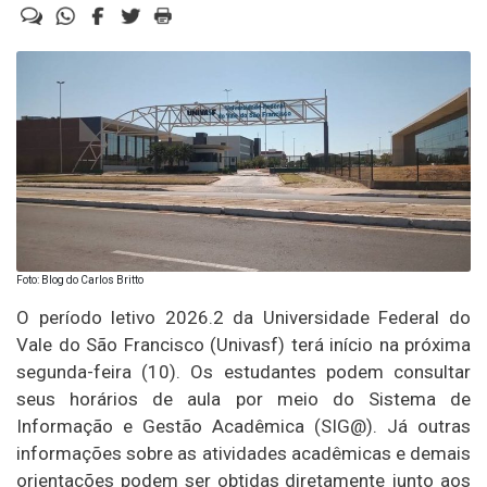
Foto: Blog do Carlos Britto
O período letivo 2026.2 da Universidade Federal do
Vale do São Francisco (Univasf) terá início na próxima
segunda-feira (10). Os estudantes podem consultar
seus horários de aula por meio do Sistema de
Informação e Gestão Acadêmica (SIG@). Já outras
informações sobre as atividades acadêmicas e demais
orientações podem ser obtidas diretamente junto aos