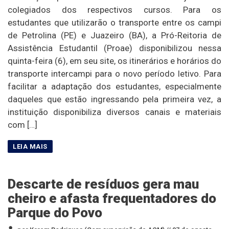
colegiados dos respectivos cursos. Para os
estudantes que utilizarão o transporte entre os campi
de Petrolina (PE) e Juazeiro (BA), a Pró-Reitoria de
Assistência Estudantil (Proae) disponibilizou nessa
quinta-feira (6), em seu site, os itinerários e horários do
transporte intercampi para o novo período letivo. Para
facilitar a adaptação dos estudantes, especialmente
daqueles que estão ingressando pela primeira vez, a
instituição disponibiliza diversos canais e materiais
com […]
Descarte de resíduos gera mau
cheiro e afasta frequentadores do
Parque do Povo