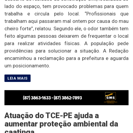
lado do espaço, tem provocado problemas para quem
trabalha e circula pelo local. “Profissionais que
trabalham aqui passaram mal ontem por causa do mau
cheiro forte”, relatou. Segundo ele, o odor também tem
feito algumas pessoas deixarem de frequentar o local
para realizar atividades físicas. A população pede
providências para solucionar a situação. A Redação
encaminhou a reclamação para a prefeitura e aguarda
um posicionamento.
Atuação do TCE-PE ajuda a
aumentar proteção ambiental da
caatinga