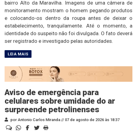
bairro Alto da Maravilha. Imagens de uma câmera de
monitoramento mostram o homem pegando produtos
e colocando-os dentro da roupa antes de deixar o
estabelecimento, tranquilamente. Até o momento, a
identidade do suspeito não foi divulgada. O fato deverá
ser registrado e investigado pelas autoridades.
Aviso de emergência para
celulares sobre umidade do ar
surpreende petrolinenses
por Antonio Carlos Miranda //
07 de agosto de 2026 às 18:37