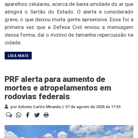
aparelhos celulares, acerca de baixa umidade do ar que
atingirá o Sertão do Estado. O alerta é considerado
grave, o que deixou muita gente apreensiva. Essa foi a
primeira vez que a Defesa Civil enviou a mensagem
dessa forma, daí o motivo de tamanha repercussão na
cidade.
PRF alerta para aumento de
mortes e atropelamentos em
rodovias federais
por Antonio Carlos Miranda //
07 de agosto de 2026 às 17:59