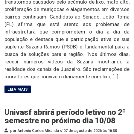
transtornos causados pelo acúmulo de lixo, mato alto,
proliferação de muriçocas e alagamentos em diversos
bairros continuam. Candidato ao Senado, João Roma
(PL) afirma que está atento aos problemas de
infraestrutura que comprometem o dia a dia da
população e destaca que a participação ativa de sua
suplente Suzana Ramos (PSDB) é fundamental para a
busca de soluções para a região. “Nos últimos dias,
recebi inúmeros vídeos da Suzana mostrando a
realidade dos canais de Juazeiro. São reclamações de
moradores que convivem diariamente com lixo, […]
Univasf abrirá período letivo no 2º
semestre no próximo dia 10/08
por Antonio Carlos Miranda //
07 de agosto de 2026 às 16:30