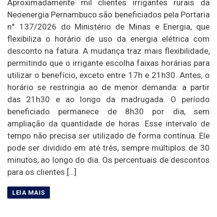
Aproximadamente mil clientes irrigantes rurais da
Neoenergia Pernambuco são beneficiados pela Portaria
n° 137/2026 do Ministério de Minas e Energia, que
flexibiliza o horário de uso da energia elétrica com
desconto na fatura. A mudança traz mais flexibilidade,
permitindo que o irrigante escolha faixas horárias para
utilizar o benefício, exceto entre 17h e 21h30. Antes, o
horário se restringia ao de menor demanda: a partir
das 21h30 e ao longo da madrugada. O período
beneficiado permanece de 8h30 por dia, sem
ampliação da quantidade de horas. Esse intervalo de
tempo não precisa ser utilizado de forma contínua. Ele
pode ser dividido em até três, sempre múltiplos de 30
minutos, ao longo do dia. Os percentuais de descontos
para os clientes […]