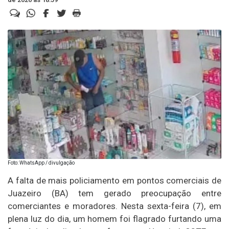
Foto: WhatsApp / divulgação
A falta de mais policiamento em pontos comerciais de
Juazeiro (BA) tem gerado preocupação entre
comerciantes e moradores. Nesta sexta-feira (7), em
plena luz do dia, um homem foi flagrado furtando uma