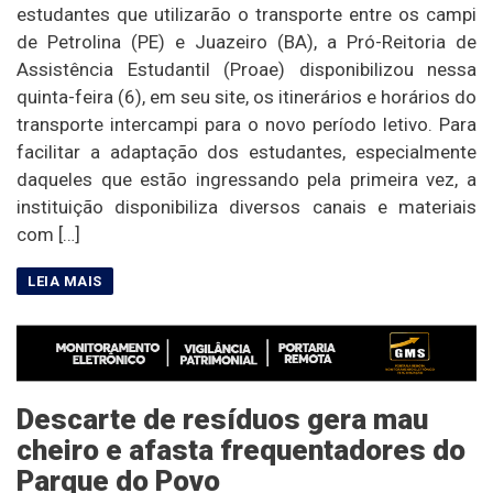
estudantes que utilizarão o transporte entre os campi
de Petrolina (PE) e Juazeiro (BA), a Pró-Reitoria de
Assistência Estudantil (Proae) disponibilizou nessa
quinta-feira (6), em seu site, os itinerários e horários do
transporte intercampi para o novo período letivo. Para
facilitar a adaptação dos estudantes, especialmente
daqueles que estão ingressando pela primeira vez, a
instituição disponibiliza diversos canais e materiais
com […]
Descarte de resíduos gera mau
cheiro e afasta frequentadores do
Parque do Povo