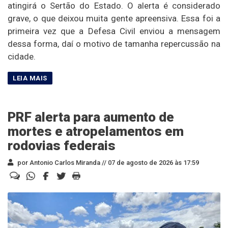
atingirá o Sertão do Estado. O alerta é considerado
grave, o que deixou muita gente apreensiva. Essa foi a
primeira vez que a Defesa Civil enviou a mensagem
dessa forma, daí o motivo de tamanha repercussão na
cidade.
PRF alerta para aumento de
mortes e atropelamentos em
rodovias federais
por Antonio Carlos Miranda //
07 de agosto de 2026 às 17:59