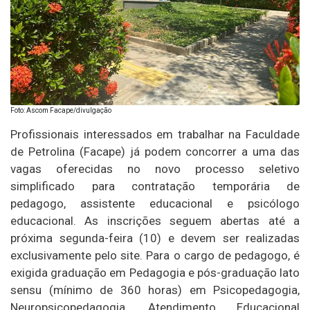
Foto: Ascom Facape/divulgação
Profissionais interessados em trabalhar na Faculdade
de Petrolina (Facape) já podem concorrer a uma das
vagas oferecidas no novo processo seletivo
simplificado para contratação temporária de
pedagogo, assistente educacional e psicólogo
educacional. As inscrições seguem abertas até a
próxima segunda-feira (10) e devem ser realizadas
exclusivamente pelo site. Para o cargo de pedagogo, é
exigida graduação em Pedagogia e pós-graduação lato
sensu (mínimo de 360 horas) em Psicopedagogia,
Neuropsicopedagogia, Atendimento Educacional