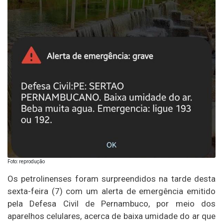
Foto: reprodução
Os petrolinenses foram surpreendidos na tarde desta
sexta-feira (7) com um alerta de emergência emitido
pela Defesa Civil de Pernambuco, por meio dos
aparelhos celulares, acerca de baixa umidade do ar que