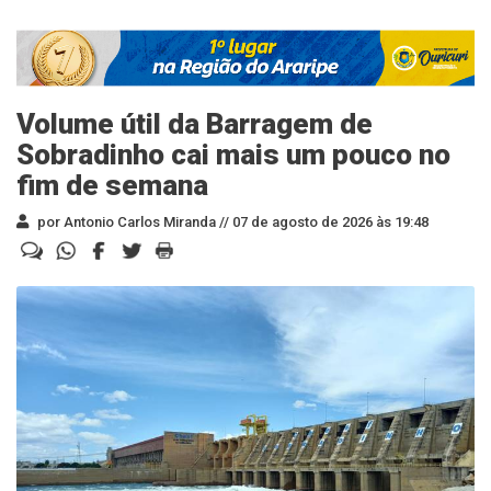
Volume útil da Barragem de
Sobradinho cai mais um pouco no
fim de semana
por Antonio Carlos Miranda //
07 de agosto de 2026 às 19:48