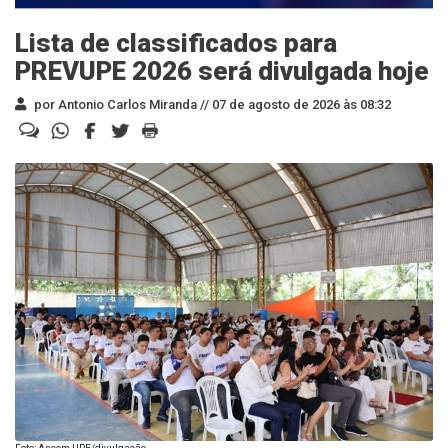
Lista de classificados para
PREVUPE 2026 será divulgada hoje
por Antonio Carlos Miranda //
07 de agosto de 2026 às 08:32