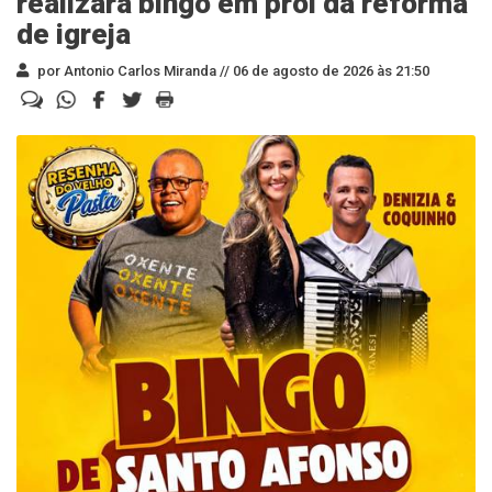
realizará bingo em prol da reforma
de igreja
por Antonio Carlos Miranda //
06 de agosto de 2026 às 21:50