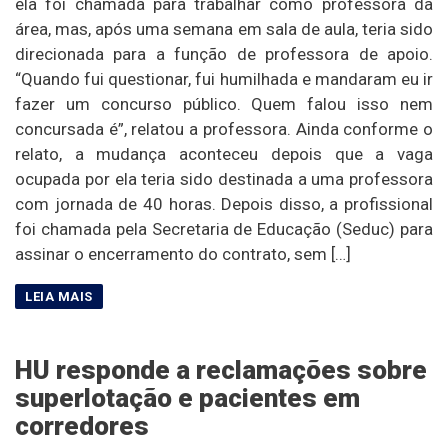
ela foi chamada para trabalhar como professora da
área, mas, após uma semana em sala de aula, teria sido
direcionada para a função de professora de apoio.
“Quando fui questionar, fui humilhada e mandaram eu ir
fazer um concurso público. Quem falou isso nem
concursada é”, relatou a professora. Ainda conforme o
relato, a mudança aconteceu depois que a vaga
ocupada por ela teria sido destinada a uma professora
com jornada de 40 horas. Depois disso, a profissional
foi chamada pela Secretaria de Educação (Seduc) para
assinar o encerramento do contrato, sem […]
HU responde a reclamações sobre
superlotação e pacientes em
corredores