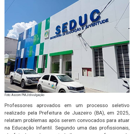
Foto: Ascom PMJ/divulgação
Professores aprovados em um processo seletivo
realizado pela Prefeitura de Juazeiro (BA), em 2025,
relatam problemas após serem convocados para atuar
na Educação Infantil. Segundo uma das profissionais,