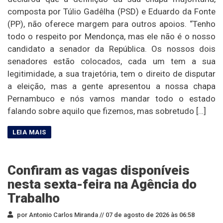
composta por Túlio Gadêlha (PSD) e Eduardo da Fonte
(PP), não oferece margem para outros apoios. “Tenho
todo o respeito por Mendonça, mas ele não é o nosso
candidato a senador da República. Os nossos dois
senadores estão colocados, cada um tem a sua
legitimidade, a sua trajetória, tem o direito de disputar
a eleição, mas a gente apresentou a nossa chapa
Pernambuco e nós vamos mandar todo o estado
falando sobre aquilo que fizemos, mas sobretudo […]
Confiram as vagas disponíveis
nesta sexta-feira na Agência do
Trabalho
por Antonio Carlos Miranda //
07 de agosto de 2026 às 06:58