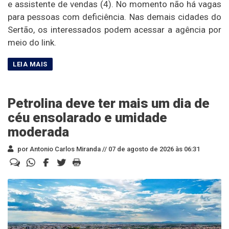
e assistente de vendas (4). No momento não há vagas
para pessoas com deficiência. Nas demais cidades do
Sertão, os interessados podem acessar a agência por
meio do link.
Petrolina deve ter mais um dia de
céu ensolarado e umidade
moderada
por Antonio Carlos Miranda //
07 de agosto de 2026 às 06:31