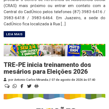
(CRAS) mais próximo ou entrar em contato com a
Central do CadÚnico pelos telefones (87) 3983-6416 /
3983-6418 / 3983-6464. Em Juazeiro, a sede do
CadÚnico fica localizada à Rua […]
TRE-PE inicia treinamento dos
mesários para Eleições 2026
por Antonio Carlos Miranda //
07 de agosto de 2026 às 07:40