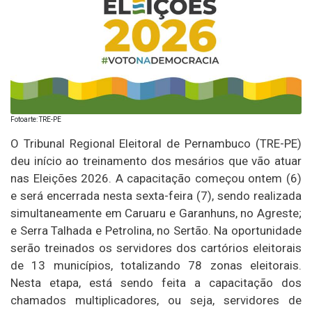
Fotoarte: TRE-PE
O Tribunal Regional Eleitoral de Pernambuco (TRE-PE)
deu início ao treinamento dos mesários que vão atuar
nas Eleições 2026. A capacitação começou ontem (6)
e será encerrada nesta sexta-feira (7), sendo realizada
simultaneamente em Caruaru e Garanhuns, no Agreste;
e Serra Talhada e Petrolina, no Sertão. Na oportunidade
serão treinados os servidores dos cartórios eleitorais
de 13 municípios, totalizando 78 zonas eleitorais.
Nesta etapa, está sendo feita a capacitação dos
chamados multiplicadores, ou seja, servidores de