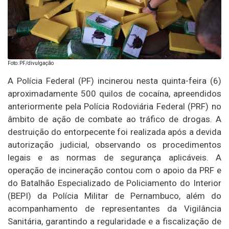
Foto: PF/divulgação
A Polícia Federal (PF) incinerou nesta quinta-feira (6)
aproximadamente 500 quilos de cocaína, apreendidos
anteriormente pela Polícia Rodoviária Federal (PRF) no
âmbito de ação de combate ao tráfico de drogas. A
destruição do entorpecente foi realizada após a devida
autorização judicial, observando os procedimentos
legais e as normas de segurança aplicáveis. A
operação de incineração contou com o apoio da PRF e
do Batalhão Especializado de Policiamento do Interior
(BEPI) da Polícia Militar de Pernambuco, além do
acompanhamento de representantes da Vigilância
Sanitária, garantindo a regularidade e a fiscalização de