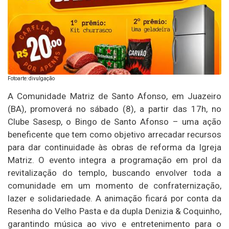
Fotoarte: divulgação
A Comunidade Matriz de Santo Afonso, em Juazeiro
(BA), promoverá no sábado (8), a partir das 17h, no
Clube Sasesp, o Bingo de Santo Afonso – uma ação
beneficente que tem como objetivo arrecadar recursos
para dar continuidade às obras de reforma da Igreja
Matriz. O evento integra a programação em prol da
revitalização do templo, buscando envolver toda a
comunidade em um momento de confraternização,
lazer e solidariedade. A animação ficará por conta da
Resenha do Velho Pasta e da dupla Denizia & Coquinho,
garantindo música ao vivo e entretenimento para o