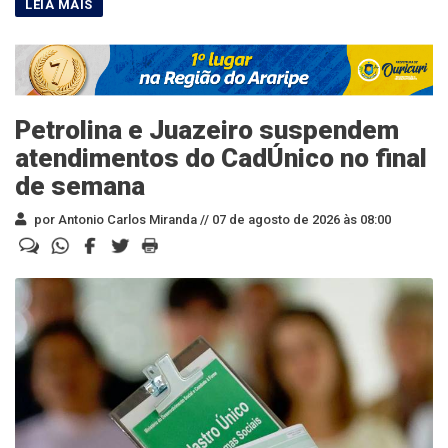
Petrolina e Juazeiro suspendem
atendimentos do CadÚnico no final
de semana
por Antonio Carlos Miranda //
07 de agosto de 2026 às 08:00