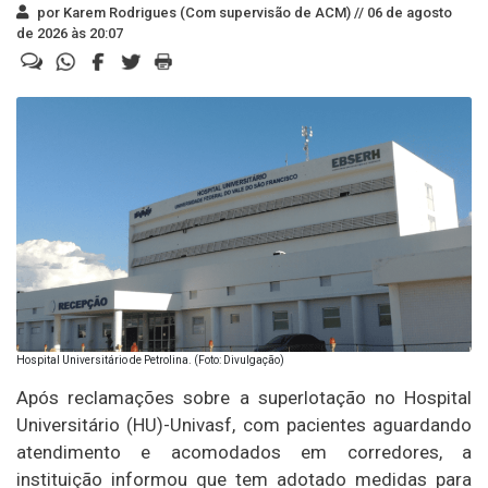
por Karem Rodrigues (Com supervisão de ACM) //
06 de agosto
de 2026 às 20:07
Hospital Universitário de Petrolina. (Foto: Divulgação)
Após reclamações sobre a superlotação no Hospital
Universitário (HU)-Univasf, com pacientes aguardando
atendimento e acomodados em corredores, a
instituição informou que tem adotado medidas para