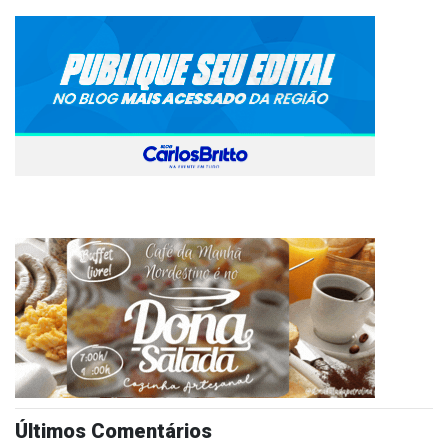
Últimos Comentários