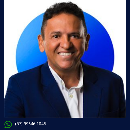
(87) 99646 1045