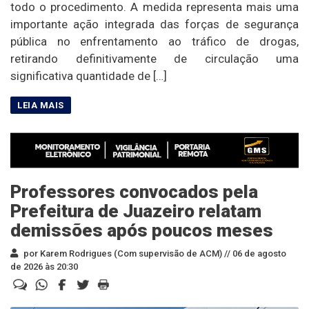
todo o procedimento. A medida representa mais uma
importante ação integrada das forças de segurança
pública no enfrentamento ao tráfico de drogas,
retirando definitivamente de circulação uma
significativa quantidade de […]
Professores convocados pela
Prefeitura de Juazeiro relatam
demissões após poucos meses
por Karem Rodrigues (Com supervisão de ACM) //
06 de agosto
de 2026 às 20:30