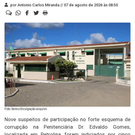
por Antonio Carlos Miranda //
07 de agosto de 2026 às 08:50
Foto: Seres/divulgação arquivo
Nove suspeitos de participação no forte esquema de
corrupção na Penitenciária Dr. Edvaldo Gomes,
localizada em Petrolina, foram indiciados por cinco