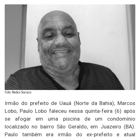
Foto: Redes Sociais
Irmão do prefeito de Uauá (Norte da Bahia), Marcos
Lobo, Paulo Lobo faleceu nessa quinta-feira (6) após
se afogar em uma piscina de um condomínio
localizado no bairro São Geraldo, em Juazeiro (BA).
Paulo também era irmão do ex-prefeito e atual