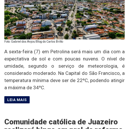
Foto: Gabriel dos Anjos/Blog do Carlos Britto
A sexta-feira (7) em Petrolina será mais um dia com a
expectativa de sol e com poucas nuvens. O nível de
umidade, segundo o serviço de meteorologia, é
considerado moderado. Na Capital do São Francisco, a
temperatura mínima deve ser de 22ºC, podendo atingir
a máxima de 34ºC.
Comunidade católica de Juazeiro