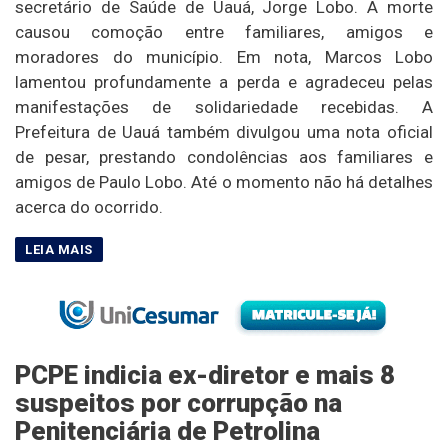
secretário de Saúde de Uauá, Jorge Lobo. A morte
causou comoção entre familiares, amigos e
moradores do município. Em nota, Marcos Lobo
lamentou profundamente a perda e agradeceu pelas
manifestações de solidariedade recebidas. A
Prefeitura de Uauá também divulgou uma nota oficial
de pesar, prestando condolências aos familiares e
amigos de Paulo Lobo. Até o momento não há detalhes
acerca do ocorrido.
PCPE indicia ex-diretor e mais 8
suspeitos por corrupção na
Penitenciária de Petrolina