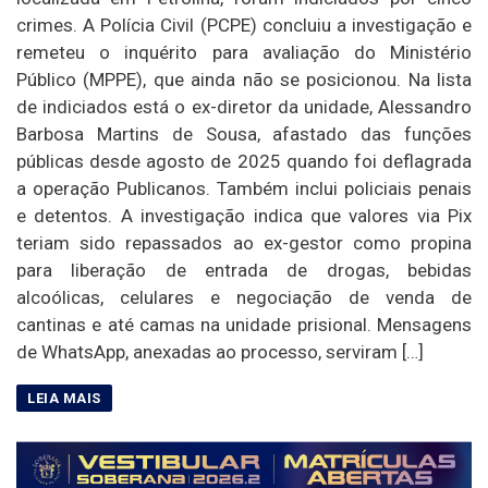
crimes. A Polícia Civil (PCPE) concluiu a investigação e
remeteu o inquérito para avaliação do Ministério
Público (MPPE), que ainda não se posicionou. Na lista
de indiciados está o ex-diretor da unidade, Alessandro
Barbosa Martins de Sousa, afastado das funções
públicas desde agosto de 2025 quando foi deflagrada
a operação Publicanos. Também inclui policiais penais
e detentos. A investigação indica que valores via Pix
teriam sido repassados ao ex-gestor como propina
para liberação de entrada de drogas, bebidas
alcoólicas, celulares e negociação de venda de
cantinas e até camas na unidade prisional. Mensagens
de WhatsApp, anexadas ao processo, serviram […]