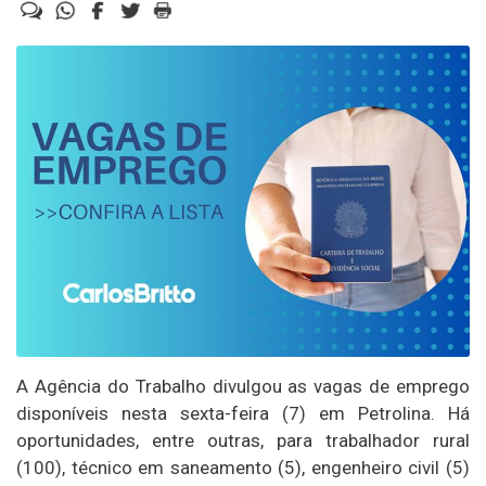
A Agência do Trabalho divulgou as vagas de emprego
disponíveis nesta sexta-feira (7) em Petrolina. Há
oportunidades, entre outras, para trabalhador rural
(100), técnico em saneamento (5), engenheiro civil (5)