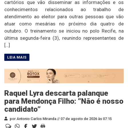
cartórios que vão disseminar as informações e os
conhecimentos relacionados ao trabalho de
atendimento ao eleitor para outras pessoas que vão
atuar como mesárias no próximo dia quatro de
outubro. O treinamento se iniciou no polo Recife, na
última segunda-feira (3), reunindo representantes de
[…]
Raquel Lyra descarta palanque
para Mendonça Filho: “Não é nosso
candidato”
por Antonio Carlos Miranda //
07 de agosto de 2026 às 07:15