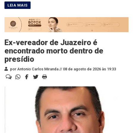
Ex-vereador de Juazeiro é
encontrado morto dentro de
presídio
por Antonio Carlos Miranda //
08 de agosto de 2026 às 19:33