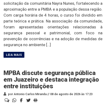
solicitação da comunitária Nayra Nunes, fortalecendo a
aproximação entre a PMBA e a população dessa região.
Com carga horária de 4 horas, o curso foi dividido em
parte teórica e prática. Na associação da comunidade,
foram apresentadas orientações relacionadas à
segurança pessoal e patrimonial, com foco na
prevenção de ocorrências e na adoção de medidas de
segurança no ambiente […]
MPBA discute segurança pública
em Juazeiro e destaca integração
entre instituições
por Antonio Carlos Miranda //
08 de agosto de 2026 às 17:23