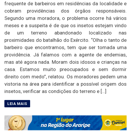
frequente de barbeiros em residências da localidade e
cobram providências dos órgãos responsáveis.
Segundo uma moradora, o problema ocorre há vários
meses e a suspeita é de que os insetos estejam vindo
de um terreno abandonado localizado nas
proximidades do batalhão do Exército. “Olha o tanto de
barbeiro que encontramos, tem que ser tomada uma
providência. Já falamos com a agente de endemias,
mas até agora nada. Moram dois idosos e crianças na
casa. Estamos muito preocupados e sem dormir
direito com medo”, relatou. Os moradores pedem uma
vistoria na área para identificar a possível origem dos
insetos, verificar as condições do terreno e […]