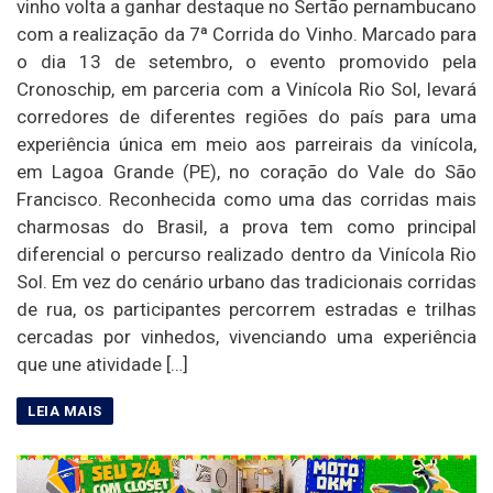
vinho volta a ganhar destaque no Sertão pernambucano
com a realização da 7ª Corrida do Vinho. Marcado para
o dia 13 de setembro, o evento promovido pela
Cronoschip, em parceria com a Vinícola Rio Sol, levará
corredores de diferentes regiões do país para uma
experiência única em meio aos parreirais da vinícola,
em Lagoa Grande (PE), no coração do Vale do São
Francisco. Reconhecida como uma das corridas mais
charmosas do Brasil, a prova tem como principal
diferencial o percurso realizado dentro da Vinícola Rio
Sol. Em vez do cenário urbano das tradicionais corridas
de rua, os participantes percorrem estradas e trilhas
cercadas por vinhedos, vivenciando uma experiência
que une atividade […]