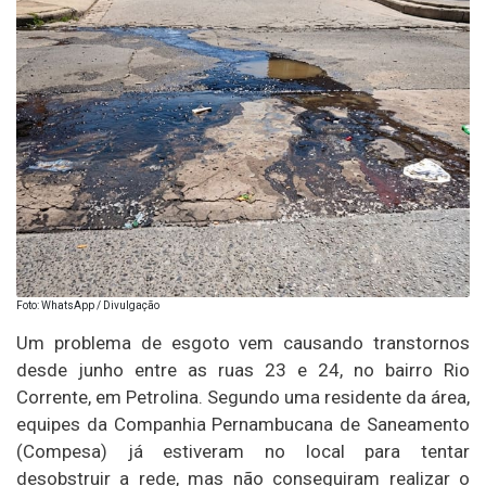
Foto: WhatsApp / Divulgação
Um problema de esgoto vem causando transtornos
desde junho entre as ruas 23 e 24, no bairro Rio
Corrente, em Petrolina. Segundo uma residente da área,
equipes da Companhia Pernambucana de Saneamento
(Compesa) já estiveram no local para tentar
desobstruir a rede, mas não conseguiram realizar o