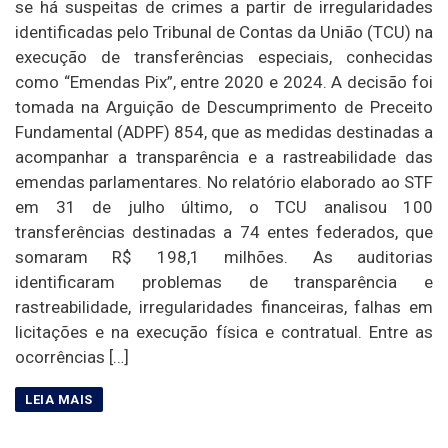
se há suspeitas de crimes a partir de irregularidades
identificadas pelo Tribunal de Contas da União (TCU) na
execução de transferências especiais, conhecidas
como “Emendas Pix”, entre 2020 e 2024. A decisão foi
tomada na Arguição de Descumprimento de Preceito
Fundamental (ADPF) 854, que as medidas destinadas a
acompanhar a transparência e a rastreabilidade das
emendas parlamentares. No relatório elaborado ao STF
em 31 de julho último, o TCU analisou 100
transferências destinadas a 74 entes federados, que
somaram R$ 198,1 milhões. As auditorias
identificaram problemas de transparência e
rastreabilidade, irregularidades financeiras, falhas em
licitações e na execução física e contratual. Entre as
ocorrências […]