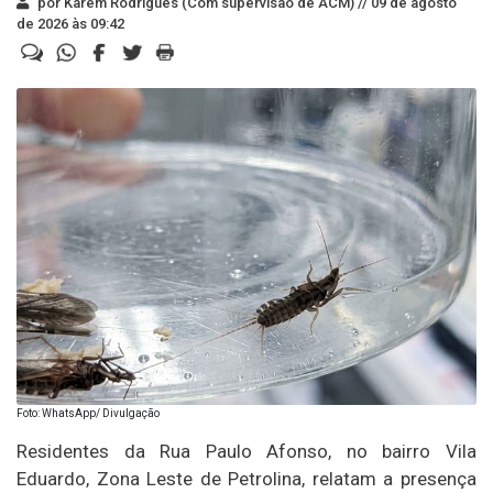
por Karem Rodrigues (Com supervisão de ACM) //
09 de agosto
de 2026 às 09:42
Foto: WhatsApp/ Divulgação
Residentes da Rua Paulo Afonso, no bairro Vila
Eduardo, Zona Leste de Petrolina, relatam a presença