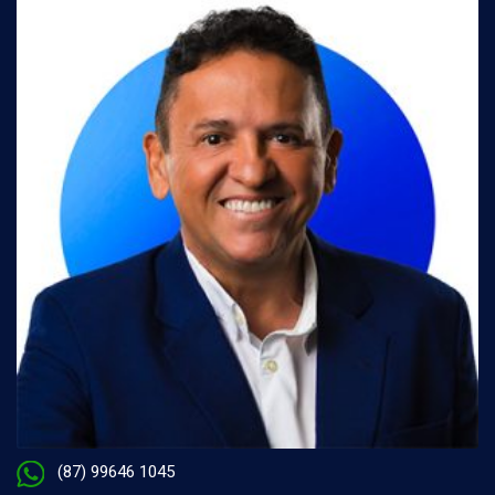
(87) 99646 1045