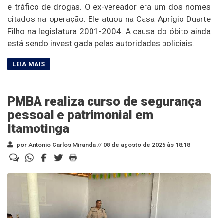
e tráfico de drogas. O ex-vereador era um dos nomes
citados na operação. Ele atuou na Casa Aprígio Duarte
Filho na legislatura 2001-2004. A causa do óbito ainda
está sendo investigada pelas autoridades policiais.
PMBA realiza curso de segurança
pessoal e patrimonial em
Itamotinga
por Antonio Carlos Miranda //
08 de agosto de 2026 às 18:18