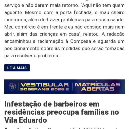
serviço e não deram mais retorno. “Aqui não tem quem
aguente. Mesmo com a porta fechada, o mau cheiro
incomoda, além de trazer problemas para nossa saúde.
Meu comércio é em frente e eu não consigo mais nem
abrir, além das crianças em casa”, relatou. A redação
encaminhou a reclamação à Compesa e aguarda um
posicionamento sobre as medidas que serão tomadas
para resolver o problema.
Infestação de barbeiros em
residências preocupa famílias no
Vila Eduardo