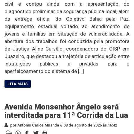
civil e contou ainda com a apresentação do
diagnóstico preliminar da segurança pública local, além
da entrega oficial do Coletivo Bahia pela Paz,
equipamento estadual voltado ao atendimento de
jovens e famílias em situação de vulnerabilidade. A
abertura dos trabalhos foi conduzida pela promotora
de Justiça Aline Curvêlo, coordenadora do CISP em
Juazeiro, que destacou a trajetória de articulação entre
instituições públicas e privadas para o
aperfeiçoamento do sistema de […]
Avenida Monsenhor Ângelo será
interditada para 11ª Corrida da Lua
por Antonio Carlos Miranda //
08 de agosto de 2026 às 16:42