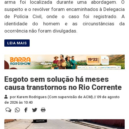
arma foi localizada durante uma abordagem. O
suspeito e o revólver foram encaminhados à Delegacia
de Polícia Civil, onde o caso foi registrado. A
identidade do homem e as circunstâncias da
ocorrência não foram divulgadas.
Esgoto sem solução há meses
causa transtornos no Rio Corrente
por Karem Rodrigues (Com supervisão de ACM) //
09 de agosto
de 2026 às 10:40