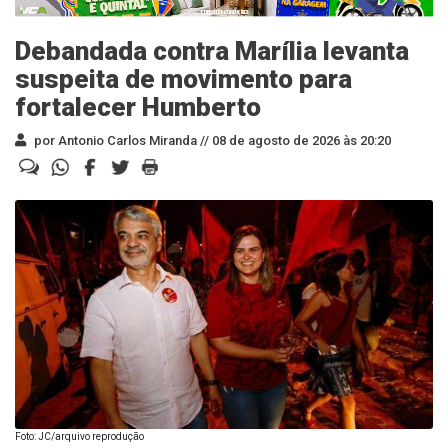
Debandada contra Marília levanta
suspeita de movimento para
fortalecer Humberto
por Antonio Carlos Miranda //
08 de agosto de 2026 às 20:20
Foto: JC/arquivo reprodução