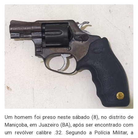
Um homem foi preso neste sábado (8), no distrito de
Maniçoba, em Juazeiro (BA), após ser encontrado com
um revólver calibre .32. Segundo a Polícia Militar, a