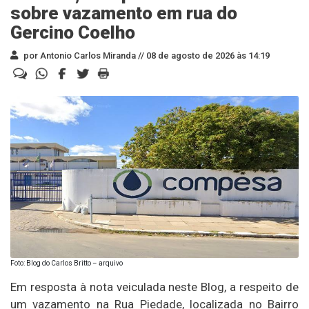
sobre vazamento em rua do
Gercino Coelho
por Antonio Carlos Miranda //
08 de agosto de 2026 às 14:19
Foto: Blog do Carlos Britto – arquivo
Em resposta à nota veiculada neste Blog, a respeito de
um vazamento na Rua Piedade, localizada no Bairro