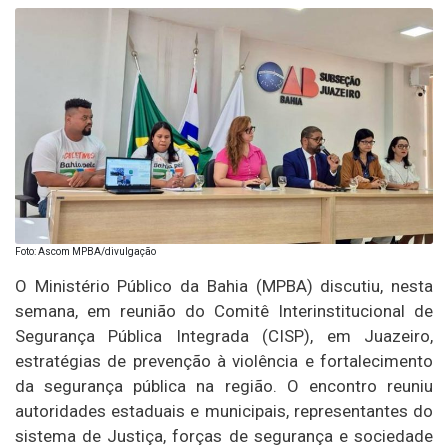
Foto: Ascom MPBA/divulgação
O Ministério Público da Bahia (MPBA) discutiu, nesta
semana, em reunião do Comitê Interinstitucional de
Segurança Pública Integrada (CISP), em Juazeiro,
estratégias de prevenção à violência e fortalecimento
da segurança pública na região. O encontro reuniu
autoridades estaduais e municipais, representantes do
sistema de Justiça, forças de segurança e sociedade