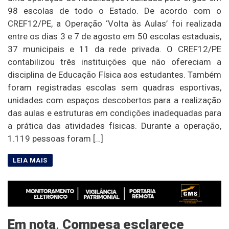
98 escolas de todo o Estado. De acordo com o
CREF12/PE, a Operação ‘Volta às Aulas’ foi realizada
entre os dias 3 e 7 de agosto em 50 escolas estaduais,
37 municipais e 11 da rede privada. O CREF12/PE
contabilizou três instituições que não ofereciam a
disciplina de Educação Física aos estudantes. Também
foram registradas escolas sem quadras esportivas,
unidades com espaços descobertos para a realização
das aulas e estruturas em condições inadequadas para
a prática das atividades físicas. Durante a operação,
1.119 pessoas foram […]
Em nota, Compesa esclarece