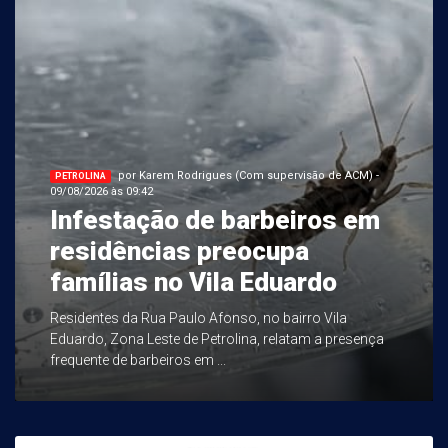
por Karem Rodrigues (Com supervisão de ACM) -
PETROLINA
09/08/2026 às 09:42
Infestação de barbeiros em
residências preocupa
famílias no Vila Eduardo
Residentes da Rua Paulo Afonso, no bairro Vila
Eduardo, Zona Leste de Petrolina, relatam a presença
frequente de barbeiros em ...