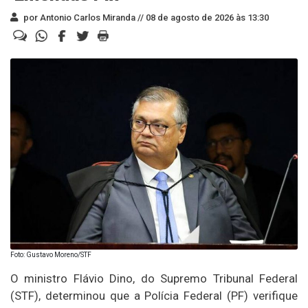
por Antonio Carlos Miranda //
08 de agosto de 2026 às 13:30
Foto: Gustavo Moreno/STF
O ministro Flávio Dino, do Supremo Tribunal Federal
(STF), determinou que a Polícia Federal (PF) verifique