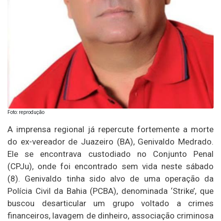
Foto: reprodução
A imprensa regional já repercute fortemente a morte
do ex-vereador de Juazeiro (BA), Genivaldo Medrado.
Ele se encontrava custodiado no Conjunto Penal
(CPJu), onde foi encontrado sem vida neste sábado
(8). Genivaldo tinha sido alvo de uma operação da
Polícia Civil da Bahia (PCBA), denominada ‘Strike’, que
buscou desarticular um grupo voltado a crimes
financeiros, lavagem de dinheiro, associação criminosa