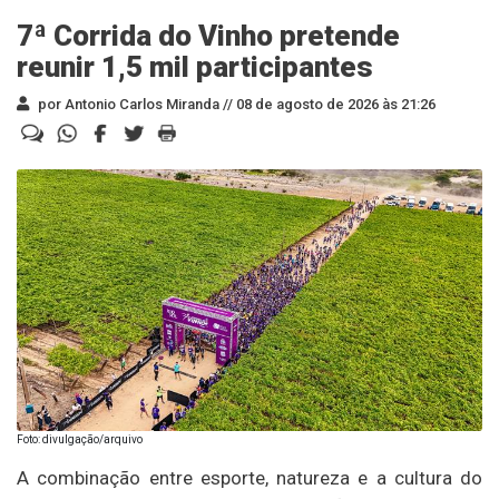
7ª Corrida do Vinho pretende
reunir 1,5 mil participantes
por Antonio Carlos Miranda //
08 de agosto de 2026 às 21:26
Foto: divulgação/arquivo
A combinação entre esporte, natureza e a cultura do