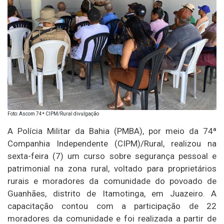
Foto: Ascom 74ª CIPM/Rural divulgação
A Polícia Militar da Bahia (PMBA), por meio da 74ª
Companhia Independente (CIPM)/Rural, realizou na
sexta-feira (7) um curso sobre segurança pessoal e
patrimonial na zona rural, voltado para proprietários
rurais e moradores da comunidade do povoado de
Guanhães, distrito de Itamotinga, em Juazeiro. A
capacitação contou com a participação de 22
moradores da comunidade e foi realizada a partir de