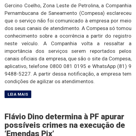
Gercino Coelho, Zona Leste de Petrolina, a Companhia
Pernambucana de Saneamento (Compesa) esclareceu
que o serviço não foi comunicado à empresa por meio
dos seus canais de atendimento. A Compesa só tomou
conhecimento sobre a ocorrência a partir do registro
neste veículo. A Companhia volta a ressaltar a
importância dos serviços serem reportados pelos
canais oficiais da empresa, que são o site da Compesa,
aplicativo, telefone 0800 081 0195 e WhatsApp (81) 9
9488-5227. A partir dessa notificação, a empresa tem
condições de agilizar os atendimentos.
Flávio Dino determina à PF apurar
possíveis crimes na execução de
‘Emendas Pix’