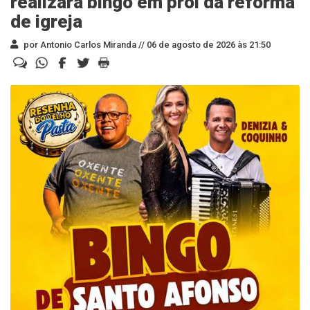
realizará bingo em prol da reforma
de igreja
por Antonio Carlos Miranda //
06 de agosto de 2026 às 21:50