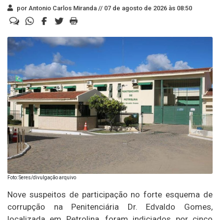
por Antonio Carlos Miranda //
07 de agosto de 2026 às 08:50
Foto: Seres/divulgação arquivo
Nove suspeitos de participação no forte esquema de
corrupção na Penitenciária Dr. Edvaldo Gomes,
localizada em Petrolina, foram indiciados por cinco