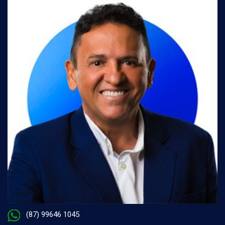
(87) 99646 1045