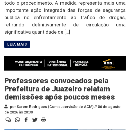
todo o procedimento. A medida representa mais uma
importante ação integrada das forças de segurança
pública no enfrentamento ao tráfico de drogas,
retirando definitivamente de circulação uma
significativa quantidade de […]
Professores convocados pela
Prefeitura de Juazeiro relatam
demissões após poucos meses
por Karem Rodrigues (Com supervisão de ACM) //
06 de agosto
de 2026 às 20:30