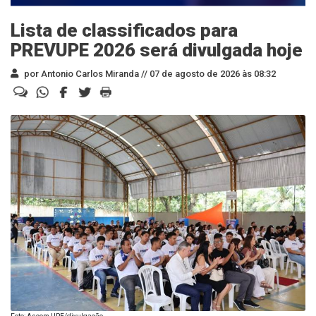
Lista de classificados para
PREVUPE 2026 será divulgada hoje
por Antonio Carlos Miranda //
07 de agosto de 2026 às 08:32