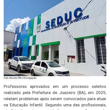
Foto: Ascom PMJ/divulgação
Professores aprovados em um processo seletivo
realizado pela Prefeitura de Juazeiro (BA), em 2025,
relatam problemas após serem convocados para atuar
na Educação Infantil. Segundo uma das profissionais,