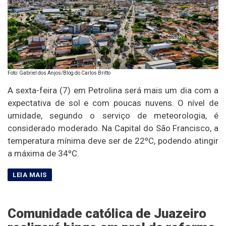
Foto: Gabriel dos Anjos/Blog do Carlos Britto
A sexta-feira (7) em Petrolina será mais um dia com a
expectativa de sol e com poucas nuvens. O nível de
umidade, segundo o serviço de meteorologia, é
considerado moderado. Na Capital do São Francisco, a
temperatura mínima deve ser de 22ºC, podendo atingir
a máxima de 34ºC.
Comunidade católica de Juazeiro