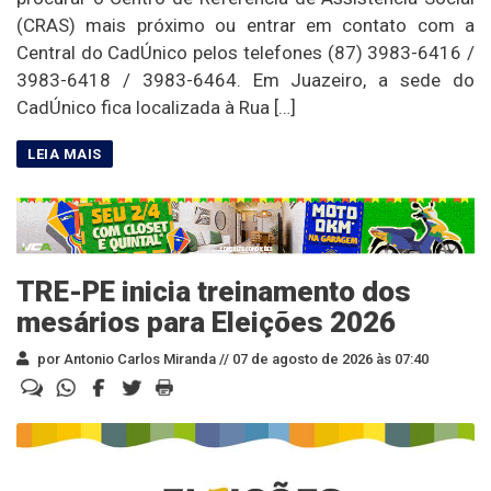
(CRAS) mais próximo ou entrar em contato com a
Central do CadÚnico pelos telefones (87) 3983-6416 /
3983-6418 / 3983-6464. Em Juazeiro, a sede do
CadÚnico fica localizada à Rua […]
TRE-PE inicia treinamento dos
mesários para Eleições 2026
por Antonio Carlos Miranda //
07 de agosto de 2026 às 07:40