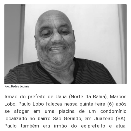
Foto: Redes Sociais
Irmão do prefeito de Uauá (Norte da Bahia), Marcos
Lobo, Paulo Lobo faleceu nessa quinta-feira (6) após
se afogar em uma piscina de um condomínio
localizado no bairro São Geraldo, em Juazeiro (BA).
Paulo também era irmão do ex-prefeito e atual