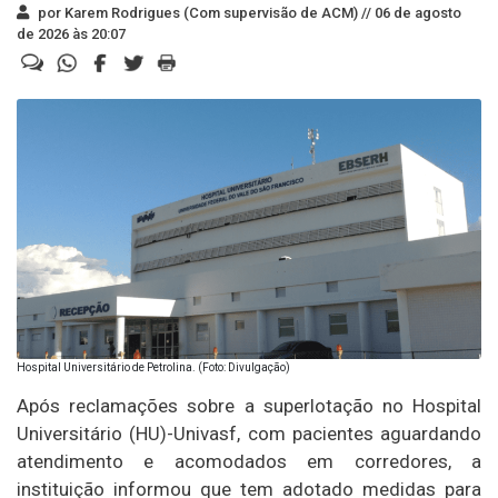
por Karem Rodrigues (Com supervisão de ACM) //
06 de agosto
de 2026 às 20:07
Hospital Universitário de Petrolina. (Foto: Divulgação)
Após reclamações sobre a superlotação no Hospital
Universitário (HU)-Univasf, com pacientes aguardando
atendimento e acomodados em corredores, a
instituição informou que tem adotado medidas para