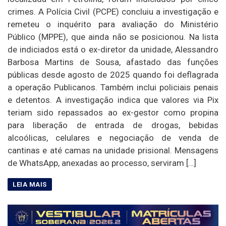
crimes. A Polícia Civil (PCPE) concluiu a investigação e
remeteu o inquérito para avaliação do Ministério
Público (MPPE), que ainda não se posicionou. Na lista
de indiciados está o ex-diretor da unidade, Alessandro
Barbosa Martins de Sousa, afastado das funções
públicas desde agosto de 2025 quando foi deflagrada
a operação Publicanos. Também inclui policiais penais
e detentos. A investigação indica que valores via Pix
teriam sido repassados ao ex-gestor como propina
para liberação de entrada de drogas, bebidas
alcoólicas, celulares e negociação de venda de
cantinas e até camas na unidade prisional. Mensagens
de WhatsApp, anexadas ao processo, serviram […]