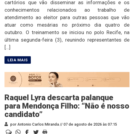
cartórios que vão disseminar as informações e os
conhecimentos relacionados ao trabalho de
atendimento ao eleitor para outras pessoas que vão
atuar como mesárias no próximo dia quatro de
outubro. O treinamento se iniciou no polo Recife, na
última segunda-feira (3), reunindo representantes de
[…]
Raquel Lyra descarta palanque
para Mendonça Filho: “Não é nosso
candidato”
por Antonio Carlos Miranda //
07 de agosto de 2026 às 07:15