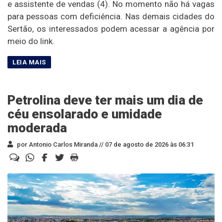
e assistente de vendas (4). No momento não há vagas
para pessoas com deficiência. Nas demais cidades do
Sertão, os interessados podem acessar a agência por
meio do link.
Petrolina deve ter mais um dia de
céu ensolarado e umidade
moderada
por Antonio Carlos Miranda //
07 de agosto de 2026 às 06:31