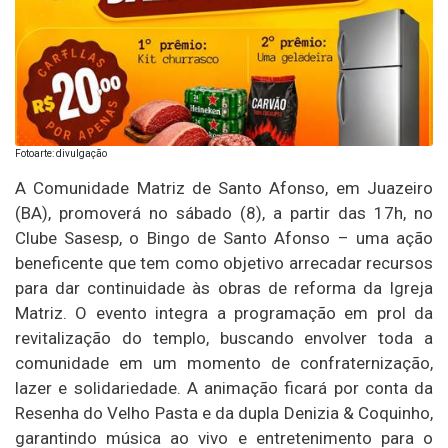
Fotoarte: divulgação
A Comunidade Matriz de Santo Afonso, em Juazeiro
(BA), promoverá no sábado (8), a partir das 17h, no
Clube Sasesp, o Bingo de Santo Afonso – uma ação
beneficente que tem como objetivo arrecadar recursos
para dar continuidade às obras de reforma da Igreja
Matriz. O evento integra a programação em prol da
revitalização do templo, buscando envolver toda a
comunidade em um momento de confraternização,
lazer e solidariedade. A animação ficará por conta da
Resenha do Velho Pasta e da dupla Denizia & Coquinho,
garantindo música ao vivo e entretenimento para o