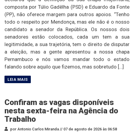
composta por Túlio Gadêlha (PSD) e Eduardo da Fonte
(PP), não oferece margem para outros apoios. “Tenho
todo o respeito por Mendonça, mas ele não é o nosso
candidato a senador da República. Os nossos dois
senadores estão colocados, cada um tem a sua
legitimidade, a sua trajetória, tem o direito de disputar
a eleição, mas a gente apresentou a nossa chapa
Pernambuco e nós vamos mandar todo o estado
falando sobre aquilo que fizemos, mas sobretudo […]
Confiram as vagas disponíveis
nesta sexta-feira na Agência do
Trabalho
por Antonio Carlos Miranda //
07 de agosto de 2026 às 06:58