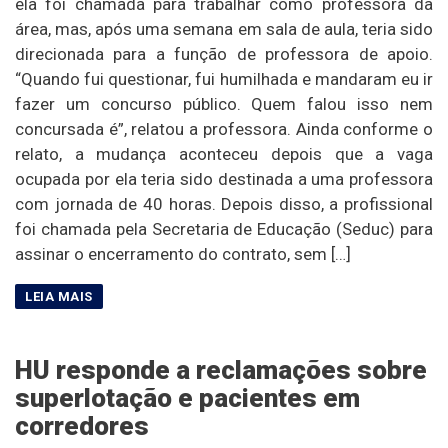
ela foi chamada para trabalhar como professora da
área, mas, após uma semana em sala de aula, teria sido
direcionada para a função de professora de apoio.
“Quando fui questionar, fui humilhada e mandaram eu ir
fazer um concurso público. Quem falou isso nem
concursada é”, relatou a professora. Ainda conforme o
relato, a mudança aconteceu depois que a vaga
ocupada por ela teria sido destinada a uma professora
com jornada de 40 horas. Depois disso, a profissional
foi chamada pela Secretaria de Educação (Seduc) para
assinar o encerramento do contrato, sem […]
HU responde a reclamações sobre
superlotação e pacientes em
corredores