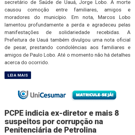
secretário de Saúde de Uauá, Jorge Lobo. A morte
causou comoção entre familiares, amigos e
moradores do município. Em nota, Marcos Lobo
lamentou profundamente a perda e agradeceu pelas
manifestações de solidariedade recebidas. A
Prefeitura de Uauá também divulgou uma nota oficial
de pesar, prestando condolências aos familiares e
amigos de Paulo Lobo. Até o momento não há detalhes
acerca do ocorrido.
PCPE indicia ex-diretor e mais 8
suspeitos por corrupção na
Penitenciária de Petrolina