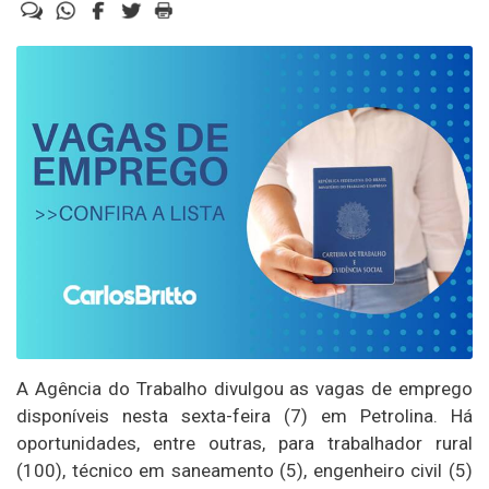
A Agência do Trabalho divulgou as vagas de emprego
disponíveis nesta sexta-feira (7) em Petrolina. Há
oportunidades, entre outras, para trabalhador rural
(100), técnico em saneamento (5), engenheiro civil (5)