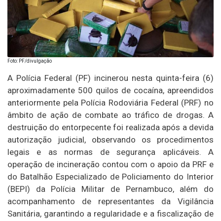
Foto: PF/divulgação
A Polícia Federal (PF) incinerou nesta quinta-feira (6)
aproximadamente 500 quilos de cocaína, apreendidos
anteriormente pela Polícia Rodoviária Federal (PRF) no
âmbito de ação de combate ao tráfico de drogas. A
destruição do entorpecente foi realizada após a devida
autorização judicial, observando os procedimentos
legais e as normas de segurança aplicáveis. A
operação de incineração contou com o apoio da PRF e
do Batalhão Especializado de Policiamento do Interior
(BEPI) da Polícia Militar de Pernambuco, além do
acompanhamento de representantes da Vigilância
Sanitária, garantindo a regularidade e a fiscalização de