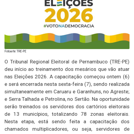
Fotoarte: TRE-PE
O Tribunal Regional Eleitoral de Pernambuco (TRE-PE)
deu início ao treinamento dos mesários que vão atuar
nas Eleições 2026. A capacitação começou ontem (6)
e será encerrada nesta sexta-feira (7), sendo realizada
simultaneamente em Caruaru e Garanhuns, no Agreste;
e Serra Talhada e Petrolina, no Sertão. Na oportunidade
serão treinados os servidores dos cartórios eleitorais
de 13 municípios, totalizando 78 zonas eleitorais.
Nesta etapa, está sendo feita a capacitação dos
chamados multiplicadores, ou seja, servidores de