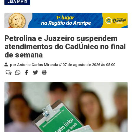
Petrolina e Juazeiro suspendem
atendimentos do CadÚnico no final
de semana
por Antonio Carlos Miranda //
07 de agosto de 2026 às 08:00