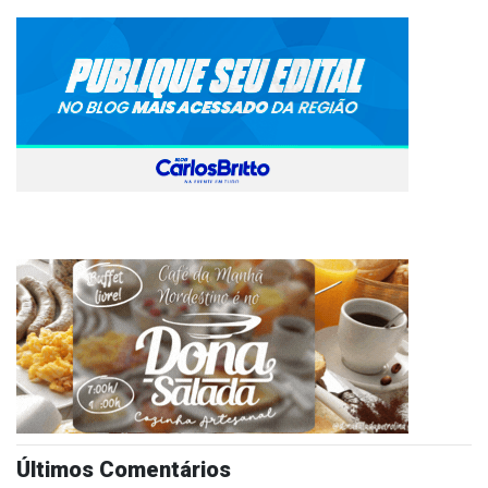
Últimos Comentários