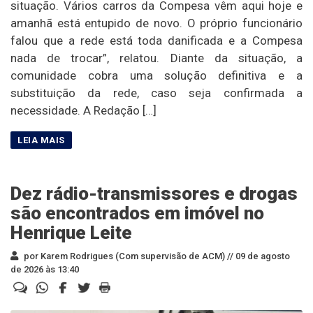
situação. Vários carros da Compesa vêm aqui hoje e
amanhã está entupido de novo. O próprio funcionário
falou que a rede está toda danificada e a Compesa
nada de trocar”, relatou. Diante da situação, a
comunidade cobra uma solução definitiva e a
substituição da rede, caso seja confirmada a
necessidade. A Redação […]
Dez rádio-transmissores e drogas
são encontrados em imóvel no
Henrique Leite
por Karem Rodrigues (Com supervisão de ACM) //
09 de agosto
de 2026 às 13:40