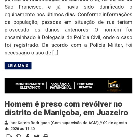
São Francisco, e já havia sido danificado o
equipamento nos últimos dias. Conforme informações
da população, pessoas em situação de rua teriam
provocado os danos anteriores. O homem foi
encaminhado à Delegacia de Polícia Civil, onde o caso
foi registrado. De acordo com a Polícia Militar, foi
necessário o uso de […]
Homem é preso com revólver no
distrito de Maniçoba, em Juazeiro
por Karem Rodrigues (Com supervisão de ACM) //
09 de agosto
de 2026 às 11:40