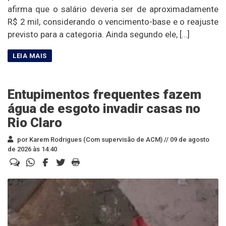
afirma que o salário deveria ser de aproximadamente
R$ 2 mil, considerando o vencimento-base e o reajuste
previsto para a categoria. Ainda segundo ele, […]
Entupimentos frequentes fazem
água de esgoto invadir casas no
Rio Claro
por Karem Rodrigues (Com supervisão de ACM) //
09 de agosto
de 2026 às 14:40