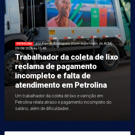
por Karem Rodrigues (Com supervisão de ACM) -
PETROLINA
09/08/2026 às 15:40
Trabalhador da coleta de lixo
reclama de pagamento
incompleto e falta de
atendimento em Petrolina
Um trabalhador da coleta de lixo e varrição em
Petrolina relata atraso e pagamento incompleto do
salário, além de dificuldades ...