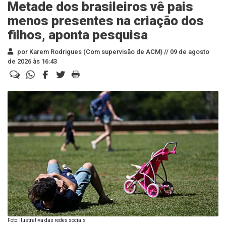
Metade dos brasileiros vê pais
menos presentes na criação dos
filhos, aponta pesquisa
por Karem Rodrigues (Com supervisão de ACM) //
09 de agosto
de 2026 às 16:43
Foto: Ilustrativa das redes sociais