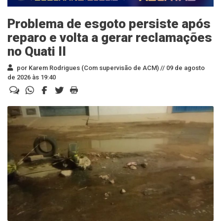
Problema de esgoto persiste após
reparo e volta a gerar reclamações
no Quati II
por Karem Rodrigues (Com supervisão de ACM) //
09 de agosto
de 2026 às 19:40