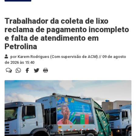
Trabalhador da coleta de lixo
reclama de pagamento incompleto
e falta de atendimento em
Petrolina
por Karem Rodrigues (Com supervisão de ACM) //
09 de agosto
de 2026 às 15:40