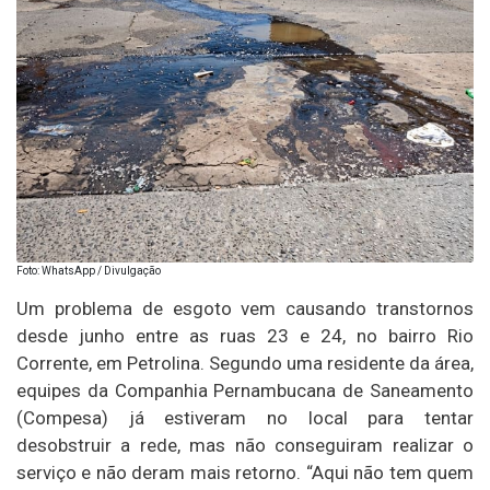
Foto: WhatsApp / Divulgação
Um problema de esgoto vem causando transtornos
desde junho entre as ruas 23 e 24, no bairro Rio
Corrente, em Petrolina. Segundo uma residente da área,
equipes da Companhia Pernambucana de Saneamento
(Compesa) já estiveram no local para tentar
desobstruir a rede, mas não conseguiram realizar o
serviço e não deram mais retorno. “Aqui não tem quem