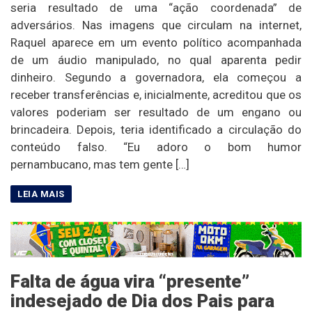
seria resultado de uma “ação coordenada” de
adversários. Nas imagens que circulam na internet,
Raquel aparece em um evento político acompanhada
de um áudio manipulado, no qual aparenta pedir
dinheiro. Segundo a governadora, ela começou a
receber transferências e, inicialmente, acreditou que os
valores poderiam ser resultado de um engano ou
brincadeira. Depois, teria identificado a circulação do
conteúdo falso. “Eu adoro o bom humor
pernambucano, mas tem gente […]
Falta de água vira “presente”
indesejado de Dia dos Pais para