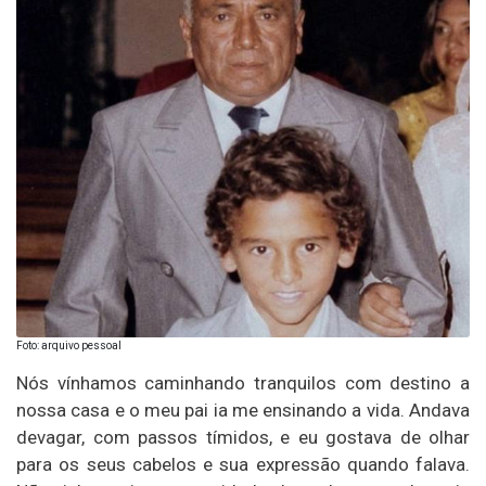
Foto: arquivo pessoal
Nós vínhamos caminhando tranquilos com destino a
nossa casa e o meu pai ia me ensinando a vida. Andava
devagar, com passos tímidos, e eu gostava de olhar
para os seus cabelos e sua expressão quando falava.