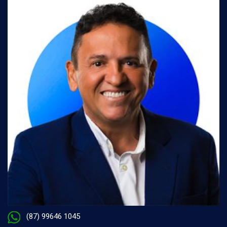
(87) 99646 1045