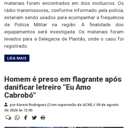
materiais foram encontrados em dois invólucros. Os
rádio-transmissores, conforme informado pela polícia,
estariam sendo usados para acompanhar a frequência
da Polícia Militar na região. A finalidade dos
equipamentos será investigada. Os materiais foram
levados para a Delegacia de Plantão, onde o caso foi
registrado.
Homem é preso em flagrante após
danificar letreiro “Eu Amo
Cabrobó”
por Karem Rodrigues (Com supervisão de ACM) //
09 de agosto
de 2026 às 12:40