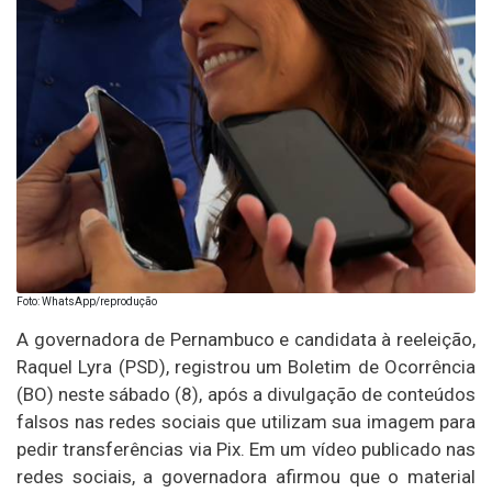
Foto: WhatsApp/reprodução
A governadora de Pernambuco e candidata à reeleição,
Raquel Lyra (PSD), registrou um Boletim de Ocorrência
(BO) neste sábado (8), após a divulgação de conteúdos
falsos nas redes sociais que utilizam sua imagem para
pedir transferências via Pix. Em um vídeo publicado nas
redes sociais, a governadora afirmou que o material