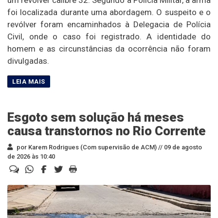
foi localizada durante uma abordagem. O suspeito e o
revólver foram encaminhados à Delegacia de Polícia
Civil, onde o caso foi registrado. A identidade do
homem e as circunstâncias da ocorrência não foram
divulgadas.
Esgoto sem solução há meses
causa transtornos no Rio Corrente
por Karem Rodrigues (Com supervisão de ACM) //
09 de agosto
de 2026 às 10:40