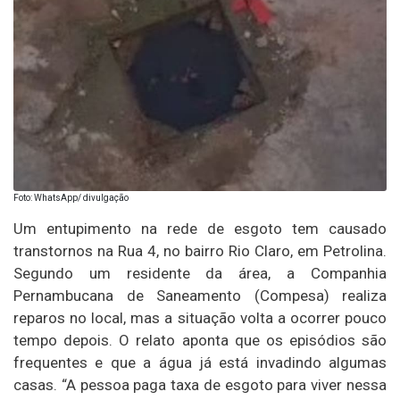
Foto: WhatsApp/ divulgação
Um entupimento na rede de esgoto tem causado
transtornos na Rua 4, no bairro Rio Claro, em Petrolina.
Segundo um residente da área, a Companhia
Pernambucana de Saneamento (Compesa) realiza
reparos no local, mas a situação volta a ocorrer pouco
tempo depois. O relato aponta que os episódios são
frequentes e que a água já está invadindo algumas
casas. “A pessoa paga taxa de esgoto para viver nessa