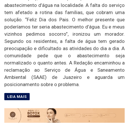
abastecimento d’água na localidade. A falta do serviço
tem afetado a rotina das famílias, que cobram uma
solução. “Feliz Dia dos Pais. O melhor presente que
poderíamos ter seria abastecimento d’água. Eu e meus
vizinhos pedimos socorro”, ironizou um morador.
Segundo os residentes, a falta de água tem gerado
preocupação e dificultado as atividades do dia a dia. A
comunidade pede que o abastecimento seja
normalizado o quanto antes. A Redação encaminhou a
reclamação ao Serviço de Água e Saneamento
Ambiental (SAAE) de Juazeiro e aguarda um
posicionamento sobre o problema.