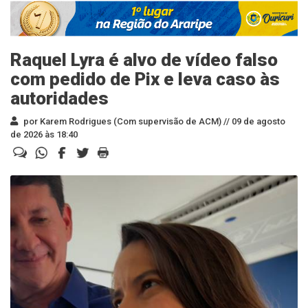
Raquel Lyra é alvo de vídeo falso
com pedido de Pix e leva caso às
autoridades
por Karem Rodrigues (Com supervisão de ACM) //
09 de agosto
de 2026 às 18:40