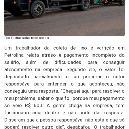
Foto: Ilustrativa das redes sociais
Um trabalhador da coleta de lixo e varrição em
Petrolina relata atraso e pagamento incompleto do
salário, além de dificuldades para conseguir
atendimento na empresa. Segundo ele, o valor foi
depositado parcialmente e, ao procurar o setor
responsável para entender o que aconteceu, não
conseguiu uma resposta. “Cheguei aqui para resolver o
meu problema, saber o que foi, porque meu pagamento
só veio R$ 600. A gente chega na empresa, tem
funcionário aqui dentro e não pode dar resposta.
Disseram que a pessoa responsável não está e que só
poderá resolver outro dia”, desabafou. O trabalhador