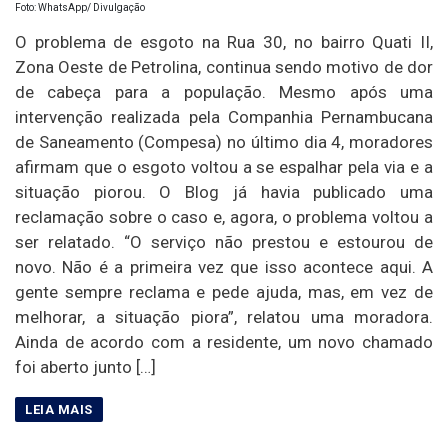
Foto: WhatsApp/ Divulgação
O problema de esgoto na Rua 30, no bairro Quati II,
Zona Oeste de Petrolina, continua sendo motivo de dor
de cabeça para a população. Mesmo após uma
intervenção realizada pela Companhia Pernambucana
de Saneamento (Compesa) no último dia 4, moradores
afirmam que o esgoto voltou a se espalhar pela via e a
situação piorou. O Blog já havia publicado uma
reclamação sobre o caso e, agora, o problema voltou a
ser relatado. “O serviço não prestou e estourou de
novo. Não é a primeira vez que isso acontece aqui. A
gente sempre reclama e pede ajuda, mas, em vez de
melhorar, a situação piora”, relatou uma moradora.
Ainda de acordo com a residente, um novo chamado
foi aberto junto […]