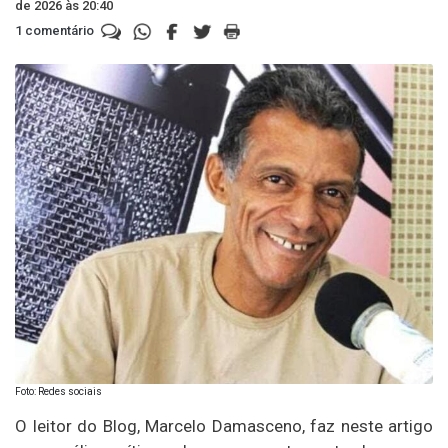
de 2026 às 20:40
1 comentário
Foto: Redes sociais
O leitor do Blog, Marcelo Damasceno, faz neste artigo