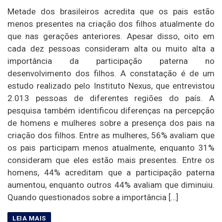
Metade dos brasileiros acredita que os pais estão
menos presentes na criação dos filhos atualmente do
que nas gerações anteriores. Apesar disso, oito em
cada dez pessoas consideram alta ou muito alta a
importância da participação paterna no
desenvolvimento dos filhos. A constatação é de um
estudo realizado pelo Instituto Nexus, que entrevistou
2.013 pessoas de diferentes regiões do país. A
pesquisa também identificou diferenças na percepção
de homens e mulheres sobre a presença dos pais na
criação dos filhos. Entre as mulheres, 56% avaliam que
os pais participam menos atualmente, enquanto 31%
consideram que eles estão mais presentes. Entre os
homens, 44% acreditam que a participação paterna
aumentou, enquanto outros 44% avaliam que diminuiu.
Quando questionados sobre a importância […]