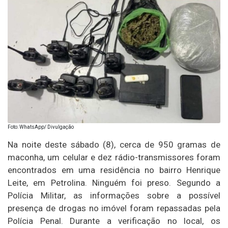
Foto: WhatsApp/ Divulgação
Na noite deste sábado (8), cerca de 950 gramas de
maconha, um celular e dez rádio-transmissores foram
encontrados em uma residência no bairro Henrique
Leite, em Petrolina. Ninguém foi preso. Segundo a
Polícia Militar, as informações sobre a possível
presença de drogas no imóvel foram repassadas pela
Polícia Penal. Durante a verificação no local, os