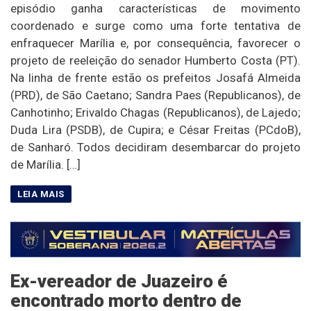
episódio ganha características de movimento
coordenado e surge como uma forte tentativa de
enfraquecer Marília e, por consequência, favorecer o
projeto de reeleição do senador Humberto Costa (PT).
Na linha de frente estão os prefeitos Josafá Almeida
(PRD), de São Caetano; Sandra Paes (Republicanos), de
Canhotinho; Erivaldo Chagas (Republicanos), de Lajedo;
Duda Lira (PSDB), de Cupira; e César Freitas (PCdoB),
de Sanharó. Todos decidiram desembarcar do projeto
de Marília. […]
Ex-vereador de Juazeiro é
encontrado morto dentro de