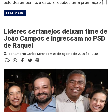
pelo desempenho, a escola recebeu uma premiação […]
Líderes sertanejos deixam time de
João Campos e ingressam no PSD
de Raquel
por Antonio Carlos Miranda //
08 de agosto de 2026 às 10:40