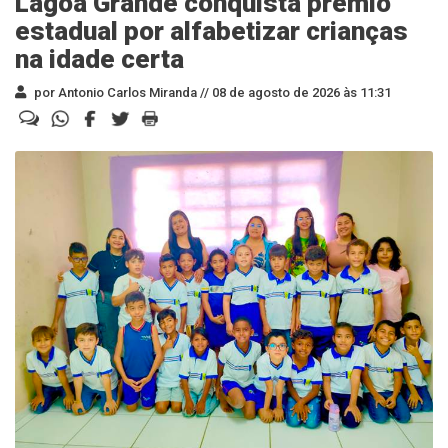
Lagoa Grande conquista prêmio
estadual por alfabetizar crianças
na idade certa
por Antonio Carlos Miranda //
08 de agosto de 2026 às 11:31