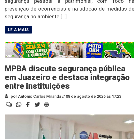
segurança pessoal e patrimonial, com foco na
prevenção de ocorrências e na adoção de medidas de
segurança no ambiente […]
MPBA discute segurança pública
em Juazeiro e destaca integração
entre instituições
por Antonio Carlos Miranda //
08 de agosto de 2026 às 17:23