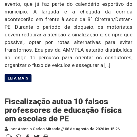
evento, que já faz parte do calendário esportivo do
município. A largada e a chegada da corrida
acontecerão em frente à sede da 8ª Ciretran/Detran-
PE. Durante o período de bloqueio, os motoristas
devem redobrar a atenção à sinalização e, sempre que
possível, optar por rotas alternativas para evitar
transtornos. Equipes da AMMPLA estarão distribuídas
ao longo do percurso para orientar os condutores,
organizar o fluxo de veículos e assegurar a […]
Fiscalização autua 10 falsos
professores de educação física
em escolas de PE
por Antonio Carlos Miranda //
08 de agosto de 2026 às 15:26