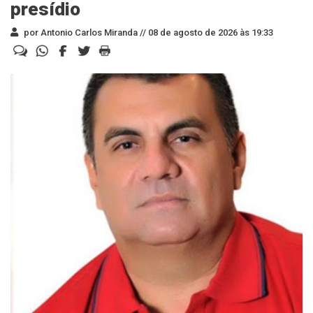
presídio
por Antonio Carlos Miranda //
08 de agosto de 2026 às 19:33