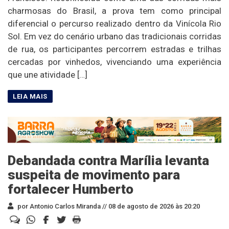
charmosas do Brasil, a prova tem como principal
diferencial o percurso realizado dentro da Vinícola Rio
Sol. Em vez do cenário urbano das tradicionais corridas
de rua, os participantes percorrem estradas e trilhas
cercadas por vinhedos, vivenciando uma experiência
que une atividade […]
Debandada contra Marília levanta
suspeita de movimento para
fortalecer Humberto
por Antonio Carlos Miranda //
08 de agosto de 2026 às 20:20