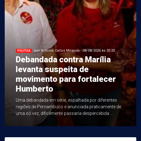
por Antonio Carlos Miranda - 08/08/2026 às 20:20
POLÍTICA
Debandada contra Marília
levanta suspeita de
movimento para fortalecer
Humberto
Uma debandada em série, espalhada por diferentes
regiões de Pernambuco e anunciada praticamente de
uma só vez, dificilmente passaria despercebida ...