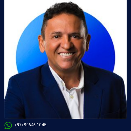
(87) 99646 1045