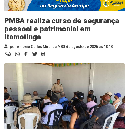
PMBA realiza curso de segurança
pessoal e patrimonial em
Itamotinga
por Antonio Carlos Miranda //
08 de agosto de 2026 às 18:18