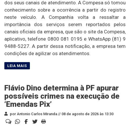
dos seus canais de atendimento. A Compesa só tomou
conhecimento sobre a ocorrência a partir do registro
neste veículo. A Companhia volta a ressaltar a
importância dos serviços serem reportados pelos
canais oficiais da empresa, que são o site da Compesa,
aplicativo, telefone 0800 081 0195 e WhatsApp (81) 9
9488-5227. A partir dessa notificação, a empresa tem
condições de agilizar os atendimentos.
Flávio Dino determina à PF apurar
possíveis crimes na execução de
‘Emendas Pix’
por Antonio Carlos Miranda //
08 de agosto de 2026 às 13:30