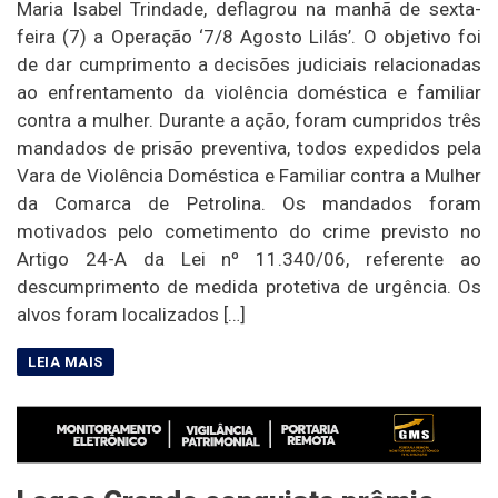
Maria Isabel Trindade, deflagrou na manhã de sexta-
feira (7) a Operação ‘7/8 Agosto Lilás’. O objetivo foi
de dar cumprimento a decisões judiciais relacionadas
ao enfrentamento da violência doméstica e familiar
contra a mulher. Durante a ação, foram cumpridos três
mandados de prisão preventiva, todos expedidos pela
Vara de Violência Doméstica e Familiar contra a Mulher
da Comarca de Petrolina. Os mandados foram
motivados pelo cometimento do crime previsto no
Artigo 24-A da Lei nº 11.340/06, referente ao
descumprimento de medida protetiva de urgência. Os
alvos foram localizados […]