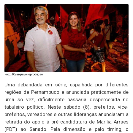
Foto: JC/arquivo reprodução
Uma debandada em série, espalhada por diferentes
regiões de Pernambuco e anunciada praticamente de
uma só vez, dificilmente passaria despercebida no
tabuleiro político. Neste sábado (8), prefeitos, vice-
prefeitos, vereadores e outras lideranças anunciaram a
retirada do apoio à pré-candidatura de Marília Arraes
(PDT) ao Senado. Pela dimensão e pelo timing, o