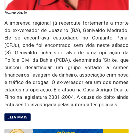
Foto: reprodução
A imprensa regional já repercute fortemente a morte
do ex-vereador de Juazeiro (BA), Genivaldo Medrado.
Ele se encontrava custodiado no Conjunto Penal
(CPJu), onde foi encontrado sem vida neste sábado
(8). Genivaldo tinha sido alvo de uma operação da
Polícia Civil da Bahia (PCBA), denominada ‘Strike’, que
buscou desarticular um grupo voltado a crimes
financeiros, lavagem de dinheiro, associação criminosa
e tráfico de drogas. O ex-vereador era um dos nomes
citados na operação. Ele atuou na Casa Aprígio Duarte
Filho na legislatura 2001-2004. A causa do óbito ainda
está sendo investigada pelas autoridades policiais.