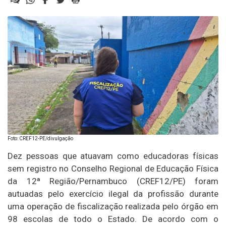
Foto: CREF12-PE/divulgação
Dez pessoas que atuavam como educadoras físicas
sem registro no Conselho Regional de Educação Física
da 12ª Região/Pernambuco (CREF12/PE) foram
autuadas pelo exercício ilegal da profissão durante
uma operação de fiscalização realizada pelo órgão em
98 escolas de todo o Estado. De acordo com o