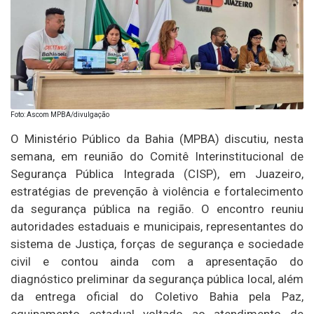
Foto: Ascom MPBA/divulgação
O Ministério Público da Bahia (MPBA) discutiu, nesta
semana, em reunião do Comitê Interinstitucional de
Segurança Pública Integrada (CISP), em Juazeiro,
estratégias de prevenção à violência e fortalecimento
da segurança pública na região. O encontro reuniu
autoridades estaduais e municipais, representantes do
sistema de Justiça, forças de segurança e sociedade
civil e contou ainda com a apresentação do
diagnóstico preliminar da segurança pública local, além
da entrega oficial do Coletivo Bahia pela Paz,