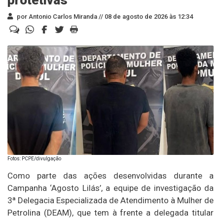
por Antonio Carlos Miranda //
08 de agosto de 2026 às 12:34
Fotos: PCPE/divulgação
Como parte das ações desenvolvidas durante a
Campanha ‘Agosto Lilás’, a equipe de investigação da
3ª Delegacia Especializada de Atendimento à Mulher de
Petrolina (DEAM), que tem à frente a delegada titular