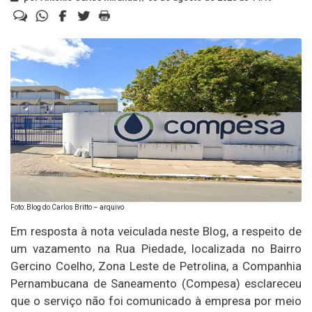
Foto: Blog do Carlos Britto – arquivo
Em resposta à nota veiculada neste Blog, a respeito de
um vazamento na Rua Piedade, localizada no Bairro
Gercino Coelho, Zona Leste de Petrolina, a Companhia
Pernambucana de Saneamento (Compesa) esclareceu
que o serviço não foi comunicado à empresa por meio