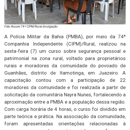
Foto: Ascom 74ª CIPM/Rural divulgação
A Polícia Militar da Bahia (PMBA), por meio da 74ª
Companhia Independente (CIPM)/Rural, realizou na
sexta-feira (7) um curso sobre segurança pessoal e
patrimonial na zona rural, voltado para proprietários
rurais e moradores da comunidade do povoado de
Guanhães, distrito de Itamotinga, em Juazeiro. A
capacitação contou com a participação de 22
moradores da comunidade e foi realizada a partir de
solicitação da comunitária Nayra Nunes, fortalecendo a
aproximação entre a PMBA e a população dessa região.
Com carga horária de 4 horas, o curso foi dividido em
parte teórica e prática. Na associação da comunidade,
foram apresentadas orientações relacionadas à