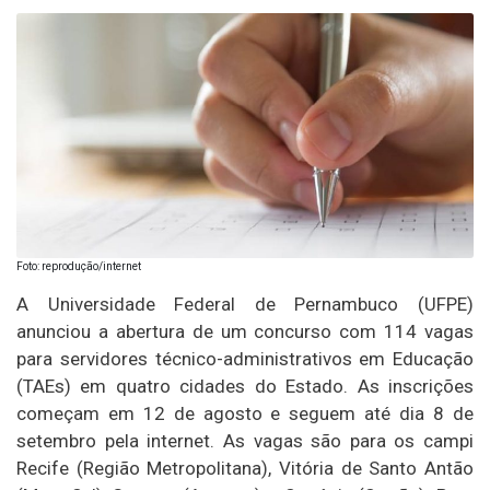
Foto: reprodução/internet
A Universidade Federal de Pernambuco (UFPE)
anunciou a abertura de um concurso com 114 vagas
para servidores técnico-administrativos em Educação
(TAEs) em quatro cidades do Estado. As inscrições
começam em 12 de agosto e seguem até dia 8 de
setembro pela internet. As vagas são para os campi
Recife (Região Metropolitana), Vitória de Santo Antão