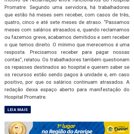
Promatre. Segundo uma servidora, há trabalhadores
que estão há meses sem receber, com casos de três,
quatro, cinco e até sete meses de atraso. “Passamos
meses com salários atrasados e, quando reclamamos
ou fazemos greve, acabamos demitidos e sem receber
o que temos direito. O mínimo que merecemos é uma
resposta. Precisamos receber para pagar nossas
contas”, relatou. Os trabalhadores também questionam
os repasses destinados ao hospital e querem saber se
os recursos estão sendo pagos à unidade e, em caso
positivo, por que os salários continuam atrasados. A
redação deixa espaço aberto para manifestação do
Hospital Promatre.