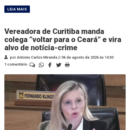
Vereadora de Curitiba manda
colega “voltar para o Ceará” e vira
alvo de notícia-crime
por Antonio Carlos Miranda //
06 de agosto de 2026 às 14:30
1 comentário