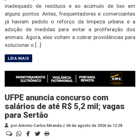
inadequado de resíduos e ao acúmulo de lixo em
alguns pontos. Antes, frequentadores e comerciantes
já haviam pedido o reforço da limpeza urbana e a
adoção de medidas para evitar a proliferação dos
animais. Agora, eles voltam a cobrar providências para
solucionar o […]
UFPE anuncia concurso com
salários de até R$ 5,2 mil; vagas
para Sertão
por Antonio Carlos Miranda //
06 de agosto de 2026 às 12:28