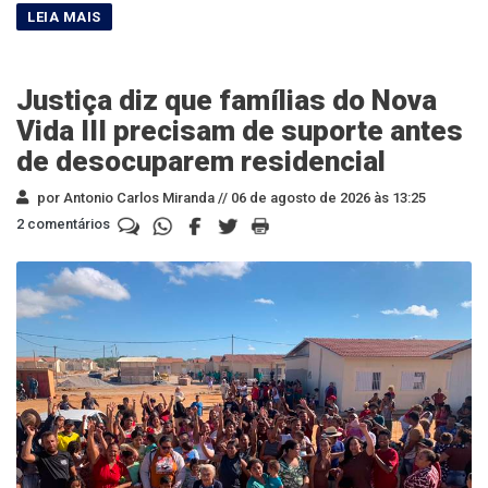
Justiça diz que famílias do Nova
Vida III precisam de suporte antes
de desocuparem residencial
por Antonio Carlos Miranda //
06 de agosto de 2026 às 13:25
2 comentários