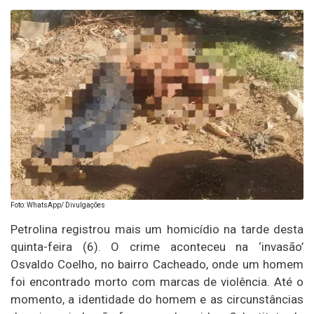
Foto: WhatsApp/ Divulgações
Petrolina registrou mais um homicídio na tarde desta
quinta-feira (6). O crime aconteceu na ‘invasão’
Osvaldo Coelho, no bairro Cacheado, onde um homem
foi encontrado morto com marcas de violência. Até o
momento, a identidade do homem e as circunstâncias