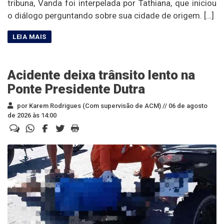
tribuna, Vanda foi interpelada por Tathiana, que iniciou
o diálogo perguntando sobre sua cidade de origem. […]
Acidente deixa trânsito lento na
Ponte Presidente Dutra
por Karem Rodrigues (Com supervisão de ACM) //
06 de agosto
de 2026 às 14:00