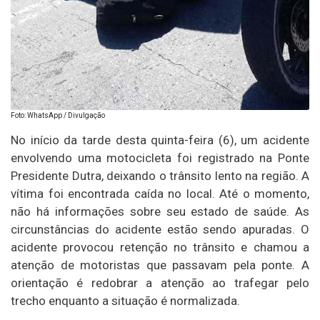
Foto: WhatsApp / Divulgação
No início da tarde desta quinta-feira (6), um acidente
envolvendo uma motocicleta foi registrado na Ponte
Presidente Dutra, deixando o trânsito lento na região. A
vítima foi encontrada caída no local. Até o momento,
não há informações sobre seu estado de saúde. As
circunstâncias do acidente estão sendo apuradas. O
acidente provocou retenção no trânsito e chamou a
atenção de motoristas que passavam pela ponte. A
orientação é redobrar a atenção ao trafegar pelo
trecho enquanto a situação é normalizada.