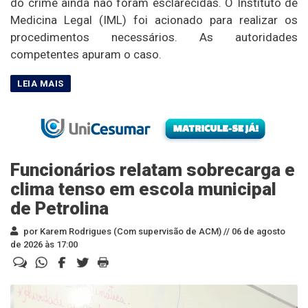
do crime ainda não foram esclarecidas. O Instituto de
Medicina Legal (IML) foi acionado para realizar os
procedimentos necessários. As autoridades
competentes apuram o caso.
Funcionários relatam sobrecarga e
clima tenso em escola municipal
de Petrolina
por Karem Rodrigues (Com supervisão de ACM) //
06 de agosto
de 2026 às 17:00