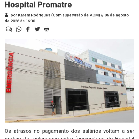
Hospital Promatre
por Karem Rodrigues (Com supervisão de ACM) //
06 de agosto
de 2026 às 16:30
Os atrasos no pagamento dos salários voltam a ser
motivo de reclamação entre funcionários do Hospital