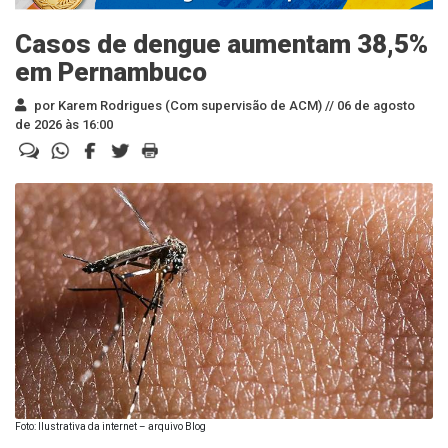
Casos de dengue aumentam 38,5%
em Pernambuco
por Karem Rodrigues (Com supervisão de ACM) //
06 de agosto
de 2026 às 16:00
Foto: Ilustrativa da internet – arquivo Blog