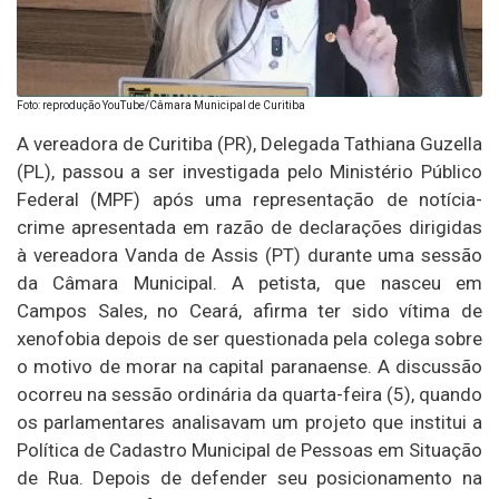
Foto: reprodução YouTube/Câmara Municipal de Curitiba
A vereadora de Curitiba (PR), Delegada Tathiana Guzella
(PL), passou a ser investigada pelo Ministério Público
Federal (MPF) após uma representação de notícia-
crime apresentada em razão de declarações dirigidas
à vereadora Vanda de Assis (PT) durante uma sessão
da Câmara Municipal. A petista, que nasceu em
Campos Sales, no Ceará, afirma ter sido vítima de
xenofobia depois de ser questionada pela colega sobre
o motivo de morar na capital paranaense. A discussão
ocorreu na sessão ordinária da quarta-feira (5), quando
os parlamentares analisavam um projeto que institui a
Política de Cadastro Municipal de Pessoas em Situação
de Rua. Depois de defender seu posicionamento na