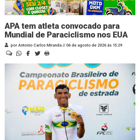
APA tem atleta convocado para
Mundial de Paraciclismo nos EUA
por Antonio Carlos Miranda //
06 de agosto de 2026 às 15:29