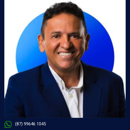
(87) 99646 1045