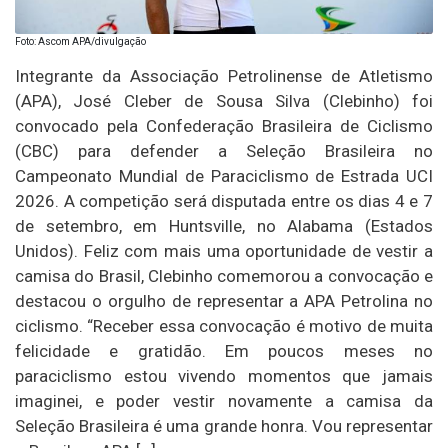
Foto: Ascom APA/divulgação
Integrante da Associação Petrolinense de Atletismo
(APA), José Cleber de Sousa Silva (Clebinho) foi
convocado pela Confederação Brasileira de Ciclismo
(CBC) para defender a Seleção Brasileira no
Campeonato Mundial de Paraciclismo de Estrada UCI
2026. A competição será disputada entre os dias 4 e 7
de setembro, em Huntsville, no Alabama (Estados
Unidos). Feliz com mais uma oportunidade de vestir a
camisa do Brasil, Clebinho comemorou a convocação e
destacou o orgulho de representar a APA Petrolina no
ciclismo. “Receber essa convocação é motivo de muita
felicidade e gratidão. Em poucos meses no
paraciclismo estou vivendo momentos que jamais
imaginei, e poder vestir novamente a camisa da
Seleção Brasileira é uma grande honra. Vou representar