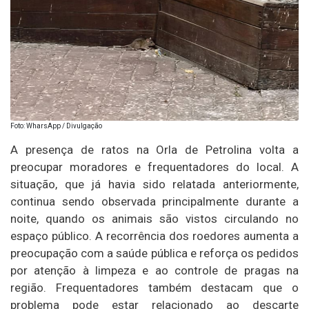
Foto: WharsApp / Divulgação
A presença de ratos na Orla de Petrolina volta a
preocupar moradores e frequentadores do local. A
situação, que já havia sido relatada anteriormente,
continua sendo observada principalmente durante a
noite, quando os animais são vistos circulando no
espaço público. A recorrência dos roedores aumenta a
preocupação com a saúde pública e reforça os pedidos
por atenção à limpeza e ao controle de pragas na
região. Frequentadores também destacam que o
problema pode estar relacionado ao descarte