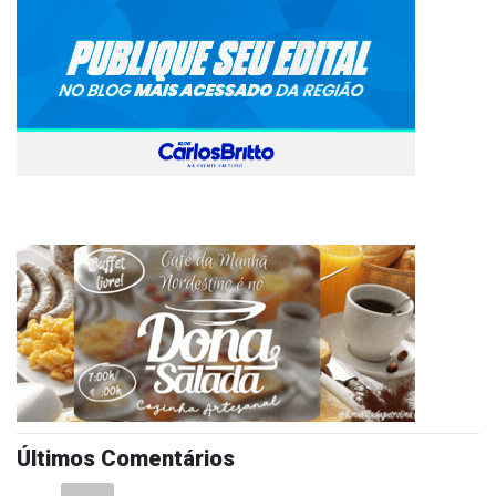
Últimos Comentários