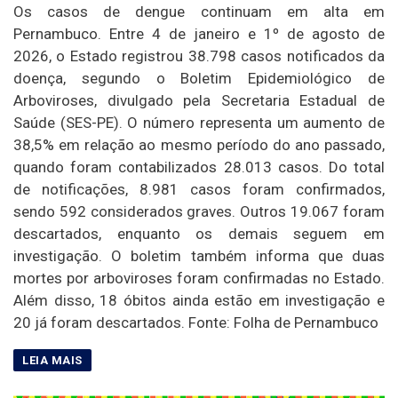
Os casos de dengue continuam em alta em
Pernambuco. Entre 4 de janeiro e 1º de agosto de
2026, o Estado registrou 38.798 casos notificados da
doença, segundo o Boletim Epidemiológico de
Arboviroses, divulgado pela Secretaria Estadual de
Saúde (SES-PE). O número representa um aumento de
38,5% em relação ao mesmo período do ano passado,
quando foram contabilizados 28.013 casos. Do total
de notificações, 8.981 casos foram confirmados,
sendo 592 considerados graves. Outros 19.067 foram
descartados, enquanto os demais seguem em
investigação. O boletim também informa que duas
mortes por arboviroses foram confirmadas no Estado.
Além disso, 18 óbitos ainda estão em investigação e
20 já foram descartados. Fonte: Folha de Pernambuco