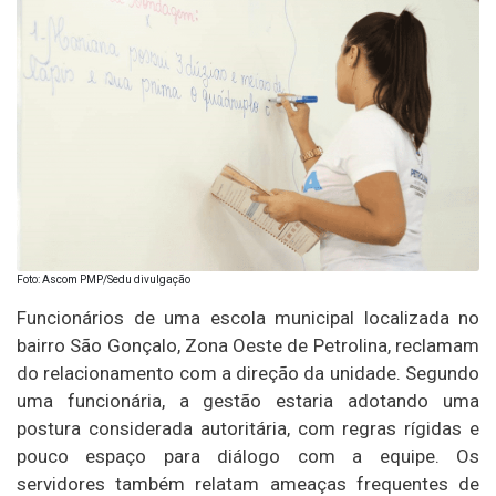
Foto: Ascom PMP/Sedu divulgação
Funcionários de uma escola municipal localizada no
bairro São Gonçalo, Zona Oeste de Petrolina, reclamam
do relacionamento com a direção da unidade. Segundo
uma funcionária, a gestão estaria adotando uma
postura considerada autoritária, com regras rígidas e
pouco espaço para diálogo com a equipe. Os
servidores também relatam ameaças frequentes de