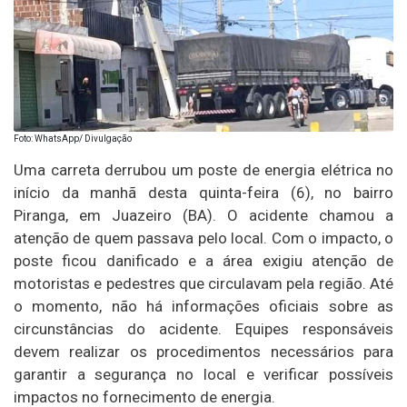
Foto: WhatsApp/ Divulgação
Uma carreta derrubou um poste de energia elétrica no
início da manhã desta quinta-feira (6), no bairro
Piranga, em Juazeiro (BA). O acidente chamou a
atenção de quem passava pelo local. Com o impacto, o
poste ficou danificado e a área exigiu atenção de
motoristas e pedestres que circulavam pela região. Até
o momento, não há informações oficiais sobre as
circunstâncias do acidente. Equipes responsáveis
devem realizar os procedimentos necessários para
garantir a segurança no local e verificar possíveis
impactos no fornecimento de energia.