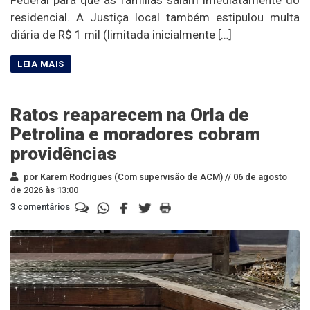
residencial. A Justiça local também estipulou multa
diária de R$ 1 mil (limitada inicialmente […]
Ratos reaparecem na Orla de
Petrolina e moradores cobram
providências
por Karem Rodrigues (Com supervisão de ACM) //
06 de agosto
de 2026 às 13:00
3 comentários