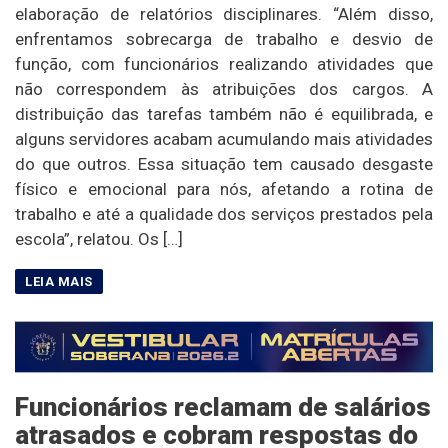
elaboração de relatórios disciplinares. “Além disso,
enfrentamos sobrecarga de trabalho e desvio de
função, com funcionários realizando atividades que
não correspondem às atribuições dos cargos. A
distribuição das tarefas também não é equilibrada, e
alguns servidores acabam acumulando mais atividades
do que outros. Essa situação tem causado desgaste
físico e emocional para nós, afetando a rotina de
trabalho e até a qualidade dos serviços prestados pela
escola”, relatou. Os […]
Funcionários reclamam de salários
atrasados e cobram respostas do