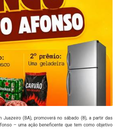
Juazeiro (BA), promoverá no sábado (8), a partir das
Afonso – uma ação beneficente que tem como objetivo