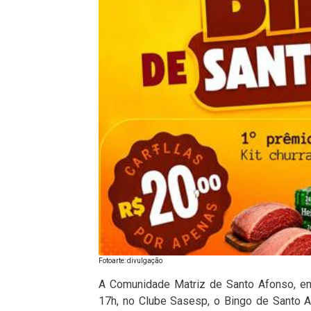
Fotoarte: divulgação
A Comunidade Matriz de Santo Afonso, em 
17h, no Clube Sasesp, o Bingo de Santo 