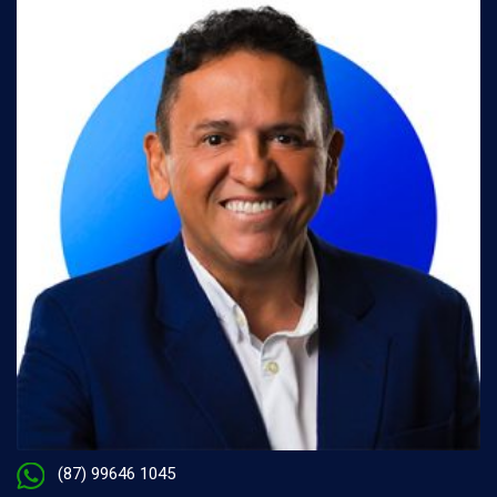
(87) 99646 1045