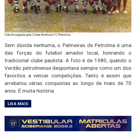
Foto divulgada pelo Clube América FC Petrolina
Sem dúvida nenhuma, o Palmeiras de Petrolina é uma
das forças do futebol amador local, honrando o
tradicional clube paulista. A foto é de 1980, quando o
Verdão petrolinense despontava sempre como um dos
favoritos a vencer competições. Tanto é assim que
arrebatou várias conquistas ao longo de mais de 70
anos. É muita história.