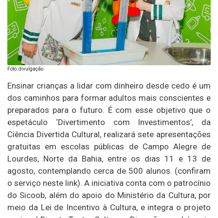
Foto: divulgação
Ensinar crianças a lidar com dinheiro desde cedo é um
dos caminhos para formar adultos mais conscientes e
preparados para o futuro. É com esse objetivo que o
espetáculo ‘Divertimento com Investimentos’, da
Ciência Divertida Cultural, realizará sete apresentações
gratuitas em escolas públicas de Campo Alegre de
Lourdes, Norte da Bahia, entre os dias 11 e 13 de
agosto, contemplando cerca de 500 alunos. (confiram
o serviço neste link). A iniciativa conta com o patrocínio
do Sicoob, além do apoio do Ministério da Cultura, por
meio da Lei de Incentivo à Cultura, e integra o projeto