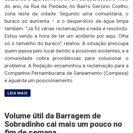
do ano, na Rua da Piedade, no Bairro Gercino Coelho,
zona leste da cidade. Segundo uma comunitária, o
buraco só aumenta – e o desperdício de água limpa
também. “Já fiz várias reclamações e nada é resolvido.
Estou vendo a hora de ter um acidente por aqui. Olha
só o tamanho do buraco”, relatou. A situação preocupa
quem passa pelo local devido a possíveis acidentes, e a
comunidade cobra providências para solucionar o
problema. A Redação encaminhou a reclamação para a
Companhia Pernambucana de Saneamento (Compesa)
e aguarda um posicionamento.
Volume útil da Barragem de
Sobradinho cai mais um pouco no
fim de semana