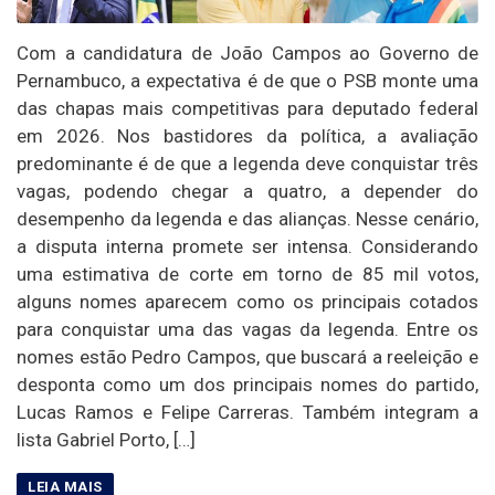
Com a candidatura de João Campos ao Governo de
Pernambuco, a expectativa é de que o PSB monte uma
das chapas mais competitivas para deputado federal
em 2026. Nos bastidores da política, a avaliação
predominante é de que a legenda deve conquistar três
vagas, podendo chegar a quatro, a depender do
desempenho da legenda e das alianças. Nesse cenário,
a disputa interna promete ser intensa. Considerando
uma estimativa de corte em torno de 85 mil votos,
alguns nomes aparecem como os principais cotados
para conquistar uma das vagas da legenda. Entre os
nomes estão Pedro Campos, que buscará a reeleição e
desponta como um dos principais nomes do partido,
Lucas Ramos e Felipe Carreras. Também integram a
lista Gabriel Porto, […]