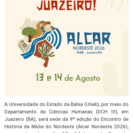
A Universidade do Estado da Bahia (Uneb), por meio do
Departamento de Ciências Humanas (DCH III), em
Juazeiro (BA), será sede da 9ª edição do Encontro de
História da Mídia do Nordeste (Alcar Nordeste 2026),