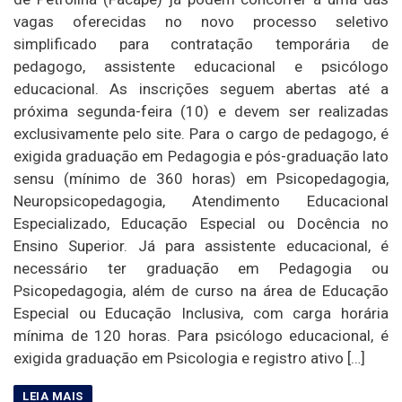
vagas oferecidas no novo processo seletivo
simplificado para contratação temporária de
pedagogo, assistente educacional e psicólogo
educacional. As inscrições seguem abertas até a
próxima segunda-feira (10) e devem ser realizadas
exclusivamente pelo site. Para o cargo de pedagogo, é
exigida graduação em Pedagogia e pós-graduação lato
sensu (mínimo de 360 horas) em Psicopedagogia,
Neuropsicopedagogia, Atendimento Educacional
Especializado, Educação Especial ou Docência no
Ensino Superior. Já para assistente educacional, é
necessário ter graduação em Pedagogia ou
Psicopedagogia, além de curso na área de Educação
Especial ou Educação Inclusiva, com carga horária
mínima de 120 horas. Para psicólogo educacional, é
exigida graduação em Psicologia e registro ativo […]