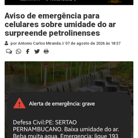
Aviso de emergência para
celulares sobre umidade do ar
surpreende petrolinenses
por Antonio Carlos Miranda //
07 de agosto de 2026 às 18:37