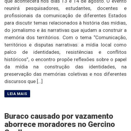
que acontecerá nos dias 13 e 14 de agosto. O evento
reunirá pesquisadores, estudantes, docentes e
profissionais da comunicação de diferentes Estados
para discutir temas relacionados à história das mídias,
do jornalismo e às narrativas que ajudam a construir a
memória dos territórios. Com o tema “Comunicação,
territórios e disputas narrativas: a mídia local como
palco de identidades, resistências e conflitos
históricos”, o encontro propõe reflexões sobre o papel
da mídia na construção das identidades, na
preservação das memórias coletivas e nos diferentes
discursos que […]
Buraco causado por vazamento
aborrece moradores no Gercino