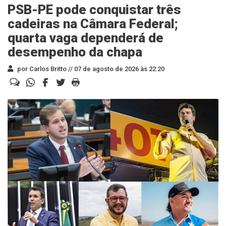
PSB-PE pode conquistar três
cadeiras na Câmara Federal;
quarta vaga dependerá de
desempenho da chapa
por Carlos Britto //
07 de agosto de 2026 às 22:20