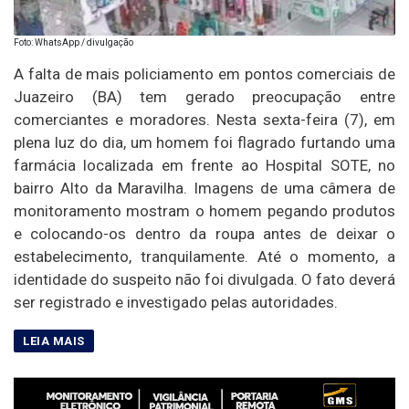
Foto: WhatsApp / divulgação
A falta de mais policiamento em pontos comerciais de
Juazeiro (BA) tem gerado preocupação entre
comerciantes e moradores. Nesta sexta-feira (7), em
plena luz do dia, um homem foi flagrado furtando uma
farmácia localizada em frente ao Hospital SOTE, no
bairro Alto da Maravilha. Imagens de uma câmera de
monitoramento mostram o homem pegando produtos
e colocando-os dentro da roupa antes de deixar o
estabelecimento, tranquilamente. Até o momento, a
identidade do suspeito não foi divulgada. O fato deverá
ser registrado e investigado pelas autoridades.