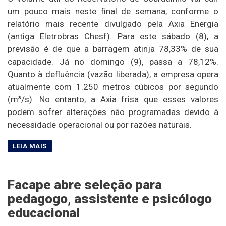
um pouco mais neste final de semana, conforme o
relatório mais recente divulgado pela Axia Energia
(antiga Eletrobras Chesf). Para este sábado (8), a
previsão é de que a barragem atinja 78,33% de sua
capacidade. Já no domingo (9), passa a 78,12%.
Quanto à defluência (vazão liberada), a empresa opera
atualmente com 1.250 metros cúbicos por segundo
(m³/s). No entanto, a Axia frisa que esses valores
podem sofrer alterações não programadas devido à
necessidade operacional ou por razões naturais.
Facape abre seleção para
pedagogo, assistente e psicólogo
educacional