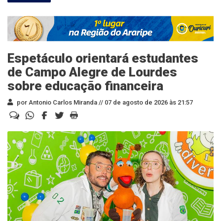
Espetáculo orientará estudantes
de Campo Alegre de Lourdes
sobre educação financeira
por Antonio Carlos Miranda //
07 de agosto de 2026 às 21:57