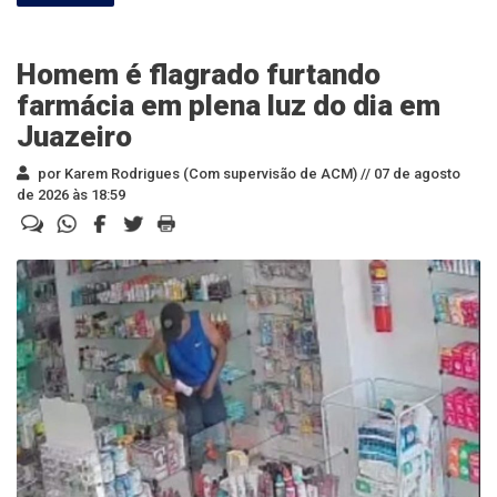
Homem é flagrado furtando
farmácia em plena luz do dia em
Juazeiro
por Karem Rodrigues (Com supervisão de ACM) //
07 de agosto
de 2026 às 18:59