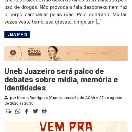
uso de drogas. Não provoca a fala desconexa nem faz
o corpo cambalear pelas ruas. Pelo contrário. Muitas
vezes veste terno, usa gravata, dirige um […]
Uneb Juazeiro será palco de
debates sobre mídia, memória e
identidades
por Karem Rodrigues (Com supervisão de ACM) //
07 de agosto
de 2026 às 20:30