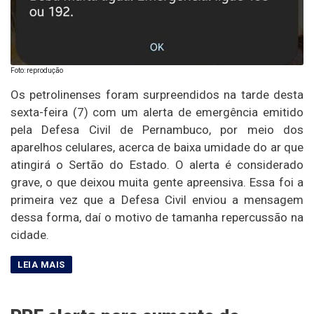
Foto: reprodução
Os petrolinenses foram surpreendidos na tarde desta
sexta-feira (7) com um alerta de emergência emitido
pela Defesa Civil de Pernambuco, por meio dos
aparelhos celulares, acerca de baixa umidade do ar que
atingirá o Sertão do Estado. O alerta é considerado
grave, o que deixou muita gente apreensiva. Essa foi a
primeira vez que a Defesa Civil enviou a mensagem
dessa forma, daí o motivo de tamanha repercussão na
cidade.