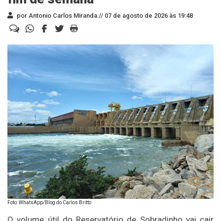
por Antonio Carlos Miranda //
07 de agosto de 2026 às 19:48
Foto: WhatsApp/Blog do Carlos Britto
O volume útil do Reservatório de Sobradinho vai cair