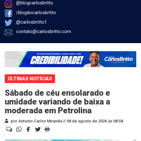
@blogcarlosbritto
/blogdocarlosbritto
@carlosbritto1
contato@carlosbritto.com
ÚLTIMAS NOTÍCIAS
Sábado de céu ensolarado e
umidade variando de baixa a
moderada em Petrolina
por Antonio Carlos Miranda //
08 de agosto de 2026 às 08:58