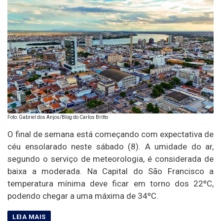
Foto: Gabriel dos Anjos/Blog do Carlos Britto
O final de semana está começando com expectativa de
céu ensolarado neste sábado (8). A umidade do ar,
segundo o serviço de meteorologia, é considerada de
baixa a moderada. Na Capital do São Francisco a
temperatura mínima deve ficar em torno dos 22ºC,
podendo chegar a uma máxima de 34ºC.