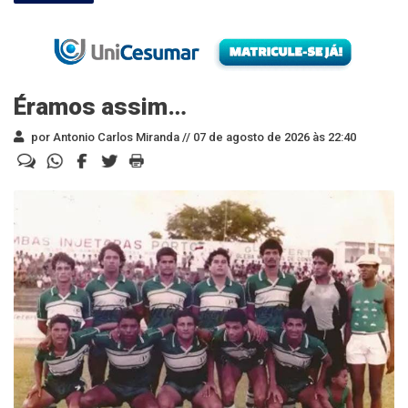
Éramos assim…
por Antonio Carlos Miranda //
07 de agosto de 2026 às 22:40