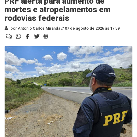
PRF alerta para aumento de
mortes e atropelamentos em
rodovias federais
por Antonio Carlos Miranda //
07 de agosto de 2026 às 17:59