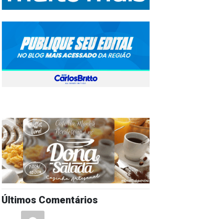
Últimos Comentários