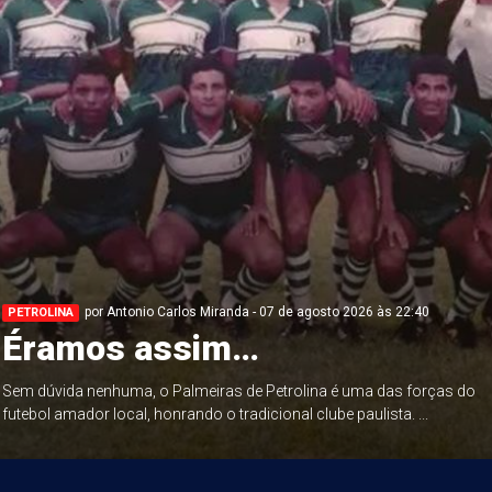
por Antonio Carlos Miranda - 07 de agosto 2026 às 22:40
PETROLINA
Éramos assim…
Sem dúvida nenhuma, o Palmeiras de Petrolina é uma das forças do
futebol amador local, honrando o tradicional clube paulista. ...