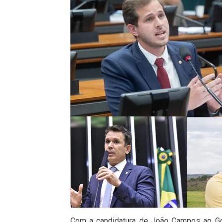
Com a candidatura de João Campos ao Go