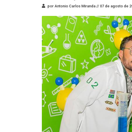
por Antonio Carlos Miranda //
07 de agosto de 2