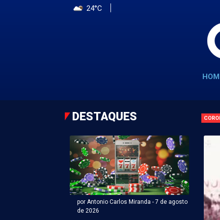
24°C
HOM
DESTAQUES
CORO
por Antonio Carlos Miranda - 7 de agosto
de 2026