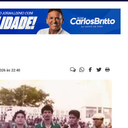
026 às 22:40