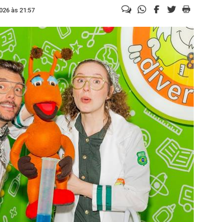
026 às 21:57