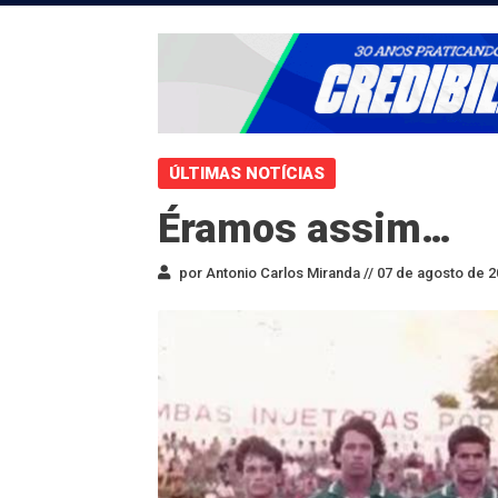
ÚLTIMAS NOTÍCIAS
Éramos assim…
por Antonio Carlos Miranda //
07 de agosto de 2