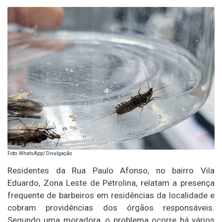
Foto: WhatsApp/ Divulgação
Residentes da Rua Paulo Afonso, no bairro Vila
Eduardo, Zona Leste de Petrolina, relatam a presença
frequente de barbeiros em residências da localidade e
cobram providências dos órgãos responsáveis.
Segundo uma moradora, o problema ocorre há vários