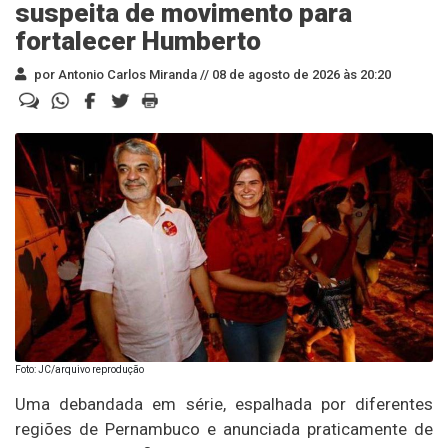
suspeita de movimento para
fortalecer Humberto
por Antonio Carlos Miranda //
08 de agosto de 2026 às 20:20
Foto: JC/arquivo reprodução
Uma debandada em série, espalhada por diferentes
regiões de Pernambuco e anunciada praticamente de