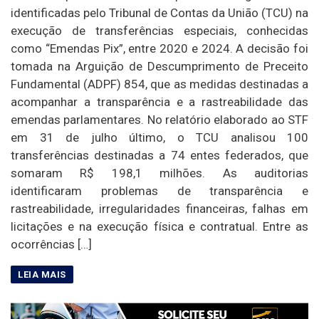
identificadas pelo Tribunal de Contas da União (TCU) na
execução de transferências especiais, conhecidas
como “Emendas Pix”, entre 2020 e 2024. A decisão foi
tomada na Arguição de Descumprimento de Preceito
Fundamental (ADPF) 854, que as medidas destinadas a
acompanhar a transparência e a rastreabilidade das
emendas parlamentares. No relatório elaborado ao STF
em 31 de julho último, o TCU analisou 100
transferências destinadas a 74 entes federados, que
somaram R$ 198,1 milhões. As auditorias
identificaram problemas de transparência e
rastreabilidade, irregularidades financeiras, falhas em
licitações e na execução física e contratual. Entre as
ocorrências […]