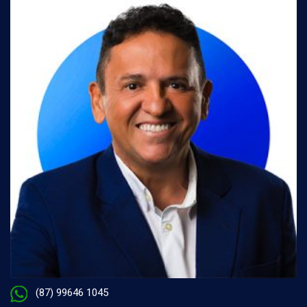
(87) 99646 1045