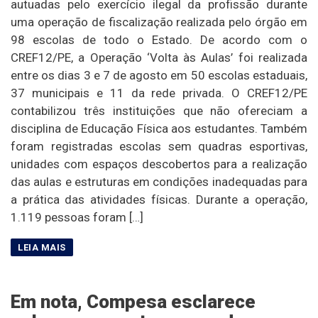
autuadas pelo exercício ilegal da profissão durante
uma operação de fiscalização realizada pelo órgão em
98 escolas de todo o Estado. De acordo com o
CREF12/PE, a Operação ‘Volta às Aulas’ foi realizada
entre os dias 3 e 7 de agosto em 50 escolas estaduais,
37 municipais e 11 da rede privada. O CREF12/PE
contabilizou três instituições que não ofereciam a
disciplina de Educação Física aos estudantes. Também
foram registradas escolas sem quadras esportivas,
unidades com espaços descobertos para a realização
das aulas e estruturas em condições inadequadas para
a prática das atividades físicas. Durante a operação,
1.119 pessoas foram […]
Em nota, Compesa esclarece