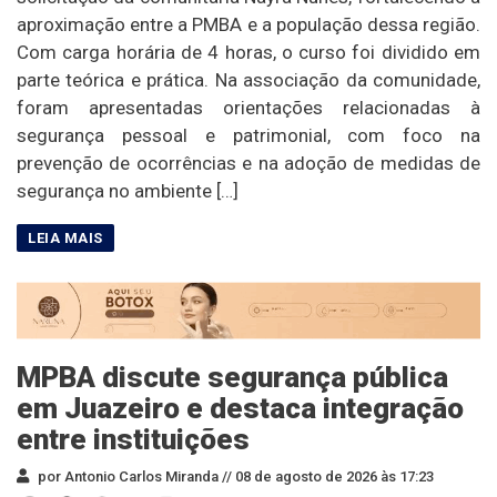
aproximação entre a PMBA e a população dessa região.
Com carga horária de 4 horas, o curso foi dividido em
parte teórica e prática. Na associação da comunidade,
foram apresentadas orientações relacionadas à
segurança pessoal e patrimonial, com foco na
prevenção de ocorrências e na adoção de medidas de
segurança no ambiente […]
MPBA discute segurança pública
em Juazeiro e destaca integração
entre instituições
por Antonio Carlos Miranda //
08 de agosto de 2026 às 17:23