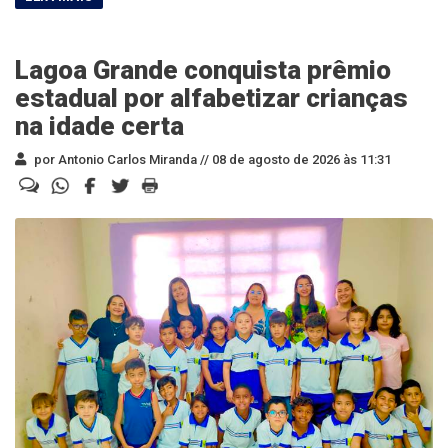
Lagoa Grande conquista prêmio
estadual por alfabetizar crianças
na idade certa
por Antonio Carlos Miranda //
08 de agosto de 2026 às 11:31