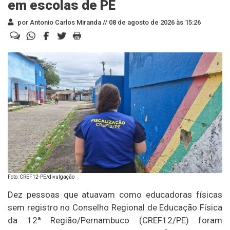
em escolas de PE
por Antonio Carlos Miranda //
08 de agosto de 2026 às 15:26
Foto: CREF12-PE/divulgação
Dez pessoas que atuavam como educadoras físicas
sem registro no Conselho Regional de Educação Física
da 12ª Região/Pernambuco (CREF12/PE) foram