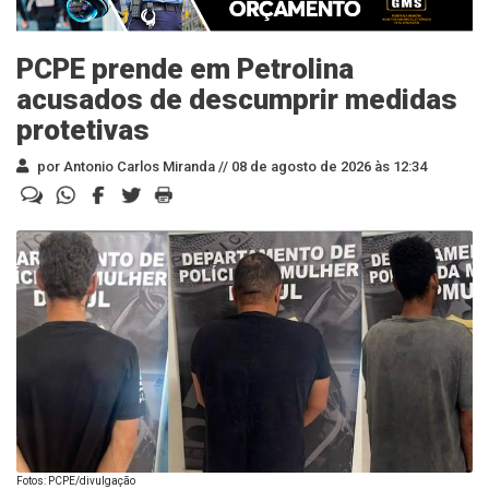
PCPE prende em Petrolina
acusados de descumprir medidas
protetivas
por Antonio Carlos Miranda //
08 de agosto de 2026 às 12:34
Fotos: PCPE/divulgação