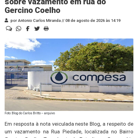
sobre vazamento em rua do
Gercino Coelho
por Antonio Carlos Miranda //
08 de agosto de 2026 às 14:19
Foto: Blog do Carlos Britto – arquivo
Em resposta à nota veiculada neste Blog, a respeito de
um vazamento na Rua Piedade, localizada no Bairro