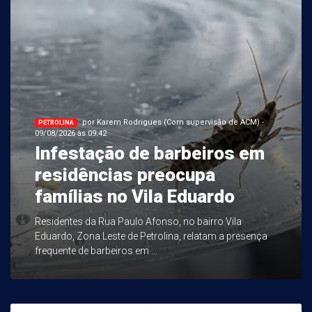
por Karem Rodrigues (Com supervisão de ACM) -
PETROLINA
09/08/2026 às 09:42
Infestação de barbeiros em
residências preocupa
famílias no Vila Eduardo
Residentes da Rua Paulo Afonso, no bairro Vila
Eduardo, Zona Leste de Petrolina, relatam a presença
frequente de barbeiros em ...