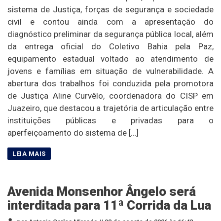
sistema de Justiça, forças de segurança e sociedade
civil e contou ainda com a apresentação do
diagnóstico preliminar da segurança pública local, além
da entrega oficial do Coletivo Bahia pela Paz,
equipamento estadual voltado ao atendimento de
jovens e famílias em situação de vulnerabilidade. A
abertura dos trabalhos foi conduzida pela promotora
de Justiça Aline Curvêlo, coordenadora do CISP em
Juazeiro, que destacou a trajetória de articulação entre
instituições públicas e privadas para o
aperfeiçoamento do sistema de […]
Avenida Monsenhor Ângelo será
interditada para 11ª Corrida da Lua