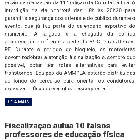
razão da realização da 11ª edição da Corrida da Lua. A
interdição da via ocorrerá das 18h às 20h30 para
garantir a segurança dos atletas e do público durante o
evento, que já faz parte do calendário esportivo do
município. A largada e a chegada da corrida
acontecerão em frente à sede da 8ª Ciretran/Detran-
PE. Durante o período de bloqueio, os motoristas
devem redobrar a atenção à sinalização e, sempre que
possível, optar por rotas alternativas para evitar
transtornos. Equipes da AMMPLA estarão distribuídas
ao longo do percurso para orientar os condutores,
organizar o fluxo de veículos e assegurar a […]
Fiscalização autua 10 falsos
professores de educação física