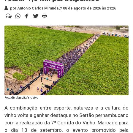
por Antonio Carlos Miranda //
08 de agosto de 2026 às 21:26
Foto: divulgação/arquivo
A combinação entre esporte, natureza e a cultura do
vinho volta a ganhar destaque no Sertão pernambucano
com a realização da 7ª Corrida do Vinho. Marcado para
o dia 13 de setembro, o evento promovido pela