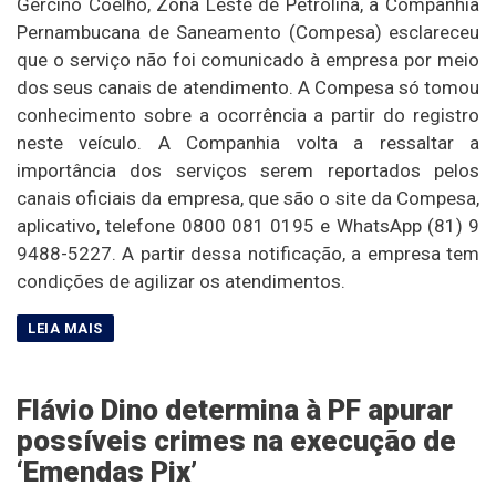
Gercino Coelho, Zona Leste de Petrolina, a Companhia
Pernambucana de Saneamento (Compesa) esclareceu
que o serviço não foi comunicado à empresa por meio
dos seus canais de atendimento. A Compesa só tomou
conhecimento sobre a ocorrência a partir do registro
neste veículo. A Companhia volta a ressaltar a
importância dos serviços serem reportados pelos
canais oficiais da empresa, que são o site da Compesa,
aplicativo, telefone 0800 081 0195 e WhatsApp (81) 9
9488-5227. A partir dessa notificação, a empresa tem
condições de agilizar os atendimentos.
Flávio Dino determina à PF apurar
possíveis crimes na execução de
‘Emendas Pix’