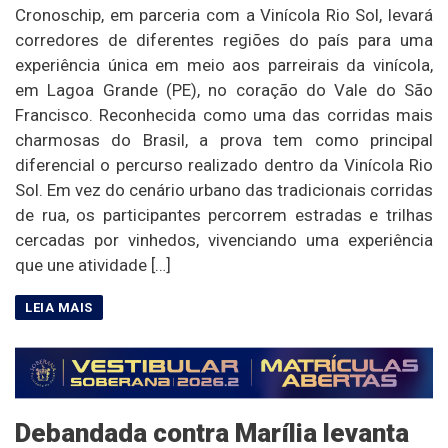
Cronoschip, em parceria com a Vinícola Rio Sol, levará
corredores de diferentes regiões do país para uma
experiência única em meio aos parreirais da vinícola,
em Lagoa Grande (PE), no coração do Vale do São
Francisco. Reconhecida como uma das corridas mais
charmosas do Brasil, a prova tem como principal
diferencial o percurso realizado dentro da Vinícola Rio
Sol. Em vez do cenário urbano das tradicionais corridas
de rua, os participantes percorrem estradas e trilhas
cercadas por vinhedos, vivenciando uma experiência
que une atividade […]
Debandada contra Marília levanta