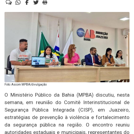
Foto: Ascom MPBA/divulgação
O Ministério Público da Bahia (MPBA) discutiu, nesta
semana, em reunião do Comitê Interinstitucional de
Segurança Pública Integrada (CISP), em Juazeiro,
estratégias de prevenção à violência e fortalecimento
da segurança pública na região. O encontro reuniu
autoridades estaduais e municipais, representantes do