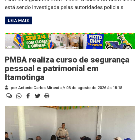
está sendo investigada pelas autoridades policiais.
PMBA realiza curso de segurança
pessoal e patrimonial em
Itamotinga
por Antonio Carlos Miranda //
08 de agosto de 2026 às 18:18