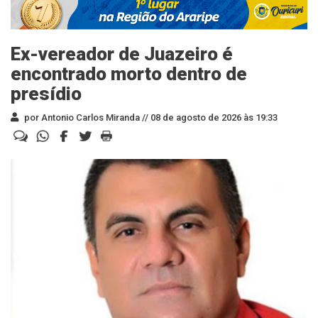
Ex-vereador de Juazeiro é
encontrado morto dentro de
presídio
por Antonio Carlos Miranda //
08 de agosto de 2026 às 19:33