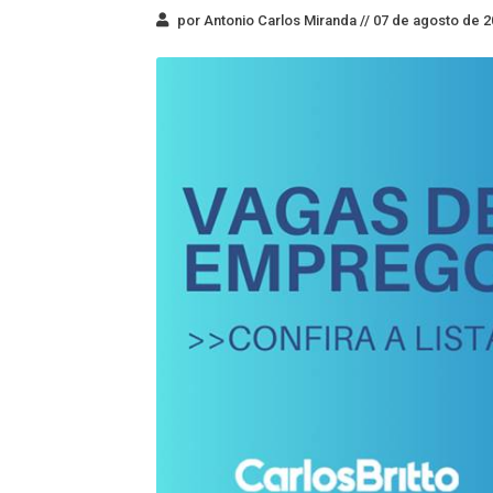
por Antonio Carlos Miranda //
07 de agosto de 2