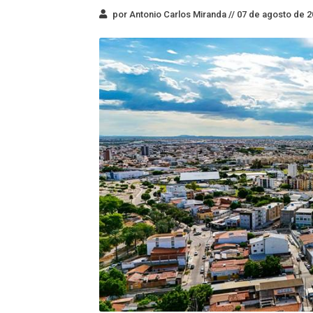
por Antonio Carlos Miranda //
07 de agosto de 2