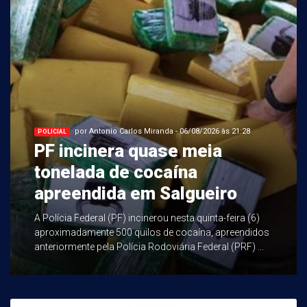
por Antonio Carlos Miranda - 06/08/2026 às 21:28
POLICIAL
PF incinera quase meia
tonelada de cocaína
apreendida em Salgueiro
A Polícia Federal (PF) incinerou nesta quinta-feira (6)
aproximadamente 500 quilos de cocaína, apreendidos
anteriormente pela Polícia Rodoviária Federal (PRF) ...