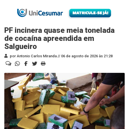
PF incinera quase meia tonelada
de cocaína apreendida em
Salgueiro
por Antonio Carlos Miranda //
06 de agosto de 2026 às 21:28