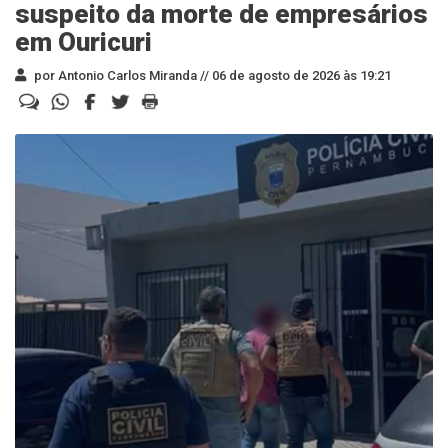
suspeito da morte de empresários
em Ouricuri
por Antonio Carlos Miranda //
06 de agosto de 2026 às 19:21