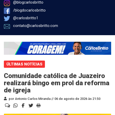
@blogcarlosbritto
/blogdocarlosbritto
@carlosbritto1
contato@carlosbritto.com
ÚLTIMAS NOTÍCIAS
Comunidade católica de Juazeiro
realizará bingo em prol da reforma
de igreja
por Antonio Carlos Miranda //
06 de agosto de 2026 às 21:50