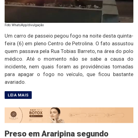
Foto: WhatsApp/divulgação
Um carro de passeio pegou fogo na noite desta quinta-
feira (6) em pleno Centro de Petrolina. O fato assustou
quem passava pela Rua Tobias Barreto, na área do polo
médico. Até o momento não se sabe a causa do
incidente, nem quais foram as providências tomadas
para apagar o fogo no veículo, que ficou bastante
avariado.
Preso em Araripina segundo