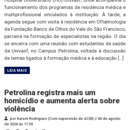
funcionamento dos programas de residência médica e
multiprofissional vinculados à instituição. À tarde, a
agenda segue com visita à residência em Oftalmologia
da Fundação Banco de Olhos do Vale do São Francisco,
parceira na formação de especialistas na região. O dia
se encerra com uma reunião com estudantes de saúde
da Univasf, no Campus Petrolina, voltada à discussão
de temas ligados à formação médica e à educação […]
Petrolina registra mais um
homicídio e aumenta alerta sobre
violência
por Karem Rodrigues (Com supervisão de ACM) //
06 de agosto
de 2026 às 17:30