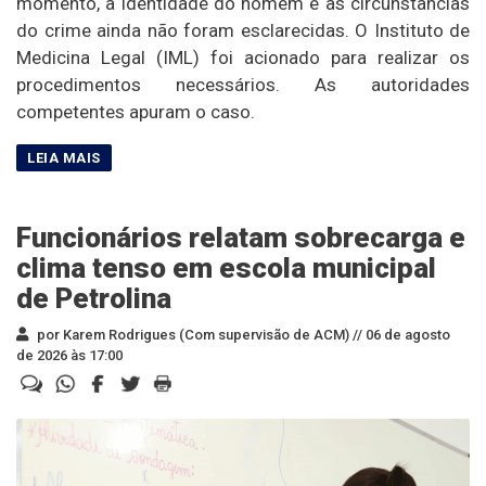
momento, a identidade do homem e as circunstâncias
do crime ainda não foram esclarecidas. O Instituto de
Medicina Legal (IML) foi acionado para realizar os
procedimentos necessários. As autoridades
competentes apuram o caso.
Funcionários relatam sobrecarga e
clima tenso em escola municipal
de Petrolina
por Karem Rodrigues (Com supervisão de ACM) //
06 de agosto
de 2026 às 17:00