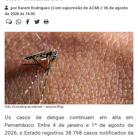
por Karem Rodrigues (Com supervisão de ACM) //
06 de agosto
de 2026 às 16:00
Foto: Ilustrativa da internet – arquivo Blog
Os casos de dengue continuam em alta em
Pernambuco. Entre 4 de janeiro e 1º de agosto de
2026, o Estado registrou 38.798 casos notificados da