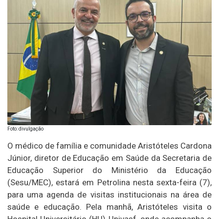
Foto: divulgação
O médico de família e comunidade Aristóteles Cardona
Júnior, diretor de Educação em Saúde da Secretaria de
Educação Superior do Ministério da Educação
(Sesu/MEC), estará em Petrolina nesta sexta-feira (7),
para uma agenda de visitas institucionais na área de
saúde e educação. Pela manhã, Aristóteles visita o
Hospital Universitário (HU)-Univasf, onde acompanha o