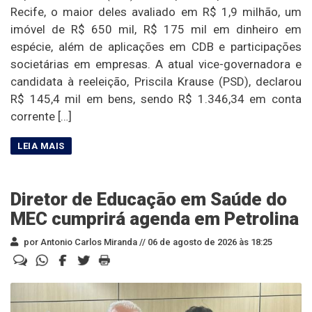
Recife, o maior deles avaliado em R$ 1,9 milhão, um
imóvel de R$ 650 mil, R$ 175 mil em dinheiro em
espécie, além de aplicações em CDB e participações
societárias em empresas. A atual vice-governadora e
candidata à reeleição, Priscila Krause (PSD), declarou
R$ 145,4 mil em bens, sendo R$ 1.346,34 em conta
corrente […]
Diretor de Educação em Saúde do
MEC cumprirá agenda em Petrolina
por Antonio Carlos Miranda //
06 de agosto de 2026 às 18:25