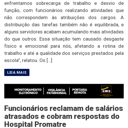
enfrentamos sobrecarga de trabalho e desvio de
função, com funcionários realizando atividades que
não correspondem às atribuições dos cargos. A
distribuição das tarefas também não é equilibrada, e
alguns servidores acabam acumulando mais atividades
do que outros. Essa situação tem causado desgaste
físico e emocional para nós, afetando a rotina de
trabalho e até a qualidade dos serviços prestados pela
escola”, relatou. Os […]
Funcionários reclamam de salários
atrasados e cobram respostas do
Hospital Promatre