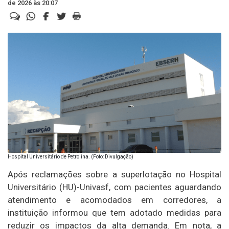
de 2026 às 20:07
Hospital Universitário de Petrolina. (Foto: Divulgação)
Após reclamações sobre a superlotação no Hospital
Universitário (HU)-Univasf, com pacientes aguardando
atendimento e acomodados em corredores, a
instituição informou que tem adotado medidas para
reduzir os impactos da alta demanda. Em nota, a