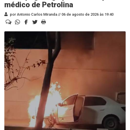
médico de Petrolina
por Antonio Carlos Miranda //
06 de agosto de 2026 às 19:40