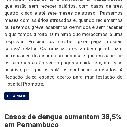
que estão sem receber salários, com casos de três,
quatro, cinco e até sete meses de atraso. “Passamos
meses com salários atrasados e, quando reclamamos
ou fazemos greve, acabamos demitidos e sem receber
o que temos direito. O mínimo que merecemos é uma
resposta. Precisamos receber para pagar nossas
contas”, relatou. Os trabalhadores também questionam
os repasses destinados ao hospital e querem saber se
os recursos estão sendo pagos à unidade e, em caso
positivo, por que os salários continuam atrasados. A
Redação deixa espaço aberto para manifestação do
Hospital Promatre.
Casos de dengue aumentam 38,5%
em Pernambuco