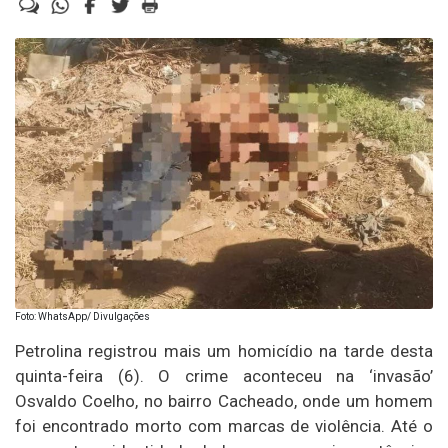
Foto: WhatsApp/ Divulgações
Petrolina registrou mais um homicídio na tarde desta
quinta-feira (6). O crime aconteceu na ‘invasão’
Osvaldo Coelho, no bairro Cacheado, onde um homem
foi encontrado morto com marcas de violência. Até o