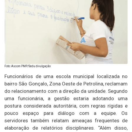
Foto: Ascom PMP/Sedu divulgação
Funcionários de uma escola municipal localizada no
bairro São Gonçalo, Zona Oeste de Petrolina, reclamam
do relacionamento com a direção da unidade. Segundo
uma funcionária, a gestão estaria adotando uma
postura considerada autoritária, com regras rígidas e
pouco espaço para diálogo com a equipe. Os
servidores também relatam ameaças frequentes de
elaboração de relatórios disciplinares. “Além disso,