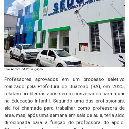
Foto: Ascom PMJ/divulgação
Professores aprovados em um processo seletivo
realizado pela Prefeitura de Juazeiro (BA), em 2025,
relatam problemas após serem convocados para atuar
na Educação Infantil. Segundo uma das profissionais,
ela foi chamada para trabalhar como professora da
área, mas, após uma semana em sala de aula, teria sido
direcionada para a função de professora de apoio.