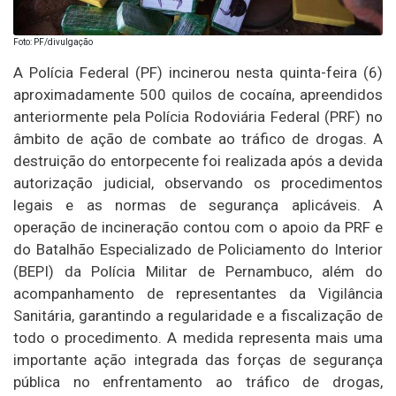
Foto: PF/divulgação
A Polícia Federal (PF) incinerou nesta quinta-feira (6)
aproximadamente 500 quilos de cocaína, apreendidos
anteriormente pela Polícia Rodoviária Federal (PRF) no
âmbito de ação de combate ao tráfico de drogas. A
destruição do entorpecente foi realizada após a devida
autorização judicial, observando os procedimentos
legais e as normas de segurança aplicáveis. A
operação de incineração contou com o apoio da PRF e
do Batalhão Especializado de Policiamento do Interior
(BEPI) da Polícia Militar de Pernambuco, além do
acompanhamento de representantes da Vigilância
Sanitária, garantindo a regularidade e a fiscalização de
todo o procedimento. A medida representa mais uma
importante ação integrada das forças de segurança
pública no enfrentamento ao tráfico de drogas,