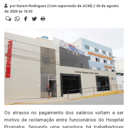
por Karem Rodrigues (Com supervisão de ACM) //
06 de agosto
de 2026 às 16:30
Os atrasos no pagamento dos salários voltam a ser
motivo de reclamação entre funcionários do Hospital
Promatre. Segundo uma servidora, há trabalhadores