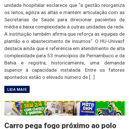
unidade hospitalar esclarece que “a gestão reorganiza
os leitos, agiliza as altas e mantém articulação com as
Secretarias de Saúde para direcionar pacientes de
média e baixa complexidade a outras unidades da rede.
A instituição também afirma que reforça as equipes de
plantão e o abastecimento de insumos“. O HU-Univasf
destaca ainda que é referência em atendimento de alta
complexidade para 53 municípios de Pernambuco e da
Bahia e registra, historicamente, uma demanda
superior à capacidade instalada. Entre os fatores
apontados estão o elevado número de […]
Carro pega fogo próximo ao polo