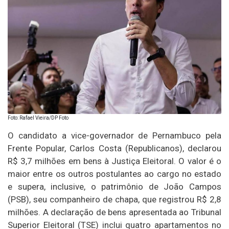
Foto: Rafael Vieira/DP Foto
O candidato a vice-governador de Pernambuco pela
Frente Popular, Carlos Costa (Republicanos), declarou
R$ 3,7 milhões em bens à Justiça Eleitoral. O valor é o
maior entre os outros postulantes ao cargo no estado
e supera, inclusive, o patrimônio de João Campos
(PSB), seu companheiro de chapa, que registrou R$ 2,8
milhões. A declaração de bens apresentada ao Tribunal
Superior Eleitoral (TSE) inclui quatro apartamentos no