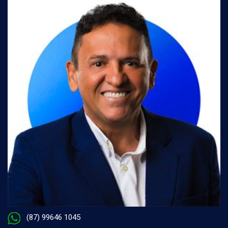
(87) 99646 1045