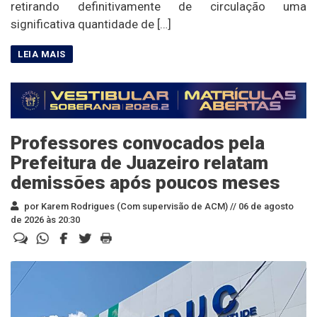
retirando definitivamente de circulação uma
significativa quantidade de […]
Professores convocados pela
Prefeitura de Juazeiro relatam
demissões após poucos meses
por Karem Rodrigues (Com supervisão de ACM) //
06 de agosto
de 2026 às 20:30