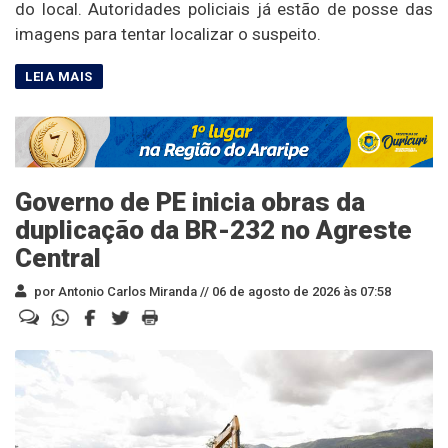
do local. Autoridades policiais já estão de posse das
imagens para tentar localizar o suspeito.
Governo de PE inicia obras da
duplicação da BR-232 no Agreste
Central
por Antonio Carlos Miranda //
06 de agosto de 2026 às 07:58