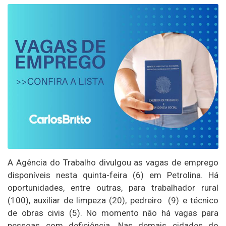
A Agência do Trabalho divulgou as vagas de emprego
disponíveis nesta quinta-feira (6) em Petrolina. Há
oportunidades, entre outras, para trabalhador rural
(100), auxiliar de limpeza (20), pedreiro (9) e técnico
de obras civis (5). No momento não há vagas para
pessoas com deficiência. Nas demais cidades do