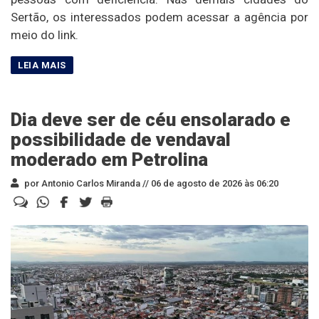
Sertão, os interessados podem acessar a agência por
meio do link.
Dia deve ser de céu ensolarado e
possibilidade de vendaval
moderado em Petrolina
por Antonio Carlos Miranda //
06 de agosto de 2026 às 06:20