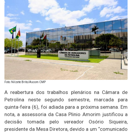
Foto: Nilzete Brito/Ascom CMP
A reabertura dos trabalhos plenários na Câmara de
Petrolina neste segundo semestre, marcada para
quinta-feira (6), foi adiada para a próxima semana. Em
nota, a assessoria da Casa Plinio Amorim justificou a
decisão tomada pelo vereador Osório Siqueira,
presidente da Mesa Diretora, devido a um “comunicado