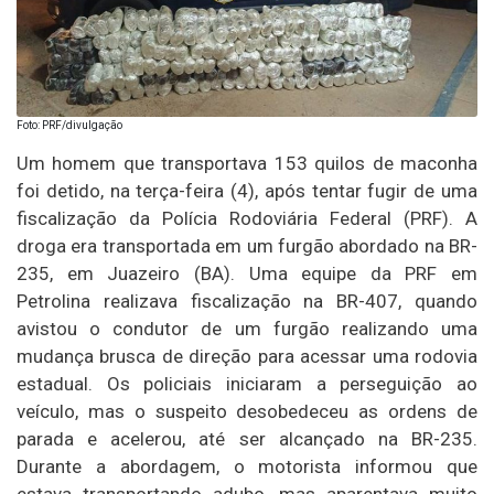
Foto: PRF/divulgação
Um homem que transportava 153 quilos de maconha
foi detido, na terça-feira (4), após tentar fugir de uma
fiscalização da Polícia Rodoviária Federal (PRF). A
droga era transportada em um furgão abordado na BR-
235, em Juazeiro (BA). Uma equipe da PRF em
Petrolina realizava fiscalização na BR-407, quando
avistou o condutor de um furgão realizando uma
mudança brusca de direção para acessar uma rodovia
estadual. Os policiais iniciaram a perseguição ao
veículo, mas o suspeito desobedeceu as ordens de
parada e acelerou, até ser alcançado na BR-235.
Durante a abordagem, o motorista informou que