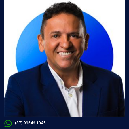
(87) 99646 1045