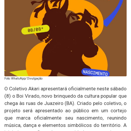
Foto: WhatsApp/ Divulgação
O Coletivo Akari apresentará oficialmente neste sábado
(8) o Boi Virado, novo brinquedo da cultura popular que
chega às ruas de Juazeiro (BA). Criado pelo coletivo, o
projeto será apresentado ao público em um cortejo
que marca oficialmente seu nascimento, reunindo
música, dança e elementos simbólicos do território. A