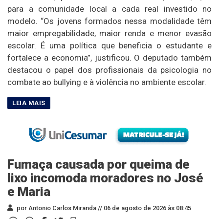
para a comunidade local a cada real investido no
modelo. “Os jovens formados nessa modalidade têm
maior empregabilidade, maior renda e menor evasão
escolar. É uma política que beneficia o estudante e
fortalece a economia”, justificou. O deputado também
destacou o papel dos profissionais da psicologia no
combate ao bullying e à violência no ambiente escolar.
Fumaça causada por queima de
lixo incomoda moradores no José
e Maria
por Antonio Carlos Miranda //
06 de agosto de 2026 às 08:45