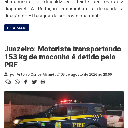
atendimento e dificuldades diante da estrutura
disponível. A Redação encaminhou a demanda à
direção do HU e aguarda um posicionamento.
Juazeiro: Motorista transportando
153 kg de maconha é detido pela
PRF
por Antonio Carlos Miranda //
05 de agosto de 2026 às 20:00