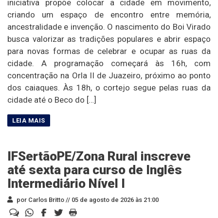
iniciativa propõe colocar a cidade em movimento,
criando um espaço de encontro entre memória,
ancestralidade e invenção. O nascimento do Boi Virado
busca valorizar as tradições populares e abrir espaço
para novas formas de celebrar e ocupar as ruas da
cidade. A programação começará às 16h, com
concentração na Orla II de Juazeiro, próximo ao ponto
dos caiaques. Às 18h, o cortejo segue pelas ruas da
cidade até o Beco do […]
IFSertãoPE/Zona Rural inscreve
até sexta para curso de Inglês
Intermediário Nível I
por Carlos Britto //
05 de agosto de 2026 às 21:00