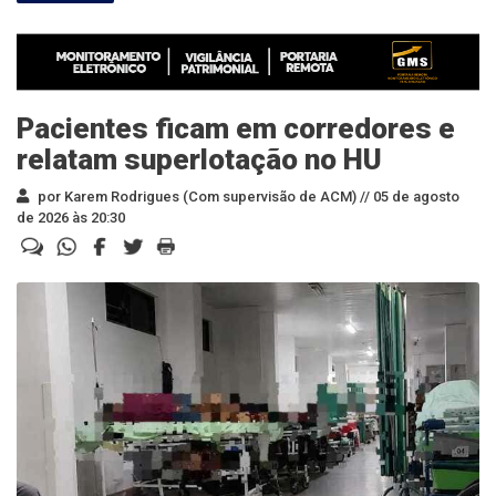
Pacientes ficam em corredores e
relatam superlotação no HU
por Karem Rodrigues (Com supervisão de ACM) //
05 de agosto
de 2026 às 20:30