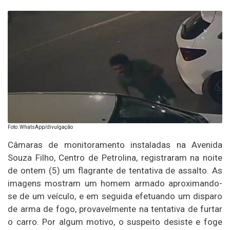
Foto: WhatsApp/divulgação
Câmaras de monitoramento instaladas na Avenida
Souza Filho, Centro de Petrolina, registraram na noite
de ontem (5) um flagrante de tentativa de assalto. As
imagens mostram um homem armado aproximando-
se de um veículo, e em seguida efetuando um disparo
de arma de fogo, provavelmente na tentativa de furtar
o carro. Por algum motivo, o suspeito desiste e foge