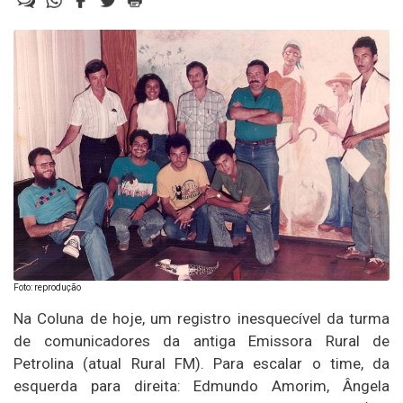
Foto: reprodução
Na Coluna de hoje, um registro inesquecível da turma
de comunicadores da antiga Emissora Rural de
Petrolina (atual Rural FM). Para escalar o time, da
esquerda para direita: Edmundo Amorim, Ângela