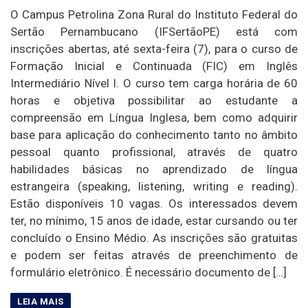
O Campus Petrolina Zona Rural do Instituto Federal do
Sertão Pernambucano (IFSertãoPE) está com
inscrições abertas, até sexta-feira (7), para o curso de
Formação Inicial e Continuada (FIC) em Inglês
Intermediário Nível I. O curso tem carga horária de 60
horas e objetiva possibilitar ao estudante a
compreensão em Língua Inglesa, bem como adquirir
base para aplicação do conhecimento tanto no âmbito
pessoal quanto profissional, através de quatro
habilidades básicas no aprendizado de língua
estrangeira (speaking, listening, writing e reading).
Estão disponíveis 10 vagas. Os interessados devem
ter, no mínimo, 15 anos de idade, estar cursando ou ter
concluído o Ensino Médio. As inscrições são gratuitas
e podem ser feitas através de preenchimento de
formulário eletrônico. É necessário documento de […]