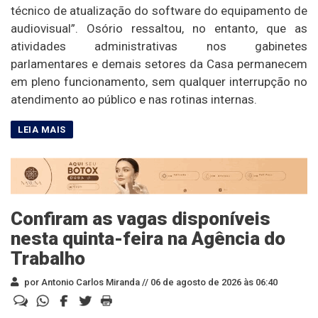
técnico de atualização do software do equipamento de
audiovisual”. Osório ressaltou, no entanto, que as
atividades administrativas nos gabinetes
parlamentares e demais setores da Casa permanecem
em pleno funcionamento, sem qualquer interrupção no
atendimento ao público e nas rotinas internas.
Confiram as vagas disponíveis
nesta quinta-feira na Agência do
Trabalho
por Antonio Carlos Miranda //
06 de agosto de 2026 às 06:40