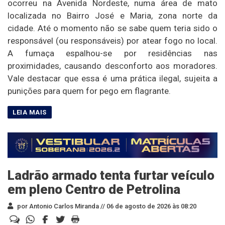
ocorreu na Avenida Nordeste, numa área de mato
localizada no Bairro José e Maria, zona norte da
cidade. Até o momento não se sabe quem teria sido o
responsável (ou responsáveis) por atear fogo no local.
A fumaça espalhou-se por residências nas
proximidades, causando desconforto aos moradores.
Vale destacar que essa é uma prática ilegal, sujeita a
punições para quem for pego em flagrante.
Ladrão armado tenta furtar veículo
em pleno Centro de Petrolina
por Antonio Carlos Miranda //
06 de agosto de 2026 às 08:20