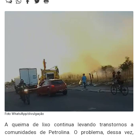
Foto: WhatsApp/divulgação
A queima de lixo continua levando transtornos a
comunidades de Petrolina. O problema, dessa vez,