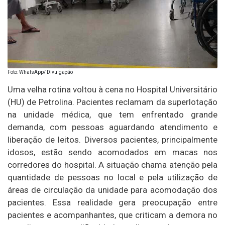
Foto: WhatsApp/ Divulgação
Uma velha rotina voltou à cena no Hospital Universitário
(HU) de Petrolina. Pacientes reclamam da superlotação
na unidade médica, que tem enfrentado grande
demanda, com pessoas aguardando atendimento e
liberação de leitos. Diversos pacientes, principalmente
idosos, estão sendo acomodados em macas nos
corredores do hospital. A situação chama atenção pela
quantidade de pessoas no local e pela utilização de
áreas de circulação da unidade para acomodação dos
pacientes. Essa realidade gera preocupação entre
pacientes e acompanhantes, que criticam a demora no