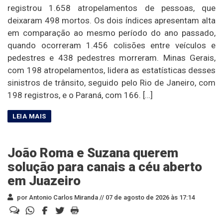
registrou 1.658 atropelamentos de pessoas, que
deixaram 498 mortos. Os dois índices apresentam alta
em comparação ao mesmo período do ano passado,
quando ocorreram 1.456 colisões entre veículos e
pedestres e 438 pedestres morreram. Minas Gerais,
com 198 atropelamentos, lidera as estatísticas desses
sinistros de trânsito, seguido pelo Rio de Janeiro, com
198 registros, e o Paraná, com 166. […]
João Roma e Suzana querem
solução para canais a céu aberto
em Juazeiro
por Antonio Carlos Miranda //
07 de agosto de 2026 às 17:14