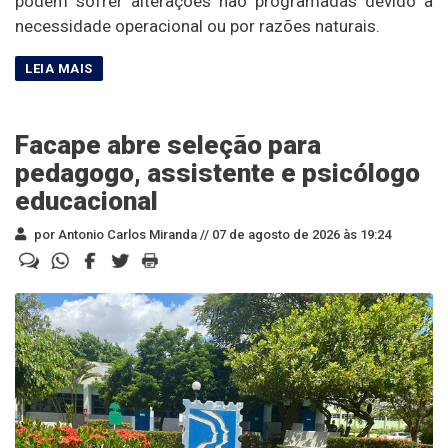
podem sofrer alterações não programadas devido à
necessidade operacional ou por razões naturais.
Facape abre seleção para
pedagogo, assistente e psicólogo
educacional
por Antonio Carlos Miranda //
07 de agosto de 2026 às 19:24