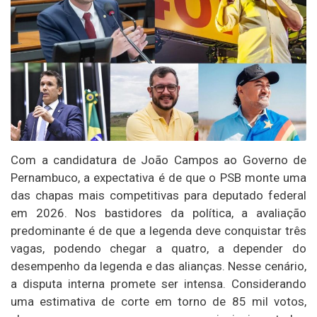
Com a candidatura de João Campos ao Governo de
Pernambuco, a expectativa é de que o PSB monte uma
das chapas mais competitivas para deputado federal
em 2026. Nos bastidores da política, a avaliação
predominante é de que a legenda deve conquistar três
vagas, podendo chegar a quatro, a depender do
desempenho da legenda e das alianças. Nesse cenário,
a disputa interna promete ser intensa. Considerando
uma estimativa de corte em torno de 85 mil votos,