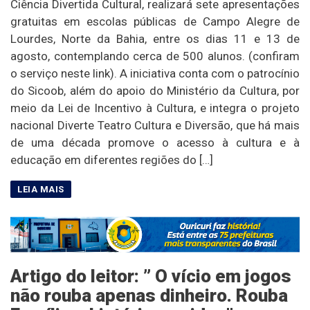
Ciência Divertida Cultural, realizará sete apresentações
gratuitas em escolas públicas de Campo Alegre de
Lourdes, Norte da Bahia, entre os dias 11 e 13 de
agosto, contemplando cerca de 500 alunos. (confiram
o serviço neste link). A iniciativa conta com o patrocínio
do Sicoob, além do apoio do Ministério da Cultura, por
meio da Lei de Incentivo à Cultura, e integra o projeto
nacional Diverte Teatro Cultura e Diversão, que há mais
de uma década promove o acesso à cultura e à
educação em diferentes regiões do […]
Artigo do leitor: ” O vício em jogos
não rouba apenas dinheiro. Rouba