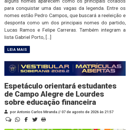
alguns nomes aparecem como os principais cotados
para conquistar uma das vagas da legenda. Entre os
nomes estão Pedro Campos, que buscará a reeleição e
desponta como um dos principais nomes do partido,
Lucas Ramos e Felipe Carreras. Também integram a
lista Gabriel Porto, […]
Espetáculo orientará estudantes
de Campo Alegre de Lourdes
sobre educação financeira
por Antonio Carlos Miranda //
07 de agosto de 2026 às 21:57