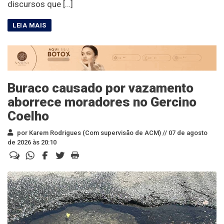
discursos que […]
Buraco causado por vazamento
aborrece moradores no Gercino
Coelho
por Karem Rodrigues (Com supervisão de ACM) //
07 de agosto
de 2026 às 20:10