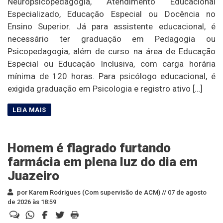
Neuropsicopedagogia, Atendimento Educacional
Especializado, Educação Especial ou Docência no
Ensino Superior. Já para assistente educacional, é
necessário ter graduação em Pedagogia ou
Psicopedagogia, além de curso na área de Educação
Especial ou Educação Inclusiva, com carga horária
mínima de 120 horas. Para psicólogo educacional, é
exigida graduação em Psicologia e registro ativo […]
Homem é flagrado furtando
farmácia em plena luz do dia em
Juazeiro
por Karem Rodrigues (Com supervisão de ACM) //
07 de agosto
de 2026 às 18:59