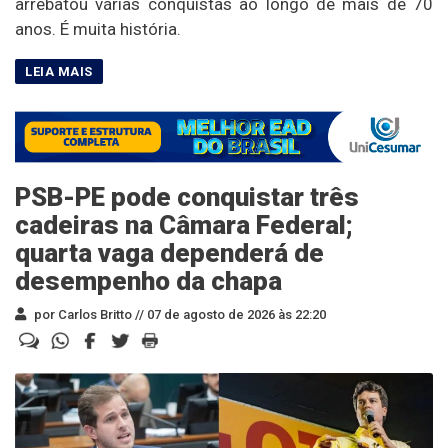
arrebatou várias conquistas ao longo de mais de 70
anos. É muita história.
PSB-PE pode conquistar três
cadeiras na Câmara Federal;
quarta vaga dependerá de
desempenho da chapa
por Carlos Britto //
07 de agosto de 2026 às 22:20