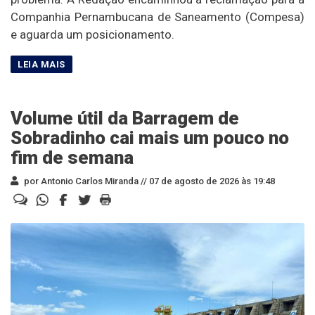
Companhia Pernambucana de Saneamento (Compesa)
e aguarda um posicionamento.
Volume útil da Barragem de
Sobradinho cai mais um pouco no
fim de semana
por Antonio Carlos Miranda //
07 de agosto de 2026 às 19:48