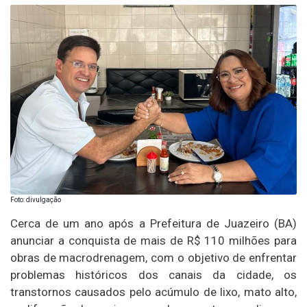
Foto: divulgação
Cerca de um ano após a Prefeitura de Juazeiro (BA)
anunciar a conquista de mais de R$ 110 milhões para
obras de macrodrenagem, com o objetivo de enfrentar
problemas históricos dos canais da cidade, os
transtornos causados pelo acúmulo de lixo, mato alto,