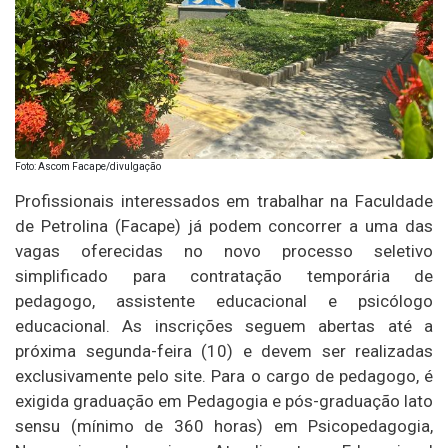
Foto: Ascom Facape/divulgação
Profissionais interessados em trabalhar na Faculdade
de Petrolina (Facape) já podem concorrer a uma das
vagas oferecidas no novo processo seletivo
simplificado para contratação temporária de
pedagogo, assistente educacional e psicólogo
educacional. As inscrições seguem abertas até a
próxima segunda-feira (10) e devem ser realizadas
exclusivamente pelo site. Para o cargo de pedagogo, é
exigida graduação em Pedagogia e pós-graduação lato
sensu (mínimo de 360 horas) em Psicopedagogia,