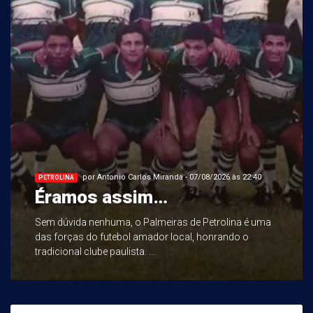
por Antonio Carlos Miranda - 07/08/2026 às 22:40
PETROLINA
Éramos assim…
Sem dúvida nenhuma, o Palmeiras de Petrolina é uma
das forças do futebol amador local, honrando o
tradicional clube paulista. ...