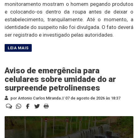
monitoramento mostram o homem pegando produtos
e colocando-os dentro da roupa antes de deixar o
estabelecimento, tranquilamente. Até o momento, a
identidade do suspeito não foi divulgada. O fato deverá
ser registrado e investigado pelas autoridades.
Aviso de emergência para
celulares sobre umidade do ar
surpreende petrolinenses
por Antonio Carlos Miranda //
07 de agosto de 2026 às 18:37