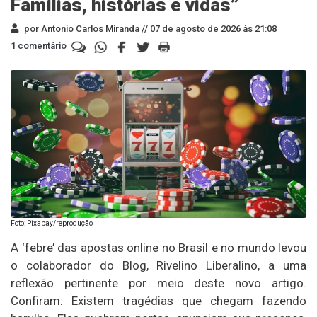
Famílias, histórias e vidas”
por Antonio Carlos Miranda //
07 de agosto de 2026 às 21:08
1 comentário
Foto: Pixabay/reprodução
A ‘febre’ das apostas online no Brasil e no mundo levou
o colaborador do Blog, Rivelino Liberalino, a uma
reflexão pertinente por meio deste novo artigo.
Confiram: Existem tragédias que chegam fazendo