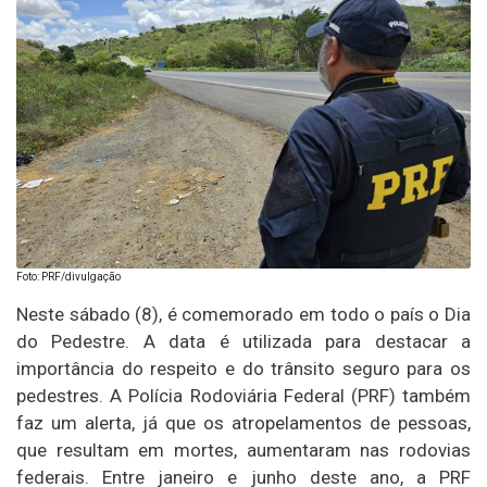
Foto: PRF/divulgação
Neste sábado (8), é comemorado em todo o país o Dia
do Pedestre. A data é utilizada para destacar a
importância do respeito e do trânsito seguro para os
pedestres. A Polícia Rodoviária Federal (PRF) também
faz um alerta, já que os atropelamentos de pessoas,
que resultam em mortes, aumentaram nas rodovias
federais. Entre janeiro e junho deste ano, a PRF