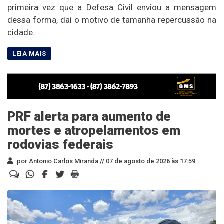
primeira vez que a Defesa Civil enviou a mensagem
dessa forma, daí o motivo de tamanha repercussão na
cidade.
PRF alerta para aumento de
mortes e atropelamentos em
rodovias federais
por Antonio Carlos Miranda //
07 de agosto de 2026 às 17:59