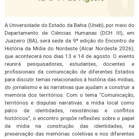
A Universidade do Estado da Bahia (Uneb), por meio do
Departamento de Ciências Humanas (DCH III), em
Juazeiro (BA), será sede da 9ª edição do Encontro de
História da Mídia do Nordeste (Alcar Nordeste 2026),
que acontecerá nos dias 13 e 14 de agosto. O evento
reunirá pesquisadores, estudantes, docentes e
profissionais da comunicação de diferentes Estados
para discutir temas relacionados à história das mídias,
do jornalismo e às narrativas que ajudam a construir a
memória dos territórios. Com o tema “Comunicação,
territórios e disputas narrativas: a mídia local como
palco de identidades, resistências e conflitos
históricos”, o encontro propõe reflexões sobre o papel
da mídia na construção das identidades, na
preservação das memórias coletivas e nos diferentes