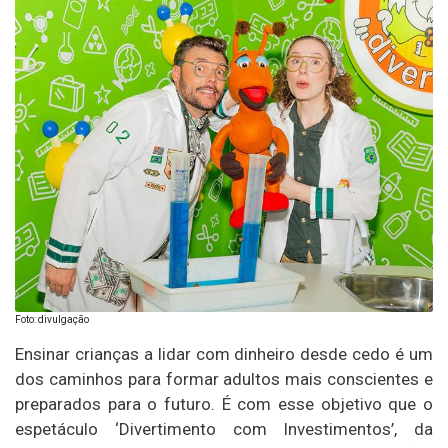
Foto: divulgação
Ensinar crianças a lidar com dinheiro desde cedo é um
dos caminhos para formar adultos mais conscientes e
preparados para o futuro. É com esse objetivo que o
espetáculo ‘Divertimento com Investimentos’, da