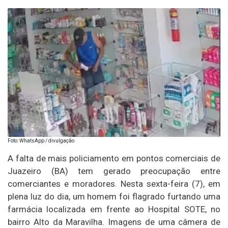
Foto: WhatsApp / divulgação
A falta de mais policiamento em pontos comerciais de
Juazeiro (BA) tem gerado preocupação entre
comerciantes e moradores. Nesta sexta-feira (7), em
plena luz do dia, um homem foi flagrado furtando uma
farmácia localizada em frente ao Hospital SOTE, no
bairro Alto da Maravilha. Imagens de uma câmera de