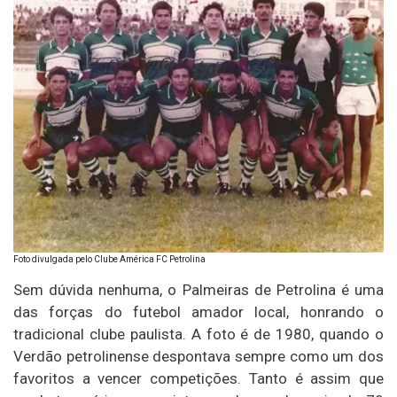
Foto divulgada pelo Clube América FC Petrolina
Sem dúvida nenhuma, o Palmeiras de Petrolina é uma
das forças do futebol amador local, honrando o
tradicional clube paulista. A foto é de 1980, quando o
Verdão petrolinense despontava sempre como um dos
favoritos a vencer competições. Tanto é assim que