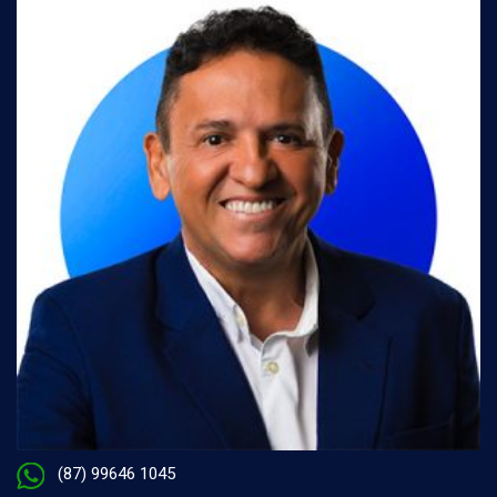
(87) 99646 1045