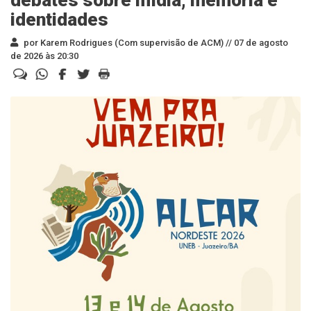
debates sobre mídia, memória e
identidades
por Karem Rodrigues (Com supervisão de ACM) //
07 de agosto
de 2026 às 20:30