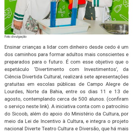
Foto: divulgação
Ensinar crianças a lidar com dinheiro desde cedo é um
dos caminhos para formar adultos mais conscientes e
preparados para o futuro. É com esse objetivo que o
espetáculo ‘Divertimento com Investimentos’, da
Ciência Divertida Cultural, realizará sete apresentações
gratuitas em escolas públicas de Campo Alegre de
Lourdes, Norte da Bahia, entre os dias 11 e 13 de
agosto, contemplando cerca de 500 alunos. (confiram
o serviço neste link). A iniciativa conta com o patrocínio
do Sicoob, além do apoio do Ministério da Cultura, por
meio da Lei de Incentivo à Cultura, e integra o projeto
nacional Diverte Teatro Cultura e Diversão, que há mais