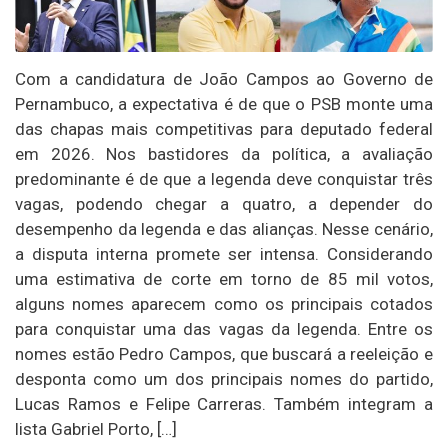
Com a candidatura de João Campos ao Governo de
Pernambuco, a expectativa é de que o PSB monte uma
das chapas mais competitivas para deputado federal
em 2026. Nos bastidores da política, a avaliação
predominante é de que a legenda deve conquistar três
vagas, podendo chegar a quatro, a depender do
desempenho da legenda e das alianças. Nesse cenário,
a disputa interna promete ser intensa. Considerando
uma estimativa de corte em torno de 85 mil votos,
alguns nomes aparecem como os principais cotados
para conquistar uma das vagas da legenda. Entre os
nomes estão Pedro Campos, que buscará a reeleição e
desponta como um dos principais nomes do partido,
Lucas Ramos e Felipe Carreras. Também integram a
lista Gabriel Porto, […]