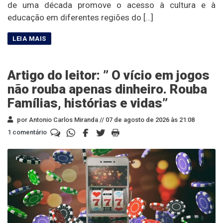
de uma década promove o acesso à cultura e à
educação em diferentes regiões do […]
Artigo do leitor: ” O vício em jogos
não rouba apenas dinheiro. Rouba
Famílias, histórias e vidas”
por Antonio Carlos Miranda //
07 de agosto de 2026 às 21:08
1 comentário