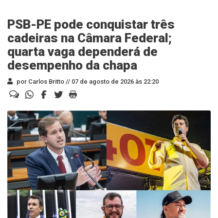
PSB-PE pode conquistar três
cadeiras na Câmara Federal;
quarta vaga dependerá de
desempenho da chapa
por Carlos Britto //
07 de agosto de 2026 às 22:20