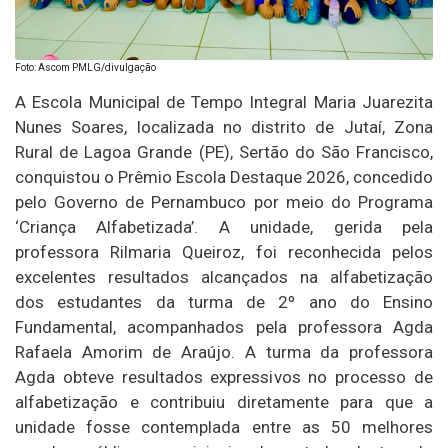
Foto: Ascom PMLG/divulgação
A Escola Municipal de Tempo Integral Maria Juarezita
Nunes Soares, localizada no distrito de Jutaí, Zona
Rural de Lagoa Grande (PE), Sertão do São Francisco,
conquistou o Prêmio Escola Destaque 2026, concedido
pelo Governo de Pernambuco por meio do Programa
‘Criança Alfabetizada’. A unidade, gerida pela
professora Rilmaria Queiroz, foi reconhecida pelos
excelentes resultados alcançados na alfabetização
dos estudantes da turma de 2º ano do Ensino
Fundamental, acompanhados pela professora Agda
Rafaela Amorim de Araújo. A turma da professora
Agda obteve resultados expressivos no processo de
alfabetização e contribuiu diretamente para que a
unidade fosse contemplada entre as 50 melhores