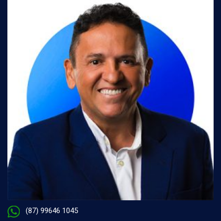
(87) 99646 1045