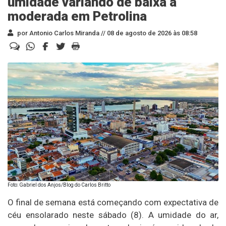
umidade variando de baixa a
moderada em Petrolina
por Antonio Carlos Miranda //
08 de agosto de 2026 às 08:58
Foto: Gabriel dos Anjos/Blog do Carlos Britto
O final de semana está começando com expectativa de
céu ensolarado neste sábado (8). A umidade do ar,