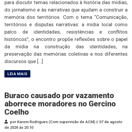
para discutir temas relacionados à história das mídias,
do jornalismo e às narrativas que ajudam a construir a
memória dos territórios. Com o tema “Comunicação,
territórios e disputas narrativas: a mídia local como
palco de identidades, resistências e conflitos
históricos”, o encontro propõe reflexões sobre o papel
da mídia na construção das identidades, na
preservação das memórias coletivas e nos diferentes
discursos que […]
Buraco causado por vazamento
aborrece moradores no Gercino
Coelho
por Karem Rodrigues (Com supervisão de ACM) //
07 de agosto
de 2026 às 20:10