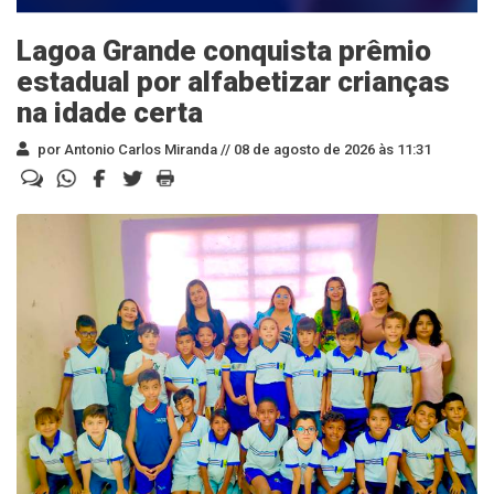
Lagoa Grande conquista prêmio
estadual por alfabetizar crianças
na idade certa
por Antonio Carlos Miranda //
08 de agosto de 2026 às 11:31