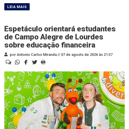
Espetáculo orientará estudantes
de Campo Alegre de Lourdes
sobre educação financeira
por Antonio Carlos Miranda //
07 de agosto de 2026 às 21:57