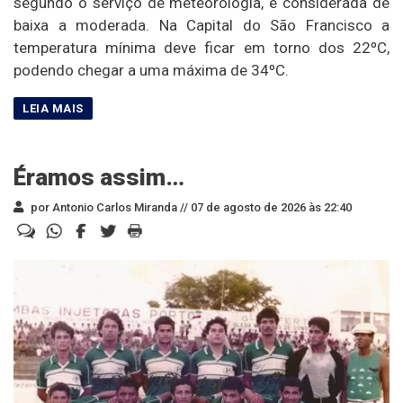
segundo o serviço de meteorologia, é considerada de
baixa a moderada. Na Capital do São Francisco a
temperatura mínima deve ficar em torno dos 22ºC,
podendo chegar a uma máxima de 34ºC.
Éramos assim…
por Antonio Carlos Miranda //
07 de agosto de 2026 às 22:40