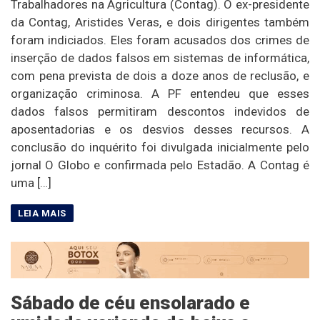
Trabalhadores na Agricultura (Contag). O ex-presidente
da Contag, Aristides Veras, e dois dirigentes também
foram indiciados. Eles foram acusados dos crimes de
inserção de dados falsos em sistemas de informática,
com pena prevista de dois a doze anos de reclusão, e
organização criminosa. A PF entendeu que esses
dados falsos permitiram descontos indevidos de
aposentadorias e os desvios desses recursos. A
conclusão do inquérito foi divulgada inicialmente pelo
jornal O Globo e confirmada pelo Estadão. A Contag é
uma […]
Sábado de céu ensolarado e