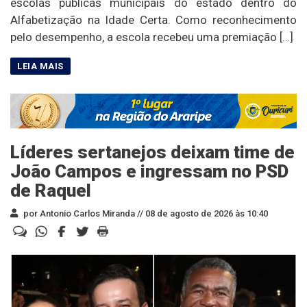
escolas públicas municipais do estado dentro do
Alfabetização na Idade Certa. Como reconhecimento
pelo desempenho, a escola recebeu uma premiação […]
Líderes sertanejos deixam time de
João Campos e ingressam no PSD
de Raquel
por Antonio Carlos Miranda //
08 de agosto de 2026 às 10:40