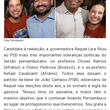
Fotos: divulgação
Candidata à reeleição, a governadora Raquel Lyra filiou
ao PSD mais três importantes lideranças políticas do
Sertão pernambucano: os prefeitos Cloves Ramos
(Afrânio) e Otávio Pedrosa (Bodocó), e o ex-prefeito
Rafael Cavalcanti (Afrânio). Todos eles deixam o
partido da base de João Campos (PSB), adversário de
Raquel nas eleições deste ano, e se somam à sigla da
gestora. “Nosso time só aumenta, e todos têm o
mesmo objetivo, que é continuar levando Pernambuco
ao lugar de protagonismo que merecemos. Sou grata a