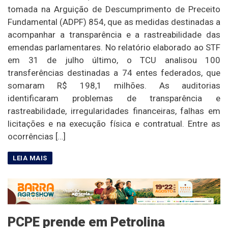
tomada na Arguição de Descumprimento de Preceito
Fundamental (ADPF) 854, que as medidas destinadas a
acompanhar a transparência e a rastreabilidade das
emendas parlamentares. No relatório elaborado ao STF
em 31 de julho último, o TCU analisou 100
transferências destinadas a 74 entes federados, que
somaram R$ 198,1 milhões. As auditorias
identificaram problemas de transparência e
rastreabilidade, irregularidades financeiras, falhas em
licitações e na execução física e contratual. Entre as
ocorrências […]
PCPE prende em Petrolina