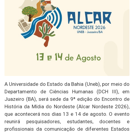
A Universidade do Estado da Bahia (Uneb), por meio do
Departamento de Ciências Humanas (DCH III), em
Juazeiro (BA), será sede da 9ª edição do Encontro de
História da Mídia do Nordeste (Alcar Nordeste 2026),
que acontecerá nos dias 13 e 14 de agosto. O evento
reunirá pesquisadores, estudantes, docentes e
profissionais da comunicação de diferentes Estados