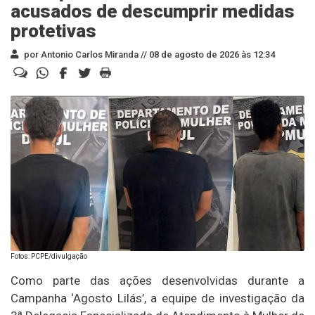
acusados de descumprir medidas
protetivas
por Antonio Carlos Miranda //
08 de agosto de 2026 às 12:34
Fotos: PCPE/divulgação
Como parte das ações desenvolvidas durante a
Campanha ‘Agosto Lilás’, a equipe de investigação da