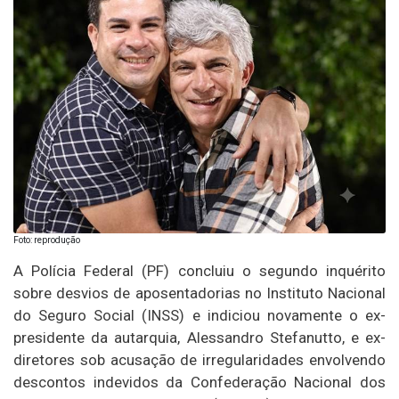
Foto: reprodução
A Polícia Federal (PF) concluiu o segundo inquérito
sobre desvios de aposentadorias no Instituto Nacional
do Seguro Social (INSS) e indiciou novamente o ex-
presidente da autarquia, Alessandro Stefanutto, e ex-
diretores sob acusação de irregularidades envolvendo
descontos indevidos da Confederação Nacional dos