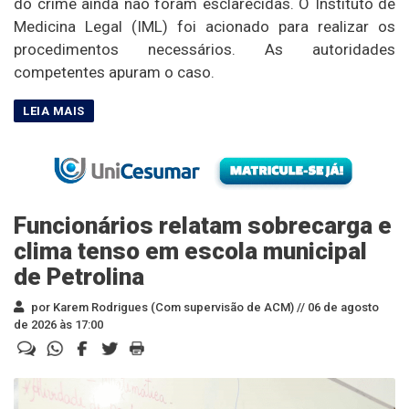
do crime ainda não foram esclarecidas. O Instituto de
Medicina Legal (IML) foi acionado para realizar os
procedimentos necessários. As autoridades
competentes apuram o caso.
Funcionários relatam sobrecarga e
clima tenso em escola municipal
de Petrolina
por Karem Rodrigues (Com supervisão de ACM) //
06 de agosto
de 2026 às 17:00