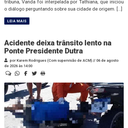
tribuna, Vanda foi interpelada por Tathiana, que iniciou
o diálogo perguntando sobre sua cidade de origem. […]
Acidente deixa trânsito lento na
Ponte Presidente Dutra
por Karem Rodrigues (Com supervisão de ACM) //
06 de agosto
de 2026 às 14:00