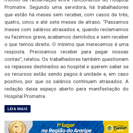
Promatre. Segundo uma servidora, há trabalhadores
que estão há meses sem receber, com casos de três,
quatro, cinco e até sete meses de atraso. “Passamos
meses com salários atrasados e, quando reclamamos
ou fazemos greve, acabamos demitidos e sem receber
o que temos direito. O mínimo que merecemos é uma
resposta. Precisamos receber para pagar nossas
contas”, relatou. Os trabalhadores também questionam
os repasses destinados ao hospital e querem saber se
os recursos estão sendo pagos à unidade e, em caso
positivo, por que os salários continuam atrasados. A
redação deixa espaço aberto para manifestação do
Hospital Promatre.