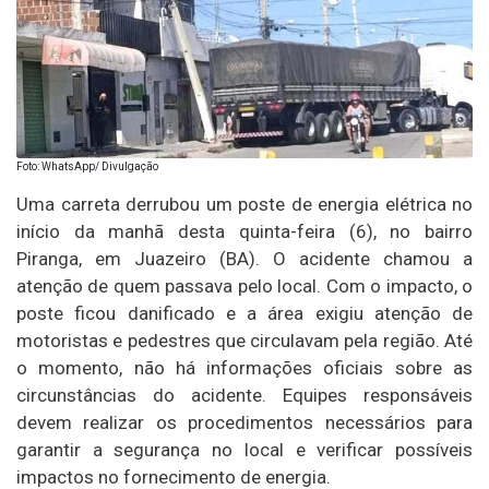
Foto: WhatsApp/ Divulgação
Uma carreta derrubou um poste de energia elétrica no
início da manhã desta quinta-feira (6), no bairro
Piranga, em Juazeiro (BA). O acidente chamou a
atenção de quem passava pelo local. Com o impacto, o
poste ficou danificado e a área exigiu atenção de
motoristas e pedestres que circulavam pela região. Até
o momento, não há informações oficiais sobre as
circunstâncias do acidente. Equipes responsáveis
devem realizar os procedimentos necessários para
garantir a segurança no local e verificar possíveis
impactos no fornecimento de energia.