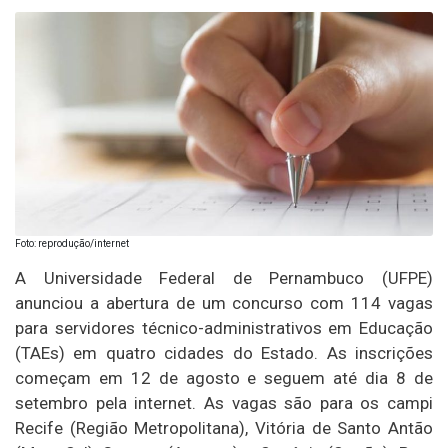
Foto: reprodução/internet
A Universidade Federal de Pernambuco (UFPE)
anunciou a abertura de um concurso com 114 vagas
para servidores técnico-administrativos em Educação
(TAEs) em quatro cidades do Estado. As inscrições
começam em 12 de agosto e seguem até dia 8 de
setembro pela internet. As vagas são para os campi
Recife (Região Metropolitana), Vitória de Santo Antão