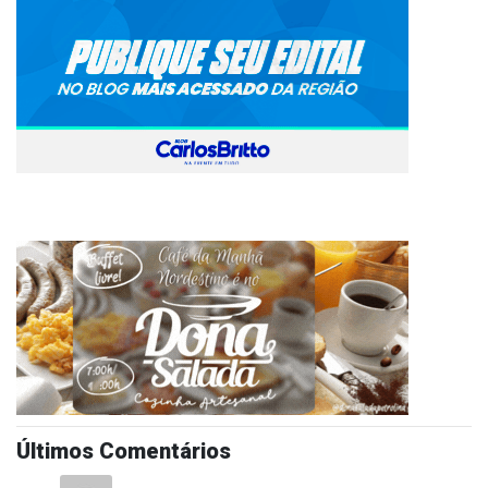
Últimos Comentários