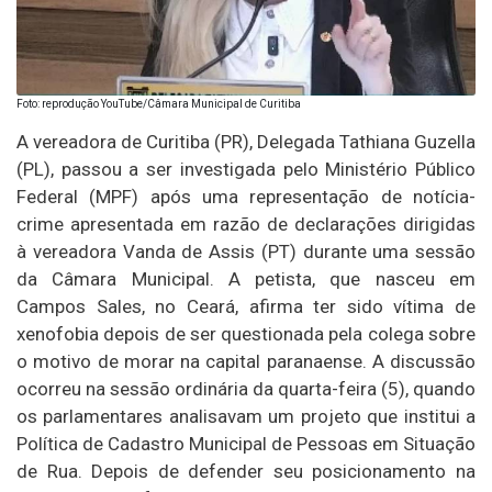
Foto: reprodução YouTube/Câmara Municipal de Curitiba
A vereadora de Curitiba (PR), Delegada Tathiana Guzella
(PL), passou a ser investigada pelo Ministério Público
Federal (MPF) após uma representação de notícia-
crime apresentada em razão de declarações dirigidas
à vereadora Vanda de Assis (PT) durante uma sessão
da Câmara Municipal. A petista, que nasceu em
Campos Sales, no Ceará, afirma ter sido vítima de
xenofobia depois de ser questionada pela colega sobre
o motivo de morar na capital paranaense. A discussão
ocorreu na sessão ordinária da quarta-feira (5), quando
os parlamentares analisavam um projeto que institui a
Política de Cadastro Municipal de Pessoas em Situação
de Rua. Depois de defender seu posicionamento na