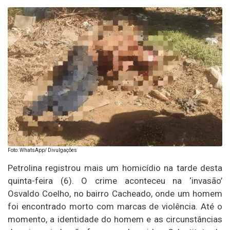
Foto: WhatsApp/ Divulgações
Petrolina registrou mais um homicídio na tarde desta
quinta-feira (6). O crime aconteceu na ‘invasão’
Osvaldo Coelho, no bairro Cacheado, onde um homem
foi encontrado morto com marcas de violência. Até o
momento, a identidade do homem e as circunstâncias