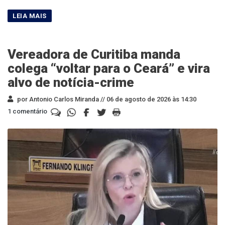
Vereadora de Curitiba manda
colega “voltar para o Ceará” e vira
alvo de notícia-crime
por Antonio Carlos Miranda //
06 de agosto de 2026 às 14:30
1 comentário