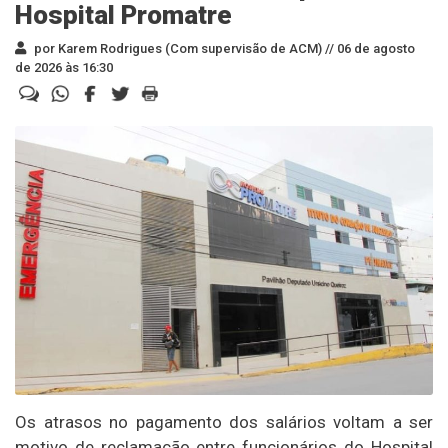
Hospital Promatre
por Karem Rodrigues (Com supervisão de ACM) //
06 de agosto
de 2026 às 16:30
Os atrasos no pagamento dos salários voltam a ser
motivo de reclamação entre funcionários do Hospital