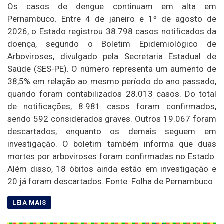
Os casos de dengue continuam em alta em
Pernambuco. Entre 4 de janeiro e 1º de agosto de
2026, o Estado registrou 38.798 casos notificados da
doença, segundo o Boletim Epidemiológico de
Arboviroses, divulgado pela Secretaria Estadual de
Saúde (SES-PE). O número representa um aumento de
38,5% em relação ao mesmo período do ano passado,
quando foram contabilizados 28.013 casos. Do total
de notificações, 8.981 casos foram confirmados,
sendo 592 considerados graves. Outros 19.067 foram
descartados, enquanto os demais seguem em
investigação. O boletim também informa que duas
mortes por arboviroses foram confirmadas no Estado.
Além disso, 18 óbitos ainda estão em investigação e
20 já foram descartados. Fonte: Folha de Pernambuco