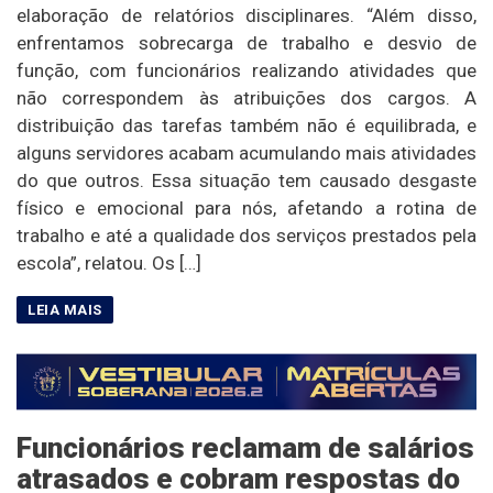
elaboração de relatórios disciplinares. “Além disso,
enfrentamos sobrecarga de trabalho e desvio de
função, com funcionários realizando atividades que
não correspondem às atribuições dos cargos. A
distribuição das tarefas também não é equilibrada, e
alguns servidores acabam acumulando mais atividades
do que outros. Essa situação tem causado desgaste
físico e emocional para nós, afetando a rotina de
trabalho e até a qualidade dos serviços prestados pela
escola”, relatou. Os […]
Funcionários reclamam de salários
atrasados e cobram respostas do