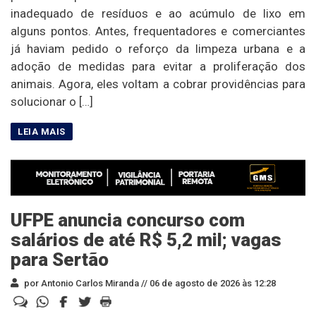
inadequado de resíduos e ao acúmulo de lixo em
alguns pontos. Antes, frequentadores e comerciantes
já haviam pedido o reforço da limpeza urbana e a
adoção de medidas para evitar a proliferação dos
animais. Agora, eles voltam a cobrar providências para
solucionar o […]
UFPE anuncia concurso com
salários de até R$ 5,2 mil; vagas
para Sertão
por Antonio Carlos Miranda //
06 de agosto de 2026 às 12:28