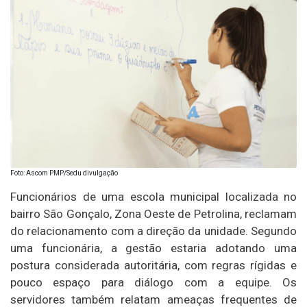
Foto: Ascom PMP/Sedu divulgação
Funcionários de uma escola municipal localizada no
bairro São Gonçalo, Zona Oeste de Petrolina, reclamam
do relacionamento com a direção da unidade. Segundo
uma funcionária, a gestão estaria adotando uma
postura considerada autoritária, com regras rígidas e
pouco espaço para diálogo com a equipe. Os
servidores também relatam ameaças frequentes de