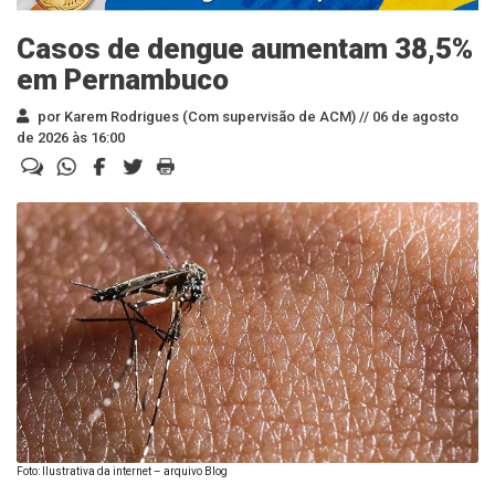
Casos de dengue aumentam 38,5%
em Pernambuco
por Karem Rodrigues (Com supervisão de ACM) //
06 de agosto
de 2026 às 16:00
Foto: Ilustrativa da internet – arquivo Blog