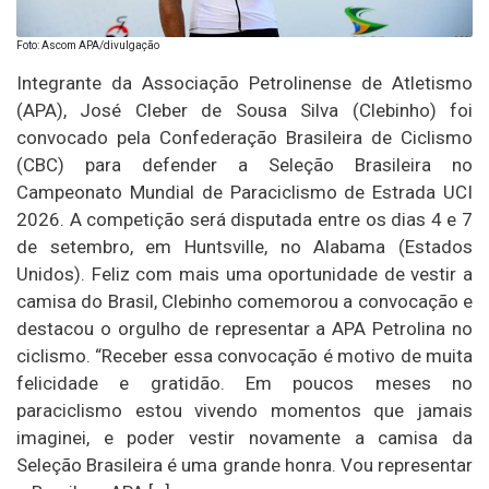
Foto: Ascom APA/divulgação
Integrante da Associação Petrolinense de Atletismo
(APA), José Cleber de Sousa Silva (Clebinho) foi
convocado pela Confederação Brasileira de Ciclismo
(CBC) para defender a Seleção Brasileira no
Campeonato Mundial de Paraciclismo de Estrada UCI
2026. A competição será disputada entre os dias 4 e 7
de setembro, em Huntsville, no Alabama (Estados
Unidos). Feliz com mais uma oportunidade de vestir a
camisa do Brasil, Clebinho comemorou a convocação e
destacou o orgulho de representar a APA Petrolina no
ciclismo. “Receber essa convocação é motivo de muita
felicidade e gratidão. Em poucos meses no
paraciclismo estou vivendo momentos que jamais
imaginei, e poder vestir novamente a camisa da
Seleção Brasileira é uma grande honra. Vou representar