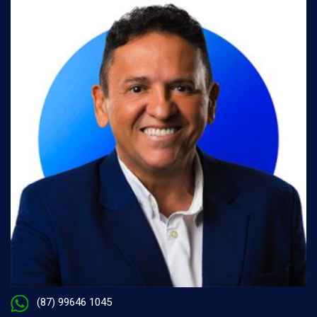
(87) 99646 1045