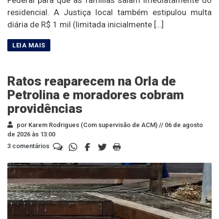
residencial. A Justiça local também estipulou multa
diária de R$ 1 mil (limitada inicialmente […]
Ratos reaparecem na Orla de
Petrolina e moradores cobram
providências
por Karem Rodrigues (Com supervisão de ACM) //
06 de agosto
de 2026 às 13:00
3 comentários