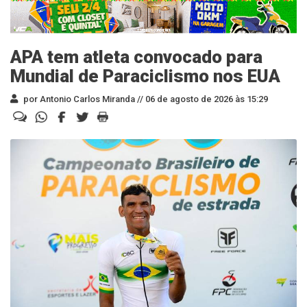
APA tem atleta convocado para
Mundial de Paraciclismo nos EUA
por Antonio Carlos Miranda //
06 de agosto de 2026 às 15:29