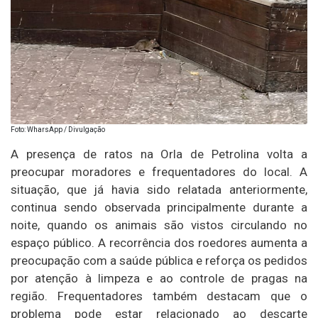
Foto: WharsApp / Divulgação
A presença de ratos na Orla de Petrolina volta a
preocupar moradores e frequentadores do local. A
situação, que já havia sido relatada anteriormente,
continua sendo observada principalmente durante a
noite, quando os animais são vistos circulando no
espaço público. A recorrência dos roedores aumenta a
preocupação com a saúde pública e reforça os pedidos
por atenção à limpeza e ao controle de pragas na
região. Frequentadores também destacam que o
problema pode estar relacionado ao descarte