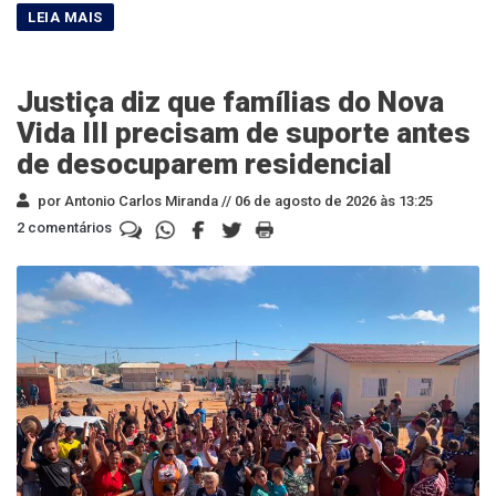
Justiça diz que famílias do Nova
Vida III precisam de suporte antes
de desocuparem residencial
por Antonio Carlos Miranda //
06 de agosto de 2026 às 13:25
2 comentários