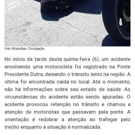
Foto: WhatsApp / Divulgação
No início da tarde desta quinta-feira (6), um acidente
envolvendo uma motocicleta foi registrado na Ponte
Presidente Dutra, deixando o trânsito lento na região. A
vítima foi encontrada caída no local. Até o momento,
não há informações sobre seu estado de saúde. As
circunstâncias do acidente estão sendo apuradas. O
acidente provocou retenção no trânsito e chamou a
atenção de motoristas que passavam pela ponte. A
orientação é redobrar a atenção ao trafegar pelo
trecho enquanto a situação é normalizada.