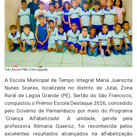
Foto: Ascom PMLG/divulgação
A Escola Municipal de Tempo Integral Maria Juarezita
Nunes Soares, localizada no distrito de Jutaí, Zona
Rural de Lagoa Grande (PE), Sertão do São Francisco,
conquistou o Prêmio Escola Destaque 2026, concedido
pelo Governo de Pernambuco por meio do Programa
‘Criança Alfabetizada’. A unidade, gerida pela
professora Rilmaria Queiroz, foi reconhecida pelos
excelentes resultados alcançados na alfabetização