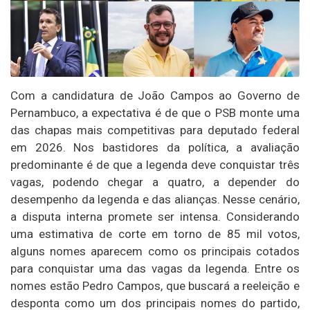
Com a candidatura de João Campos ao Governo de
Pernambuco, a expectativa é de que o PSB monte uma
das chapas mais competitivas para deputado federal
em 2026. Nos bastidores da política, a avaliação
predominante é de que a legenda deve conquistar três
vagas, podendo chegar a quatro, a depender do
desempenho da legenda e das alianças. Nesse cenário,
a disputa interna promete ser intensa. Considerando
uma estimativa de corte em torno de 85 mil votos,
alguns nomes aparecem como os principais cotados
para conquistar uma das vagas da legenda. Entre os
nomes estão Pedro Campos, que buscará a reeleição e
desponta como um dos principais nomes do partido,