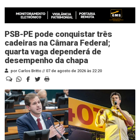
PSB-PE pode conquistar três
cadeiras na Câmara Federal;
quarta vaga dependerá de
desempenho da chapa
por Carlos Britto //
07 de agosto de 2026 às 22:20