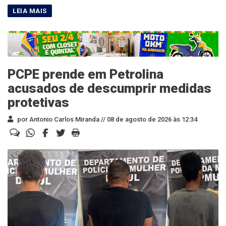
PCPE prende em Petrolina
acusados de descumprir medidas
protetivas
por Antonio Carlos Miranda //
08 de agosto de 2026 às 12:34