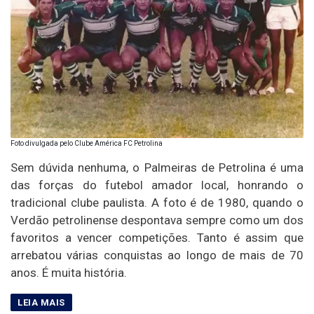
Foto divulgada pelo Clube América FC Petrolina
Sem dúvida nenhuma, o Palmeiras de Petrolina é uma
das forças do futebol amador local, honrando o
tradicional clube paulista. A foto é de 1980, quando o
Verdão petrolinense despontava sempre como um dos
favoritos a vencer competições. Tanto é assim que
arrebatou várias conquistas ao longo de mais de 70
anos. É muita história.