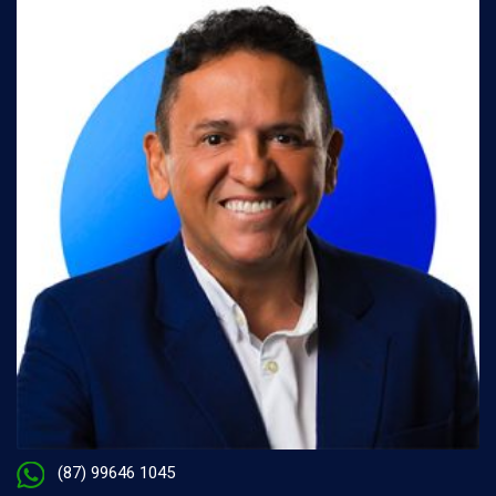
(87) 99646 1045