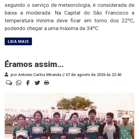
segundo o serviço de meteorologia, é considerada de
baixa a moderada. Na Capital do São Francisco a
temperatura mínima deve ficar em torno dos 22ºC,
podendo chegar a uma máxima de 34ºC.
Éramos assim…
por Antonio Carlos Miranda //
07 de agosto de 2026 às 22:40