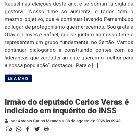
Raquel nas eleições deste ano, e se somam à sigla da
gestora. “Nosso time só aumenta, e todos têm o
mesmo objetivo, que é continuar levando Pernambuco
ao lugar de protagonismo que merecemos. Sou grata a
Otávio, Cloves e Rafael, que se juntam ao nosso time e
representam um grupo fundamental no Sertão. Vamos
continuar dialogando e construindo pontes com as
lideranças que verdadeiramente querem o melhor para
a nossa população“, destacou. Para o […]
Irmão do deputado Carlos Veras é
indiciado em inquérito do INSS
por Antonio Carlos Miranda //
08 de agosto de 2026 às 09:43