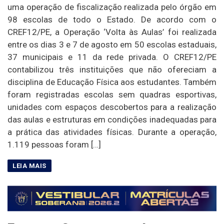
uma operação de fiscalização realizada pelo órgão em
98 escolas de todo o Estado. De acordo com o
CREF12/PE, a Operação ‘Volta às Aulas’ foi realizada
entre os dias 3 e 7 de agosto em 50 escolas estaduais,
37 municipais e 11 da rede privada. O CREF12/PE
contabilizou três instituições que não ofereciam a
disciplina de Educação Física aos estudantes. Também
foram registradas escolas sem quadras esportivas,
unidades com espaços descobertos para a realização
das aulas e estruturas em condições inadequadas para
a prática das atividades físicas. Durante a operação,
1.119 pessoas foram […]