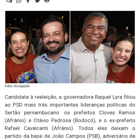
Fotos: divulgação
Candidata à reeleição, a governadora Raquel Lyra filiou
ao PSD mais três importantes lideranças políticas do
Sertão pernambucano: os prefeitos Cloves Ramos
(Afrânio) e Otávio Pedrosa (Bodocó), e o ex-prefeito
Rafael Cavalcanti (Afrânio). Todos eles deixam o
partido da base de João Campos (PSB), adversário de