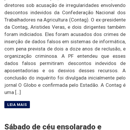
diretores sob acusação de irregularidades envolvendo
descontos indevidos da Confederação Nacional dos
Trabalhadores na Agricultura (Contag). O ex-presidente
da Contag, Aristides Veras, e dois dirigentes também
foram indiciados. Eles foram acusados dos crimes de
inserção de dados falsos em sistemas de informática,
com pena prevista de dois a doze anos de reclusão, e
organização criminosa. A PF entendeu que esses
dados falsos permitiram descontos indevidos de
aposentadorias e os desvios desses recursos. A
conclusão do inquérito foi divulgada inicialmente pelo
jornal O Globo e confirmada pelo Estadão. A Contag é
uma […]
Sábado de céu ensolarado e