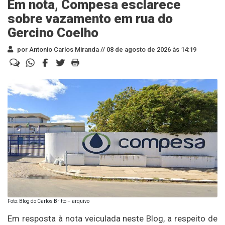
Em nota, Compesa esclarece
sobre vazamento em rua do
Gercino Coelho
por Antonio Carlos Miranda //
08 de agosto de 2026 às 14:19
Foto: Blog do Carlos Britto – arquivo
Em resposta à nota veiculada neste Blog, a respeito de