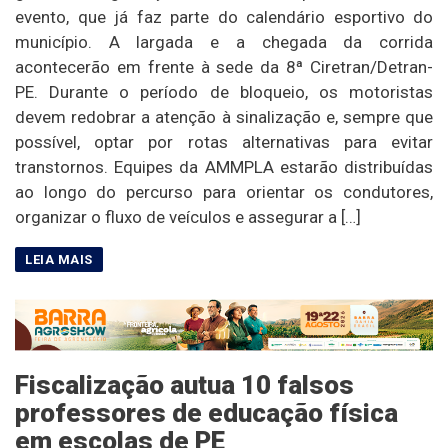
evento, que já faz parte do calendário esportivo do
município. A largada e a chegada da corrida
acontecerão em frente à sede da 8ª Ciretran/Detran-
PE. Durante o período de bloqueio, os motoristas
devem redobrar a atenção à sinalização e, sempre que
possível, optar por rotas alternativas para evitar
transtornos. Equipes da AMMPLA estarão distribuídas
ao longo do percurso para orientar os condutores,
organizar o fluxo de veículos e assegurar a […]
Fiscalização autua 10 falsos
professores de educação física
em escolas de PE