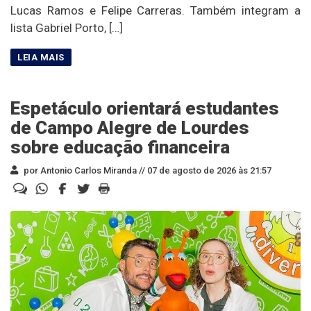
Lucas Ramos e Felipe Carreras. Também integram a
lista Gabriel Porto, […]
Espetáculo orientará estudantes
de Campo Alegre de Lourdes
sobre educação financeira
por Antonio Carlos Miranda //
07 de agosto de 2026 às 21:57