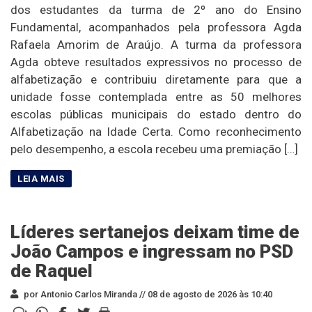
dos estudantes da turma de 2º ano do Ensino
Fundamental, acompanhados pela professora Agda
Rafaela Amorim de Araújo. A turma da professora
Agda obteve resultados expressivos no processo de
alfabetização e contribuiu diretamente para que a
unidade fosse contemplada entre as 50 melhores
escolas públicas municipais do estado dentro do
Alfabetização na Idade Certa. Como reconhecimento
pelo desempenho, a escola recebeu uma premiação […]
Líderes sertanejos deixam time de
João Campos e ingressam no PSD
de Raquel
por Antonio Carlos Miranda //
08 de agosto de 2026 às 10:40