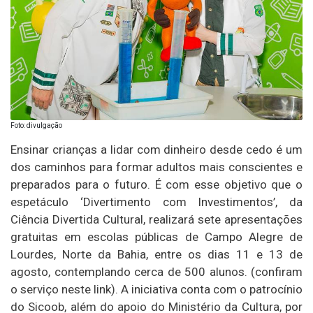
Foto: divulgação
Ensinar crianças a lidar com dinheiro desde cedo é um
dos caminhos para formar adultos mais conscientes e
preparados para o futuro. É com esse objetivo que o
espetáculo ‘Divertimento com Investimentos’, da
Ciência Divertida Cultural, realizará sete apresentações
gratuitas em escolas públicas de Campo Alegre de
Lourdes, Norte da Bahia, entre os dias 11 e 13 de
agosto, contemplando cerca de 500 alunos. (confiram
o serviço neste link). A iniciativa conta com o patrocínio
do Sicoob, além do apoio do Ministério da Cultura, por