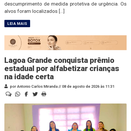
descumprimento de medida protetiva de urgência. Os
alvos foram localizados […]
Lagoa Grande conquista prêmio
estadual por alfabetizar crianças
na idade certa
por Antonio Carlos Miranda //
08 de agosto de 2026 às 11:31