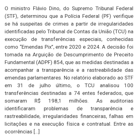
O ministro Flávio Dino, do Supremo Tribunal Federal
(STF), determinou que a Polícia Federal (PF) verifique
se há suspeitas de crimes a partir de irregularidades
identificadas pelo Tribunal de Contas da União (TCU) na
execução de transferências especiais, conhecidas
como “Emendas Pix”, entre 2020 e 2024. A decisão foi
tomada na Arguição de Descumprimento de Preceito
Fundamental (ADPF) 854, que as medidas destinadas a
acompanhar a transparência e a rastreabilidade das
emendas parlamentares. No relatório elaborado ao STF
em 31 de julho último, o TCU analisou 100
transferências destinadas a 74 entes federados, que
somaram R$ 198,1 milhões. As auditorias
identificaram problemas de transparência e
rastreabilidade, irregularidades financeiras, falhas em
licitações e na execução física e contratual. Entre as
ocorrências […]