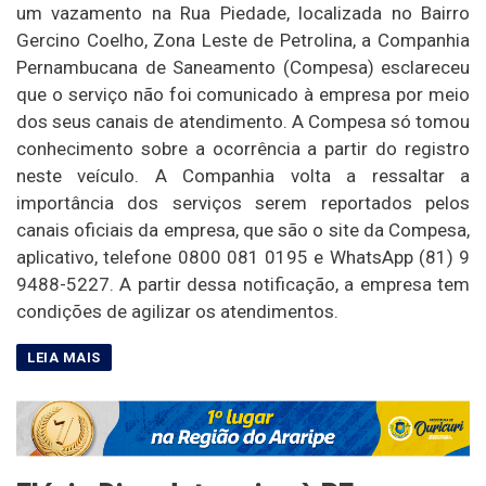
um vazamento na Rua Piedade, localizada no Bairro
Gercino Coelho, Zona Leste de Petrolina, a Companhia
Pernambucana de Saneamento (Compesa) esclareceu
que o serviço não foi comunicado à empresa por meio
dos seus canais de atendimento. A Compesa só tomou
conhecimento sobre a ocorrência a partir do registro
neste veículo. A Companhia volta a ressaltar a
importância dos serviços serem reportados pelos
canais oficiais da empresa, que são o site da Compesa,
aplicativo, telefone 0800 081 0195 e WhatsApp (81) 9
9488-5227. A partir dessa notificação, a empresa tem
condições de agilizar os atendimentos.