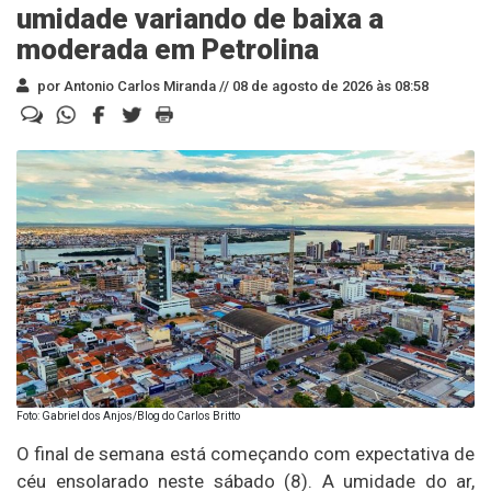
umidade variando de baixa a
moderada em Petrolina
por Antonio Carlos Miranda //
08 de agosto de 2026 às 08:58
Foto: Gabriel dos Anjos/Blog do Carlos Britto
O final de semana está começando com expectativa de
céu ensolarado neste sábado (8). A umidade do ar,