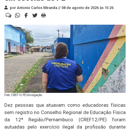
por Antonio Carlos Miranda //
08 de agosto de 2026 às 15:26
Foto: CREF12-PE/divulgação
Dez pessoas que atuavam como educadoras físicas
sem registro no Conselho Regional de Educação Física
da 12ª Região/Pernambuco (CREF12/PE) foram
autuadas pelo exercício ilegal da profissão durante